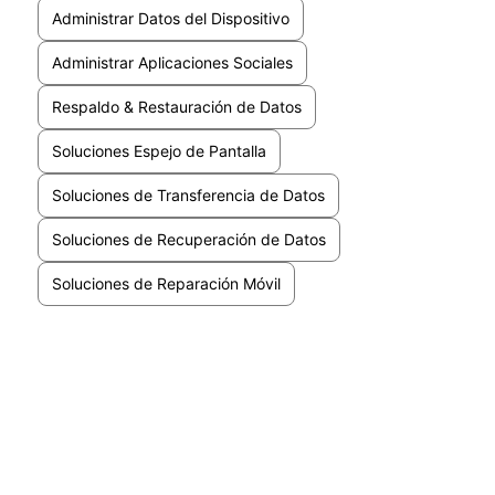
Administrar Datos del Dispositivo
Administrar Aplicaciones Sociales
Respaldo & Restauración de Datos
Soluciones Espejo de Pantalla
Soluciones de Transferencia de Datos
Soluciones de Recuperación de Datos
Soluciones de Reparación Móvil