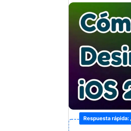
Respuesta rápida: 