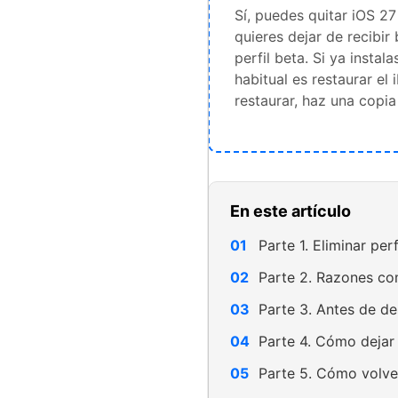
Sí, puedes quitar iOS 27
quieres dejar de recibir
perfil beta. Si ya instal
habitual es restaurar el
restaurar, haz una copi
En este artículo
Parte 1. Eliminar pe
Parte 2. Razones co
Parte 3. Antes de de
Parte 4. Cómo dejar 
Parte 5. Cómo volve