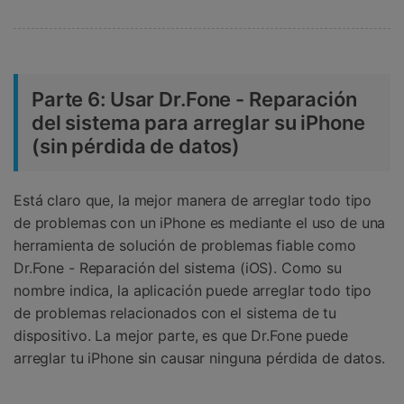
Parte 6: Usar Dr.Fone - Reparación
del sistema para arreglar su iPhone
(sin pérdida de datos)
Está claro que, la mejor manera de arreglar todo tipo
de problemas con un iPhone es mediante el uso de una
herramienta de solución de problemas fiable como
Dr.Fone - Reparación del sistema (iOS). Como su
nombre indica, la aplicación puede arreglar todo tipo
de problemas relacionados con el sistema de tu
dispositivo. La mejor parte, es que Dr.Fone puede
arreglar tu iPhone sin causar ninguna pérdida de datos.