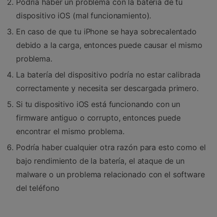
Podría haber un problema con la batería de tu
dispositivo iOS (mal funcionamiento).
En caso de que tu iPhone se haya sobrecalentado
debido a la carga, entonces puede causar el mismo
problema.
La batería del dispositivo podría no estar calibrada
correctamente y necesita ser descargada primero.
Si tu dispositivo iOS está funcionando con un
firmware antiguo o corrupto, entonces puede
encontrar el mismo problema.
Podría haber cualquier otra razón para esto como el
bajo rendimiento de la batería, el ataque de un
malware o un problema relacionado con el software
del teléfono