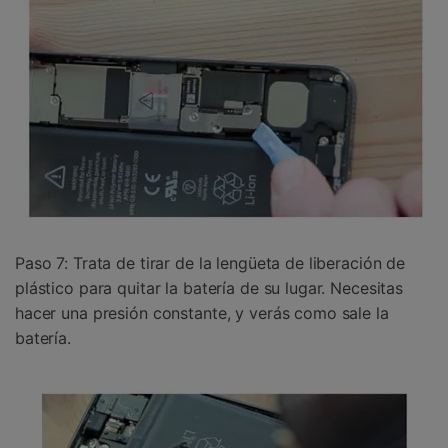
Paso 7: Trata de tirar de la lengüeta de liberación de
plástico para quitar la batería de su lugar. Necesitas
hacer una presión constante, y verás como sale la
batería.