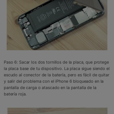
Paso 6: Sacar los dos tornillos de la placa, que protege
la placa base de tu dispositivo. La placa sigue siendo el
escudo al conector de la batería, pero es fácil de quitar
y salir del problema con el iPhone 6 bloqueado en la
pantalla de carga o atascado en la pantalla de la
batería roja.