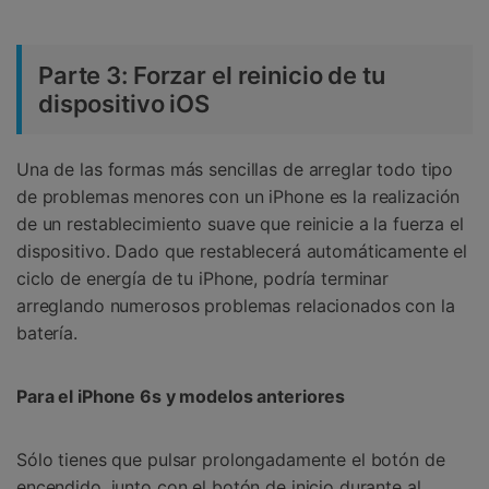
Parte 3: Forzar el reinicio de tu
dispositivo iOS
Una de las formas más sencillas de arreglar todo tipo
de problemas menores con un iPhone es la realización
de un restablecimiento suave que reinicie a la fuerza el
dispositivo. Dado que restablecerá automáticamente el
ciclo de energía de tu iPhone, podría terminar
arreglando numerosos problemas relacionados con la
batería.
Para el iPhone 6s y modelos anteriores
Sólo tienes que pulsar prolongadamente el botón de
encendido, junto con el botón de inicio durante al