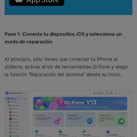
Paso 1: Conecta tu dispositivo iOS y selecciona un
modo de reparación
Al principio, sólo tienes que conectar tu iPhone al
sistema, activar el kit de herramientas Dr.Fone y elegir
la función "Reparación del sistema" desde su inicio.