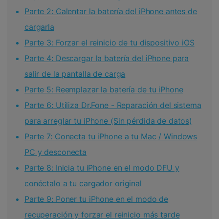
Parte 2: Calentar la batería del iPhone antes de
cargarla
Parte 3: Forzar el reinicio de tu dispositivo iOS
Parte 4: Descargar la batería del iPhone para
salir de la pantalla de carga
Parte 5: Reemplazar la batería de tu iPhone
Parte 6: Utiliza Dr.Fone - Reparación del sistema
para arreglar tu iPhone (Sin pérdida de datos)
Parte 7: Conecta tu iPhone a tu Mac / Windows
PC y desconecta
Parte 8: Inicia tu iPhone en el modo DFU y
conéctalo a tu cargador original
Parte 9: Poner tu iPhone en el modo de
recuperación y forzar el reinicio más tarde