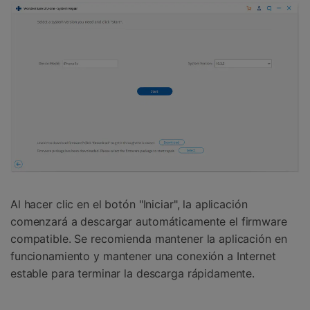
Al hacer clic en el botón "Iniciar", la aplicación
comenzará a descargar automáticamente el firmware
compatible. Se recomienda mantener la aplicación en
funcionamiento y mantener una conexión a Internet
estable para terminar la descarga rápidamente.