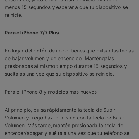
menos 15 segundos y esperar a que tu dispositivo se
reinicie.
Para el iPhone 7/7 Plus
En lugar del botón de inicio, tienes que pulsar las teclas
de bajar volumen y de encendido. Manténgalas
presionadas al mismo tiempo durante 15 segundos y
sueltalas una vez que su dispositivo se reinicie.
Para el iPhone 8 y modelos más nuevos
Al principio, pulsa rápidamente la tecla de Subir
Volumen y luego haz lo mismo con la tecla de Bajar
Volumen. Más tarde, mantén presionada la tecla de
encerder/apagar y suéltala una vez que tu teléfono se