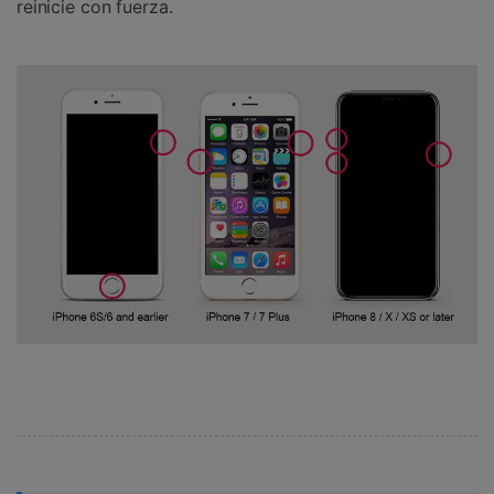
reinicie con fuerza.