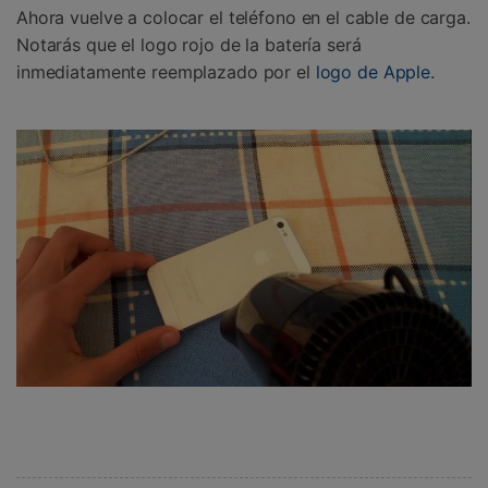
Ahora vuelve a colocar el teléfono en el cable de carga.
Notarás que el logo rojo de la batería será
inmediatamente reemplazado por el
logo de Apple
.