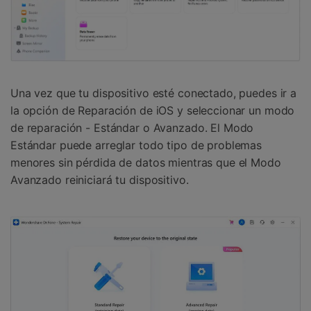
Una vez que tu dispositivo esté conectado, puedes ir a
la opción de Reparación de iOS y seleccionar un modo
de reparación - Estándar o Avanzado. El Modo
Estándar puede arreglar todo tipo de problemas
menores sin pérdida de datos mientras que el Modo
Avanzado reiniciará tu dispositivo.