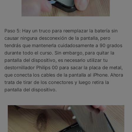
Paso 5: Hay un truco para reemplazar la batería sin
causar ninguna desconexión de la pantalla, pero
tendrás que mantenerla cuidadosamente a 90 grados
durante todo el curso. Sin embargo, para quitar la
pantalla del dispositivo, es necesario utilizar tu
destornillador Philips 00 para sacar la placa de metal,
que conecta los cables de la pantalla al iPhone. Ahora
trata de tirar de los conectores y luego retira la
pantalla del dispositivo.