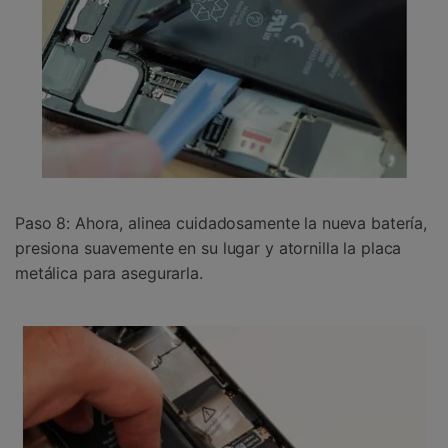
Paso 8: Ahora, alinea cuidadosamente la nueva batería,
presiona suavemente en su lugar y atornilla la placa
metálica para asegurarla.