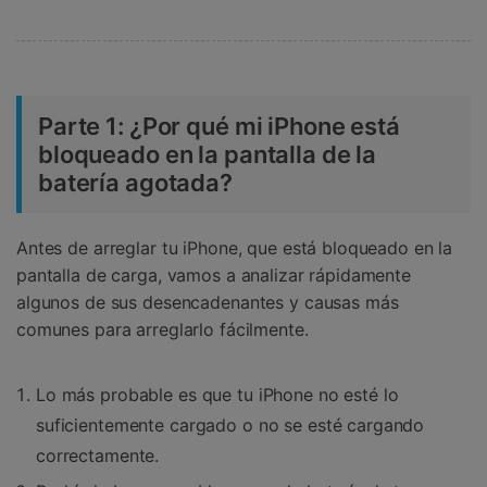
Parte 1: ¿Por qué mi iPhone está
bloqueado en la pantalla de la
batería agotada?
Antes de arreglar tu iPhone, que está bloqueado en la
pantalla de carga, vamos a analizar rápidamente
algunos de sus desencadenantes y causas más
comunes para arreglarlo fácilmente.
Lo más probable es que tu iPhone no esté lo
suficientemente cargado o no se esté cargando
correctamente.