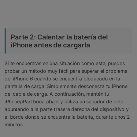
Parte 2: Calentar la batería del
iPhone antes de cargarla
Si te encuentras en una situación como esta, puedes
probar un método muy fácil para superar el problema
del iPhone 6 cuando se encuentra bloqueado en la
pantalla de carga. Simplemente desconecta tu iPhone
del cable de carga. A continuación, mantén tu
iPhone/iPad boca abajo y utiliza un secador de pelo
apuntando a la parte trasera derecha del dispositivo y
al borde donde se encuentra la batería, durante unos 2
minutos.