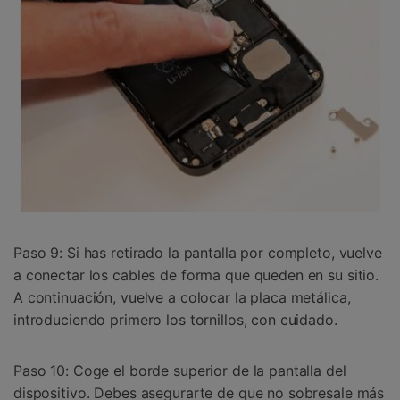
Paso 9: Si has retirado la pantalla por completo, vuelve
a conectar los cables de forma que queden en su sitio.
A continuación, vuelve a colocar la placa metálica,
introduciendo primero los tornillos, con cuidado.
Paso 10: Coge el borde superior de la pantalla del
dispositivo. Debes asegurarte de que no sobresale más