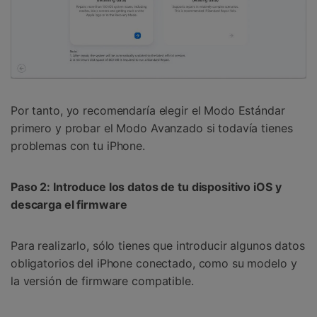
Por tanto, yo recomendaría elegir el Modo Estándar
primero y probar el Modo Avanzado si todavía tienes
problemas con tu iPhone.
Paso 2: Introduce los datos de tu dispositivo iOS y
descarga el firmware
Para realizarlo, sólo tienes que introducir algunos datos
obligatorios del iPhone conectado, como su modelo y
la versión de firmware compatible.