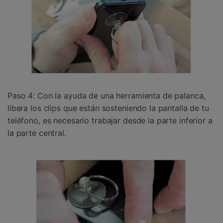
Paso 4: Con la ayuda de una herramienta de palanca,
libera los clips que están sosteniendo la pantalla de tu
teléfono, es necesario trabajar desde la parte inferior a
la parte central.