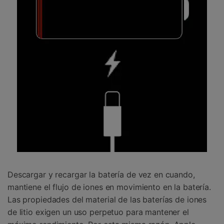
Descargar y recargar la batería de vez en cuando,
mantiene el flujo de iones en movimiento en la batería.
Las propiedades del material de las baterías de iones
de litio exigen un uso perpetuo para mantener el