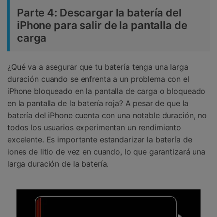
Parte 4: Descargar la batería del
iPhone para salir de la pantalla de
carga
¿Qué va a asegurar que tu batería tenga una larga
duración cuando se enfrenta a un problema con el
iPhone bloqueado en la pantalla de carga o bloqueado
en la pantalla de la batería roja? A pesar de que la
batería del iPhone cuenta con una notable duración, no
todos los usuarios experimentan un rendimiento
excelente. Es importante estandarizar la batería de
iones de litio de vez en cuando, lo que garantizará una
larga duración de la batería.