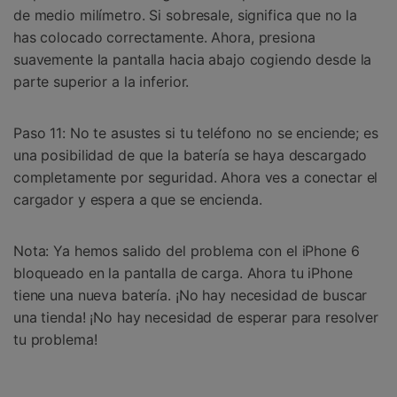
de medio milímetro. Si sobresale, significa que no la
has colocado correctamente. Ahora, presiona
suavemente la pantalla hacia abajo cogiendo desde la
parte superior a la inferior.
Paso 11: No te asustes si tu teléfono no se enciende; es
una posibilidad de que la batería se haya descargado
completamente por seguridad. Ahora ves a conectar el
cargador y espera a que se encienda.
Nota: Ya hemos salido del problema con el iPhone 6
bloqueado en la pantalla de carga. Ahora tu iPhone
tiene una nueva batería. ¡No hay necesidad de buscar
una tienda! ¡No hay necesidad de esperar para resolver
tu problema!