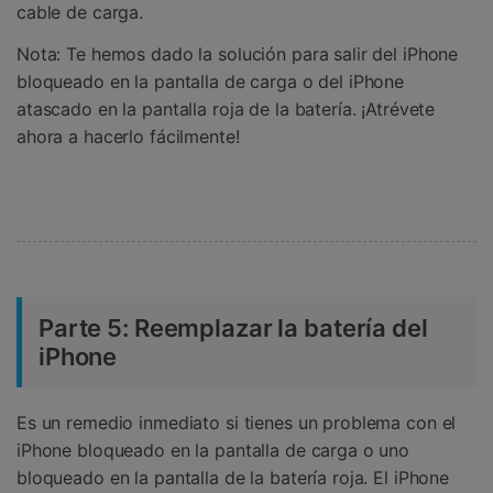
cable de carga.
Nota: Te hemos dado la solución para salir del iPhone
bloqueado en la pantalla de carga o del iPhone
atascado en la pantalla roja de la batería. ¡Atrévete
ahora a hacerlo fácilmente!
Parte 5: Reemplazar la batería del
iPhone
Es un remedio inmediato si tienes un problema con el
iPhone bloqueado en la pantalla de carga o uno
bloqueado en la pantalla de la batería roja. El iPhone