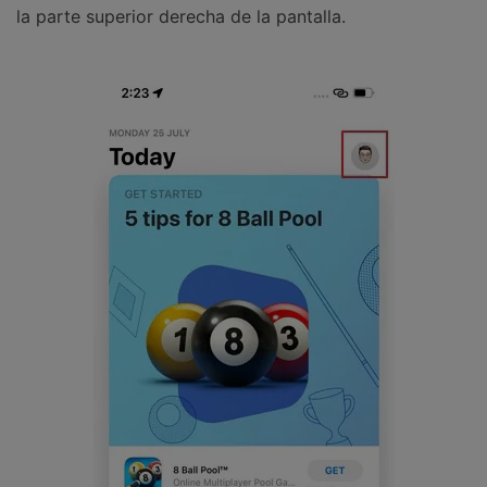
la parte superior derecha de la pantalla.