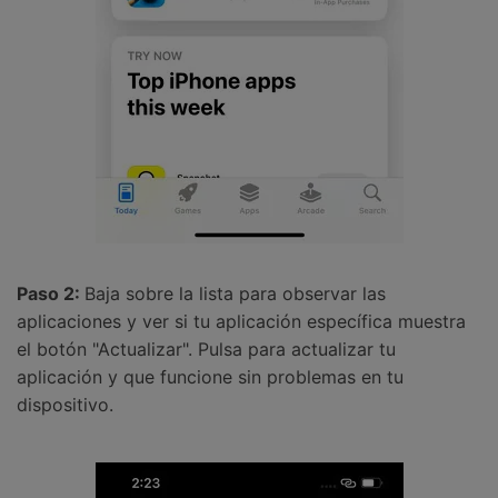
Paso 2:
Baja sobre la lista para observar las
aplicaciones y ver si tu aplicación específica muestra
el botón "Actualizar". Pulsa para actualizar tu
aplicación y que funcione sin problemas en tu
dispositivo.