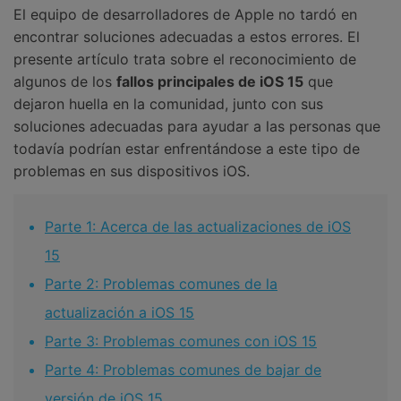
El equipo de desarrolladores de Apple no tardó en
encontrar soluciones adecuadas a estos errores. El
presente artículo trata sobre el reconocimiento de
algunos de los
fallos principales de iOS 15
que
dejaron huella en la comunidad, junto con sus
soluciones adecuadas para ayudar a las personas que
todavía podrían estar enfrentándose a este tipo de
problemas en sus dispositivos iOS.
Parte 1: Acerca de las actualizaciones de iOS
15
Parte 2: Problemas comunes de la
actualización a iOS 15
Parte 3: Problemas comunes con iOS 15
Parte 4: Problemas comunes de bajar de
versión de iOS 15