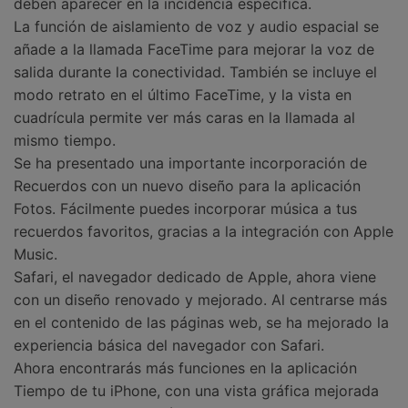
deben aparecer en la incidencia específica.
La función de aislamiento de voz y audio espacial se
añade a la llamada FaceTime para mejorar la voz de
salida durante la conectividad. También se incluye el
modo retrato en el último FaceTime, y la vista en
cuadrícula permite ver más caras en la llamada al
mismo tiempo.
Se ha presentado una importante incorporación de
Recuerdos con un nuevo diseño para la aplicación
Fotos. Fácilmente puedes incorporar música a tus
recuerdos favoritos, gracias a la integración con Apple
Music.
Safari, el navegador dedicado de Apple, ahora viene
con un diseño renovado y mejorado. Al centrarse más
en el contenido de las páginas web, se ha mejorado la
experiencia básica del navegador con Safari.
Ahora encontrarás más funciones en la aplicación
Tiempo de tu iPhone, con una vista gráfica mejorada