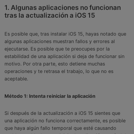
1. Algunas aplicaciones no funcionan
tras la actualización a iOS 15
Es posible que, tras instalar iOS 15, hayas notado que
algunas aplicaciones muestran fallos y errores al
ejecutarse. Es posible que te preocupes por la
estabilidad de una aplicación si deja de funcionar sin
motivo. Por otra parte, esto detiene muchas
operaciones y te retrasa el trabajo, lo que no es
aceptable.
Método 1: Intenta reiniciar la aplicación
Si después de la actualización a iOS 15 sientes que
una aplicación no funciona correctamente, es posible
que haya algún fallo temporal que esté causando