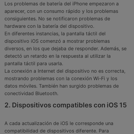
Los problemas de batería del iPhone empezaron a
aparecer, con un consumo rápido y los problemas
consiguientes. No se notificaron problemas de
hardware con la batería del dispositivo.
En diferentes instancias, la pantalla táctil del
dispositivo iOS comenzó a mostrar problemas
diversos, en los que dejaba de responder. Además, se
detectó un retardo en la respuesta al utilizar la
pantalla táctil para usarla.
La conexión a Internet del dispositivo no es correcta,
mostrando problemas con la conexión Wi-Fi y los
datos móviles. También han surgido problemas de
conectividad Bluetooth.
2. Dispositivos compatibles con iOS 15
A cada actualización de iOS le corresponde una
compatibilidad de dispositivos diferente. Para