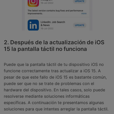
2. Después de la actualización de iOS
15 la pantalla táctil no funciona
Puede que la pantalla táctil de tu dispositivo iOS no
funcione correctamente tras actualizar a iOS 15. A
pesar de que este fallo de iOS 15 es bastante común,
puede ser que no se trate de problemas con el
hardware del dispositivo. En tales casos, solo puede
resolverse mediante soluciones informáticas
específicas. A continuación te presentamos algunas
soluciones para que intentes arreglar la pantalla táctil.