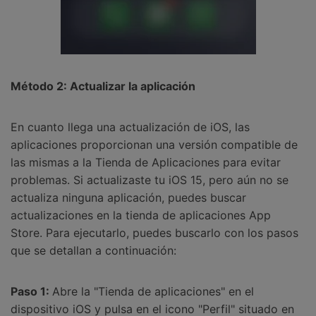
Método 2: Actualizar la aplicación
En cuanto llega una actualización de iOS, las
aplicaciones proporcionan una versión compatible de
las mismas a la Tienda de Aplicaciones para evitar
problemas. Si actualizaste tu iOS 15, pero aún no se
actualiza ninguna aplicación, puedes buscar
actualizaciones en la tienda de aplicaciones App
Store. Para ejecutarlo, puedes buscarlo con los pasos
que se detallan a continuación:
Paso 1:
Abre la "Tienda de aplicaciones" en el
dispositivo iOS y pulsa en el icono "Perfil" situado en