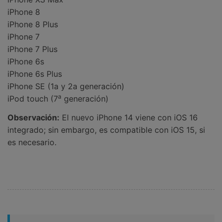
iPhone 8
iPhone 8 Plus
iPhone 7
iPhone 7 Plus
iPhone 6s
iPhone 6s Plus
iPhone SE (1a y 2a generación)
a
iPod touch (7
generación)
Observación:
El nuevo iPhone 14 viene con iOS 16
integrado; sin embargo, es compatible con iOS 15, si
es necesario.