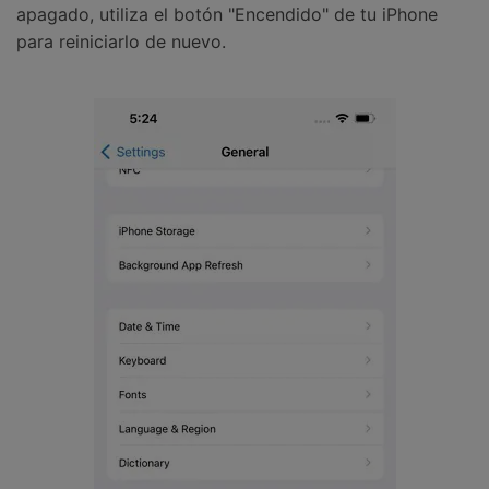
apagado, utiliza el botón "Encendido" de tu iPhone
para reiniciarlo de nuevo.