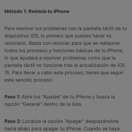
Método 1: Reinicia tu iPhone
Para resolver los problemas con la pantalla táctil de tu
dispositivo iOS, lo primero que puedes hacer es
reiniciarlo. Basta con reiniciar para que se restauren
todos los procesos y funciones básicas de tu iPhone,
lo que ayudará a resolver problemas como que la
pantalla táctil no funcione tras la actualización de iOS
15. Para llevar a cabo este proceso, tienes que seguir
este sencillo proceso:
Paso 1:
Abre los "Ajustes" de tu iPhone y busca la
opción "General" dentro de la lista.
Paso 2:
Localiza la opción "Apagar" desplazándote
hacia abajo para apagar tu iPhone. Cuando se haya