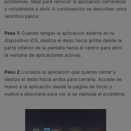
problemas. Ideal para reiniciar la aplicación cerrándola
y volviéndola a abrir. A continuación se describen unos
sencillos pasos:
Paso 1:
Cuando tengas la aplicación abierta en tu
dispositivo iOS, desliza el dedo hacia arriba desde la
parte inferior de la pantalla hacia el centro para abrir
la ventana de aplicaciones activas.
Paso 2:
Localiza la aplicación que quieres cerrar y
desliza el dedo hacia arriba para cerrarla. Accede de
nuevo a la aplicación desde la página de inicio y
vuelve a ejecutarla para ver si se reanuda el problema.