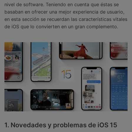
nivel de software. Teniendo en cuenta que éstas se
basaban en ofrecer una mejor experiencia de usuario,
en esta sección se recuerdan las características vitales
de iOS que lo convierten en un gran complemento.
1. Novedades y problemas de iOS 15