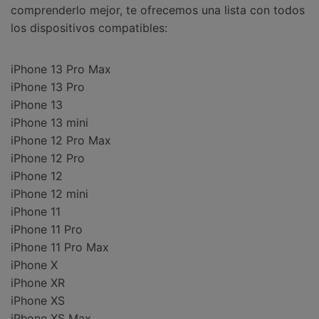
comprenderlo mejor, te ofrecemos una lista con todos
los dispositivos compatibles:
iPhone 13 Pro Max
iPhone 13 Pro
iPhone 13
iPhone 13 mini
iPhone 12 Pro Max
iPhone 12 Pro
iPhone 12
iPhone 12 mini
iPhone 11
iPhone 11 Pro
iPhone 11 Pro Max
iPhone X
iPhone XR
iPhone XS
iPhone XS Max