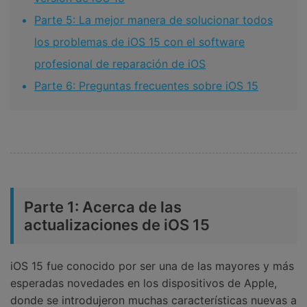
Parte 5: La mejor manera de solucionar todos
los problemas de iOS 15 con el software
profesional de reparación de iOS
Parte 6: Preguntas frecuentes sobre iOS 15
Parte 1: Acerca de las
actualizaciones de iOS 15
iOS 15 fue conocido por ser una de las mayores y más
esperadas novedades en los dispositivos de Apple,
donde se introdujeron muchas características nuevas a