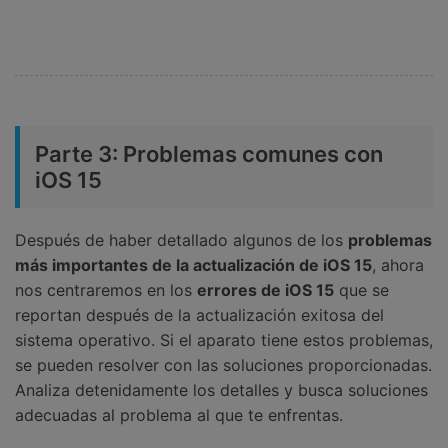
Parte 3: Problemas comunes con
iOS 15
Después de haber detallado algunos de los
problemas
más importantes de la actualización de iOS 15
, ahora
nos centraremos en los
errores de iOS 15
que se
reportan después de la actualización exitosa del
sistema operativo. Si el aparato tiene estos problemas,
se pueden resolver con las soluciones proporcionadas.
Analiza detenidamente los detalles y busca soluciones
adecuadas al problema al que te enfrentas.