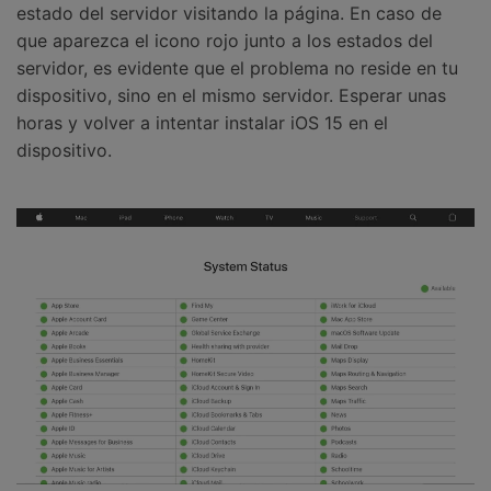
estado del servidor visitando la página. En caso de
que aparezca el icono rojo junto a los estados del
servidor, es evidente que el problema no reside en tu
dispositivo, sino en el mismo servidor. Esperar unas
horas y volver a intentar instalar iOS 15 en el
dispositivo.