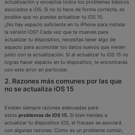
actualización y exceptúa todos los problemas básicos
asociados a iOS. Si no lo hace de forma correcta, es
posible que no puedas actualizar tu iOS 15.
¿No hay espacio suficiente en tu iPhone para instalar
la versión iOS? Cada vez que te mueves para
actualizar tu dispositivo, necesitas tener algo de
espacio para acomodar los datos nuevos que vienen
junto con la actualización. Si al actualizar tu iOS 15 no
logras hacer espacio en tu dispositivo, te encontrarás
con este error en particular.
2. Razones más comunes por las que
no se actualiza iOS 15
Existen siempre razones adecuadas para
estos
problemas de iOS 15.
Si bien tiendes a
actualizar tu dispositivo iOS, el fracaso se asociará
con algunas razones. Como es un problema común,