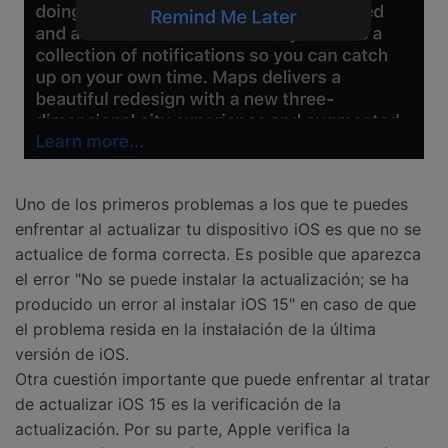
Uno de los primeros problemas a los que te puedes
enfrentar al actualizar tu dispositivo iOS es que no se
actualice de forma correcta. Es posible que aparezca
el error "No se puede instalar la actualización; se ha
producido un error al instalar iOS 15" en caso de que
el problema resida en la instalación de la última
versión de iOS.
Otra cuestión importante que puede enfrentar al tratar
de actualizar iOS 15 es la verificación de la
actualización. Por su parte, Apple verifica la