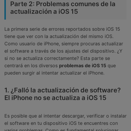
Parte 2: Problemas comunes de la
actualización a iOS 15
La primera serie de errores reportados sobre iOS 15
tiene que ver con la actualización del mismo iOS.
Como usuario de iPhone, siempre procuras actualizar
el software a través de los ajustes del dispositivo. ¿Y
si no se actualiza correctamente? Esta parte se
centrará en los diversos
problemas de iOS 15
que
pueden surgir al intentar actualizar el iPhone.
1. ¿Falló la actualización de software?
El iPhone no se actualiza a iOS 15
Es posible que al intentar descargar, verificar o instalar
el software en tu dispositivo iOS te encuentres con
varios problemas. Como es fundamental solucionar