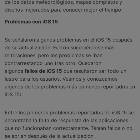
de los datos meteorológicos, mapas completos y
diseños mejorados para conocer mejor el tiempo.
Problemas con iOS 15
Se señalaron algunos problemas en el iOS 15 después
de su actualización. Fueron sucediéndose más
reiteraciones, pero los problemas se iban
contrarrestando uno tras otro. Quedaron
algunos
fallos de iOS 15
que resultaron ser todo un
lastre para los usuarios. Veamos y conozcamos
algunos de los problemas más comunes reportados en
iOS 15:
Entre los primeros problemas reportados de iOS 15 se
encontraba la falta de respuesta de las aplicaciones
que no funcionaban correctamente. Tenían fallos o no
se abrían después de la actualización.