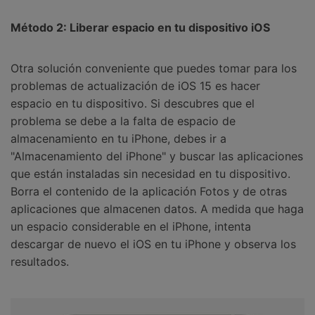
Método 2: Liberar espacio en tu dispositivo iOS
Otra solución conveniente que puedes tomar para los
problemas de actualización de iOS 15 es hacer
espacio en tu dispositivo. Si descubres que el
problema se debe a la falta de espacio de
almacenamiento en tu iPhone, debes ir a
"Almacenamiento del iPhone" y buscar las aplicaciones
que están instaladas sin necesidad en tu dispositivo.
Borra el contenido de la aplicación Fotos y de otras
aplicaciones que almacenen datos. A medida que haga
un espacio considerable en el iPhone, intenta
descargar de nuevo el iOS en tu iPhone y observa los
resultados.