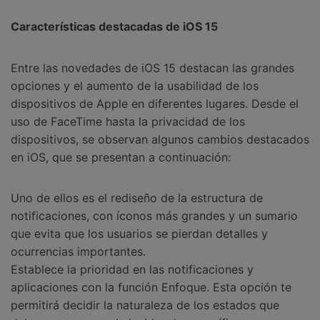
Características destacadas de iOS 15
Entre las novedades de iOS 15 destacan las grandes
opciones y el aumento de la usabilidad de los
dispositivos de Apple en diferentes lugares. Desde el
uso de FaceTime hasta la privacidad de los
dispositivos, se observan algunos cambios destacados
en iOS, que se presentan a continuación:
Uno de ellos es el rediseño de la estructura de
notificaciones, con íconos más grandes y un sumario
que evita que los usuarios se pierdan detalles y
ocurrencias importantes.
Establece la prioridad en las notificaciones y
aplicaciones con la función Enfoque. Esta opción te
permitirá decidir la naturaleza de los estados que