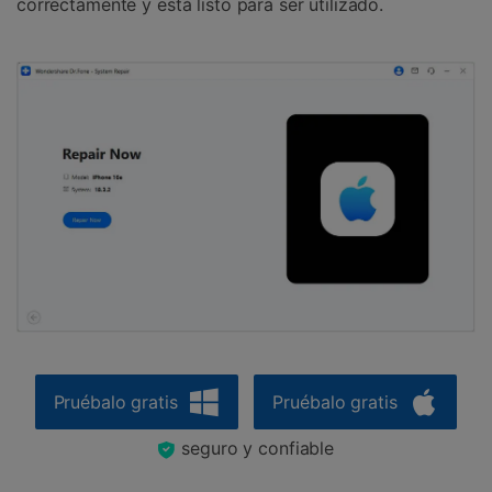
correctamente y está listo para ser utilizado.
Pruébalo gratis
Pruébalo gratis
seguro y confiable