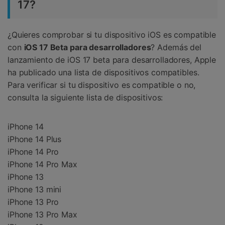
17?
¿Quieres comprobar si tu dispositivo iOS es compatible
con
iOS 17 Beta para desarrolladores
? Además del
lanzamiento de iOS 17 beta para desarrolladores, Apple
ha publicado una lista de dispositivos compatibles.
Para verificar si tu dispositivo es compatible o no,
consulta la siguiente lista de dispositivos:
iPhone 14
iPhone 14 Plus
iPhone 14 Pro
iPhone 14 Pro Max
iPhone 13
iPhone 13 mini
iPhone 13 Pro
iPhone 13 Pro Max