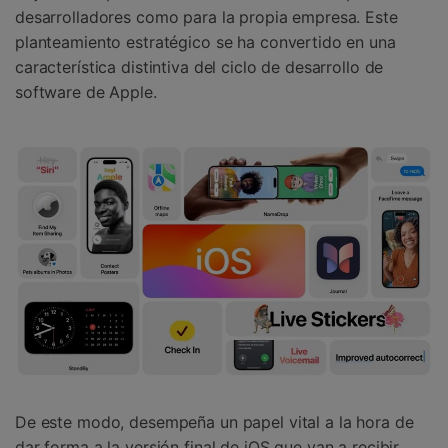
desarrolladores como para la propia empresa. Este
planteamiento estratégico se ha convertido en una
característica distintiva del ciclo de desarrollo de
software de Apple.
De este modo, desempeña un papel vital a la hora de
dar forma a la versión final de iOS que van a recibir