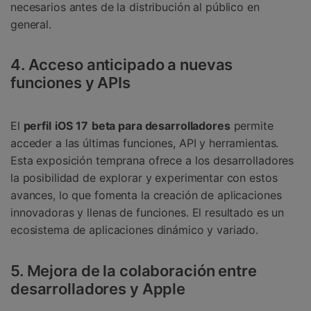
necesarios antes de la distribución al público en
general.
4. Acceso anticipado a nuevas
funciones y APIs
El
perfil
iOS 17
beta para desarrolladores
permite
acceder a las últimas funciones, API y herramientas.󠀲󠀡󠀡󠀦󠀤󠀠󠀢󠀣󠀡󠀳󠀰
Esta exposición temprana ofrece a los desarrolladores
la posibilidad de explorar y experimentar con estos
avances, lo que fomenta la creación de aplicaciones
innovadoras y llenas de funciones. El resultado es un
ecosistema de aplicaciones dinámico y variado.
5. Mejora de la colaboración entre
desarrolladores y Apple