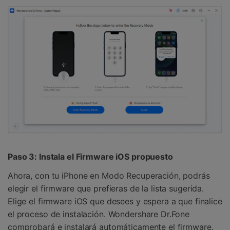
Paso 3: Instala el Firmware iOS propuesto
Ahora, con tu iPhone en Modo Recuperación, podrás
elegir el firmware que prefieras de la lista sugerida.
Elige el firmware iOS que desees y espera a que finalice
el proceso de instalación. Wondershare Dr.Fone
comprobará e instalará automáticamente el firmware.