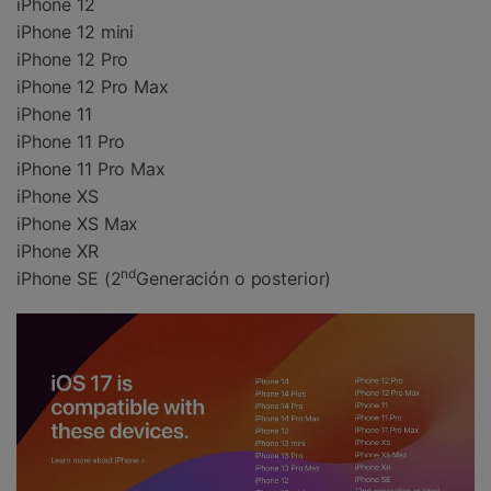
iPhone 12
iPhone 12 mini
iPhone 12 Pro
iPhone 12 Pro Max
iPhone 11
iPhone 11 Pro
iPhone 11 Pro Max
iPhone XS
iPhone XS Max
iPhone XR
nd
iPhone SE (2
Generación o posterior)