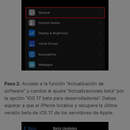
Paso 2:
Accede a la función "Actualización de
software" y cambia el ajuste "Actualizaciones beta" por
la opción "iOS 17 beta para desarrolladores". Debes
esperar a que el iPhone localice y recupere la última
versión beta de iOS 17 de los servidores de Apple.