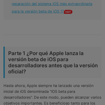
reparación del sistema iOS más extraordinaria
para la versión beta de iOS 17
Parte 1 ¿Por qué Apple lanza la
versión beta de iOS para
desarrolladores antes que la versión
oficial?
Hasta ahora, Apple siempre ha lanzado una versión
inicial de iOS denominada "iOS beta para
desarrolladores". De este modo, pueden alcanzar varios
objetivos importantes. Es beneficioso tanto para los