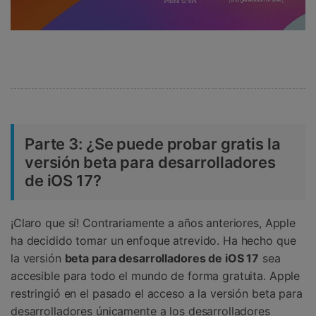
Parte 3: ¿Se puede probar gratis la
versión beta para desarrolladores
de iOS 17?
¡Claro que sí! Contrariamente a años anteriores, Apple
ha decidido tomar un enfoque atrevido. Ha hecho que
la versión
beta para desarrolladores de iOS 17
sea
accesible para todo el mundo de forma gratuita. Apple
restringió en el pasado el acceso a la versión beta para
desarrolladores únicamente a los desarrolladores