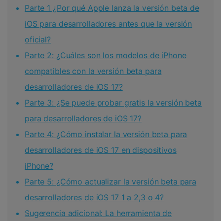
Parte 1 ¿Por qué Apple lanza la versión beta de
iOS para desarrolladores antes que la versión
oficial?
Parte 2: ¿Cuáles son los modelos de iPhone
compatibles con la versión beta para
desarrolladores de iOS 17?
Parte 3: ¿Se puede probar gratis la versión beta
para desarrolladores de iOS 17?
Parte 4: ¿Cómo instalar la versión beta para
desarrolladores de iOS 17 en dispositivos
iPhone?
Parte 5: ¿Cómo actualizar la versión beta para
desarrolladores de iOS 17 1 a 2,3 o 4?
Sugerencia adicional: La herramienta de