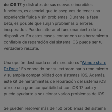
de iOS 17
y disfrutes de sus nuevas e increíbles
funciones, es esencial que te asegures de tener una
experiencia fluida y sin problemas.󠀲󠀡󠀡󠀦󠀤󠀠󠀣󠀠󠀥󠀳󠀰 Durante la fase
beta, es posible que surjan problemas o errores
inesperados. Pueden alterar el funcionamiento de tu
dispositivo. En estos casos, contar con una herramienta
confiable de reparación del sistema iOS puede ser tu
verdadero rescate.
Una opción destacada en el mercado es "
Wondershare
Dr.Fone
." Es conocido por su extraordinario rendimiento
y su amplia compatibilidad con sistemas iOS. Además,
este kit de herramientas de reparación del sistema iOS
ofrece una gran compatibilidad con iOS 17 beta y
puede ayudarte a solucionar varios problemas de iOS.
Se pueden resolver más de 150 problemas del sistema