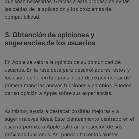
que sean necesarias. Gracias a este proceso se evitan
las caídas de la aplicación y los problemas de
compatibilidad.
3. Obtención de opiniones y
sugerencias de los usuarios
En Apple se valora la opinión de su comunidad de
usuarios. En la fase beta para desarrolladores, estos y
los usuarios tienen la oportunidad de experimentar de
primera mano las nuevas funciones y cambios. Pueden
dar su opinión a Apple sobre sus experiencias.
Asimismo, ayuda a destacar posibles mejoras y a
sugerir nuevas ideas. Este planteamiento centrado en el
usuario permite a Apple calibrar la reacción de sus
próximas funciones. Así pueden hacer los ajustes