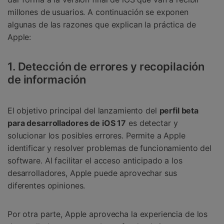
millones de usuarios. A continuación se exponen
algunas de las razones que explican la práctica de
Apple:
1. Detección de errores y recopilación
de información
󠀰El objetivo principal del lanzamiento del
perfil beta
para desarrolladores de iOS 17
es detectar y
solucionar los posibles errores.󠀲󠀡󠀡󠀦󠀤󠀠󠀢󠀡󠀢󠀳󠀰 Permite a Apple
identificar y resolver problemas de funcionamiento del
software. Al facilitar el acceso anticipado a los
desarrolladores, Apple puede aprovechar sus
diferentes opiniones.
Por otra parte, Apple aprovecha la experiencia de los