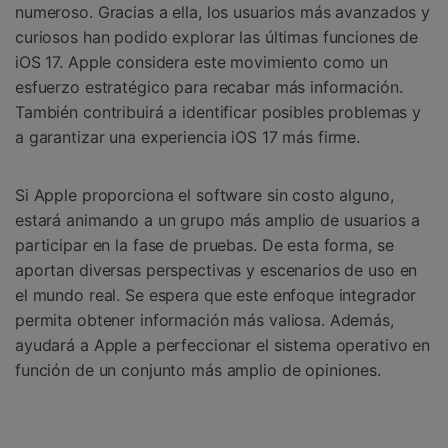
numeroso. Gracias a ella, los usuarios más avanzados y
curiosos han podido explorar las últimas funciones de
iOS 17. Apple considera este movimiento como un
esfuerzo estratégico para recabar más información.
También contribuirá a identificar posibles problemas y
a garantizar una experiencia iOS 17 más firme.
Si Apple proporciona el software sin costo alguno,
estará animando a un grupo más amplio de usuarios a
participar en la fase de pruebas. De esta forma, se
aportan diversas perspectivas y escenarios de uso en
el mundo real. Se espera que este enfoque integrador
permita obtener información más valiosa. Además,
ayudará a Apple a perfeccionar el sistema operativo en
función de un conjunto más amplio de opiniones.