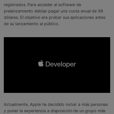
registrados. Para acceder al software de
prelanzamiento debían pagar una cuota anual de 99
dólares. El objetivo era probar sus aplicaciones antes
de su lanzamiento al público.
Actualmente, Apple ha decidido incluir a más personas
y poner la experiencia a disposición de un grupo más