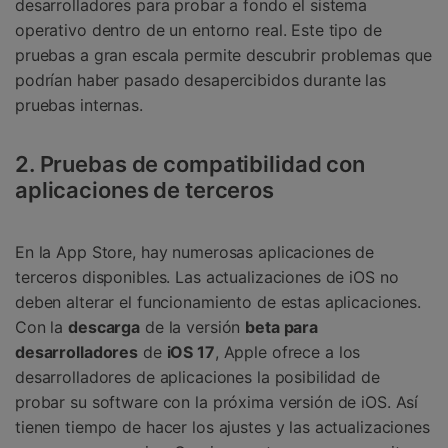
desarrolladores para probar a fondo el sistema
operativo dentro de un entorno real. Este tipo de
pruebas a gran escala permite descubrir problemas que
podrían haber pasado desapercibidos durante las
pruebas internas.
2. Pruebas de compatibilidad con
aplicaciones de terceros
En la App Store, hay numerosas aplicaciones de
terceros disponibles. Las actualizaciones de iOS no
deben alterar el funcionamiento de estas aplicaciones.
Con la
descarga
de la versión
beta para
desarrolladores
de
iOS 17
, Apple ofrece a los
desarrolladores de aplicaciones la posibilidad de
probar su software con la próxima versión de iOS.󠀲󠀡󠀡󠀦󠀤󠀠󠀢󠀢󠀠󠀳󠀰 Así
tienen tiempo de hacer los ajustes y las actualizaciones