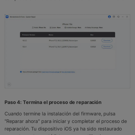
Paso 4: Termina el proceso de reparación
Cuando termine la instalación del firmware, pulsa
"Reparar ahora" para iniciar y completar el proceso de
reparación. Tu dispositivo iOS ya ha sido restaurado