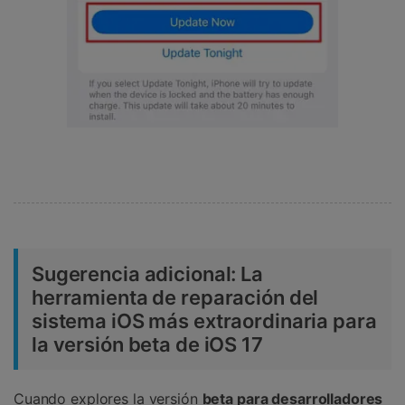
Sugerencia adicional: La
herramienta de reparación del
sistema iOS más extraordinaria para
la versión beta de iOS 17
Cuando explores la versión
beta para desarrolladores