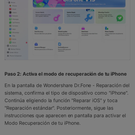
Paso 2: Activa el modo de recuperación de tu iPhone
En la pantalla de Wondershare Dr.Fone - Reparación del
sistema, confirma el tipo de dispositivo como "iPhone".
Continúa eligiendo la función "Reparar iOS" y toca
"Reparación estándar". Posteriormente, sigue las
instrucciones que aparecen en pantalla para activar el
Modo Recuperación de tu iPhone.