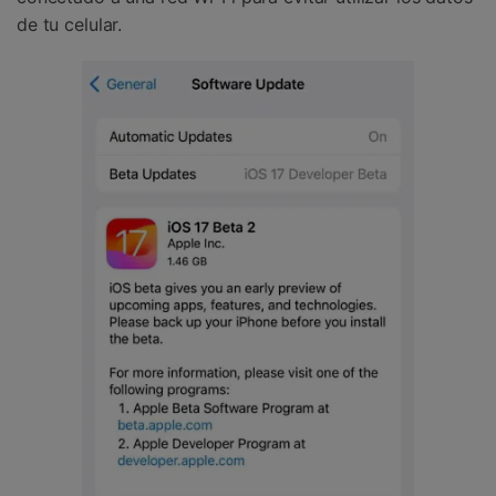
de tu celular.