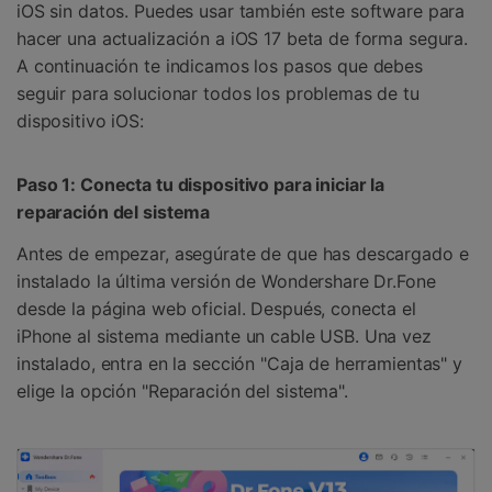
iOS sin datos. Puedes usar también este software para
hacer una actualización a iOS 17 beta de forma segura.
A continuación te indicamos los pasos que debes
seguir para solucionar todos los problemas de tu
dispositivo iOS:
Paso 1: Conecta tu dispositivo para iniciar la
reparación del sistema
Antes de empezar, asegúrate de que has descargado e
instalado la última versión de Wondershare Dr.Fone
desde la página web oficial. Después, conecta el
iPhone al sistema mediante un cable USB. Una vez
instalado, entra en la sección "Caja de herramientas" y
elige la opción "Reparación del sistema".