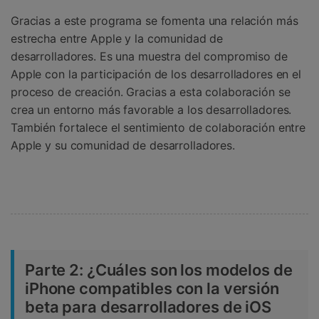
Gracias a este programa se fomenta una relación más
estrecha entre Apple y la comunidad de
desarrolladores. Es una muestra del compromiso de
Apple con la participación de los desarrolladores en el
proceso de creación. Gracias a esta colaboración se
crea un entorno más favorable a los desarrolladores.
También fortalece el sentimiento de colaboración entre
Apple y su comunidad de desarrolladores.
Parte 2: ¿Cuáles son los modelos de
iPhone compatibles con la versión
beta para desarrolladores de iOS