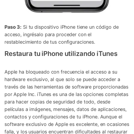
Paso 3:
Si tu dispositivo iPhone tiene un código de
acceso, ingrésalo para proceder con el
restablecimiento de tus configuraciones.
Restaura tu iPhone utilizando iTunes
Apple ha bloqueado con frecuencia el acceso a su
hardware exclusivo, al que solo se puede acceder a
través de las herramientas de software proporcionadas
por Apple Inc. iTunes es una de las opciones completas
para hacer copias de seguridad de todo, desde
películas a imágenes, mensajes, datos de aplicaciones,
contactos y configuraciones de tu iPhone. Aunque el
software exclusivo de Apple es excelente, en ocasiones
falla, y los usuarios encuentran dificultades al restaurar