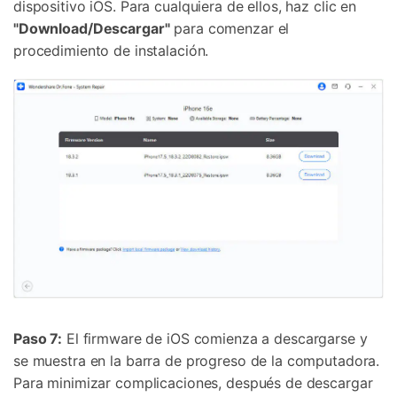
dispositivo iOS. Para cualquiera de ellos, haz clic en
"Download/Descargar"
para comenzar el
procedimiento de instalación.
Paso 7:
El firmware de iOS comienza a descargarse y
se muestra en la barra de progreso de la computadora.
Para minimizar complicaciones, después de descargar