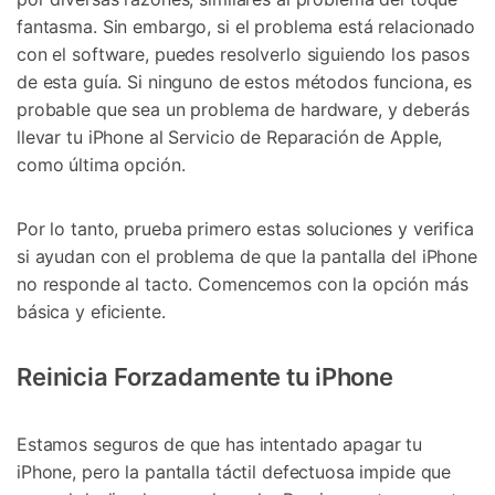
fantasma. Sin embargo, si el problema está relacionado
con el software, puedes resolverlo siguiendo los pasos
de esta guía. Si ninguno de estos métodos funciona, es
probable que sea un problema de hardware, y deberás
llevar tu iPhone al Servicio de Reparación de Apple,
como última opción.
Por lo tanto, prueba primero estas soluciones y verifica
si ayudan con el problema de que la pantalla del iPhone
no responde al tacto. Comencemos con la opción más
básica y eficiente.
Reinicia Forzadamente tu iPhone
Estamos seguros de que has intentado apagar tu
iPhone, pero la pantalla táctil defectuosa impide que