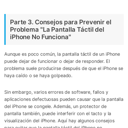
Parte 3. Consejos para Prevenir el
Problema "La Pantalla Táctil del
iPhone No Funciona"
Aunque es poco común, la pantalla táctil de un iPhone
puede dejar de funcionar o dejar de responder. El
problema suele producirse después de que el iPhone se
haya caído o se haya golpeado.
Sin embargo, varios errores de software, fallos y
aplicaciones defectuosas pueden causar que la pantalla
del iPhone se congele. Además, un protector de
pantalla también, puede interferir con el tacto y la
visualización del iPhone. Aquí hay algunos consejos
para evitar que la pantalla táctil del iPhone no