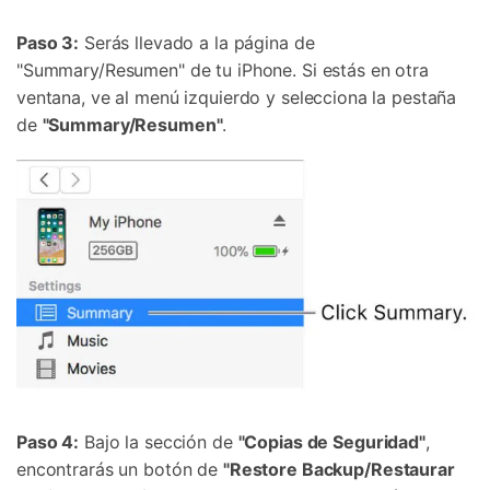
Paso 3:
Serás llevado a la página de
"Summary/Resumen" de tu iPhone. Si estás en otra
ventana, ve al menú izquierdo y selecciona la pestaña
de
"Summary/Resumen"
.
Paso 4:
Bajo la sección de
"Copias de Seguridad"
,
encontrarás un botón de
"Restore Backup/Restaurar