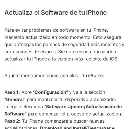
Actualiza el Software de tu iPhone
Para evitar problemas de software en tu iPhone,
mantenlo actualizado en todo momento. Esto asegura
que obtengas los parches de seguridad más recientes y
correcciones de errores. Siempre es una buena idea
actualizar tu iPhone a la versión más reciente de iOS.
Aquí te mostramos cómo actualizar tu iPhone:
Paso 1:
Abre
"Configuración"
y ve a la sección
"General"
para mantener tu dispositivo actualizado.
Luego, selecciona
"Software Update/Actualización de
Software"
para comenzar el proceso de actualización.
Paso 2:
Tu iPhone comenzará a buscar nuevas
actualizaciones.
Download and Install/Descargar
e