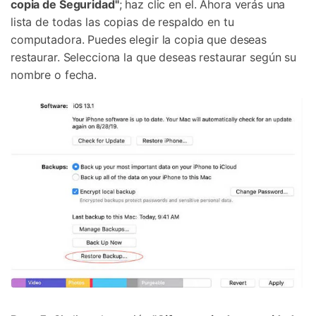
copia de Seguridad"
; haz clic en el. Ahora verás una
lista de todas las copias de respaldo en tu
computadora. Puedes elegir la copia que deseas
restaurar. Selecciona la que deseas restaurar según su
nombre o fecha.