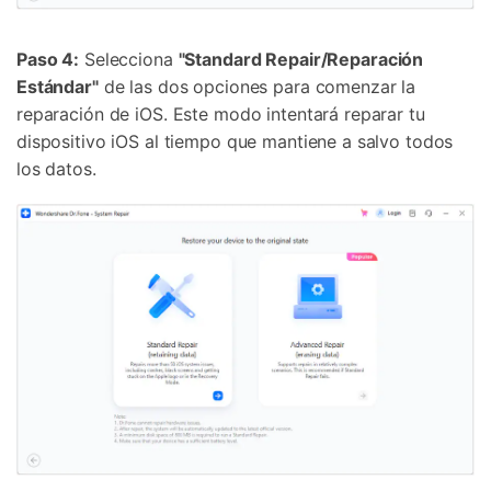
Paso 4:
Selecciona
"Standard Repair/Reparación
Estándar"
de las dos opciones para comenzar la
reparación de iOS. Este modo intentará reparar tu
dispositivo iOS al tiempo que mantiene a salvo todos
los datos.