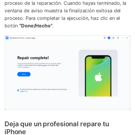
proceso de la reparación. Cuando hayas terminado, la
ventana de aviso muestra la finalización exitosa del
proceso. Para completar la ejecución, haz clic en el
botón
"Done/Hecho"
.
Deja que un profesional repare tu
iPhone