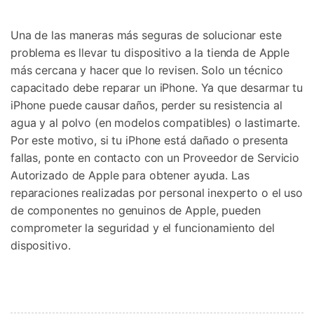
Una de las maneras más seguras de solucionar este
problema es llevar tu dispositivo a la tienda de Apple
más cercana y hacer que lo revisen. Solo un técnico
capacitado debe reparar un iPhone. Ya que desarmar tu
iPhone puede causar daños, perder su resistencia al
agua y al polvo (en modelos compatibles) o lastimarte.
Por este motivo, si tu iPhone está dañado o presenta
fallas, ponte en contacto con un Proveedor de Servicio
Autorizado de Apple para obtener ayuda. Las
reparaciones realizadas por personal inexperto o el uso
de componentes no genuinos de Apple, pueden
comprometer la seguridad y el funcionamiento del
dispositivo.