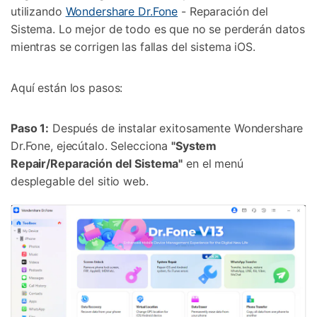
utilizando
Wondershare Dr.Fone
- Reparación del
Sistema. Lo mejor de todo es que no se perderán datos
mientras se corrigen las fallas del sistema iOS.
Aquí están los pasos:
Paso 1:
Después de instalar exitosamente Wondershare
Dr.Fone, ejecútalo. Selecciona
"System
Repair/Reparación del Sistema"
en el menú
desplegable del sitio web.