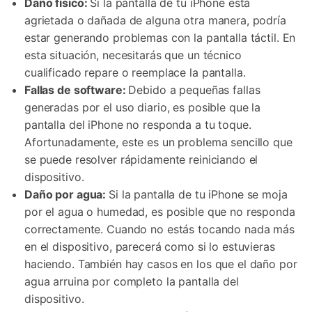
Daño físico:
Si la pantalla de tu iPhone está
agrietada o dañada de alguna otra manera, podría
estar generando problemas con la pantalla táctil. En
esta situación, necesitarás que un técnico
cualificado repare o reemplace la pantalla.
Fallas de software:
Debido a pequeñas fallas
generadas por el uso diario, es posible que la
pantalla del iPhone no responda a tu toque.
Afortunadamente, este es un problema sencillo que
se puede resolver rápidamente reiniciando el
dispositivo.
Daño por agua:
Si la pantalla de tu iPhone se moja
por el agua o humedad, es posible que no responda
correctamente. Cuando no estás tocando nada más
en el dispositivo, parecerá como si lo estuvieras
haciendo. También hay casos en los que el daño por
agua arruina por completo la pantalla del
dispositivo.