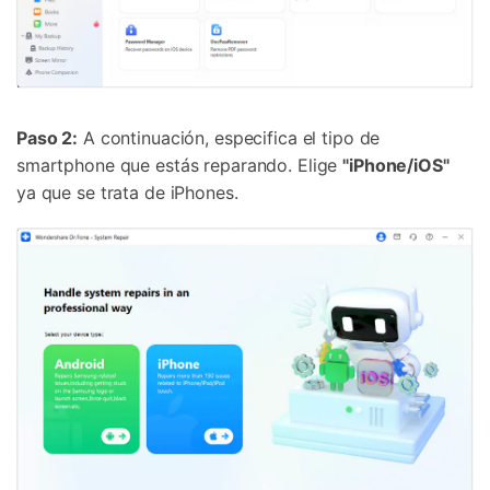
Paso 2:
A continuación, especifica el tipo de
smartphone que estás reparando. Elige
"iPhone/iOS"
ya que se trata de iPhones.