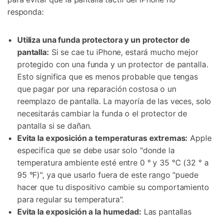
responda:
Utiliza una funda protectora y un protector de
pantalla:
Si se cae tu iPhone, estará mucho mejor
protegido con una funda y un protector de pantalla.
Esto significa que es menos probable que tengas
que pagar por una reparación costosa o un
reemplazo de pantalla. La mayoría de las veces, solo
necesitarás cambiar la funda o el protector de
pantalla si se dañan.
Evita la exposición a temperaturas extremas:
Apple
especifica que se debe usar solo "donde la
temperatura ambiente esté entre 0 ° y 35 °C (32 ° a
95 °F)", ya que usarlo fuera de este rango "puede
hacer que tu dispositivo cambie su comportamiento
para regular su temperatura".
Evita la exposición a la humedad:
Las pantallas