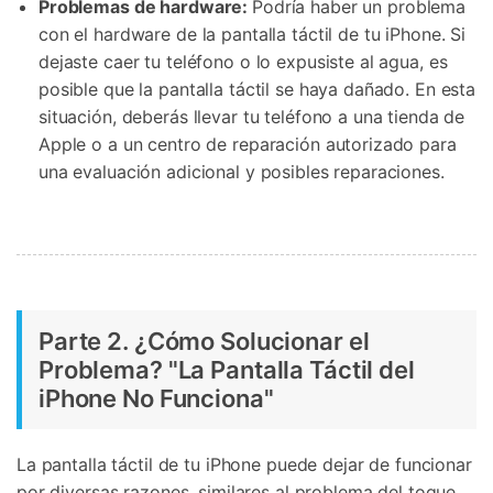
Problemas de hardware:
Podría haber un problema
con el hardware de la pantalla táctil de tu iPhone. Si
dejaste caer tu teléfono o lo expusiste al agua, es
posible que la pantalla táctil se haya dañado. En esta
situación, deberás llevar tu teléfono a una tienda de
Apple o a un centro de reparación autorizado para
una evaluación adicional y posibles reparaciones.
Parte 2. ¿Cómo Solucionar el
Problema? 󠀲󠀡󠀡󠀣󠀠󠀦󠀠󠀩󠀥󠀳"La Pantalla Táctil del
iPhone No Funciona"
La pantalla táctil de tu iPhone puede dejar de funcionar
por diversas razones, similares al problema del toque