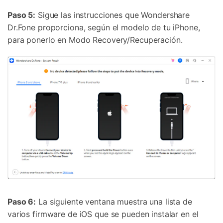
Paso 5:
Sigue las instrucciones que Wondershare
Dr.Fone proporciona, según el modelo de tu iPhone,
para ponerlo en Modo Recovery/Recuperación.
Paso 6:
La siguiente ventana muestra una lista de
varios firmware de iOS que se pueden instalar en el