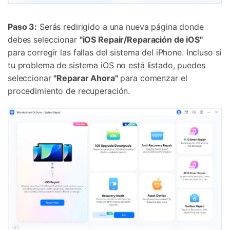
Paso 3:
Serás redirigido a una nueva página donde
debes seleccionar
"iOS Repair/Reparación de iOS"
para corregir las fallas del sistema del iPhone. Incluso si
tu problema de sistema iOS no está listado, puedes
seleccionar
"Reparar Ahora"
para comenzar el
procedimiento de recuperación.