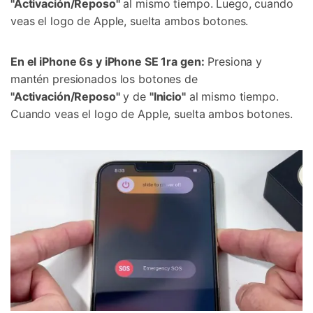
"Activación/Reposo"
al mismo tiempo. Luego, cuando
veas el logo de Apple, suelta ambos botones.
En el iPhone 6s y iPhone SE 1ra gen:
Presiona y
mantén presionados los botones de
"Activación/Reposo"
y de
"Inicio"
al mismo tiempo.
Cuando veas el logo de Apple, suelta ambos botones.