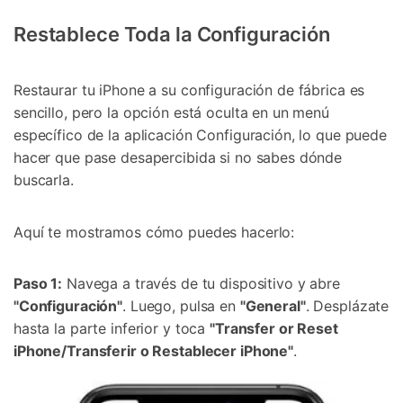
Restablece Toda la Configuración
Restaurar tu iPhone a su configuración de fábrica es
sencillo, pero la opción está oculta en un menú
específico de la aplicación Configuración, lo que puede
hacer que pase desapercibida si no sabes dónde
buscarla.
Aquí te mostramos cómo puedes hacerlo:
Paso 1:
Navega a través de tu dispositivo y abre
"Configuración"
. Luego, pulsa en
"General"
. Desplázate
hasta la parte inferior y toca
"Transfer or Reset
iPhone/Transferir o Restablecer iPhone"
.