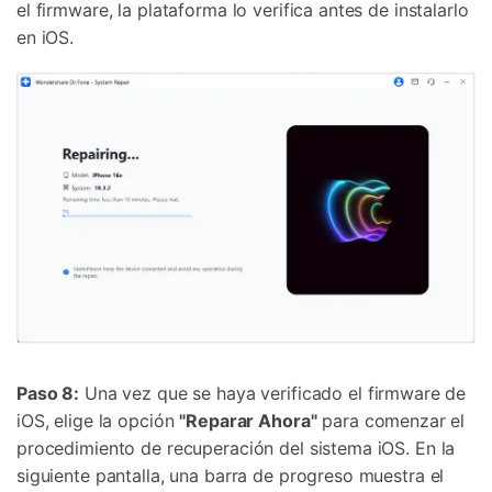
el firmware, la plataforma lo verifica antes de instalarlo
en iOS.
Paso 8:
Una vez que se haya verificado el firmware de
iOS, elige la opción
"Reparar Ahora"
para comenzar el
procedimiento de recuperación del sistema iOS. En la
siguiente pantalla, una barra de progreso muestra el