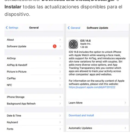
Instalar
todas las actualizaciones disponibles para el
dispositivo.