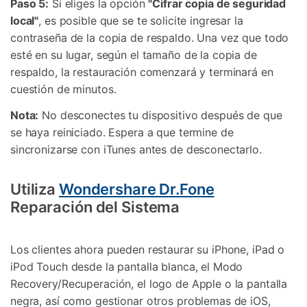
Paso 5:
Si eliges la opción
"Cifrar copia de seguridad
local"
, es posible que se te solicite ingresar la
contraseña de la copia de respaldo. Una vez que todo
esté en su lugar, según el tamaño de la copia de
respaldo, la restauración comenzará y terminará en
cuestión de minutos.
Nota:
No desconectes tu dispositivo después de que
se haya reiniciado. Espera a que termine de
sincronizarse con iTunes antes de desconectarlo.
Utiliza
Wondershare Dr.Fone
Reparación del Sistema
Los clientes ahora pueden restaurar su iPhone, iPad o
iPod Touch desde la pantalla blanca, el Modo
Recovery/Recuperación, el logo de Apple o la pantalla
negra, así como gestionar otros problemas de iOS,