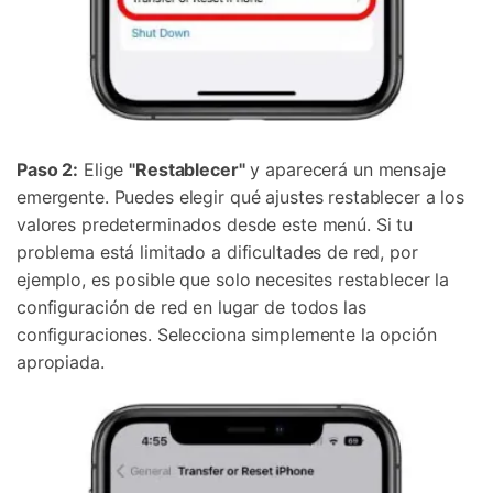
Paso 2:
Elige
"Restablecer"
y aparecerá un mensaje
emergente. Puedes elegir qué ajustes restablecer a los
valores predeterminados desde este menú. Si tu
problema está limitado a dificultades de red, por
ejemplo, es posible que solo necesites restablecer la
configuración de red en lugar de todos las
configuraciones. Selecciona simplemente la opción
apropiada.