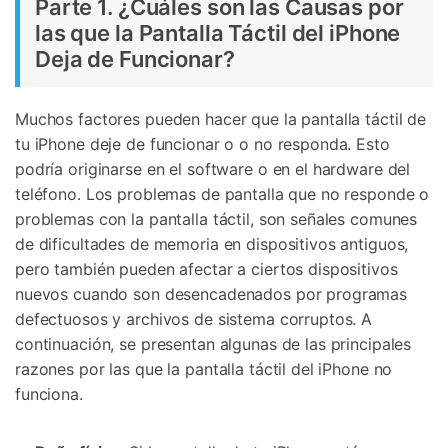
Parte 1. ¿Cuáles son las Causas por
las que la Pantalla Táctil del iPhone
Deja de Funcionar?󠀲󠀡󠀡󠀣󠀠󠀦󠀠󠀩󠀣󠀳
Muchos factores pueden hacer que la pantalla táctil de
tu iPhone deje de funcionar o o no responda. Esto
podría originarse en el software o en el hardware del
teléfono. Los problemas de pantalla que no responde o
problemas con la pantalla táctil, son señales comunes
de dificultades de memoria en dispositivos antiguos,
pero también pueden afectar a ciertos dispositivos
nuevos cuando son desencadenados por programas
defectuosos y archivos de sistema corruptos. A
continuación, se presentan algunas de las principales
razones por las que la pantalla táctil del iPhone no
funciona.