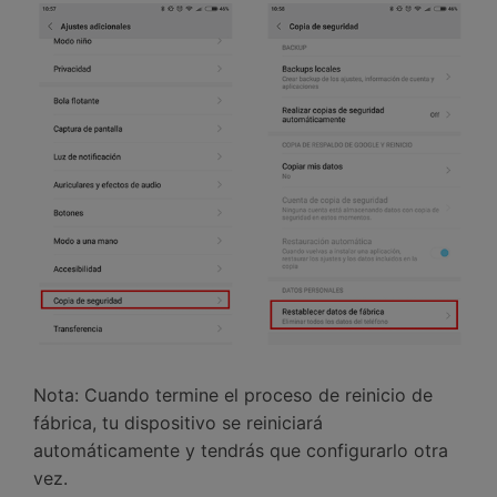
Nota: Cuando termine el proceso de reinicio de
fábrica, tu dispositivo se reiniciará
automáticamente y tendrás que configurarlo otra
vez.