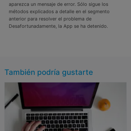
aparezca un mensaje de error. Sólo sigue los
métodos explicados a detalle en el segmento
anterior para resolver el problema de
Desafortunadamente, la App se ha detenido.
También podría gustarte