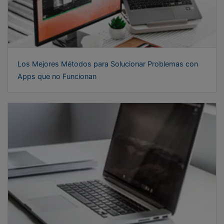
Los Mejores Métodos para Solucionar Problemas con
Apps que no Funcionan