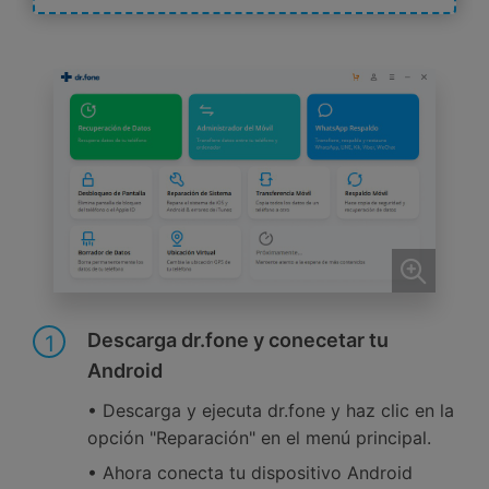
Descarga dr.fone y conecetar tu
1
Android
• Descarga y ejecuta dr.fone y haz clic en la
opción "Reparación" en el menú principal.
• Ahora conecta tu dispositivo Android