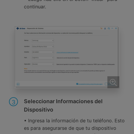
continuar.
Seleccionar Informaciones del
3
Dispositivo
• Ingresa la información de tu teléfono. Esto
es para asegurarse de que tu dispositivo