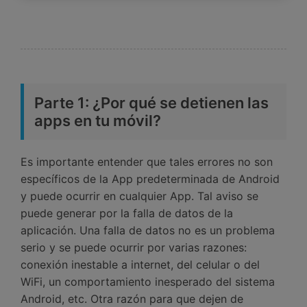
Parte 1: ¿Por qué se detienen las
apps en tu móvil?
Es importante entender que tales errores no son
específicos de la App predeterminada de Android
y puede ocurrir en cualquier App. Tal aviso se
puede generar por la falla de datos de la
aplicación. Una falla de datos no es un problema
serio y se puede ocurrir por varias razones:
conexión inestable a internet, del celular o del
WiFi, un comportamiento inesperado del sistema
Android, etc. Otra razón para que dejen de