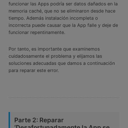
funcionar las Apps podría ser datos dañados en la
memoria caché, que no se eliminaron desde hace
tiempo. Además instalación incompleta o
incorrecta puede causar que la App falle y deje de
funcionar repentinamente.
Por tanto, es importante que examinemos
cuidadosamente el problema y elijamos las
soluciones adecuadas que damos a continuación
para reparar este error.
Parte 2: Reparar
‘Desafortunadamente la App se