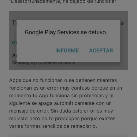
"Desafortunadamente, ha dejado de funcionar”
Apps que no funcionan o se detienen mientras
funcionan es un error muy confuso porque en un
momento tu App funciona sin problemas y al
siguiente se apaga automáticamente con un
mensaje de error. Sin duda este error es muy
molesto pero no te preocupes porque existen
varias formas sencillos de remediarlo.