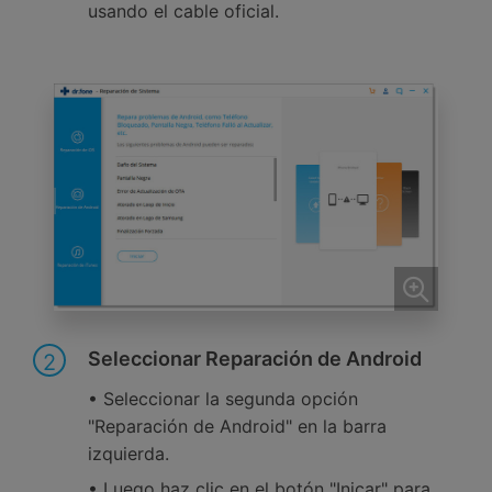
usando el cable oficial.
Seleccionar Reparación de Android
2
• Seleccionar la segunda opción
"Reparación de Android" en la barra
izquierda.
• Luego haz clic en el botón "Inicar" para