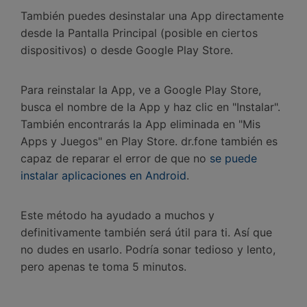
También puedes desinstalar una App directamente
desde la Pantalla Principal (posible en ciertos
dispositivos) o desde Google Play Store.
Para reinstalar la App, ve a Google Play Store,
busca el nombre de la App y haz clic en "Instalar".
También encontrarás la App eliminada en "Mis
Apps y Juegos" en Play Store. dr.fone también es
capaz de reparar el error de que no
se puede
instalar aplicaciones en Android
.
Este método ha ayudado a muchos y
definitivamente también será útil para ti. Así que
no dudes en usarlo. Podría sonar tedioso y lento,
pero apenas te toma 5 minutos.