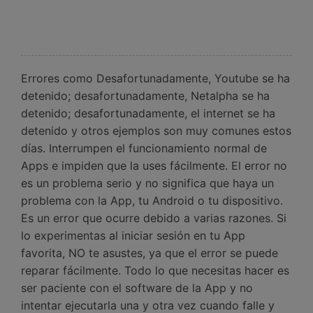
Errores como Desafortunadamente, Youtube se ha
detenido; desafortunadamente, Netalpha se ha
detenido; desafortunadamente, el internet se ha
detenido y otros ejemplos son muy comunes estos
días. Interrumpen el funcionamiento normal de
Apps e impiden que la uses fácilmente. El error no
es un problema serio y no significa que haya un
problema con la App, tu Android o tu dispositivo.
Es un error que ocurre debido a varias razones. Si
lo experimentas al iniciar sesión en tu App
favorita, NO te asustes, ya que el error se puede
reparar fácilmente. Todo lo que necesitas hacer es
ser paciente con el software de la App y no
intentar ejecutarla una y otra vez cuando falle y