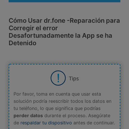
Cómo Usar dr.fone -Reparación para
Corregir el error
Desafortunadamente la App se ha
Detenido
Por favor, toma en cuenta que usar esta
solución podría reescribir todos los datos en
tu teléfono, lo que significa que podrías
perder datos
durante el proceso. Asegúrate
de
respaldar tu dispositivo
antes de continuar.