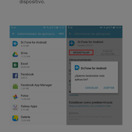
dispositivo.