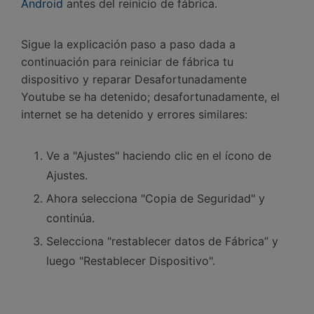
Android
antes del reinicio de fábrica.
Sigue la explicación paso a paso dada a
continuación para reiniciar de fábrica tu
dispositivo y reparar Desafortunadamente
Youtube se ha detenido; desafortunadamente, el
internet se ha detenido y errores similares:
Ve a "Ajustes" haciendo clic en el ícono de
Ajustes.
Ahora selecciona "Copia de Seguridad" y
continúa.
Selecciona "restablecer datos de Fábrica” y
luego "Restablecer Dispositivo".