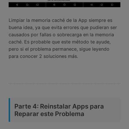
Limpiar la memoria caché de la App siempre es
buena idea, ya que evita errores que pudieran ser
causados por fallas o sobrecarga en la memoria
caché. Es probable que este método te ayude,
pero si el problema permanece, sigue leyendo
para conocer 2 soluciones más.
Parte 4: Reinstalar Apps para
Reparar este Problema