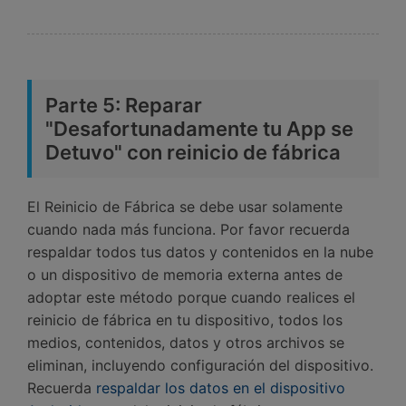
Parte 5: Reparar
"Desafortunadamente tu App se
Detuvo" con reinicio de fábrica
El Reinicio de Fábrica se debe usar solamente
cuando nada más funciona. Por favor recuerda
respaldar todos tus datos y contenidos en la nube
o un dispositivo de memoria externa antes de
adoptar este método porque cuando realices el
reinicio de fábrica en tu dispositivo, todos los
medios, contenidos, datos y otros archivos se
eliminan, incluyendo configuración del dispositivo.
Recuerda
respaldar los datos en el dispositivo