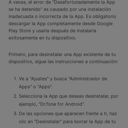
A veces, el error de "Desafortunadamente la App
se ha detenido" es causado por una instalación
inadecuada o incorrecta de la App. Es obligatorio
descargar la App completamente desde Google
Play Store y usarla después de instalarla
exitosamente en tu dispositivo.
Primero, para desinstalar una App existente de tu
dispositivo, sigue las instrucciones a continuación:
Ve a "Ajustes" y busca "Administrador de
Apps" o "Apps".
Selecciona la App que deseas desinstalar, por
ejemplo, "Dr.fone for Android".
De las opciones que aparecen frente a ti, haz
clic en "Desinstalar" para borrar la App de tu