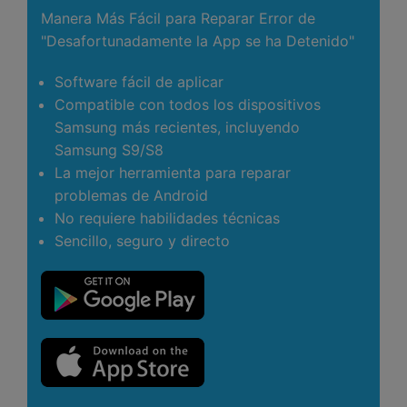
Manera Más Fácil para Reparar Error de
"Desafortunadamente la App se ha Detenido"
Software fácil de aplicar
Compatible con todos los dispositivos
Samsung más recientes, incluyendo
Samsung S9/S8
La mejor herramienta para reparar
problemas de Android
No requiere habilidades técnicas
Sencillo, seguro y directo