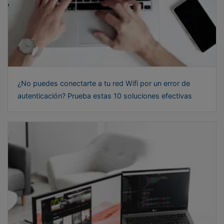
¿No puedes conectarte a tu red Wifi por un error de
autenticación? Prueba estas 10 soluciones efectivas