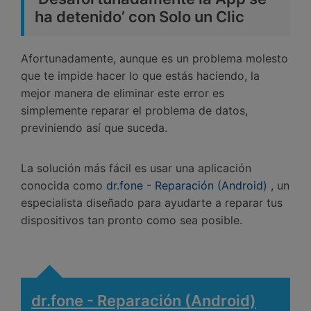
ha detenido’ con Solo un Clic
Afortunadamente, aunque es un problema molesto
que te impide hacer lo que estás haciendo, la
mejor manera de eliminar este error es
simplemente reparar el problema de datos,
previniendo así que suceda.
La solución más fácil es usar una aplicación
conocida como
dr.fone - Reparación (Android)
, un
especialista diseñado para ayudarte a reparar tus
dispositivos tan pronto como sea posible.
dr.fone - Reparación (Android)