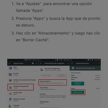
Va a "Ajustes" para encontrar una opción
llamada “Apps”.
Presiona "Apps" y busca la App que de pronto
se detuvo.
Haz clic en "Almacenamiento" y luego haz clic
en "Borrar Caché".