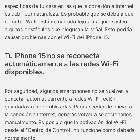
específicas de tu casa en las que la conexión a Internet
es débil por naturaleza. Es probable que se deba a que
el router Wi-Fi está demasiado lejos, o a que existen
algunos obstáculos que bloquean la señal. Esto podría
causar problemas con el Wi-Fi del iPhone 15.
Tu iPhone 15 no se reconecta
automáticamente a las redes Wi-Fi
disponibles.
Por seguridad, algunos smartphones no se vuelven a
conectar automáticamente a redes Wi-Fi recién
guardadas o poco utilizadas. Para acceder de nuevo a
la conexión a Internet, deberás volver a seleccionarlos
manualmente. Es posible que la activación del Wi-Fi
desde el "Centro de Control" no funcione como debería
normalmente.