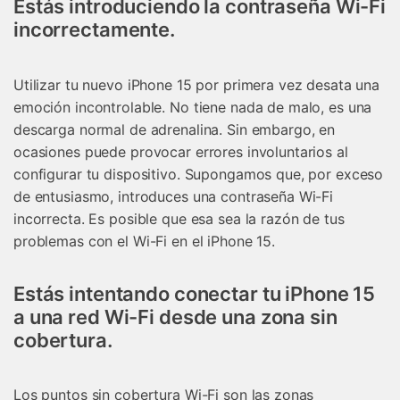
Estás introduciendo la contraseña Wi-Fi
incorrectamente.
Utilizar tu nuevo iPhone 15 por primera vez desata una
emoción incontrolable. No tiene nada de malo, es una
descarga normal de adrenalina. Sin embargo, en
ocasiones puede provocar errores involuntarios al
configurar tu dispositivo. Supongamos que, por exceso
de entusiasmo, introduces una contraseña Wi-Fi
incorrecta. Es posible que esa sea la razón de tus
problemas con el Wi-Fi en el iPhone 15.
Estás intentando conectar tu iPhone 15
a una red Wi-Fi desde una zona sin
cobertura.
Los puntos sin cobertura Wi-Fi son las zonas