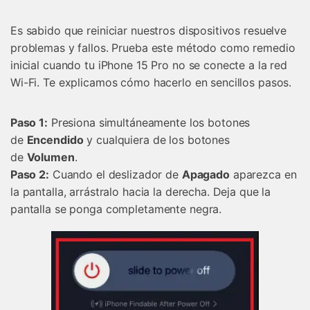
Es sabido que reiniciar nuestros dispositivos resuelve
problemas y fallos. Prueba este método como remedio
inicial cuando tu iPhone 15 Pro no se conecte a la red
Wi-Fi. Te explicamos cómo hacerlo en sencillos pasos.
󠀰Paso 1:
Presiona simultáneamente los botones
de
Encendido
y cualquiera de los botones
de
Volumen
.
󠀰Paso 2:
Cuando el deslizador de
Apagado
aparezca en
la pantalla, arrástralo hacia la derecha. Deja que la
pantalla se ponga completamente negra.