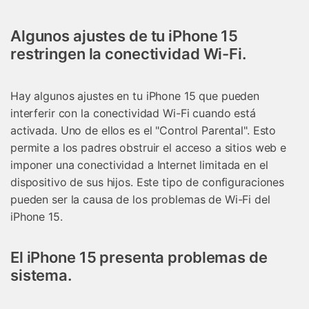
Algunos ajustes de tu iPhone 15
restringen la conectividad Wi-Fi.
Hay algunos ajustes en tu iPhone 15 que pueden
interferir con la conectividad Wi-Fi cuando está
activada. Uno de ellos es el "Control Parental". Esto
permite a los padres obstruir el acceso a sitios web e
imponer una conectividad a Internet limitada en el
dispositivo de sus hijos. Este tipo de configuraciones
pueden ser la causa de los problemas de Wi-Fi del
iPhone 15.
El iPhone 15 presenta problemas de
sistema.