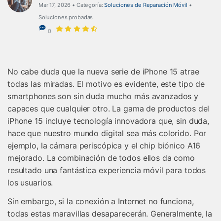
Mar 17, 2026 • Categoría:
Soluciones de Reparación Móvil
•
Soluciones probadas
0
No cabe duda que la nueva serie de iPhone 15 atrae
todas las miradas. El motivo es evidente, este tipo de
smartphones son sin duda mucho más avanzados y
capaces que cualquier otro. La gama de productos del
iPhone 15 incluye tecnología innovadora que, sin duda,
hace que nuestro mundo digital sea más colorido. Por
ejemplo, la cámara periscópica y el chip biónico A16
mejorado. La combinación de todos ellos da como
resultado una fantástica experiencia móvil para todos
los usuarios.
Sin embargo, si la conexión a Internet no funciona,
todas estas maravillas desaparecerán. Generalmente, la