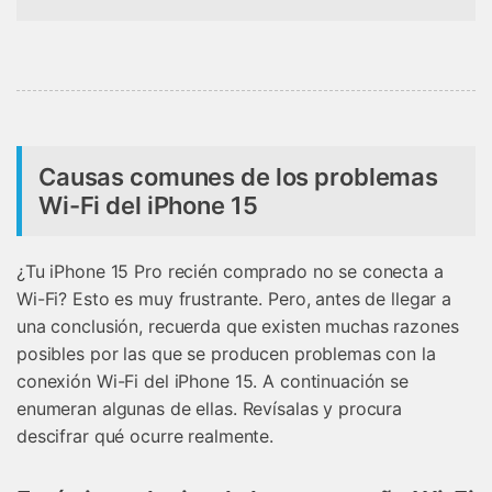
Causas comunes de los problemas
Wi-Fi del iPhone 15
¿Tu iPhone 15 Pro recién comprado no se conecta a
Wi-Fi? Esto es muy frustrante. Pero, antes de llegar a
una conclusión, recuerda que existen muchas razones
posibles por las que se producen problemas con la
conexión Wi-Fi del iPhone 15. A continuación se
enumeran algunas de ellas. Revísalas y procura
descifrar qué ocurre realmente.