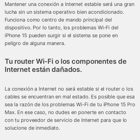
Mantener una conexión a Internet estable será una gran
lucha sin un sistema operativo bien acondicionado.
Funciona como centro de mando principal del
dispositivo. Por lo tanto, los problemas Wi-Fi del
iPhone 15 pueden surgir si el sistema se pone en
peligro de alguna manera.
Tu router Wi-Fi o los componentes de
Internet están dañados.
La conexión a Internet no será estable si el router o los
cables se encuentran en mal estado. Es posible que esa
sea la razón de los problemas Wi-Fi de tu iPhone 15 Pro
Max. En ese caso, no dudes en ponerte en contacto
con tu proveedor de servicio de Internet para que lo
solucione de inmediato.