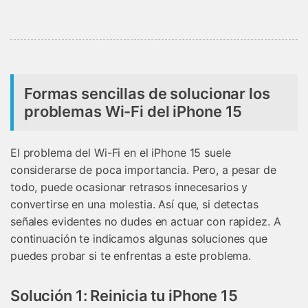
Formas sencillas de solucionar los
problemas Wi-Fi del iPhone 15
El problema del Wi-Fi en el iPhone 15 suele
considerarse de poca importancia. Pero, a pesar de
todo, puede ocasionar retrasos innecesarios y
convertirse en una molestia. Así que, si detectas
señales evidentes no dudes en actuar con rapidez. A
continuación te indicamos algunas soluciones que
puedes probar si te enfrentas a este problema.
Solución 1: Reinicia tu iPhone 15