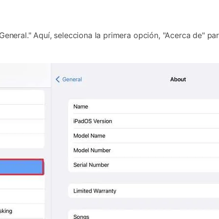
General." Aquí, selecciona la primera opción, "Acerca de" para