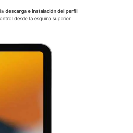
la
descarga e instalación del perfil
Control desde la esquina superior