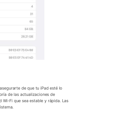
asegurarte de que tu iPad esté lo
ría de las actualizaciones de
 Wi-Fi que sea estable y rápida. Las
sistema.