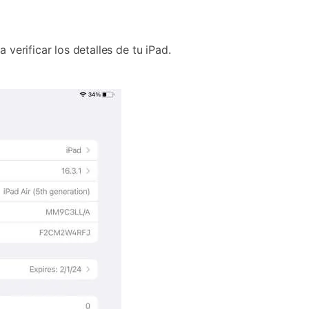
 verificar los detalles de tu iPad.