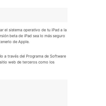
ar el sistema operativo de tu iPad a la
ersión beta de iPad sea lo más seguro
tenerlo de Apple.
rlo a través del Programa de Software
sitio web de terceros como los