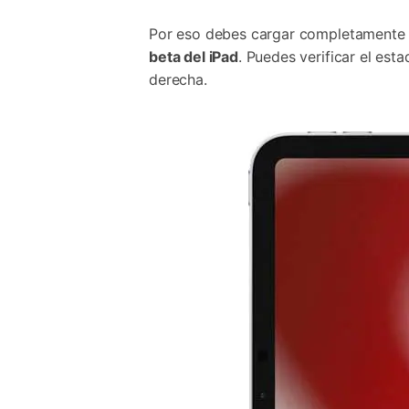
Por eso debes cargar completamente tu
beta del iPad
. Puedes verificar el est
derecha.