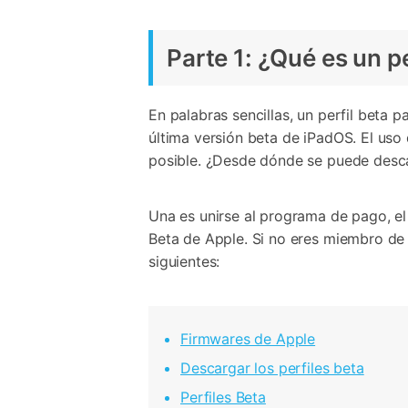
Parte 1: ¿Qué es un pe
En palabras sencillas, un perfil beta p
última versión beta de iPadOS. El uso 
posible. ¿Desde dónde se puede desca
Una es unirse al programa de pago, el
Beta de Apple. Si no eres miembro de
siguientes:
Firmwares de Apple
Descargar los perfiles beta
Perfiles Beta