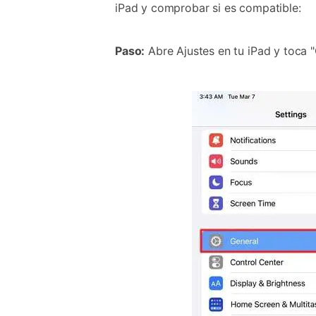
iPad y comprobar si es compatible:
Paso:
Abre Ajustes en tu iPad y toca "