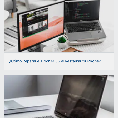
¿Cómo Reparar el Error 4005 al Restaurar tu iPhone?