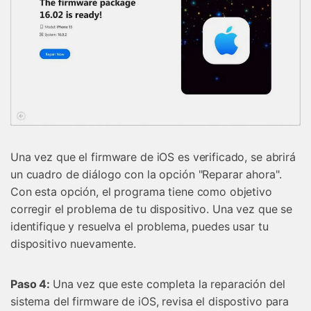
Una vez que el firmware de iOS es verificado, se abrirá
un cuadro de diálogo con la opción "Reparar ahora".
Con esta opción, el programa tiene como objetivo
corregir el problema de tu dispositivo. Una vez que se
identifique y resuelva el problema, puedes usar tu
dispositivo nuevamente.
Paso 4:
Una vez que este completa la reparación del
sistema del firmware de iOS, revisa el dispostivo para