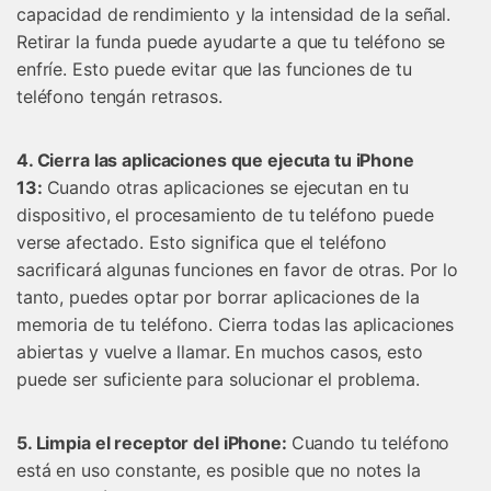
capacidad de rendimiento y la intensidad de la señal.
Retirar la funda puede ayudarte a que tu teléfono se
enfríe. Esto puede evitar que las funciones de tu
teléfono tengán retrasos.
4. Cierra las aplicaciones que ejecuta tu iPhone
13:
Cuando otras aplicaciones se ejecutan en tu
dispositivo, el procesamiento de tu teléfono puede
verse afectado. Esto significa que el teléfono
sacrificará algunas funciones en favor de otras. Por lo
tanto, puedes optar por borrar aplicaciones de la
memoria de tu teléfono. Cierra todas las aplicaciones
abiertas y vuelve a llamar. En muchos casos, esto
puede ser suficiente para solucionar el problema.
5. Limpia el receptor del iPhone:
Cuando tu teléfono
está en uso constante, es posible que no notes la