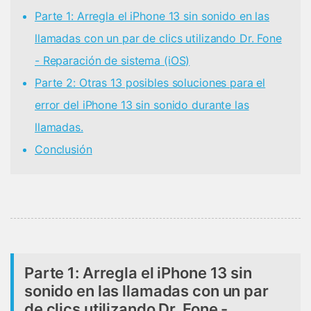
Parte 1: Arregla el iPhone 13 sin sonido en las
llamadas con un par de clics utilizando Dr. Fone
- Reparación de sistema (iOS)
Parte 2: Otras 13 posibles soluciones para el
error del iPhone 13 sin sonido durante las
llamadas.
Conclusión
Parte 1: Arregla el iPhone 13 sin
sonido en las llamadas con un par
de clics utilizando Dr. Fone -