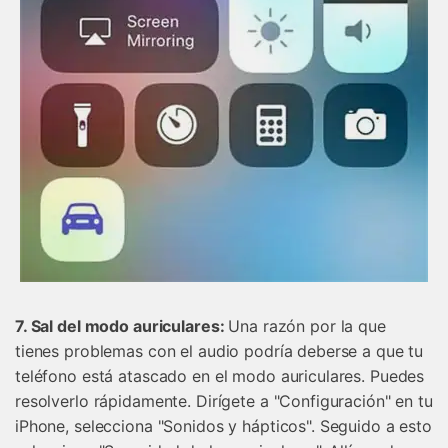
7. Sal del modo auriculares:
Una razón por la que
tienes problemas con el audio podría deberse a que tu
teléfono está atascado en el modo auriculares. Puedes
resolverlo rápidamente. Dirígete a "Configuración" en tu
iPhone, selecciona "Sonidos y hápticos". Seguido a esto