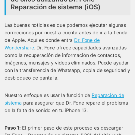
Reparación de sistema (iOS)
Las buenas noticias es que podemos ejecutar algunas
correcciones por nuestra cuenta antes de ir a la tienda
de Apple. Aquí es donde entra
Dr. Fone de
Wondershare
. Dr. Fone ofrece capacidades avanzadas
como la recuperación de información de contactos,
imágenes, mensajes y videos eliminados. Puede ayudar
con la transferencia de Whatsapp, copia de seguridad y
desbloqueo de pantalla.
Nuestro enfoque es usar la función de
Reparación de
sistema
para asegurar que Dr. Fone repare el problema
de la falta de sonido en tu iPhone 13.
Paso 1:
El primer paso de este proceso es descargar