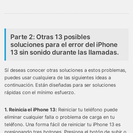
Parte 2: Otras 13 posibles
soluciones para el error del iPhone
13 sin sonido durante las llamadas.
Sí deseas conocer otras soluciones a estos problemas,
puedes usar cualquiera de las siguientes ideas a
continuación. Están diseñadas para ser soluciones
rápidas con el mínimo esfuerzo.
1. Reinicia el iPhone 13:
Reiniciar tu teléfono puede
eliminar cualquier falla o problema de carga en tu
teléfono. Una forma fácil de reiniciar tu iPhone 13 es
presionando tres botones. Presiona el botón de subir o