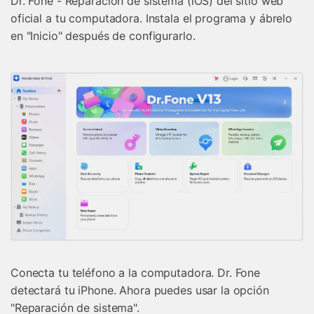
Dr. Fone - Reparación de sistema (iOS) del sitio web
oficial a tu computadora. Instala el programa y ábrelo
en "Inicio" después de configurarlo.
Conecta tu teléfono a la computadora. Dr. Fone
detectará tu iPhone. Ahora puedes usar la opción
"Reparación de sistema".