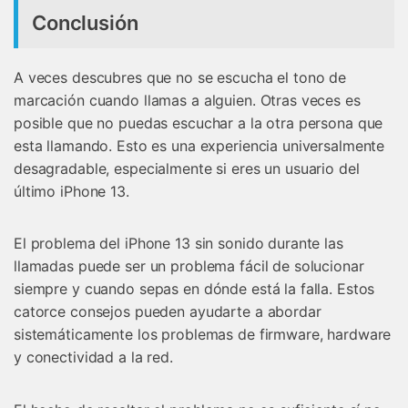
Conclusión
A veces descubres que no se escucha el tono de
marcación cuando llamas a alguien. Otras veces es
posible que no puedas escuchar a la otra persona que
esta llamando. Esto es una experiencia universalmente
desagradable, especialmente si eres un usuario del
último iPhone 13.
El problema del iPhone 13 sin sonido durante las
llamadas puede ser un problema fácil de solucionar
siempre y cuando sepas en dónde está la falla. Estos
catorce consejos pueden ayudarte a abordar
sistemáticamente los problemas de firmware, hardware
y conectividad a la red.