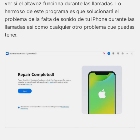
ver sí el altavoz funciona durante las llamadas. Lo
hermoso de este programa es que solucionará el
problema de la falta de sonido de tu iPhone durante las
llamadas así como cualquier otro problema que puedas
tener.