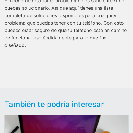
El hecho de resaltar el problema no es suficiente sí no
puedes solucionarlo. Así que aquí tienes una lista
completa de soluciones disponibles para cualquier
problema que puedas tener con tu teléfono. Con esto
puedes estar seguro de que tu teléfono esta en camino
de funcionar espléndidamente para lo que fue
diseñado.
También te podría interesar