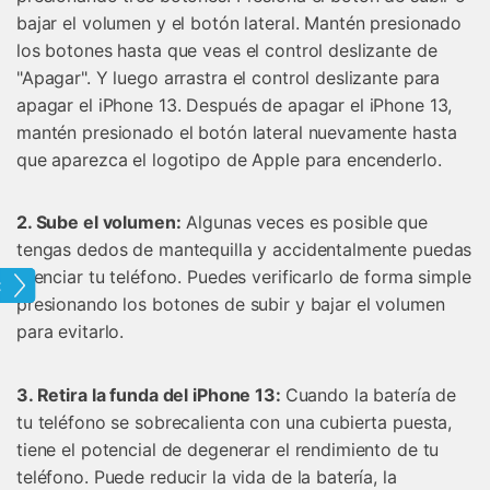
bajar el volumen y el botón lateral. Mantén presionado
los botones hasta que veas el control deslizante de
"Apagar". Y luego arrastra el control deslizante para
apagar el iPhone 13. Después de apagar el iPhone 13,
mantén presionado el botón lateral nuevamente hasta
que aparezca el logotipo de Apple para encenderlo.
2. Sube el volumen:
Algunas veces es posible que
tengas dedos de mantequilla y accidentalmente puedas
silenciar tu teléfono. Puedes verificarlo de forma simple
one
presionando los botones de subir y bajar el volumen
para evitarlo.
3. Retira la funda del iPhone 13:
Cuando la batería de
tu teléfono se sobrecalienta con una cubierta puesta,
tiene el potencial de degenerar el rendimiento de tu
teléfono. Puede reducir la vida de la batería, la