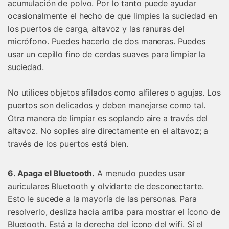
acumulación de polvo. Por lo tanto puede ayudar
ocasionalmente el hecho de que limpies la suciedad en
los puertos de carga, altavoz y las ranuras del
micrófono. Puedes hacerlo de dos maneras. Puedes
usar un cepillo fino de cerdas suaves para limpiar la
suciedad.
No utilices objetos afilados como alfileres o agujas. Los
puertos son delicados y deben manejarse como tal.
Otra manera de limpiar es soplando aire a través del
altavoz. No soples aire directamente en el altavoz; a
través de los puertos está bien.
6. Apaga el Bluetooth.
A menudo puedes usar
auriculares Bluetooth y olvidarte de desconectarte.
Esto le sucede a la mayoría de las personas. Para
resolverlo, desliza hacia arriba para mostrar el ícono de
Bluetooth. Está a la derecha del ícono del wifi. Sí el