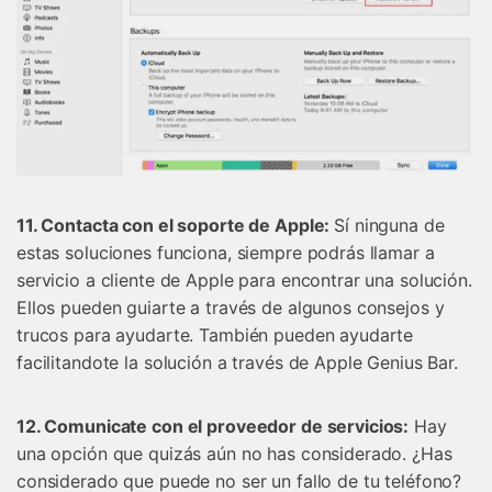
11. Contacta con el soporte de Apple:
Sí ninguna de
estas soluciones funciona, siempre podrás llamar a
servicio a cliente de Apple para encontrar una solución.
Ellos pueden guiarte a través de algunos consejos y
trucos para ayudarte. También pueden ayudarte
facilitandote la solución a través de Apple Genius Bar.
12. Comunicate con el proveedor de servicios:
Hay
una opción que quizás aún no has considerado. ¿Has
considerado que puede no ser un fallo de tu teléfono?