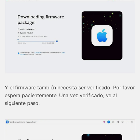
Y el firmware también necesita ser verificado. Por favor
espera pacientemente. Una vez verificado, ve al
siguiente paso.