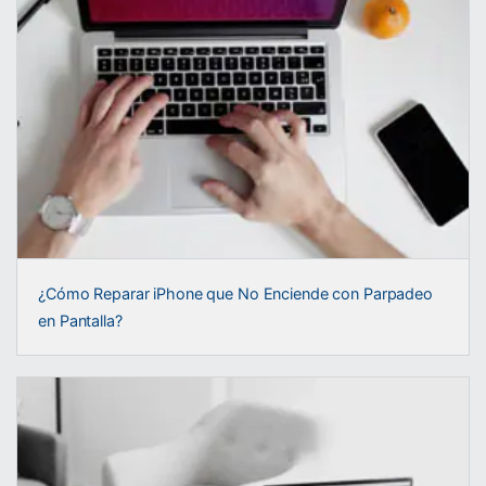
¿Cómo Reparar iPhone que No Enciende con Parpadeo
en Pantalla?