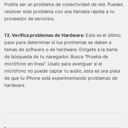
Podría ser un problema de conectividad de red. Puedes
resolver este problema con una llamada rápida a tu
proveedor de servicios.
13. Verifica problemas de Hardware:
Este es el último
paso para determinar sí tus problemas se deben a
temas de software o de hardware. Dirigete a la barra
de búsqueda de tu navegador. Busca "Prueba de
micrófono en línea". Usalo para averiguar sí el
micrófono no puede captar tu audio, esta es una pista
de que tu iPhone está experimentando problemas de
hardware.