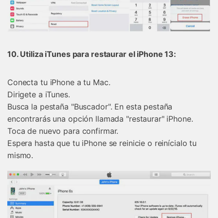
10. Utiliza iTunes para restaurar el iPhone 13:
Conecta tu iPhone a tu Mac.
Dirigete a iTunes.
Busca la pestaña "Buscador". En esta pestaña
encontrarás una opción llamada "restaurar" iPhone.
Toca de nuevo para confirmar.
Espera hasta que tu iPhone se reinicie o reinícialo tu
mismo.