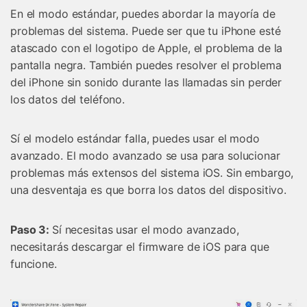
En el modo estándar, puedes abordar la mayoría de
problemas del sistema. Puede ser que tu iPhone esté
atascado con el logotipo de Apple, el problema de la
pantalla negra. También puedes resolver el problema
del iPhone sin sonido durante las llamadas sin perder
los datos del teléfono.
Sí el modelo estándar falla, puedes usar el modo
avanzado. El modo avanzado se usa para solucionar
problemas más extensos del sistema iOS. Sin embargo,
una desventaja es que borra los datos del dispositivo.
Paso 3:
Sí necesitas usar el modo avanzado,
necesitarás descargar el firmware de iOS para que
funcione.