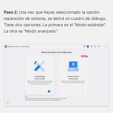
Paso 2:
Una vez que hayas seleccionado la opción
reparación de sistema, se abrirá un cuadro de diálogo.
Tiene dos opciones. La primera es el "Modo estándar".
La otra es "Modo avanzado".