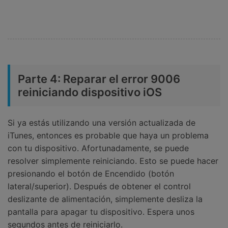
Parte 4: Reparar el error 9006
reiniciando dispositivo iOS
Si ya estás utilizando una versión actualizada de
iTunes, entonces es probable que haya un problema
con tu dispositivo. Afortunadamente, se puede
resolver simplemente reiniciando. Esto se puede hacer
presionando el botón de Encendido (botón
lateral/superior). Después de obtener el control
deslizante de alimentación, simplemente desliza la
pantalla para apagar tu dispositivo. Espera unos
segundos antes de reiniciarlo.