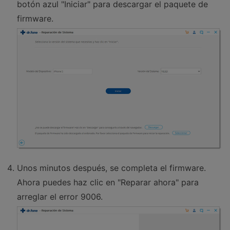
botón azul "Iniciar" para descargar el paquete de
firmware.
Unos minutos después, se completa el firmware.
Ahora puedes haz clic en "Reparar ahora" para
arreglar el error 9006.