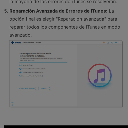
la mayoría de los errores de iTunes se resolverán.
Reparación Avanzada de Errores de iTunes:
La
opción final es elegir "Reparación avanzada" para
reparar todos los componentes de iTunes en modo
avanzado.