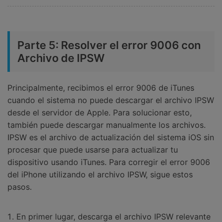
Parte 5: Resolver el error 9006 con
Archivo de IPSW
Principalmente, recibimos el error 9006 de iTunes
cuando el sistema no puede descargar el archivo IPSW
desde el servidor de Apple. Para solucionar esto,
también puede descargar manualmente los archivos.
IPSW es el archivo de actualización del sistema iOS sin
procesar que puede usarse para actualizar tu
dispositivo usando iTunes. Para corregir el error 9006
del iPhone utilizando el archivo IPSW, sigue estos
pasos.
En primer lugar, descarga el archivo IPSW relevante