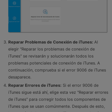
Reparar Problemas de Conexión de iTunes:
Al
elegir "Reparar los problemas de conexión de
iTunes" se revisarán y solucionarán todos los
problemas potenciales de conexión de iTunes. A
continuación, comprueba si el error 9006 de iTunes
desaparece.
Reparar Errores de iTunes:
Si el error 9006 de
iTunes sigue está ahí, elige esta vez "Reparar errores
de iTunes" para corregir todos los componentes de
iTunes que se usan comúnmente. Después de esto,