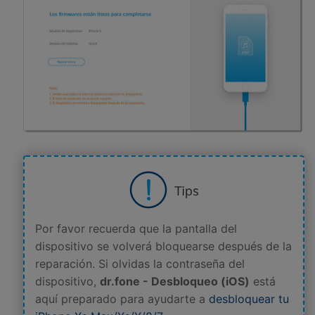
Por favor recuerda que la pantalla del
dispositivo se volverá bloquearse después de la
reparación. Si olvidas la contraseña del
dispositivo,
dr.fone - Desbloqueo (iOS)
está
aquí preparado para ayudarte a
desbloquear tu