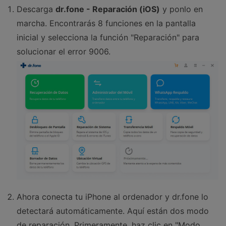
Descarga
dr.fone - Reparación (iOS)
y ponlo en
marcha. Encontrarás 8 funciones en la pantalla
inicial y selecciona la función "Reparación" para
solucionar el error 9006.
Ahora conecta tu iPhone al ordenador y dr.fone lo
detectará automáticamente. Aquí están dos modo
de reparación. Primeramente, haz clic en "Modo