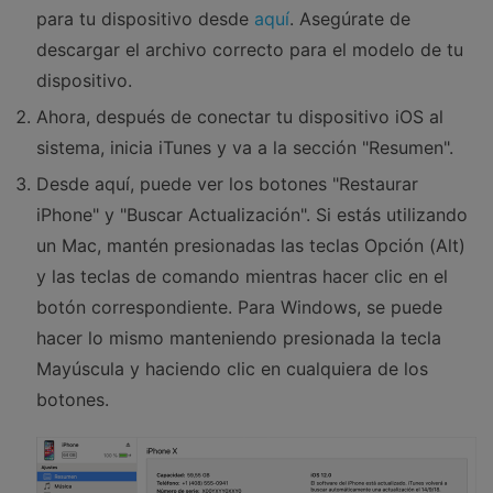
para tu dispositivo desde
aquí
. Asegúrate de
descargar el archivo correcto para el modelo de tu
dispositivo.
Ahora, después de conectar tu dispositivo iOS al
sistema, inicia iTunes y va a la sección "Resumen".
Desde aquí, puede ver los botones "Restaurar
iPhone" y "Buscar Actualización". Si estás utilizando
un Mac, mantén presionadas las teclas Opción (Alt)
y las teclas de comando mientras hacer clic en el
botón correspondiente. Para Windows, se puede
hacer lo mismo manteniendo presionada la tecla
Mayúscula y haciendo clic en cualquiera de los
botones.