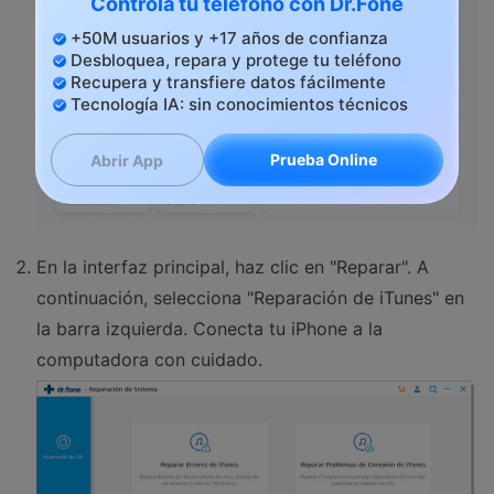
Controla tu teléfono con Dr.Fone
+50M usuarios y +17 años de confianza
Desbloquea, repara y protege tu teléfono
Recupera y transfiere datos fácilmente
Tecnología IA: sin conocimientos técnicos
Prueba Online
Abrir App
En la interfaz principal, haz clic en "Reparar". A
continuación, selecciona "Reparación de iTunes" en
la barra izquierda. Conecta tu iPhone a la
computadora con cuidado.