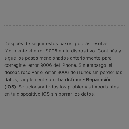
Después de seguir estos pasos, podrás resolver
fácilmente el error 9006 en tu dispositivo. Continúa y
sigue los pasos mencionados anteriormente para
corregir el error 9006 del iPhone. Sin embargo, si
deseas resolver el error 9006 de iTunes sin perder los
datos, simplemente prueba
dr.fone - Reparación
(iOS)
. Solucionará todos los problemas importantes
en tu dispositivo iOS sin borrar los datos.