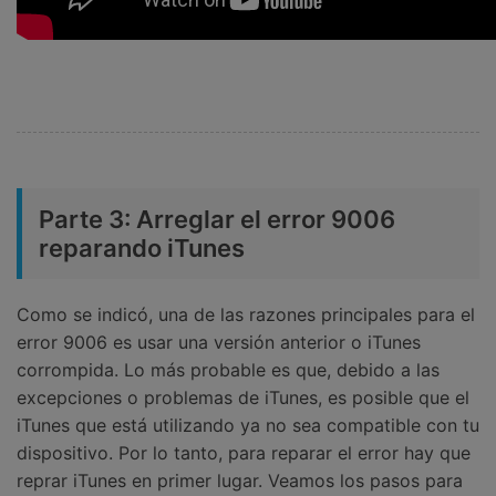
Parte 3: Arreglar el error 9006
reparando iTunes
Como se indicó, una de las razones principales para el
error 9006 es usar una versión anterior o iTunes
corrompida. Lo más probable es que, debido a las
excepciones o problemas de iTunes, es posible que el
iTunes que está utilizando ya no sea compatible con tu
dispositivo. Por lo tanto, para reparar el error hay que
reprar iTunes en primer lugar. Veamos los pasos para