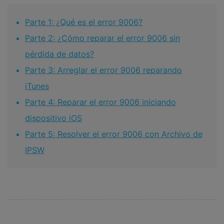
Parte 1: ¿Qué es el error 9006?
Parte 2: ¿Cómo reparar el error 9006 sin
pérdida de datos?
Parte 3: Arreglar el error 9006 reparando
iTunes
Parte 4: Reparar el error 9006 iniciando
dispositivo iOS
Parte 5: Resolver el error 9006 con Archivo de
IPSW