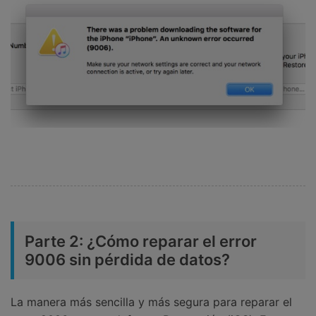
Parte 2: ¿Cómo reparar el error
9006 sin pérdida de datos?
La manera más sencilla y más segura para reparar el