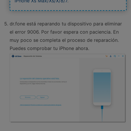
iPhone Xs Max/Xs/X/8/7
.
dr.fone está reparando tu dispositivo para eliminar
el error 9006. Por favor espera con paciencia. En
muy poco se completa el proceso de reparación.
Puedes comprobar tu iPhone ahora.