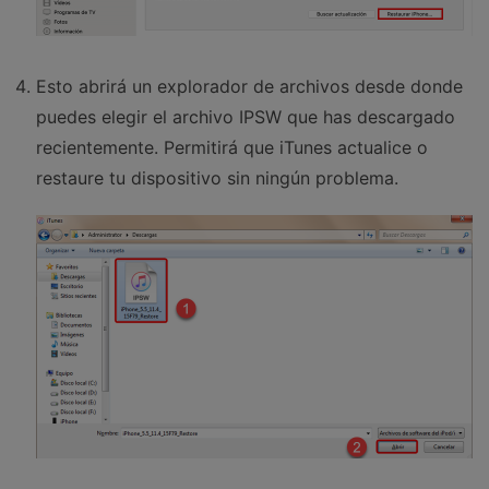
Esto abrirá un explorador de archivos desde donde
puedes elegir el archivo IPSW que has descargado
recientemente. Permitirá que iTunes actualice o
restaure tu dispositivo sin ningún problema.