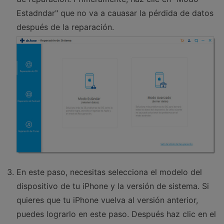
Estadndar" que no va a cauasar la pérdida de datos
después de la reparación.
En este paso, necesitas selecciona el modelo del
dispositivo de tu iPhone y la versión de sistema. Si
quieres que tu iPhone vuelva al versión anterior,
puedes lograrlo en este paso. Después haz clic en el