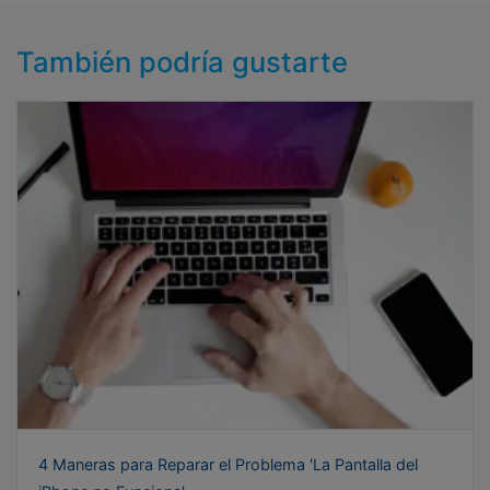
También podría gustarte
4 Maneras para Reparar el Problema 'La Pantalla del