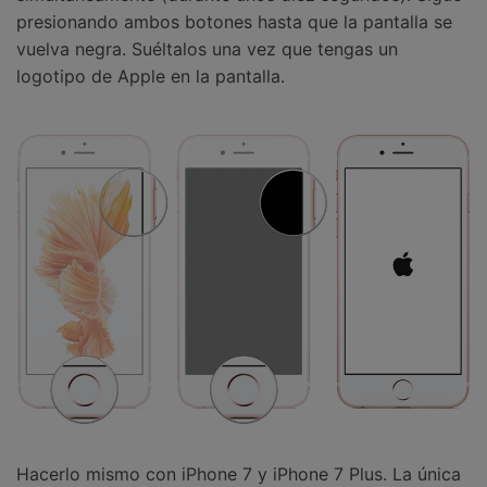
presionando ambos botones hasta que la pantalla se
vuelva negra. Suéltalos una vez que tengas un
logotipo de Apple en la pantalla.
Hacerlo mismo con iPhone 7 y iPhone 7 Plus. La única