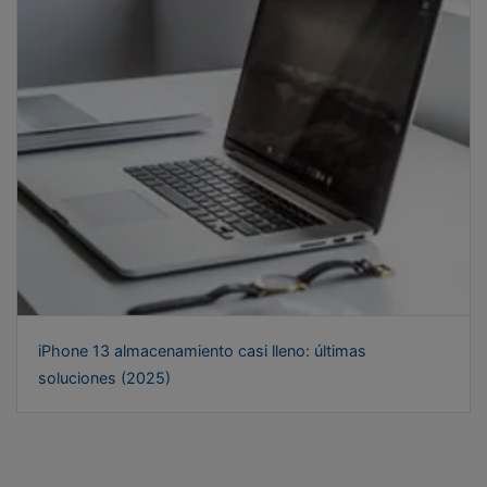
iPhone 13 almacenamiento casi lleno: últimas
soluciones (2025)