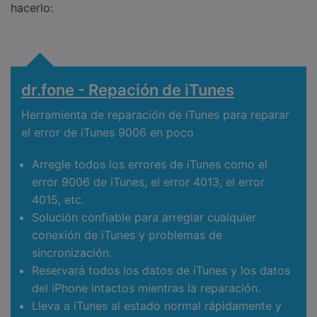
hacerlo:
dr.fone - Repación de iTunes
Herramienta de reparación de iTunes para reparar
el error de iTunes 9006 en poco
Arregle todos los errores de iTunes como el
error 9006 de iTunes, el error 4013, el error
4015, etc.
Solución confiable para arreglar cualquier
conexión de iTunes y problemas de
sincronización.
Reservará todos los datos de iTunes y los datos
del iPhone intactos mientras la reparación.
Lleva a iTunes al estado normal rápidamente y