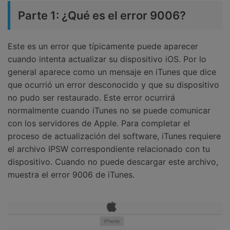
Parte 1: ¿Qué es el error 9006?
Este es un error que típicamente puede aparecer
cuando intenta actualizar su dispositivo iOS. Por lo
general aparece como un mensaje en iTunes que dice
que ocurrió un error desconocido y que su dispositivo
no pudo ser restaurado. Este error ocurrirá
normalmente cuando iTunes no se puede comunicar
con los servidores de Apple. Para completar el
proceso de actualización del software, iTunes requiere
el archivo IPSW correspondiente relacionado con tu
dispositivo. Cuando no puede descargar este archivo,
muestra el error 9006 de iTunes.