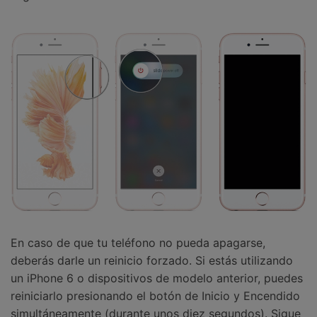
En caso de que tu teléfono no pueda apagarse,
deberás darle un reinicio forzado. Si estás utilizando
un iPhone 6 o dispositivos de modelo anterior, puedes
reiniciarlo presionando el botón de Inicio y Encendido
simultáneamente (durante unos diez segundos). Sigue