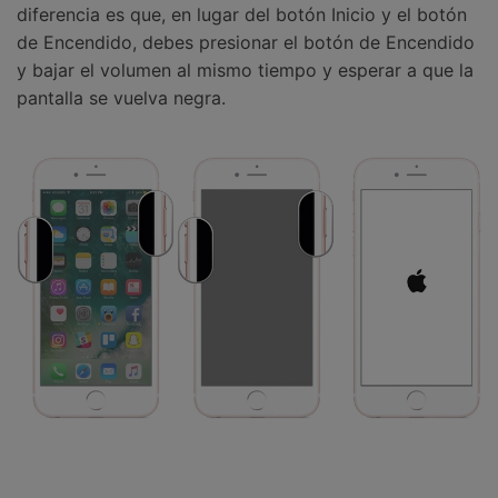
diferencia es que, en lugar del botón Inicio y el botón
de Encendido, debes presionar el botón de Encendido
y bajar el volumen al mismo tiempo y esperar a que la
pantalla se vuelva negra.