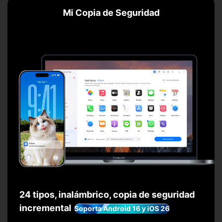
Mi Copia de Seguridad
󠀰24 tipos, inalámbrico, copia de seguridad
incremental
Soporta Android 16 y iOS 26