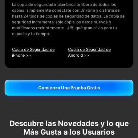
La copia de seguridad inalámbrica te libera de todos los
cables; simplemente conéctate con Dr.Fone y disfruta de
hasta 24 tipos de copias de seguridad de datos.󠀲󠀢󠀤󠀡 La copia de
seguridad incremental solo copia los datos nuevos o
modificados recientemente.󠀲󠀢󠀤󠀢 ¡Uf!, qué gran alivio para tu
espacio y tu tiempo.
Copia de Seguridad de
Copia de Seguridad de
iPhone >>
Android >>
Comienza Una Prueba Gratis
Comienza Una Prueba Gratis
Descubre las Novedades y lo que
Más Gusta a los Usuarios