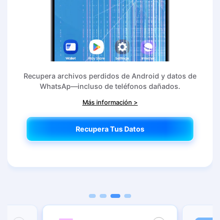
Recupera archivos perdidos de Android y datos de
WhatsAp—incluso de teléfonos dañados.
Más información >
Recupera Tus Datos
Recupera Tus Datos