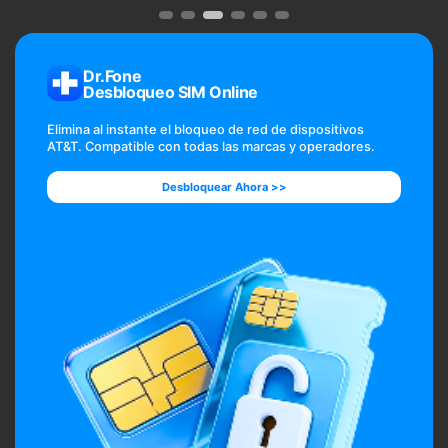
Dr.Fone
Desbloqueo SIM Online
Elimina al instante el bloqueo de red de dispositivos
AT&T. Compatible con todas las marcas y operadores.
Desbloquear Ahora >>
Desbloquear Ahora >>