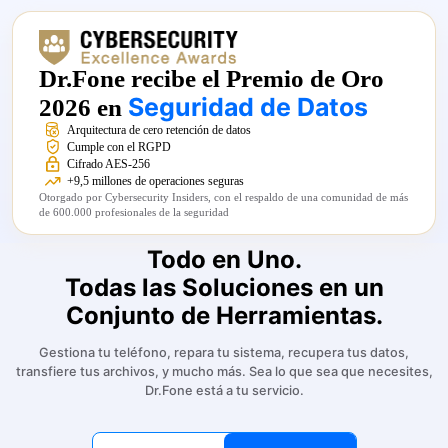
Dr.Fone recibe el Premio de Oro
Seguridad de Datos
2026 en
Arquitectura de cero retención de datos
Cumple con el RGPD
Cifrado AES-256
+9,5 millones de operaciones seguras
Otorgado por Cybersecurity Insiders, con el respaldo de una comunidad de más
de 600.000 profesionales de la seguridad
Todo en Uno.
Todas las Soluciones en un
Conjunto de Herramientas.
Gestiona tu teléfono, repara tu sistema, recupera tus datos,
transfiere tus archivos, y mucho más. Sea lo que sea que necesites,
Dr.Fone está a tu servicio.