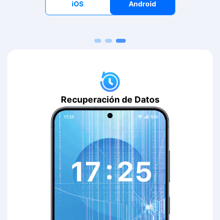
iOS
Android
Recuperación de Datos