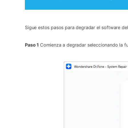
Sigue estos pasos para degradar el software de
Paso 1
Comienza a degradar seleccionando la fu