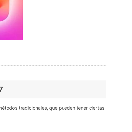
7
métodos tradicionales, que pueden tener ciertas