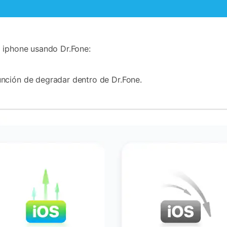
l iphone usando Dr.Fone:
nción de degradar dentro de Dr.Fone.