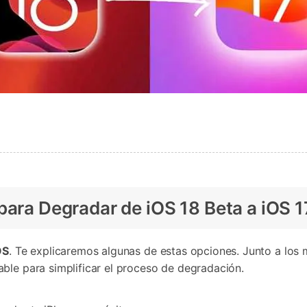
para Degradar de iOS 18 Beta a iOS 1
OS
. Te explicaremos algunas de estas opciones. Junto a los 
ble para simplificar el proceso de degradación.