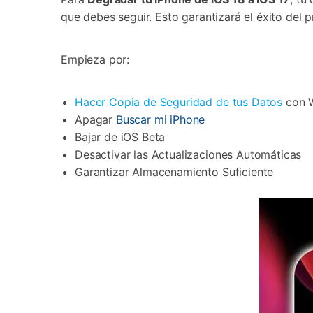
que debes seguir. Esto garantizará el éxito del 
Empieza por:
Hacer Copia de Seguridad de tus Datos
con W
Apagar
Buscar mi iPhone
Bajar de iOS Beta
Desactivar las Actualizaciones Automáticas
Garantizar Almacenamiento Suficiente