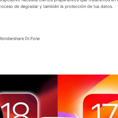
proceso de degradar y también la protección de tus datos.
ondershare Dr.Fone