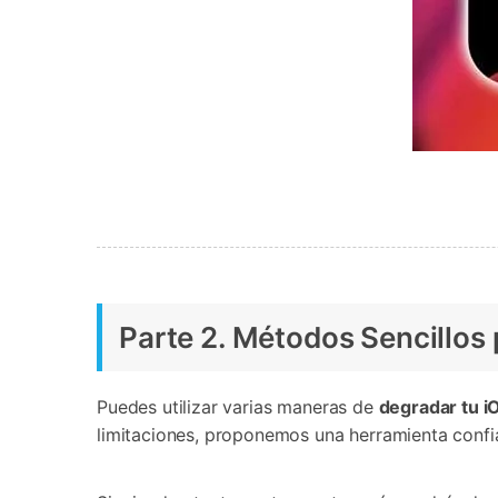
Parte 2. Métodos Sencillos 
Puedes utilizar varias maneras de
degradar tu i
limitaciones, proponemos una herramienta confia