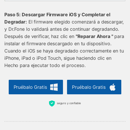
Paso 5: Descargar Firmware iOS y Completar el
Degradar:
El firmware elegido comenzará a descargar,
y Dr.Fone lo validará antes de continuar degradando.
Después de verificar, haz clic en
"Reparar Ahora "
para
instalar el firmware descargado en tu dispositivo.
Cuando el iOS se haya degradado correctamente en tu
iPhone, iPad o iPod Touch, sigue haciendo clic en
Hecho para ejecutar todo el proceso.
Pruébalo Gratis
Pruébalo Gratis
seguro y confiable