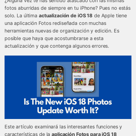
¿Alguna vez te has sentido atascado con las mismas
fotos aburridas de siempre en tu iPhone? Pues no estás
solo. La última
actualización de iOS 18
de Apple tiene
una aplicación Fotos rediseñada con muchas
herramientas nuevas de organización y edición. Es
posible que haya que acostumbrarse a esta
actualización y que contenga algunos errores.
Este artículo examinará las interesantes funciones y
características de la
aplicación Fotos para iOS 18