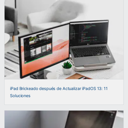
iPad Brickeado después de Actualizar iPadOS 13: 11
Soluciones