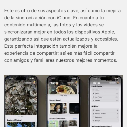
Este es otro de sus aspectos clave, así como la mejora
de la sincronización con iCloud. En cuanto a tu
contenido multimedia, las fotos y los videos se
sincronizarán mejor en todos los dispositivos Apple,
garantizando así que estén actualizados y accesibles.
Esta perfecta integración también mejora la
experiencia de compartir; así es más fácil compartir
con amigos y familiares nuestros mejores momentos.