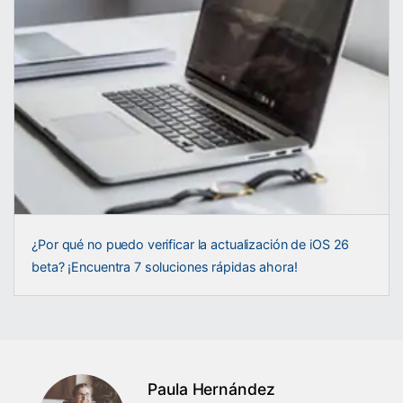
¿Por qué no puedo verificar la actualización de iOS 26
beta? ¡Encuentra 7 soluciones rápidas ahora!
Paula Hernández