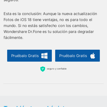
Esta es la conclusión: Aunque la nueva actualización
Fotos de iOS 18 tiene ventajas, no es para todo el
mundo. Si no estás satisfecho con los cambios,
Wondershare Dr.Fone es tu solución para degradar
fácilmente.
Pruébalo Gratis
Pruébalo Gratis
seguro y confiable