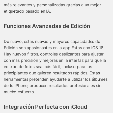
más relevantes y personalizadas gracias a un mejor
etiquetado basado en IA.
Funciones Avanzadas de Edición
De nuevo, estas nuevas y mayores capacidades de
Edición son apasionantes en la app Fotos con iOS 18.
Hay nuevos filtros, controles deslizantes para ajustar
con más precisión y mejoras en la interfaz para que la
edición de fotos sea más fácil, incluso para los
principiantes que quieren resultados rápidos. Estas
herramientas pretenden ayudarte a utilizar los álbumes
de tu iPhone; producen resultados profesionales sin
mucho esfuerzo.
Integración Perfecta con iCloud