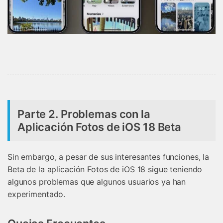
Parte 2. Problemas con la
Aplicación Fotos de iOS 18 Beta
Sin embargo, a pesar de sus interesantes funciones, la
Beta de la aplicación Fotos de iOS 18 sigue teniendo
algunos problemas que algunos usuarios ya han
experimentado.