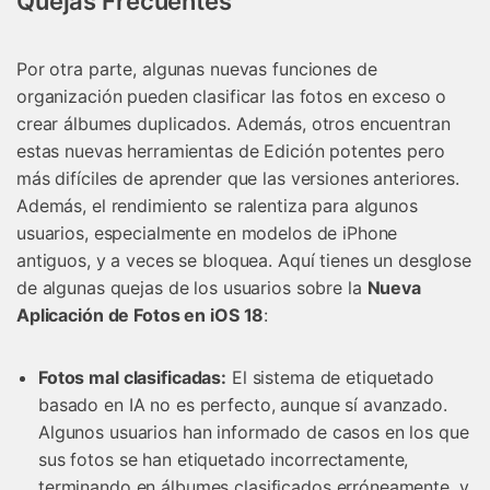
Quejas Frecuentes
Por otra parte, algunas nuevas funciones de
organización pueden clasificar las fotos en exceso o
crear álbumes duplicados. Además, otros encuentran
estas nuevas herramientas de Edición potentes pero
más difíciles de aprender que las versiones anteriores.
Además, el rendimiento se ralentiza para algunos
usuarios, especialmente en modelos de iPhone
antiguos, y a veces se bloquea. Aquí tienes un desglose
de algunas quejas de los usuarios sobre la
Nueva
Aplicación de Fotos en iOS 18
:
Fotos mal clasificadas:
El sistema de etiquetado
basado en IA no es perfecto, aunque sí avanzado.
Algunos usuarios han informado de casos en los que
sus fotos se han etiquetado incorrectamente,
terminando en álbumes clasificados erróneamente, y