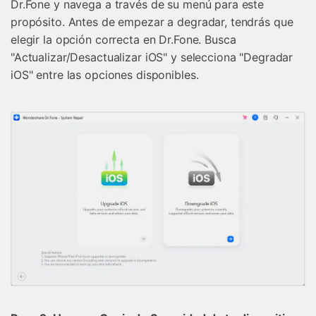
Dr.Fone y navega a través de su menú para este
propósito. Antes de empezar a degradar, tendrás que
elegir la opción correcta en Dr.Fone. Busca
"Actualizar/Desactualizar iOS" y selecciona "Degradar
iOS" entre las opciones disponibles.