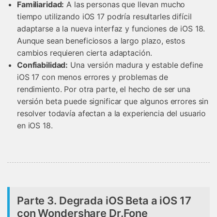
Familiaridad:
A las personas que llevan mucho
tiempo utilizando iOS 17 podría resultarles difícil
adaptarse a la nueva interfaz y funciones de iOS 18.
Aunque sean beneficiosos a largo plazo, estos
cambios requieren cierta adaptación.
Confiabilidad:
Una versión madura y estable define
iOS 17 con menos errores y problemas de
rendimiento. Por otra parte, el hecho de ser una
versión beta puede significar que algunos errores sin
resolver todavía afectan a la experiencia del usuario
en iOS 18.
Parte 3. Degrada iOS Beta a iOS 17
con Wondershare Dr.Fone