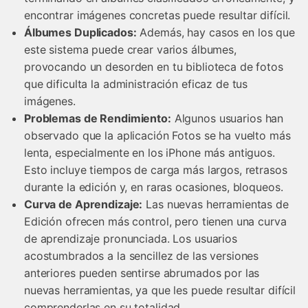
encontrar imágenes concretas puede resultar difícil.
Álbumes Duplicados:
Además, hay casos en los que
este sistema puede crear varios álbumes,
provocando un desorden en tu biblioteca de fotos
que dificulta la administración eficaz de tus
imágenes.
Problemas de Rendimiento:
Algunos usuarios han
observado que la aplicación Fotos se ha vuelto más
lenta, especialmente en los iPhone más antiguos.
Esto incluye tiempos de carga más largos, retrasos
durante la edición y, en raras ocasiones, bloqueos.
Curva de Aprendizaje:
Las nuevas herramientas de
Edición ofrecen más control, pero tienen una curva
de aprendizaje pronunciada. Los usuarios
acostumbrados a la sencillez de las versiones
anteriores pueden sentirse abrumados por las
nuevas herramientas, ya que les puede resultar difícil
comprenderlas en su totalidad.