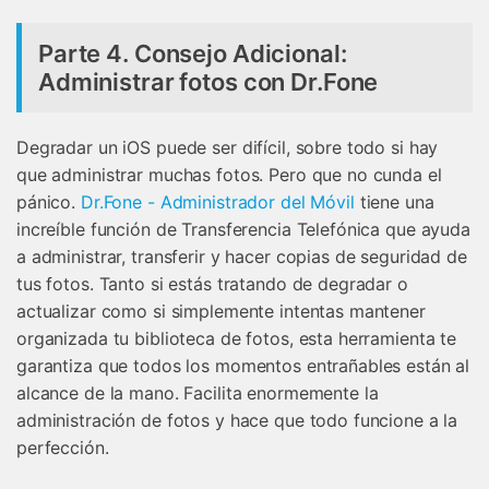
Parte 4. Consejo Adicional:
Administrar fotos con Dr.Fone
Degradar un iOS puede ser difícil, sobre todo si hay
que administrar muchas fotos. Pero que no cunda el
pánico.
Dr.Fone - Administrador del Móvil
tiene una
increíble función de Transferencia Telefónica que ayuda
a administrar, transferir y hacer copias de seguridad de
tus fotos. Tanto si estás tratando de degradar o
actualizar como si simplemente intentas mantener
organizada tu biblioteca de fotos, esta herramienta te
garantiza que todos los momentos entrañables están al
alcance de la mano. Facilita enormemente la
administración de fotos y hace que todo funcione a la
perfección.