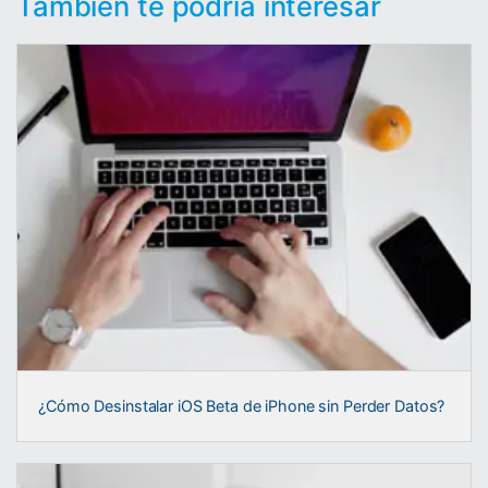
También te podría interesar
¿Cómo Desinstalar iOS Beta de iPhone sin Perder Datos?