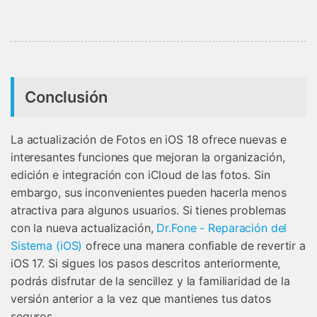
Conclusión
La actualización de Fotos en iOS 18 ofrece nuevas e
interesantes funciones que mejoran la organización,
edición e integración con iCloud de las fotos. Sin
embargo, sus inconvenientes pueden hacerla menos
atractiva para algunos usuarios. Si tienes problemas
con la nueva actualización,
Dr.Fone - Reparación del
Sistema (iOS)
ofrece una manera confiable de revertir a
iOS 17. Si sigues los pasos descritos anteriormente,
podrás disfrutar de la sencillez y la familiaridad de la
versión anterior a la vez que mantienes tus datos
seguros.