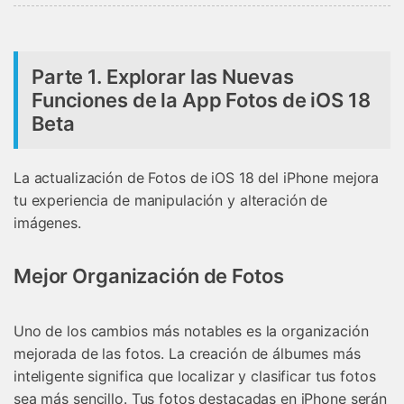
Parte 1. Explorar las Nuevas
Funciones de la App Fotos de iOS 18
Beta
La actualización de Fotos de iOS 18 del iPhone mejora
tu experiencia de manipulación y alteración de
imágenes.
Mejor Organización de Fotos
Uno de los cambios más notables es la organización
mejorada de las fotos. La creación de álbumes más
inteligente significa que localizar y clasificar tus fotos
sea más sencillo. Tus fotos destacadas en iPhone serán