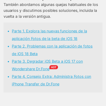
También abordamos algunas quejas habituales de los
usuarios y discutimos posibles soluciones, incluida la
vuelta a la versión antigua.
Parte 1. Explora las nuevas funciones de la
aplicación Fotos de la beta de iOS 18
Parte 2. Problemas con la aplicación de fotos
de iOS 18 Beta
Parte 3. Degradar iOS Beta a iOS 17 con
Wondershare Dr.Fone
Parte 4. Consejo Extra: Administra Fotos con
iPhone Transfer de Dr.Fone