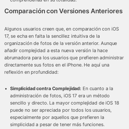
Comparación con Versiones Anteriores
Algunos usuarios creen que, en comparación con iOS
17, se echa en falta la sencillez intuitiva de la
organización de fotos de la versión anterior. Aunque
añadir complejidad a esta nueva versión la hace
abrumadora para los usuarios que prefieren administrar
directamente sus fotos en el iPhone. He aquí una
reflexión en profundidad:
Simplicidad contra Complejidad:
En cuanto a la
administración de fotos, iOS 17 era un método
sencillo y directo. La mayor complejidad de iOS 18
puede no ser apreciada por todos los usuarios,
especialmente por aquellos que prefieren la
simplicidad a pesar de tener más funciones.