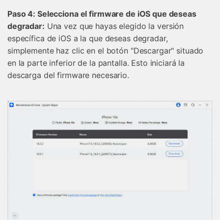
Paso 4: Selecciona el firmware de iOS que deseas
degradar:
Una vez que hayas elegido la versión
específica de iOS a la que deseas degradar,
simplemente haz clic en el botón "Descargar" situado
en la parte inferior de la pantalla. Esto iniciará la
descarga del firmware necesario.