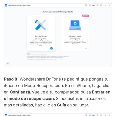
Paso 8:
Wondershare Dr.Fone te pedirá que pongas tu
iPhone en Modo Recuperación. En su iPhone, haga clic
en
Confianza.
Vuelve a tu computador, pulsa
Entrar en
el modo de recuperación.
Si necesitas instrucciones
más detalladas, haz clic en
Guía
en su lugar.