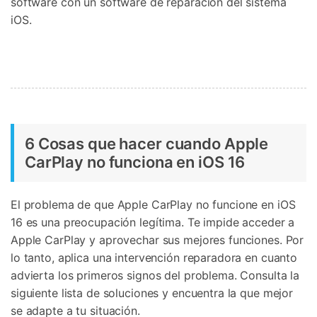
software con un software de reparación del sistema
iOS.
6 Cosas que hacer cuando Apple
CarPlay no funciona en iOS 16
El problema de que Apple CarPlay no funcione en iOS
16 es una preocupación legítima. Te impide acceder a
Apple CarPlay y aprovechar sus mejores funciones. Por
lo tanto, aplica una intervención reparadora en cuanto
advierta los primeros signos del problema. Consulta la
siguiente lista de soluciones y encuentra la que mejor
se adapte a tu situación.