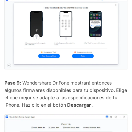
Paso 9:
Wondershare Dr.Fone mostrará entonces
algunos firmwares disponibles para tu dispositivo. Elige
el que mejor se adapte a las especificaciones de tu
iPhone. Haz clic en el botón
Descargar
.