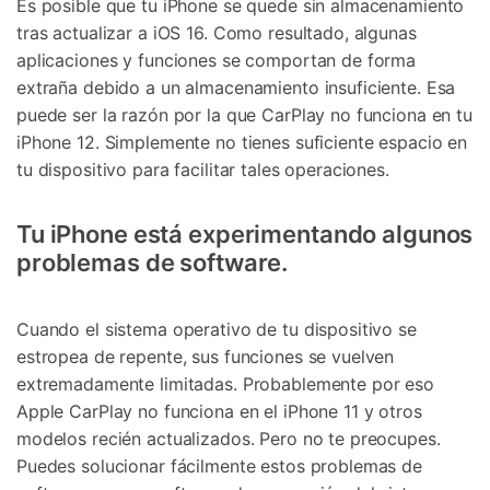
Es posible que tu iPhone se quede sin almacenamiento
tras actualizar a iOS 16. Como resultado, algunas
aplicaciones y funciones se comportan de forma
extraña debido a un almacenamiento insuficiente. Esa
puede ser la razón por la que CarPlay no funciona en tu
iPhone 12. Simplemente no tienes suficiente espacio en
tu dispositivo para facilitar tales operaciones.
Tu iPhone está experimentando algunos
problemas de software.
Cuando el sistema operativo de tu dispositivo se
estropea de repente, sus funciones se vuelven
extremadamente limitadas. Probablemente por eso
Apple CarPlay no funciona en el iPhone 11 y otros
modelos recién actualizados. Pero no te preocupes.
Puedes solucionar fácilmente estos problemas de