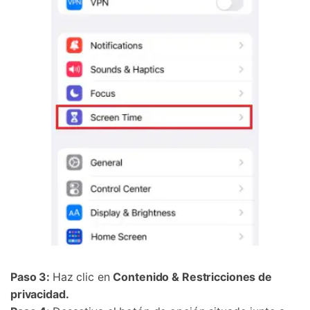
Paso 3:
Haz clic en
Contenido & Restricciones de
privacidad.