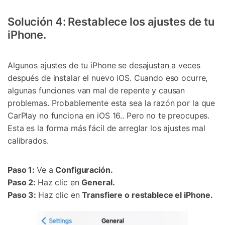
Solución 4: Restablece los ajustes de tu
iPhone.
Algunos ajustes de tu iPhone se desajustan a veces
después de instalar el nuevo iOS. Cuando eso ocurre,
algunas funciones van mal de repente y causan
problemas. Probablemente esta sea la razón por la que
CarPlay no funciona en iOS 16.. Pero no te preocupes.
Esta es la forma más fácil de arreglar los ajustes mal
calibrados.
Paso 1:
Ve a
Configuración.
Paso 2:
Haz clic en
General.
Paso 3:
Haz clic en
Transfiere o restablece el iPhone.