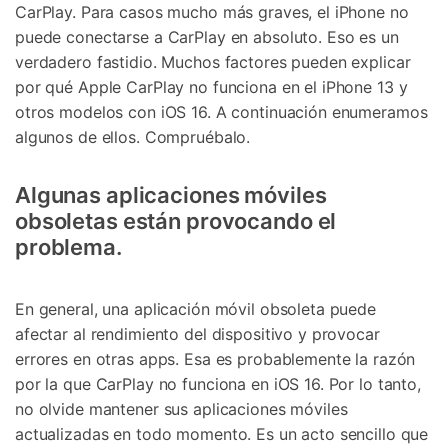
CarPlay. Para casos mucho más graves, el iPhone no
puede conectarse a CarPlay en absoluto. Eso es un
verdadero fastidio. Muchos factores pueden explicar
por qué Apple CarPlay no funciona en el iPhone 13 y
otros modelos con iOS 16. A continuación enumeramos
algunos de ellos. Compruébalo.
Algunas aplicaciones móviles
obsoletas están provocando el
problema.
En general, una aplicación móvil obsoleta puede
afectar al rendimiento del dispositivo y provocar
errores en otras apps. Esa es probablemente la razón
por la que CarPlay no funciona en iOS 16. Por lo tanto,
no olvide mantener sus aplicaciones móviles
actualizadas en todo momento. Es un acto sencillo que