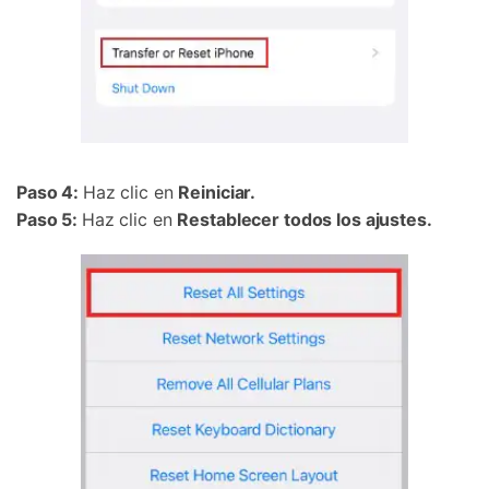
Paso 4:
Haz clic en
Reiniciar.
Paso 5:
Haz clic en
Restablecer todos los ajustes.