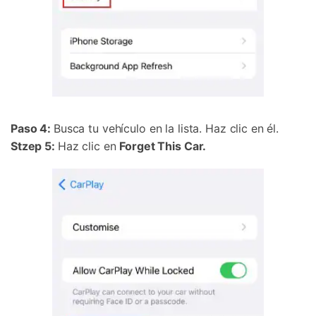
Paso 4:
Busca tu vehículo en la lista. Haz clic en él.
Stzep 5:
Haz clic en
Forget This Car.