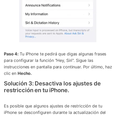
Paso 4:
Tu iPhone te pedirá que digas algunas frases
para configurar la función "Hey, Siri". Sigue las
instrucciones en pantalla para continuar. Por último, haz
clic en
Hecho.
Solución 3: Desactiva los ajustes de
restricción en tu iPhone.
Es posible que algunos ajustes de restricción de tu
iPhone se desconfiguren durante la actualización del