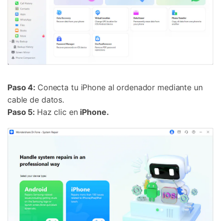
Paso 4:
Conecta tu iPhone al ordenador mediante un
cable de datos.
Paso 5:
Haz clic en
iPhone.