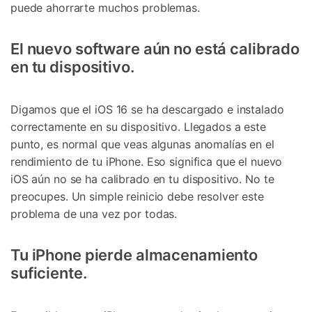
puede ahorrarte muchos problemas.
El nuevo software aún no está calibrado
en tu dispositivo.
Digamos que el iOS 16 se ha descargado e instalado
correctamente en su dispositivo. Llegados a este
punto, es normal que veas algunas anomalías en el
rendimiento de tu iPhone. Eso significa que el nuevo
iOS aún no se ha calibrado en tu dispositivo. No te
preocupes. Un simple reinicio debe resolver este
problema de una vez por todas.
Tu iPhone pierde almacenamiento
suficiente.