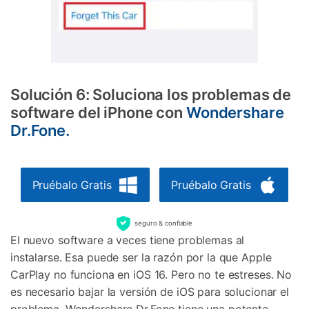
Solución 6: Soluciona los problemas de
software del iPhone con
Wondershare
Dr.Fone.
Pruébalo Gratis
Pruébalo Gratis
seguro & confiable
El nuevo software a veces tiene problemas al
instalarse. Esa puede ser la razón por la que Apple
CarPlay no funciona en iOS 16. Pero no te estreses. No
es necesario bajar la versión de iOS para solucionar el
problema. Wondershare Dr.Fone tiene una potente