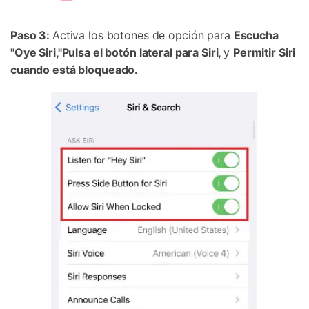
Paso 3:
Activa los botones de opción para
Escucha
"Oye Siri,"Pulsa el botón lateral para Siri,
y
Permitir Siri
cuando está bloqueado.