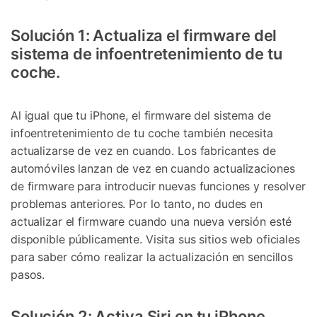
Solución 1: Actualiza el firmware del
sistema de infoentretenimiento de tu
coche.
Al igual que tu iPhone, el firmware del sistema de
infoentretenimiento de tu coche también necesita
actualizarse de vez en cuando. Los fabricantes de
automóviles lanzan de vez en cuando actualizaciones
de firmware para introducir nuevas funciones y resolver
problemas anteriores. Por lo tanto, no dudes en
actualizar el firmware cuando una nueva versión esté
disponible públicamente. Visita sus sitios web oficiales
para saber cómo realizar la actualización en sencillos
pasos.
Solución 2: Activa Siri en tu iPhone.