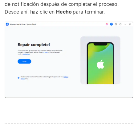
de notificación después de completar el proceso.
Desde ahí, haz clic en
Hecho
para terminar.