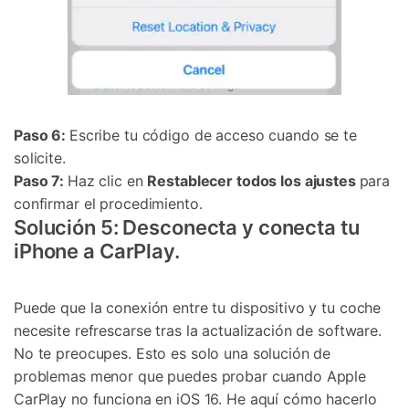
Paso 6:
Escribe tu código de acceso cuando se te
solicite.
Paso 7:
Haz clic en
Restablecer todos los ajustes
para
confirmar el procedimiento.
Solución 5: Desconecta y conecta tu
iPhone a CarPlay.
Puede que la conexión entre tu dispositivo y tu coche
necesite refrescarse tras la actualización de software.
No te preocupes. Esto es solo una solución de
problemas menor que puedes probar cuando Apple
CarPlay no funciona en iOS 16. He aquí cómo hacerlo