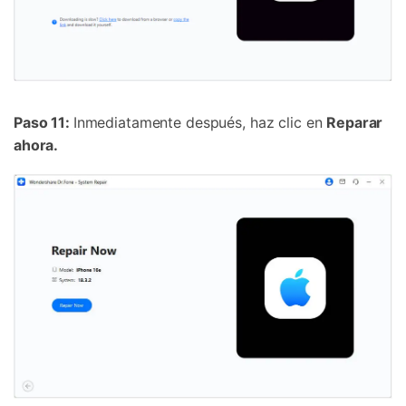
Paso 11:
Inmediatamente después, haz clic en
Reparar
ahora.