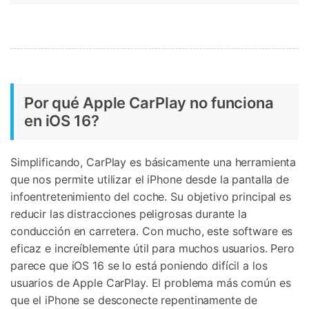
Por qué Apple CarPlay no funciona
en iOS 16?
Simplificando, CarPlay es básicamente una herramienta
que nos permite utilizar el iPhone desde la pantalla de
infoentretenimiento del coche. Su objetivo principal es
reducir las distracciones peligrosas durante la
conducción en carretera. Con mucho, este software es
eficaz e increíblemente útil para muchos usuarios. Pero
parece que iOS 16 se lo está poniendo difícil a los
usuarios de Apple CarPlay. El problema más común es
que el iPhone se desconecte repentinamente de