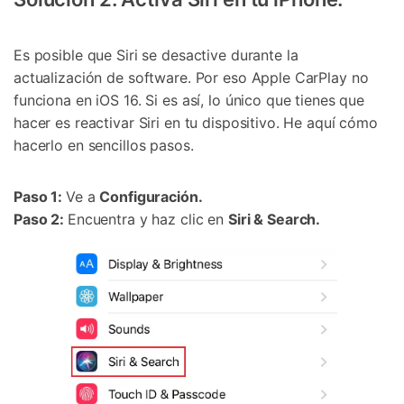
Es posible que Siri se desactive durante la
actualización de software. Por eso Apple CarPlay no
funciona en iOS 16. Si es así, lo único que tienes que
hacer es reactivar Siri en tu dispositivo. He aquí cómo
hacerlo en sencillos pasos.
Paso 1:
Ve a
Configuración.
Paso 2:
Encuentra y haz clic en
Siri & Search.