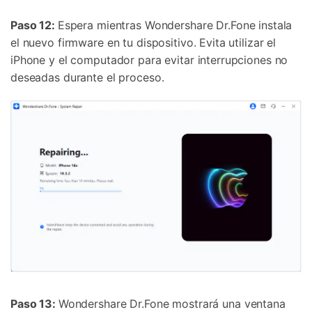
Paso 12:
Espera mientras Wondershare Dr.Fone instala
el nuevo firmware en tu dispositivo. Evita utilizar el
iPhone y el computador para evitar interrupciones no
deseadas durante el proceso.
Paso 13:
Wondershare Dr.Fone mostrará una ventana