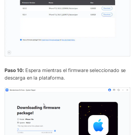
Paso 10:
Espera mientras el firmware seleccionado se
descarga en la plataforma.