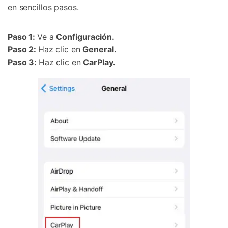
en sencillos pasos.
Paso 1:
Ve a
Configuración.
Paso 2:
Haz clic en
General.
Paso 3:
Haz clic en
CarPlay.