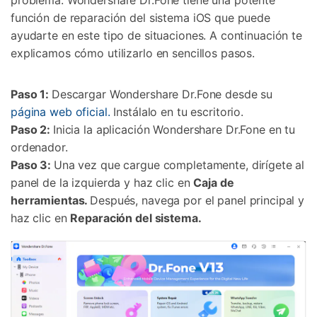
función de reparación del sistema iOS que puede
ayudarte en este tipo de situaciones. A continuación te
explicamos cómo utilizarlo en sencillos pasos.
Paso 1:
Descargar Wondershare Dr.Fone desde su
página web oficial.
Instálalo en tu escritorio.
Paso 2:
Inicia la aplicación Wondershare Dr.Fone en tu
ordenador.
Paso 3:
Una vez que cargue completamente, dirígete al
panel de la izquierda y haz clic en
Caja de
herramientas.
Después, navega por el panel principal y
haz clic en
Reparación del sistema.