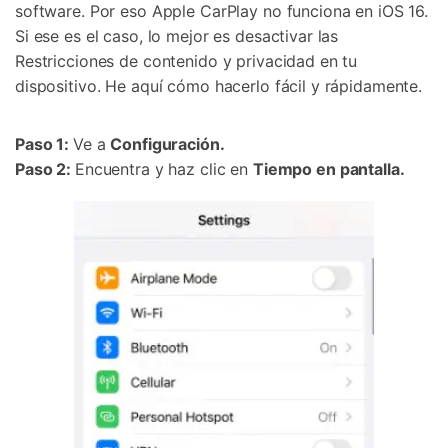
software. Por eso Apple CarPlay no funciona en iOS 16.
Si ese es el caso, lo mejor es desactivar las
Restricciones de contenido y privacidad en tu
dispositivo. He aquí cómo hacerlo fácil y rápidamente.
Paso 1:
Ve a
Configuración.
Paso 2:
Encuentra y haz clic en
Tiempo en pantalla.