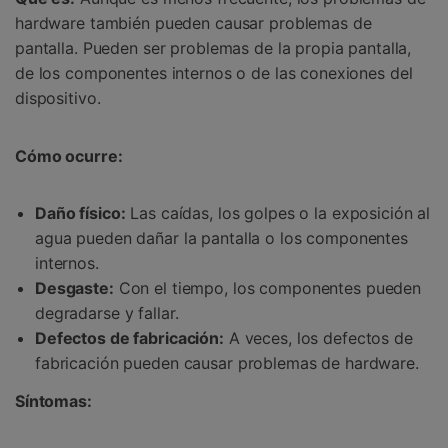
hardware también pueden causar problemas de
pantalla. Pueden ser problemas de la propia pantalla,
de los componentes internos o de las conexiones del
dispositivo.
Cómo ocurre:
Daño físico:
Las caídas, los golpes o la exposición al
agua pueden dañar la pantalla o los componentes
internos.
Desgaste:
Con el tiempo, los componentes pueden
degradarse y fallar.
Defectos de fabricación:
A veces, los defectos de
fabricación pueden causar problemas de hardware.
Síntomas: