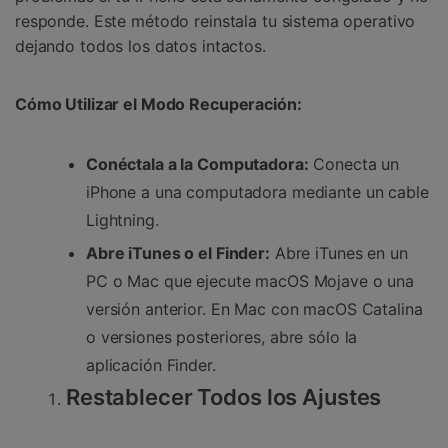
responde. Este método reinstala tu sistema operativo
dejando todos los datos intactos.
Cómo Utilizar el Modo Recuperación:
Conéctala a la Computadora:
Conecta un
iPhone a una computadora mediante un cable
Lightning.
Abre iTunes o el Finder:
Abre iTunes en un
PC o Mac que ejecute macOS Mojave o una
versión anterior. En Mac con macOS Catalina
o versiones posteriores, abre sólo la
aplicación Finder.
Restablecer Todos los Ajustes