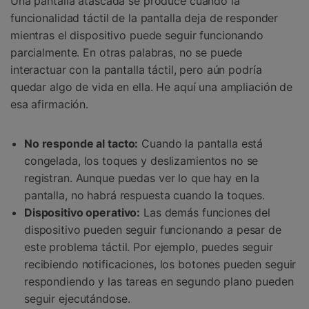
Una pantalla atascada se produce cuando la
funcionalidad táctil de la pantalla deja de responder
mientras el dispositivo puede seguir funcionando
parcialmente. En otras palabras, no se puede
interactuar con la pantalla táctil, pero aún podría
quedar algo de vida en ella. He aquí una ampliación de
esa afirmación.
No responde al tacto:
Cuando la pantalla está
congelada, los toques y deslizamientos no se
registran. Aunque puedas ver lo que hay en la
pantalla, no habrá respuesta cuando la toques.
Dispositivo operativo:
Las demás funciones del
dispositivo pueden seguir funcionando a pesar de
este problema táctil. Por ejemplo, puedes seguir
recibiendo notificaciones, los botones pueden seguir
respondiendo y las tareas en segundo plano pueden
seguir ejecutándose.