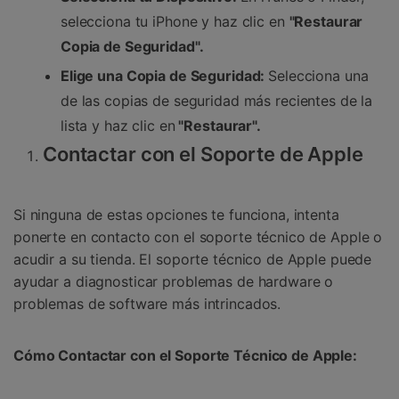
selecciona tu iPhone y haz clic en
"Restaurar
Copia de Seguridad".
Elige una Copia de Seguridad:
Selecciona una
de las copias de seguridad más recientes de la
lista y haz clic en
"Restaurar".
Contactar con el Soporte de Apple
Si ninguna de estas opciones te funciona, intenta
ponerte en contacto con el soporte técnico de Apple o
acudir a su tienda. El soporte técnico de Apple puede
ayudar a diagnosticar problemas de hardware o
problemas de software más intrincados.
Cómo Contactar con el Soporte Técnico de Apple: