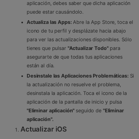
aplicación, debes saber que dicha aplicación
puede estar causándolo.
Actualiza las Apps:
Abre la App Store, toca el
icono de tu perfil y desplázate hacia abajo
para ver las actualizaciones disponibles. Sólo
tienes que pulsar
"Actualizar Todo"
para
asegurarte de que todas tus aplicaciones
están al día.
Desinstale las Aplicaciones Problemáticas:
Si
la actualización no resuelve el problema,
desinstala la aplicación. Toca el icono de la
aplicación de la pantalla de inicio y pulsa
"Eliminar aplicación"
seguido de
"Eliminar
aplicación".
Actualizar iOS