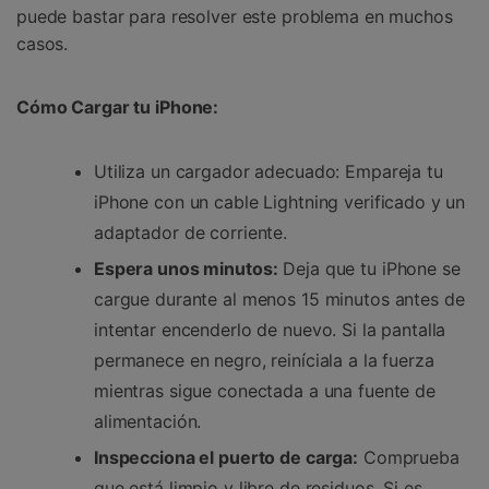
puede bastar para resolver este problema en muchos
casos.
Cómo Cargar tu iPhone:
Utiliza un cargador adecuado: Empareja tu
iPhone con un cable Lightning verificado y un
adaptador de corriente.
Espera unos minutos:
Deja que tu iPhone se
cargue durante al menos 15 minutos antes de
intentar encenderlo de nuevo. Si la pantalla
permanece en negro, reiníciala a la fuerza
mientras sigue conectada a una fuente de
alimentación.
Inspecciona el puerto de carga:
Comprueba
que está limpio y libre de residuos. Si es