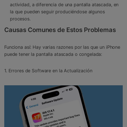
actividad, a diferencia de una pantalla atascada, en
la que pueden seguir produciéndose algunos
procesos.
Causas Comunes de Estos Problemas
Funciona así: Hay varias razones por las que un iPhone
puede tener la pantalla atascada o congelada:
1. Errores de Software en la Actualización