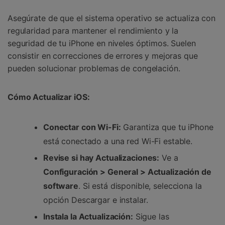
Asegúrate de que el sistema operativo se actualiza con
regularidad para mantener el rendimiento y la
seguridad de tu iPhone en niveles óptimos. Suelen
consistir en correcciones de errores y mejoras que
pueden solucionar problemas de congelación.
Cómo Actualizar iOS:
Conectar con Wi-Fi:
Garantiza que tu iPhone
está conectado a una red Wi-Fi estable.
Revise si hay Actualizaciones:
Ve a
Configuración > General > Actualización de
software
. Si está disponible, selecciona la
opción Descargar e instalar.
Instala la Actualización:
Sigue las