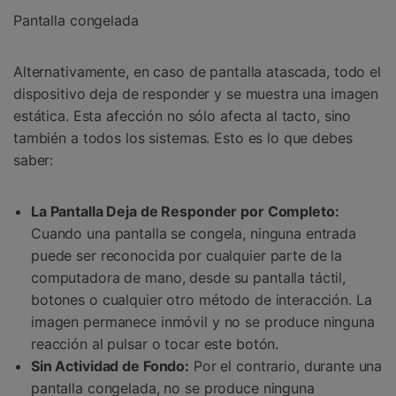
Pantalla congelada
Alternativamente, en caso de pantalla atascada, todo el
dispositivo deja de responder y se muestra una imagen
estática. Esta afección no sólo afecta al tacto, sino
también a todos los sistemas. Esto es lo que debes
saber:
La Pantalla Deja de Responder por Completo:
Cuando una pantalla se congela, ninguna entrada
puede ser reconocida por cualquier parte de la
computadora de mano, desde su pantalla táctil,
botones o cualquier otro método de interacción. La
imagen permanece inmóvil y no se produce ninguna
reacción al pulsar o tocar este botón.
Sin Actividad de Fondo:
Por el contrario, durante una
pantalla congelada, no se produce ninguna