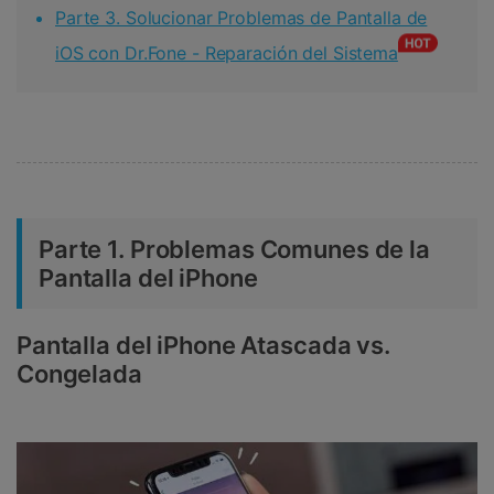
Parte 3. Solucionar Problemas de Pantalla de
iOS con Dr.Fone - Reparación del Sistema
Parte 1. Problemas Comunes de la
Pantalla del iPhone
Pantalla del iPhone Atascada vs.
Congelada