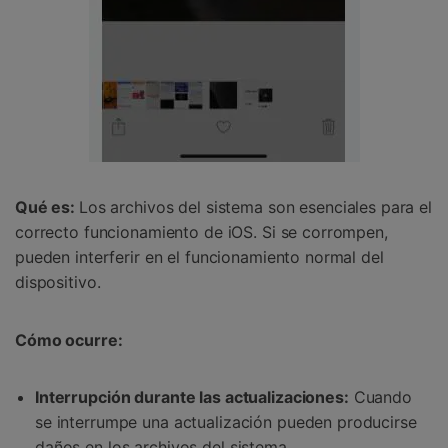
Qué es:
Los archivos del sistema son esenciales para el
correcto funcionamiento de iOS. Si se corrompen,
pueden interferir en el funcionamiento normal del
dispositivo.
Cómo ocurre:
Interrupción durante las actualizaciones:
Cuando
se interrumpe una actualización pueden producirse
daños en los archivos del sistema.