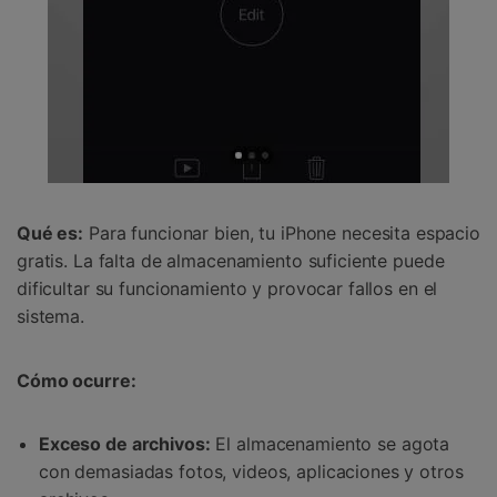
Qué es:
Para funcionar bien, tu iPhone necesita espacio
gratis. La falta de almacenamiento suficiente puede
dificultar su funcionamiento y provocar fallos en el
sistema.
Cómo ocurre:
Exceso de archivos:
El almacenamiento se agota
con demasiadas fotos, videos, aplicaciones y otros