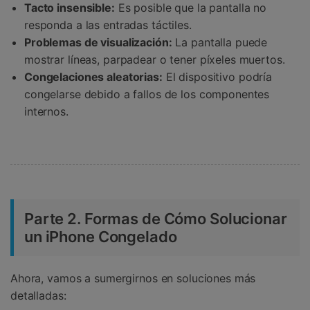
Tacto insensible:
Es posible que la pantalla no
responda a las entradas táctiles.
Problemas de visualización:
La pantalla puede
mostrar líneas, parpadear o tener píxeles muertos.
Congelaciones aleatorias:
El dispositivo podría
congelarse debido a fallos de los componentes
internos.
Parte 2. Formas de Cómo Solucionar
un iPhone Congelado
Ahora, vamos a sumergirnos en soluciones más
detalladas: