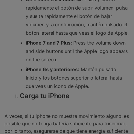
rápidamente el botón de subir volumen, pulsa
y suelta rápidamente el botón de bajar
volumen y, a continuación, mantén pulsado el
botón lateral hasta que veas el logo de Apple.
iPhone 7 and 7 Plus:
Press the volume down
and side buttons until the Apple logo appears
on the screen.
iPhone 6s y anteriores:
Mantén pulsado
Inicio y los botones superior o lateral hasta
que veas un icono de Apple.
Carga tu iPhone
A veces, si tu iphone no muestra movimiento alguno, es
posible que no tenga batería suficiente para funcionar;
por lo tanto, asegurarse de que tiene energía suficiente