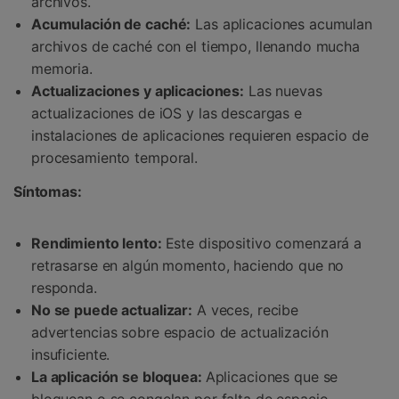
archivos.
Acumulación de caché:
Las aplicaciones acumulan
archivos de caché con el tiempo, llenando mucha
memoria.
Actualizaciones y aplicaciones:
Las nuevas
actualizaciones de iOS y las descargas e
instalaciones de aplicaciones requieren espacio de
procesamiento temporal.
Síntomas:
Rendimiento lento:
Este dispositivo comenzará a
retrasarse en algún momento, haciendo que no
responda.
No se puede actualizar:
A veces, recibe
advertencias sobre espacio de actualización
insuficiente.
La aplicación se bloquea:
Aplicaciones que se