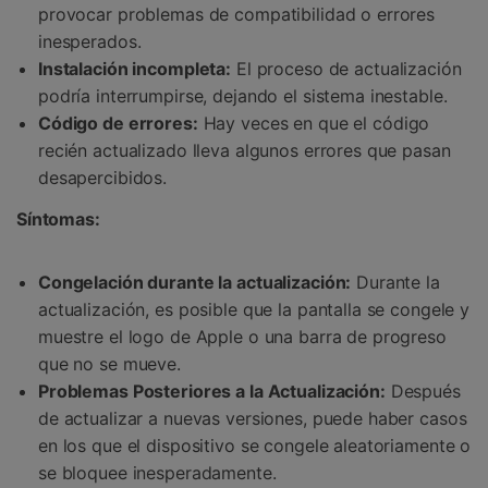
provocar problemas de compatibilidad o errores
inesperados.
Instalación incompleta:
El proceso de actualización
podría interrumpirse, dejando el sistema inestable.
Código de errores:
Hay veces en que el código
recién actualizado lleva algunos errores que pasan
desapercibidos.
Síntomas:
Congelación durante la actualización:
Durante la
actualización, es posible que la pantalla se congele y
muestre el logo de Apple o una barra de progreso
que no se mueve.
Problemas Posteriores a la Actualización:
Después
de actualizar a nuevas versiones, puede haber casos
en los que el dispositivo se congele aleatoriamente o
se bloquee inesperadamente.