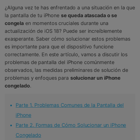
¿Alguna vez te has enfrentado a una situación en la que
la pantalla de tu iPhone
se queda atascada o se
congela
en momentos cruciales durante una
actualización de iOS 18? Puede ser increíblemente
exasperante. Saber cómo solucionar estos problemas
es importante para que el dispositivo funcione
correctamente. En este artículo, vamos a discutir los
problemas de pantalla del iPhone comúnmente
observados, las medidas preliminares de solución de
problemas y enfoques para
solucionar un iPhone
congelado
.
Parte 1. Problemas Comunes de la Pantalla del
iPhone
Parte 2. Formas de Cómo Solucionar un iPhone
Congelado