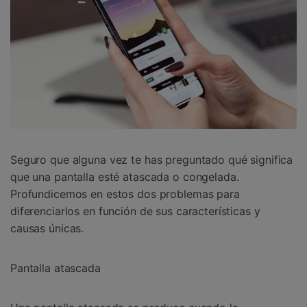
Seguro que alguna vez te has preguntado qué significa
que una pantalla esté atascada o congelada.
Profundicemos en estos dos problemas para
diferenciarlos en función de sus características y
causas únicas.
Pantalla atascada