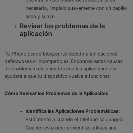
necesario, límpialo suavemente con un cepillo
seco y suave.
Revisar los problemas de la
aplicación
Tu iPhone puede bloquearse debido a aplicaciones
defectuosas o incompatibles. Encontrar estas causas
de problemas relacionados con las aplicaciones te
ayudará a que tu dispositivo vuelva a funcionar.
Cómo Revisar los Problemas de la Aplicación:
Identifica las Aplicaciones Problemáticas:
Está atento a cuando el teléfono se congela.
Cuando esto ocurre mientras utilizas una