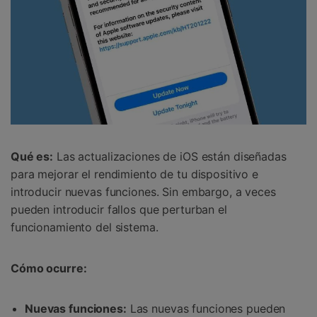
Qué es:
Las actualizaciones de iOS están diseñadas
para mejorar el rendimiento de tu dispositivo e
introducir nuevas funciones. Sin embargo, a veces
pueden introducir fallos que perturban el
funcionamiento del sistema.
Cómo ocurre:
Nuevas funciones:
Las nuevas funciones pueden