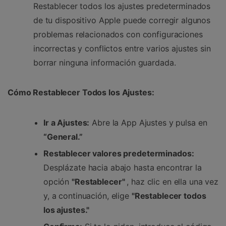
Restablecer todos los ajustes predeterminados
de tu dispositivo Apple puede corregir algunos
problemas relacionados con configuraciones
incorrectas y conflictos entre varios ajustes sin
borrar ninguna información guardada.
Cómo Restablecer Todos los Ajustes:
Ir a Ajustes:
Abre la App Ajustes y pulsa en
“General.”
Restablecer valores predeterminados:
Desplázate hacia abajo hasta encontrar la
opción
"Restablecer"
, haz clic en ella una vez
y, a continuación, elige
"Restablecer todos
los ajustes."