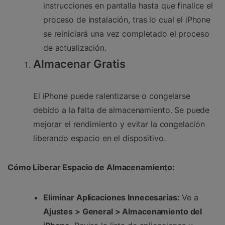
instrucciones en pantalla hasta que finalice el
proceso de instalación, tras lo cual el iPhone
se reiniciará una vez completado el proceso
de actualización.
Almacenar Gratis
El iPhone puede ralentizarse o congelarse
debido a la falta de almacenamiento. Se puede
mejorar el rendimiento y evitar la congelación
liberando espacio en el dispositivo.
Cómo Liberar Espacio de Almacenamiento:
Eliminar Aplicaciones Innecesarias:
Ve a
Ajustes > General > Almacenamiento del