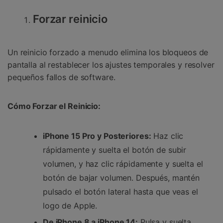
Forzar reinicio
Un reinicio forzado a menudo elimina los bloqueos de
pantalla al restablecer los ajustes temporales y resolver
pequeños fallos de software.
Cómo Forzar el Reinicio:
iPhone 15 Pro y Posteriores:
Haz clic
rápidamente y suelta el botón de subir
volumen, y haz clic rápidamente y suelta el
botón de bajar volumen. Después, mantén
pulsado el botón lateral hasta que veas el
logo de Apple.
De iPhone 8 a iPhone 14:
Pulsa y suelta