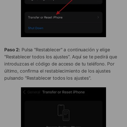
Paso 2:
Pulsa "Restablecer" a continuación y elige
"Restablecer todos los ajustes". Aquí se te pedirá que
introduzcas el código de acceso de tu teléfono. Por
último, confirma el restablecimiento de los ajustes
pulsando "Restablecer todos los ajustes".