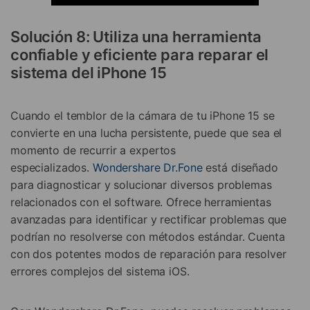
Solución 8: Utiliza una herramienta
confiable y eficiente para reparar el
sistema del iPhone 15
Cuando el temblor de la cámara de tu iPhone 15 se
convierte en una lucha persistente, puede que sea el
momento de recurrir a expertos
especializados.
Wondershare Dr.Fone
está diseñado
para diagnosticar y solucionar diversos problemas
relacionados con el software. Ofrece herramientas
avanzadas para identificar y rectificar problemas que
podrían no resolverse con métodos estándar. Cuenta
con dos potentes modos de reparación para resolver
errores complejos del sistema iOS.