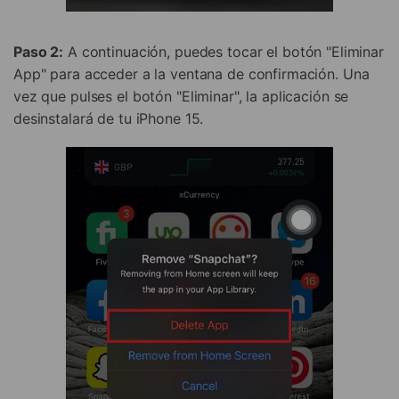
Paso 2:
A continuación, puedes tocar el botón "Eliminar
App" para acceder a la ventana de confirmación. Una
vez que pulses el botón "Eliminar", la aplicación se
desinstalará de tu iPhone 15.