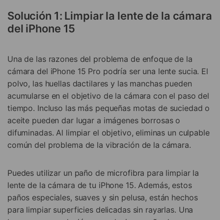
Solución 1: Limpiar la lente de la cámara
del iPhone 15
Una de las razones del problema de enfoque de la
cámara del iPhone 15 Pro podría ser una lente sucia. El
polvo, las huellas dactilares y las manchas pueden
acumularse en el objetivo de la cámara con el paso del
tiempo. Incluso las más pequeñas motas de suciedad o
aceite pueden dar lugar a imágenes borrosas o
difuminadas. Al limpiar el objetivo, eliminas un culpable
común del problema de la vibración de la cámara.
Puedes utilizar un paño de microfibra para limpiar la
lente de la cámara de tu iPhone 15. Además, estos
paños especiales, suaves y sin pelusa, están hechos
para limpiar superficies delicadas sin rayarlas. Una