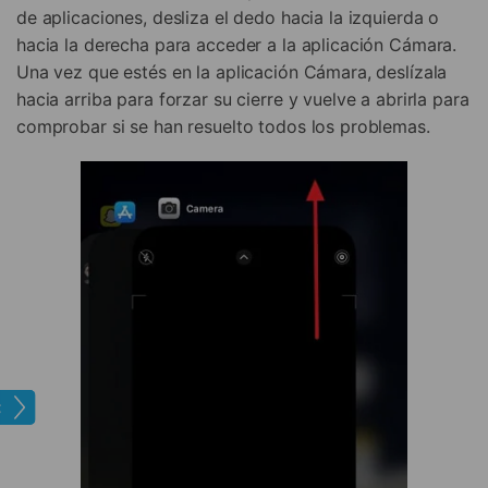
de aplicaciones, desliza el dedo hacia la izquierda o
hacia la derecha para acceder a la aplicación Cámara.
Una vez que estés en la aplicación Cámara, deslízala
hacia arriba para forzar su cierre y vuelve a abrirla para
comprobar si se han resuelto todos los problemas.
one