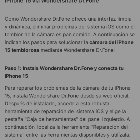
iPhone 15 vía Wondershare Dr.Fone
Como Wondershare Dr.Fone ofrece una interfaz limpia
y dinámica, eliminar problemas del sistema iOS como el
temblor de la cámara es pan comido. A continuación se
indican los pasos para solucionar la
cámara del iPhone
15 temblorosa
mediante Wondershare Dr.Fone:
Paso 1: Instala Wondershare Dr.Fone y conecta tu
iPhone 15
Para reparar los problemas de la cámara de tu iPhone
15, instala Wondershare Dr.Fone desde su web oficial.
Después de instalarlo, accede a esta robusta
herramienta de reparación del sistema iOS y elige la
pestaña "Caja de herramientas" del panel izquierdo. A
continuación, localiza la herramienta "Reparación del
sistema" entre las herramientas disponibles y utilízala.