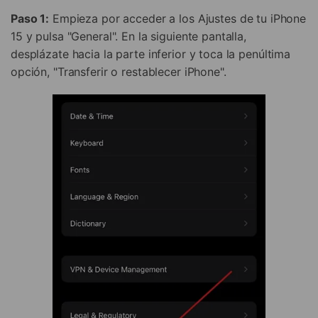
Paso 1:
Empieza por acceder a los Ajustes de tu iPhone
15 y pulsa "General". En la siguiente pantalla,
desplázate hacia la parte inferior y toca la penúltima
opción, "Transferir o restablecer iPhone".