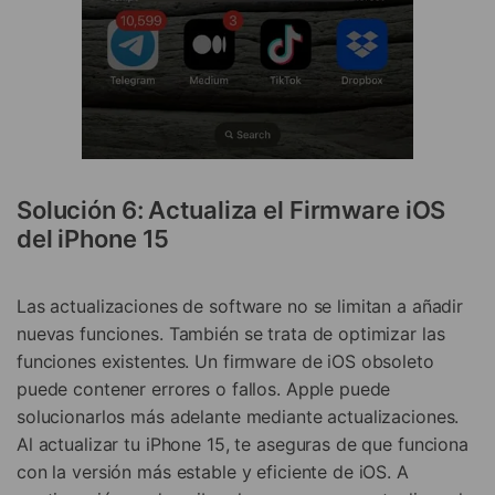
Solución 6: Actualiza el Firmware iOS
del iPhone 15
Las actualizaciones de software no se limitan a añadir
nuevas funciones. También se trata de optimizar las
funciones existentes. Un firmware de iOS obsoleto
puede contener errores o fallos. Apple puede
solucionarlos más adelante mediante actualizaciones.
Al actualizar tu iPhone 15, te aseguras de que funciona
con la versión más estable y eficiente de iOS. A