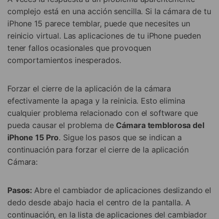
complejo está en una acción sencilla. Si la cámara de tu
iPhone 15 parece temblar, puede que necesites un
reinicio virtual. Las aplicaciones de tu iPhone pueden
tener fallos ocasionales que provoquen
comportamientos inesperados.
Forzar el cierre de la aplicación de la cámara
efectivamente la apaga y la reinicia. Esto elimina
cualquier problema relacionado con el software que
pueda causar el problema de
Cámara temblorosa del
iPhone 15 Pro
. Sigue los pasos que se indican a
continuación para forzar el cierre de la aplicación
Cámara:
Pasos:
Abre el cambiador de aplicaciones deslizando el
dedo desde abajo hacia el centro de la pantalla. A
continuación, en la lista de aplicaciones del cambiador