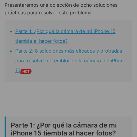
Presentaremos una colección de ocho soluciones
prácticas para resolver este problema.
Parte 1: ¿Por qué la cámara de mi iPhone 15
tiembla al hacer fotos?
Parte 2: 8 soluciones más eficaces y probadas
para resolver el temblor de la cámara del iPhone
15
Parte 1: ¿Por qué la cámara de mi
iPhone 15 tiembla al hacer fotos?