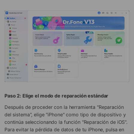
Paso 2: Elige el modo de reparación estándar
Después de proceder con la herramienta "Reparación
del sistema", elige "iPhone" como tipo de dispositivo y
continúa seleccionando la función "Reparación de iOS".
Para evitar la pérdida de datos de tu iPhone, pulsa en