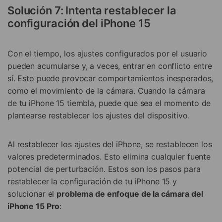
Solución 7: Intenta restablecer la
configuración del iPhone 15
Con el tiempo, los ajustes configurados por el usuario
pueden acumularse y, a veces, entrar en conflicto entre
sí. Esto puede provocar comportamientos inesperados,
como el movimiento de la cámara. Cuando la cámara
de tu iPhone 15 tiembla, puede que sea el momento de
plantearse restablecer los ajustes del dispositivo.
Al restablecer los ajustes del iPhone, se restablecen los
valores predeterminados. Esto elimina cualquier fuente
potencial de perturbación. Estos son los pasos para
restablecer la configuración de tu iPhone 15 y
solucionar el
problema de enfoque de la cámara del
iPhone 15 Pro
: