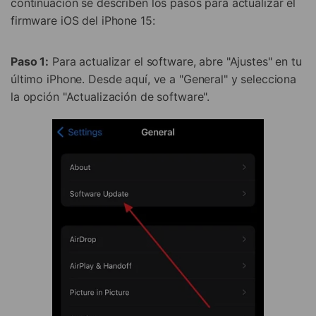
continuación se describen los pasos para actualizar el
firmware iOS del iPhone 15:
Paso 1:
Para actualizar el software, abre "Ajustes" en tu
último iPhone. Desde aquí, ve a "General" y selecciona
la opción "Actualización de software".