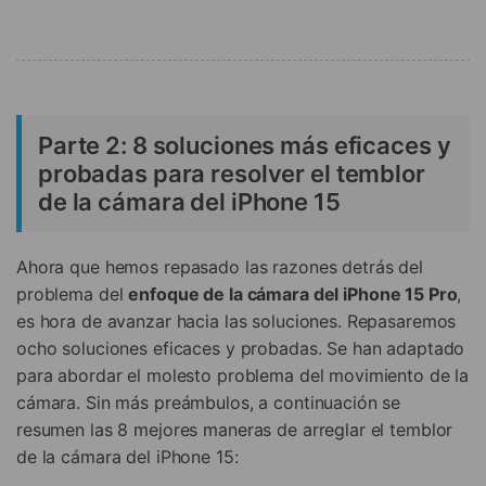
Parte 2: 8 soluciones más eficaces y
probadas para resolver el temblor
de la cámara del iPhone 15
Ahora que hemos repasado las razones detrás del
problema del
enfoque de la cámara del iPhone 15 Pro
,
es hora de avanzar hacia las soluciones. Repasaremos
ocho soluciones eficaces y probadas. Se han adaptado
para abordar el molesto problema del movimiento de la
cámara. Sin más preámbulos, a continuación se
resumen las 8 mejores maneras de arreglar el temblor
de la cámara del iPhone 15: