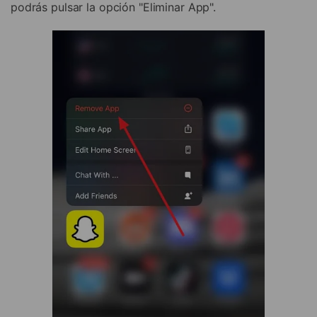
podrás pulsar la opción "Eliminar App".