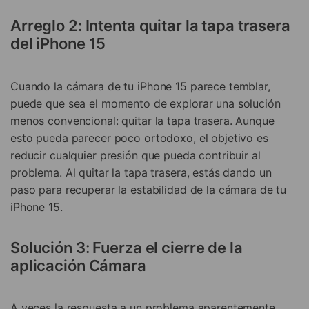
Arreglo 2: Intenta quitar la tapa trasera
del iPhone 15
Cuando la cámara de tu iPhone 15 parece temblar,
puede que sea el momento de explorar una solución
menos convencional: quitar la tapa trasera. Aunque
esto pueda parecer poco ortodoxo, el objetivo es
reducir cualquier presión que pueda contribuir al
problema. Al quitar la tapa trasera, estás dando un
paso para recuperar la estabilidad de la cámara de tu
iPhone 15.
Solución 3: Fuerza el cierre de la
aplicación Cámara
A veces la respuesta a un problema aparentemente