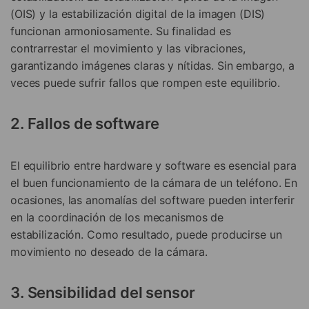
(OIS) y la estabilización digital de la imagen (DIS)
funcionan armoniosamente. Su finalidad es
contrarrestar el movimiento y las vibraciones,
garantizando imágenes claras y nítidas. Sin embargo, a
veces puede sufrir fallos que rompen este equilibrio.
2. Fallos de software
El equilibrio entre hardware y software es esencial para
el buen funcionamiento de la cámara de un teléfono. En
ocasiones, las anomalías del software pueden interferir
en la coordinación de los mecanismos de
estabilización. Como resultado, puede producirse un
movimiento no deseado de la cámara.
3. Sensibilidad del sensor