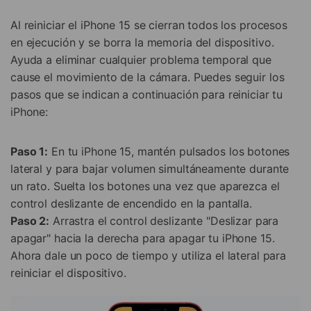
Al reiniciar el iPhone 15 se cierran todos los procesos
en ejecución y se borra la memoria del dispositivo.
Ayuda a eliminar cualquier problema temporal que
cause el movimiento de la cámara. Puedes seguir los
pasos que se indican a continuación para reiniciar tu
iPhone:
Paso 1:
En tu iPhone 15, mantén pulsados los botones
lateral y para bajar volumen simultáneamente durante
un rato. Suelta los botones una vez que aparezca el
control deslizante de encendido en la pantalla.
Paso 2:
Arrastra el control deslizante "Deslizar para
apagar" hacia la derecha para apagar tu iPhone 15.
Ahora dale un poco de tiempo y utiliza el lateral para
reiniciar el dispositivo.