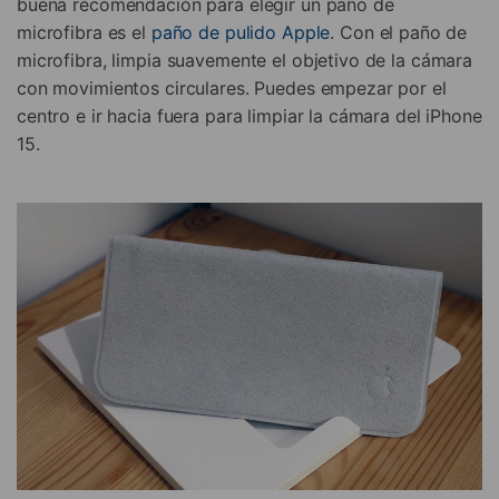
buena recomendación para elegir un paño de
microfibra es el
paño de pulido Apple
. Con el paño de
microfibra, limpia suavemente el objetivo de la cámara
con movimientos circulares. Puedes empezar por el
centro e ir hacia fuera para limpiar la cámara del iPhone
15.