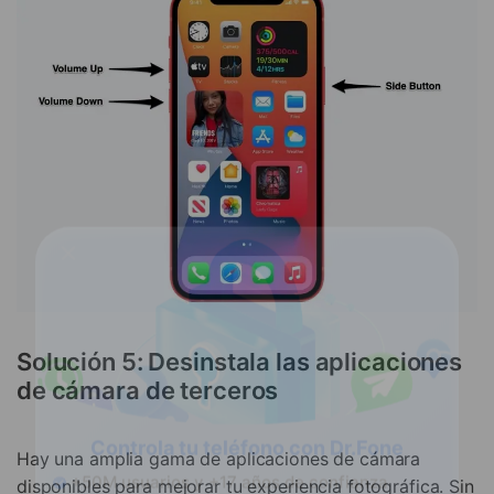
Solución 5: Desinstala las aplicaciones
de cámara de terceros
Hay una amplia gama de aplicaciones de cámara
disponibles para mejorar tu experiencia fotográfica. Sin