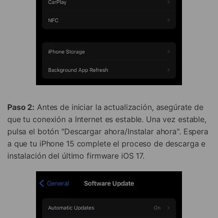
Paso 2:
Antes de iniciar la actualización, asegúrate de
que tu conexión a Internet es estable. Una vez estable,
pulsa el botón "Descargar ahora/Instalar ahora". Espera
a que tu iPhone 15 complete el proceso de descarga e
instalación del último firmware iOS 17.