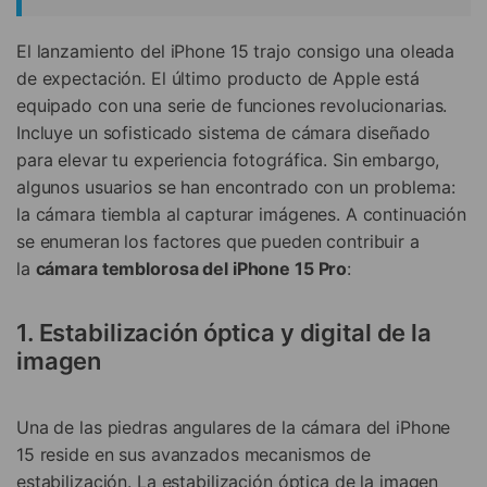
El lanzamiento del iPhone 15 trajo consigo una oleada
de expectación. El último producto de Apple está
equipado con una serie de funciones revolucionarias.
Incluye un sofisticado sistema de cámara diseñado
para elevar tu experiencia fotográfica. Sin embargo,
algunos usuarios se han encontrado con un problema:
la cámara tiembla al capturar imágenes. A continuación
se enumeran los factores que pueden contribuir a
la
cámara temblorosa del iPhone 15 Pro
:
1. Estabilización óptica y digital de la
imagen
Una de las piedras angulares de la cámara del iPhone
15 reside en sus avanzados mecanismos de
estabilización. La estabilización óptica de la imagen