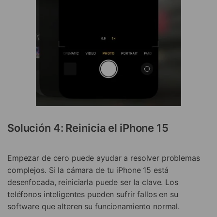
Solución 4: Reinicia el iPhone 15
Empezar de cero puede ayudar a resolver problemas
complejos. Si la cámara de tu iPhone 15 está
desenfocada, reiniciarla puede ser la clave. Los
teléfonos inteligentes pueden sufrir fallos en su
software que alteren su funcionamiento normal.