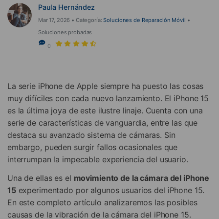
Paula Hernández
Mar 17, 2026 • Categoría:
Soluciones de Reparación Móvil
•
Soluciones probadas
0
La serie iPhone de Apple siempre ha puesto las cosas
muy difíciles con cada nuevo lanzamiento. El iPhone 15
es la última joya de este ilustre linaje. Cuenta con una
serie de características de vanguardia, entre las que
destaca su avanzado sistema de cámaras. Sin
embargo, pueden surgir fallos ocasionales que
interrumpan la impecable experiencia del usuario.
Una de ellas es el
movimiento de la cámara del iPhone
15
experimentado por algunos usuarios del iPhone 15.
En este completo artículo analizaremos las posibles
causas de la vibración de la cámara del iPhone 15.