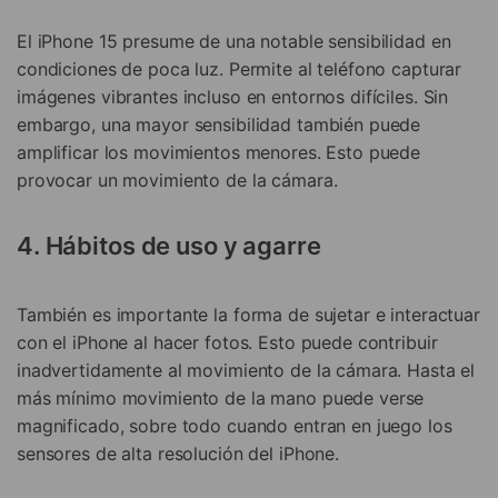
El iPhone 15 presume de una notable sensibilidad en
condiciones de poca luz. Permite al teléfono capturar
imágenes vibrantes incluso en entornos difíciles. Sin
embargo, una mayor sensibilidad también puede
amplificar los movimientos menores. Esto puede
provocar un movimiento de la cámara.
4. Hábitos de uso y agarre
También es importante la forma de sujetar e interactuar
con el iPhone al hacer fotos. Esto puede contribuir
inadvertidamente al movimiento de la cámara. Hasta el
más mínimo movimiento de la mano puede verse
magnificado, sobre todo cuando entran en juego los
sensores de alta resolución del iPhone.