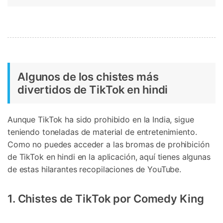
Algunos de los chistes más
divertidos de TikTok en hindi
Aunque TikTok ha sido prohibido en la India, sigue
teniendo toneladas de material de entretenimiento.
Como no puedes acceder a las bromas de prohibición
de TikTok en hindi en la aplicación, aquí tienes algunas
de estas hilarantes recopilaciones de YouTube.
1. Chistes de TikTok por Comedy King