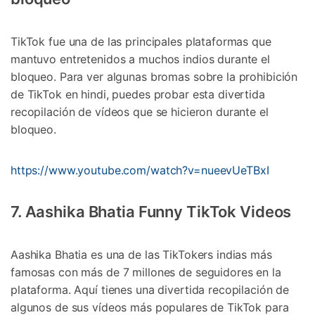
TikTok fue una de las principales plataformas que
mantuvo entretenidos a muchos indios durante el
bloqueo. Para ver algunas bromas sobre la prohibición
de TikTok en hindi, puedes probar esta divertida
recopilación de vídeos que se hicieron durante el
bloqueo.
https://www.youtube.com/watch?v=nueevUeTBxI
7. Aashika Bhatia Funny TikTok Videos
Aashika Bhatia es una de las TikTokers indias más
famosas con más de 7 millones de seguidores en la
plataforma. Aquí tienes una divertida recopilación de
algunos de sus vídeos más populares de TikTok para