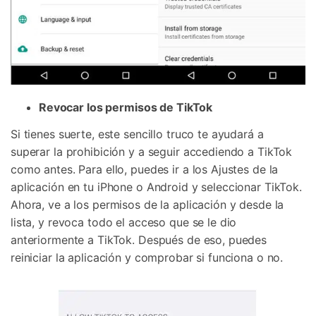
Revocar los permisos de TikTok
Si tienes suerte, este sencillo truco te ayudará a
superar la prohibición y a seguir accediendo a TikTok
como antes. Para ello, puedes ir a los Ajustes de la
aplicación en tu iPhone o Android y seleccionar TikTok.
Ahora, ve a los permisos de la aplicación y desde la
lista, y revoca todo el acceso que se le dio
anteriormente a TikTok. Después de eso, puedes
reiniciar la aplicación y comprobar si funciona o no.