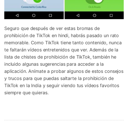
Seguro que después de ver estas bromas de
prohibición de TikTok en hindi, habrás pasado un rato
memorable. Como TikTok tiene tanto contenido, nunca
te faltarán vídeos entretenidos que ver. Además de la
lista de chistes de prohibición de TikTok, también he
incluido algunas sugerencias para acceder a la
aplicación. Anímate a probar algunos de estos consejos
y trucos para que puedas saltarte la prohibición de
TikTok en la India y seguir viendo tus vídeos favoritos
siempre que quieras.