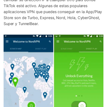
TikTok esté activo. Algunas de estas populares
aplicaciones VPN que puedes conseguir en la App/Play
Store son de Turbo, Express, Nord, Hola, CyberGhost,
Super y TunnelBear.