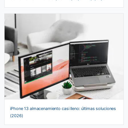
iPhone 13 almacenamiento casi lleno: últimas soluciones
(2026)