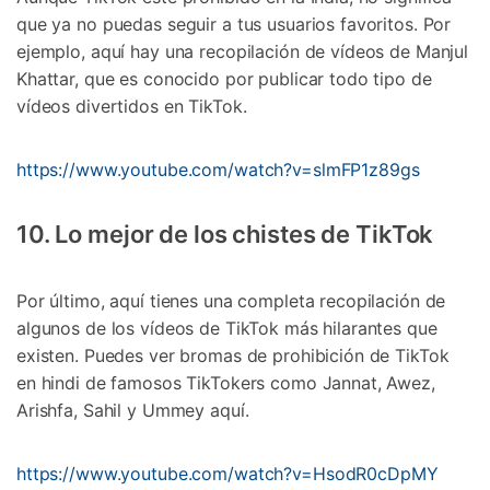
que ya no puedas seguir a tus usuarios favoritos. Por
ejemplo, aquí hay una recopilación de vídeos de Manjul
Khattar, que es conocido por publicar todo tipo de
vídeos divertidos en TikTok.
https://www.youtube.com/watch?v=slmFP1z89gs
10. Lo mejor de los chistes de TikTok
Por último, aquí tienes una completa recopilación de
algunos de los vídeos de TikTok más hilarantes que
existen. Puedes ver bromas de prohibición de TikTok
en hindi de famosos TikTokers como Jannat, Awez,
Arishfa, Sahil y Ummey aquí.
https://www.youtube.com/watch?v=HsodR0cDpMY