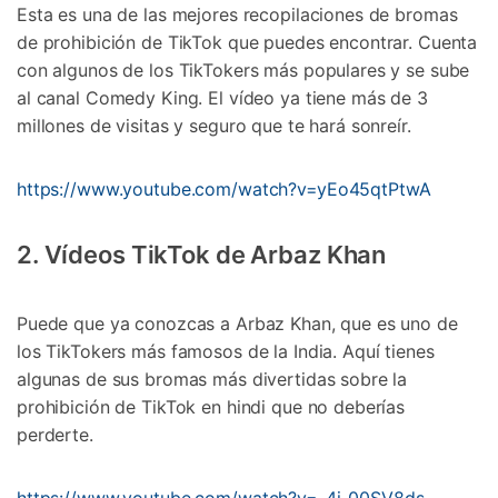
Esta es una de las mejores recopilaciones de bromas
de prohibición de TikTok que puedes encontrar. Cuenta
con algunos de los TikTokers más populares y se sube
al canal Comedy King. El vídeo ya tiene más de 3
millones de visitas y seguro que te hará sonreír.
https://www.youtube.com/watch?v=yEo45qtPtwA
2. Vídeos TikTok de Arbaz Khan
Puede que ya conozcas a Arbaz Khan, que es uno de
los TikTokers más famosos de la India. Aquí tienes
algunas de sus bromas más divertidas sobre la
prohibición de TikTok en hindi que no deberías
perderte.