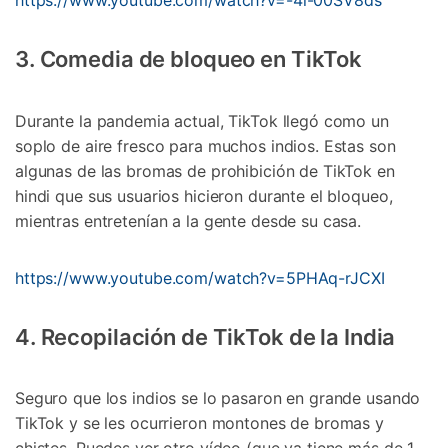
https://www.youtube.com/watch?v=-4i-00SV8ds
3. Comedia de bloqueo en TikTok
Durante la pandemia actual, TikTok llegó como un
soplo de aire fresco para muchos indios. Estas son
algunas de las bromas de prohibición de TikTok en
hindi que sus usuarios hicieron durante el bloqueo,
mientras entretenían a la gente desde su casa.
https://www.youtube.com/watch?v=5PHAq-rJCXI
4. Recopilación de TikTok de la India
Seguro que los indios se lo pasaron en grande usando
TikTok y se les ocurrieron montones de bromas y