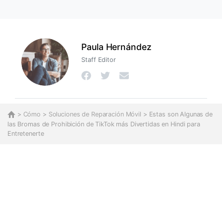
Paula Hernández
Staff Editor
>
Cómo
>
Soluciones de Reparación Móvil
> Estas son Algunas de
las Bromas de Prohibición de TikTok más Divertidas en Hindi para
Entretenerte