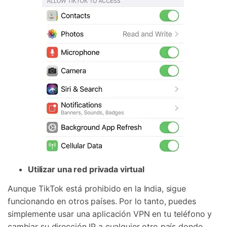
Utilizar una red privada virtual
Aunque TikTok está prohibido en la India, sigue
funcionando en otros países. Por lo tanto, puedes
simplemente usar una aplicación VPN en tu teléfono y
cambiar su dirección IP a cualquier otro país donde