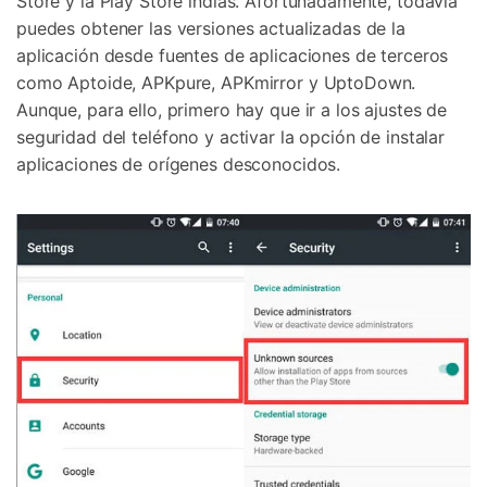
Store y la Play Store indias. Afortunadamente, todavía
puedes obtener las versiones actualizadas de la
aplicación desde fuentes de aplicaciones de terceros
como Aptoide, APKpure, APKmirror y UptoDown.
Aunque, para ello, primero hay que ir a los ajustes de
seguridad del teléfono y activar la opción de instalar
aplicaciones de orígenes desconocidos.