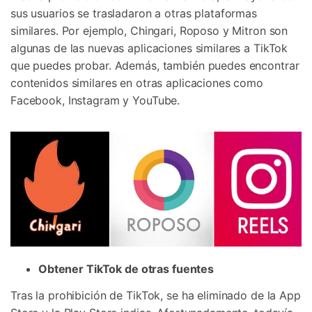
sus usuarios se trasladaron a otras plataformas
similares. Por ejemplo, Chingari, Roposo y Mitron son
algunas de las nuevas aplicaciones similares a TikTok
que puedes probar. Además, también puedes encontrar
contenidos similares en otras aplicaciones como
Facebook, Instagram y YouTube.
Obtener TikTok de otras fuentes
Tras la prohibición de TikTok, se ha eliminado de la App