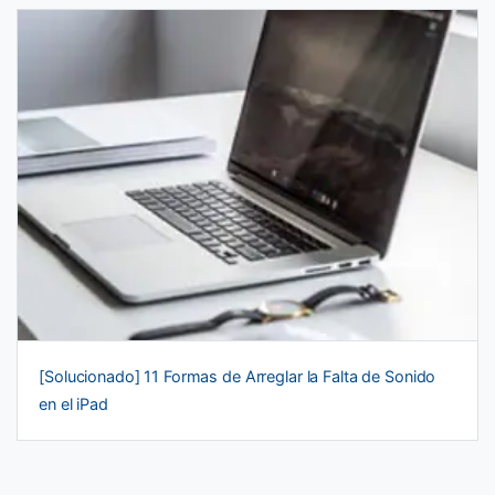
[Solucionado] 11 Formas de Arreglar la Falta de Sonido
en el iPad