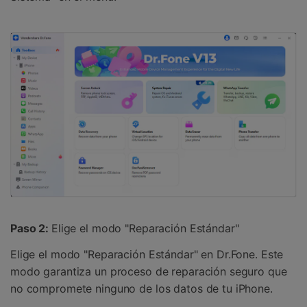
Paso 2:
Elige el modo "Reparación Estándar"
Elige el modo "Reparación Estándar" en Dr.Fone. Este
modo garantiza un proceso de reparación seguro que
no compromete ninguno de los datos de tu iPhone.