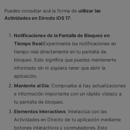
Puedes consultar acá la forma de
utilizar las
Actividades en Directo iOS 17
:
Notificaciones de la Pantalla de Bloqueo en
Tiempo Real:
Experimenta las notificaciones en
tiempo real directamente en tu pantalla de
bloqueo. Esto significa que puedes mantenerte
informado sin ni siquiera tener que abrir la
aplicación.
Mantente al Día
: Comprueba si hay actualizaciones
e información importante con un rápido vistazo a
tu pantalla de bloqueo.
Elementos Interactivos
: Interactúa con las
Actividades en Directo de tu aplicación mediante
botones interactivos y conmutadores. Esto