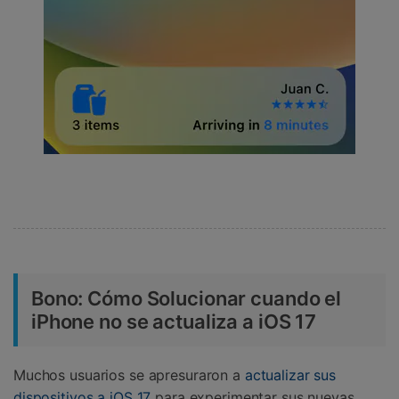
Bono: Cómo Solucionar cuando el
iPhone no se actualiza a iOS 17
Muchos usuarios se apresuraron a
actualizar sus
dispositivos a iOS 17
para experimentar sus nuevas