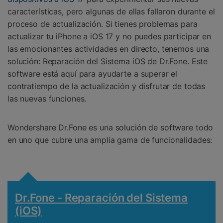
características, pero algunas de ellas fallaron durante el
proceso de actualización. Si tienes problemas para
actualizar tu iPhone a iOS 17 y no puedes participar en
las emocionantes actividades en directo, tenemos una
solución: Reparación del Sistema iOS de Dr.Fone. Este
software está aquí para ayudarte a superar el
contratiempo de la actualización y disfrutar de todas
las nuevas funciones.
Wondershare Dr.Fone es una solución de software todo
en uno que cubre una amplia gama de funcionalidades:
Dr.Fone - Reparación del Sistema
(iOS)