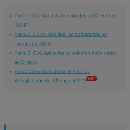
Parte 1: Qué Son Las Actividades en Directo en
iOS 17
Parte 2: Cómo Habilitar las Actividades en
Directo en iOS 17
Parte 3: Qué Aplicaciones Admiten Actividades
en Directo
Extra: Cómo Solucionar el Error de
Actualización del iPhone a iOS 17