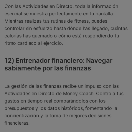
Con las Actividades en Directo, toda la información
esencial se muestra perfectamente en tu pantalla.
Mientras realizas tus rutinas de fitness, puedes
controlar sin esfuerzo hasta dónde has llegado, cuántas
calorías has quemado o cómo está respondiendo tu
ritmo cardiaco al ejercicio.
12) Entrenador financiero: Navegar
sabiamente por las finanzas
La gestión de las finanzas recibe un impulso con las
Actividades en Directo de Money Coach. Controla tus
gastos en tiempo real comparándolos con los
presupuestos y los datos históricos, fomentando la
concientización y la toma de mejores decisiones
financieras.