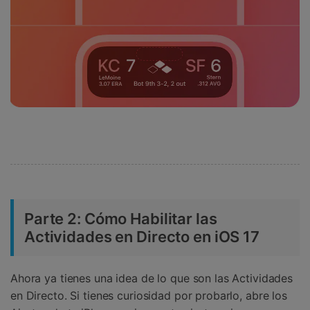
Parte 2: Cómo Habilitar las
Actividades en Directo en iOS 17
Ahora ya tienes una idea de lo que son las Actividades
en Directo. Si tienes curiosidad por probarlo, abre los