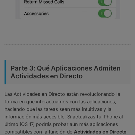
Parte 3: Qué Aplicaciones Admiten
Actividades en Directo
Las Actividades en Directo están revolucionando la
forma en que interactuamos con las aplicaciones,
haciendo que las tareas sean más intuitivas y la
información más accesible. Si actualizas tu iPhone al
último iOS 17, podrás probar aún más aplicaciones
compatibles con la función de
Actividades en Directo