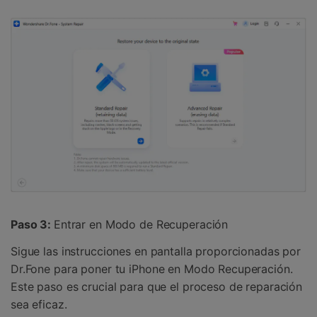
Paso 3:
Entrar en Modo de Recuperación
Sigue las instrucciones en pantalla proporcionadas por
Dr.Fone para poner tu iPhone en Modo Recuperación.
Este paso es crucial para que el proceso de reparación
sea eficaz.