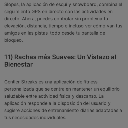
Slopes, la aplicación de esquí y snowboard, combina el
seguimiento GPS en directo con las actividades en
directo. Ahora, puedes controlar sin problema tu
elevación, distancia, tiempo e incluso ver cómo van tus
amigos en las pistas, todo desde tu pantalla de
bloqueo.
11) Rachas más Suaves: Un Vistazo al
Bienestar
Gentler Streaks es una aplicación de fitness
personalizada que se centra en mantener un equilibrio
saludable entre actividad física y descanso. La
aplicación responde a la disposición del usuario y
sugiere acciones de entrenamiento diarias adaptadas a
tus necesidades individuales.