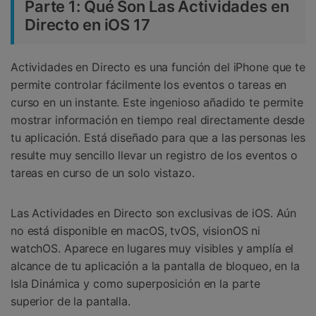
Parte 1: Qué Son Las Actividades en
Directo en iOS 17
Actividades en Directo es una función del iPhone que te
permite controlar fácilmente los eventos o tareas en
curso en un instante. Este ingenioso añadido te permite
mostrar información en tiempo real directamente desde
tu aplicación. Está diseñado para que a las personas les
resulte muy sencillo llevar un registro de los eventos o
tareas en curso de un solo vistazo.
Las Actividades en Directo son exclusivas de iOS. Aún
no está disponible en macOS, tvOS, visionOS ni
watchOS. Aparece en lugares muy visibles y amplía el
alcance de tu aplicación a la pantalla de bloqueo, en la
Isla Dinámica y como superposición en la parte
superior de la pantalla.