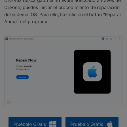
Una vez descargado el firmware adecuado a través de
Dr.Fone, puedes iniciar el procedimiento de reparación
del sistema iOS. Para ello, haz clic en el botón "Reparar
Ahora" del programa.
Pruébalo Gratis
Pruébalo Gratis