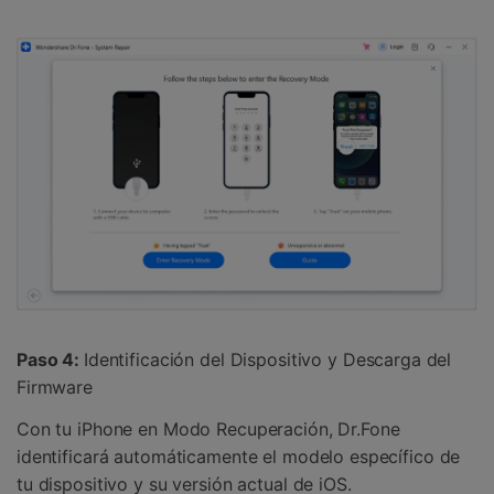
Paso 4:
Identificación del Dispositivo y Descarga del
Firmware
Con tu iPhone en Modo Recuperación, Dr.Fone
identificará automáticamente el modelo específico de
tu dispositivo y su versión actual de iOS.