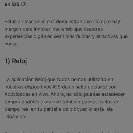
en iOS 17
.
Estas aplicaciones nos demuestran que siempre hay
margen para innovar, haciendo que nuestras
experiencias digitales sean más fluidas y atractivas que
nunca:
1) Reloj
La aplicación Reloj que todos hemos utilizado en
nuestros dispositivos iOS da un salto adelante con
Actividades en vivo. Ahora, no sólo puedes establecer
temporizadores, sino que también puedes verlos en
tiempo real en tu pantalla de bloqueo o en la Isla
Dinámica.