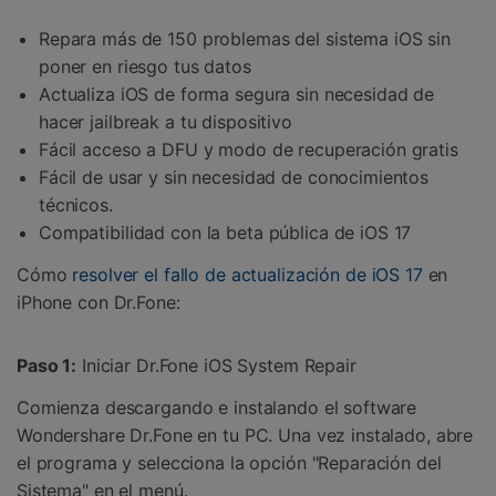
Repara más de 150 problemas del sistema iOS sin
poner en riesgo tus datos
Actualiza iOS de forma segura sin necesidad de
hacer jailbreak a tu dispositivo
Fácil acceso a DFU y modo de recuperación gratis
Fácil de usar y sin necesidad de conocimientos
técnicos.
Compatibilidad con la beta pública de iOS 17
Cómo
resolver el fallo de actualización de iOS 17
en
iPhone con Dr.Fone:
Paso 1:
Iniciar Dr.Fone iOS System Repair
Comienza descargando e instalando el software
Wondershare Dr.Fone en tu PC. Una vez instalado, abre
el programa y selecciona la opción "Reparación del
Sistema" en el menú.