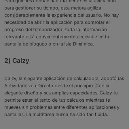
Para quienes confían habitualmente en la aplicación
para gestionar su tiempo, esta mejora agiliza
considerablemente la experiencia del usuario. No hay
necesidad de abrir la aplicación para controlar el
progreso del temporizador; toda la información
relevante está convenientemente accesible en tu
pantalla de bloqueo o en la Isla Dinámica.
2) Calzy
Calzy, la elegante aplicación de calculadora, adoptó las
Actividades en Directo desde el principio. Con su
elegante diseño y sus amplias capacidades, Calzy te
permite estar al tanto de tus cálculos mientras te
mueves sin problemas entre diferentes aplicaciones y
pantallas. La multitarea nunca ha sido tan fluida.