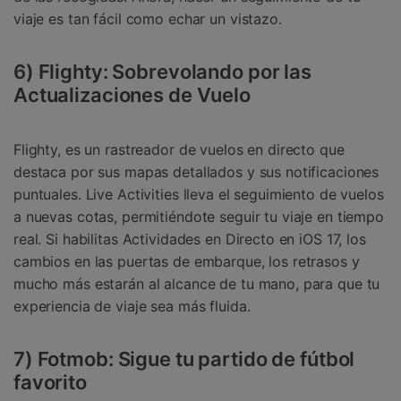
viaje es tan fácil como echar un vistazo.
6) Flighty: Sobrevolando por las
Actualizaciones de Vuelo
Flighty, es un rastreador de vuelos en directo que
destaca por sus mapas detallados y sus notificaciones
puntuales. Live Activities lleva el seguimiento de vuelos
a nuevas cotas, permitiéndote seguir tu viaje en tiempo
real. Si habilitas Actividades en Directo en iOS 17, los
cambios en las puertas de embarque, los retrasos y
mucho más estarán al alcance de tu mano, para que tu
experiencia de viaje sea más fluida.
7) Fotmob: Sigue tu partido de fútbol
favorito