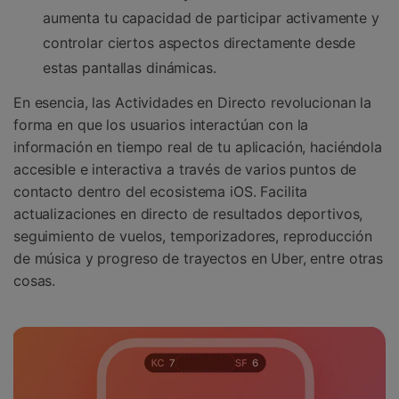
aumenta tu capacidad de participar activamente y
controlar ciertos aspectos directamente desde
estas pantallas dinámicas.
En esencia, las Actividades en Directo revolucionan la
forma en que los usuarios interactúan con la
información en tiempo real de tu aplicación, haciéndola
accesible e interactiva a través de varios puntos de
contacto dentro del ecosistema iOS. Facilita
actualizaciones en directo de resultados deportivos,
seguimiento de vuelos, temporizadores, reproducción
de música y progreso de trayectos en Uber, entre otras
cosas.