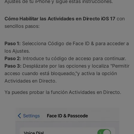
Ajustes de tu iPhone y sigue estas instrucciones.
Cómo Habilitar las Actividades en Directo iOS 17
con
sencillos pasos:
Paso 1:
Selecciona Código de Face ID & para acceder a
los Ajustes.
Paso 2:
Introduce tu código de acceso para continuar.
Paso 3:
Desplázate por las opciones y localiza "Permitir
acceso cuando está bloqueado,"y activa la opción
Actividades en Directo.
Ya puedes probar la función Actividades en Directo.