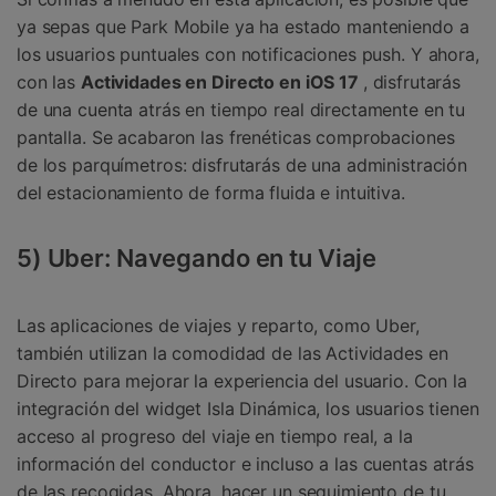
ya sepas que Park Mobile ya ha estado manteniendo a
los usuarios puntuales con notificaciones push. Y ahora,
con las
Actividades en Directo en iOS 17
, disfrutarás
de una cuenta atrás en tiempo real directamente en tu
pantalla. Se acabaron las frenéticas comprobaciones
de los parquímetros: disfrutarás de una administración
del estacionamiento de forma fluida e intuitiva.
5) Uber: Navegando en tu Viaje
Las aplicaciones de viajes y reparto, como Uber,
también utilizan la comodidad de las Actividades en
Directo para mejorar la experiencia del usuario. Con la
integración del widget Isla Dinámica, los usuarios tienen
acceso al progreso del viaje en tiempo real, a la
información del conductor e incluso a las cuentas atrás
de las recogidas. Ahora, hacer un seguimiento de tu