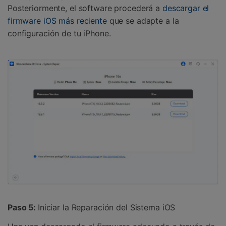
Posteriormente, el software procederá a
descargar el
firmware iOS más reciente
que se adapte a la
configuración de tu iPhone.
Paso 5:
Iniciar la Reparación del Sistema iOS