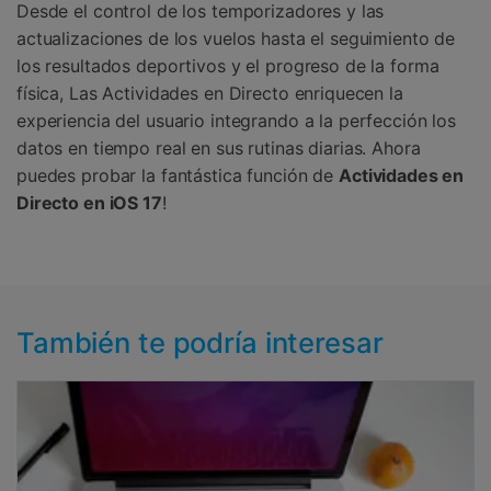
Desde el control de los temporizadores y las
actualizaciones de los vuelos hasta el seguimiento de
los resultados deportivos y el progreso de la forma
física, Las Actividades en Directo enriquecen la
experiencia del usuario integrando a la perfección los
datos en tiempo real en sus rutinas diarias. Ahora
puedes probar la fantástica función de
Actividades en
Directo en iOS 17
!
También te podría interesar