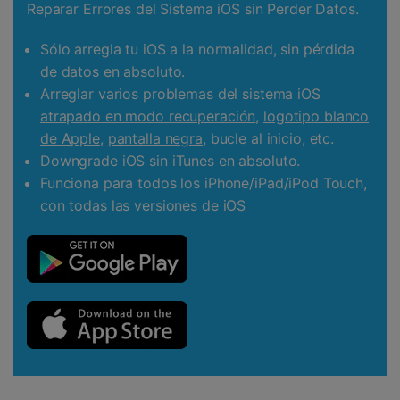
Reparar Errores del Sistema iOS sin Perder Datos.
Sólo arregla tu iOS a la normalidad, sin pérdida
de datos en absoluto.
Arreglar varios problemas del sistema iOS
atrapado en modo recuperación
,
logotipo blanco
de Apple
,
pantalla negra
, bucle al inicio, etc.
Downgrade iOS sin iTunes en absoluto.
Funciona para todos los iPhone/iPad/iPod Touch,
con todas las versiones de iOS