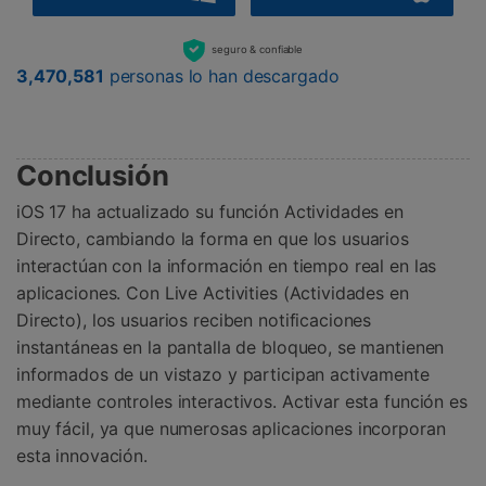
seguro & confiable
3,470,581
personas lo han descargado
Conclusión
iOS 17 ha actualizado su función Actividades en
Directo, cambiando la forma en que los usuarios
interactúan con la información en tiempo real en las
aplicaciones. Con Live Activities (Actividades en
Directo), los usuarios reciben notificaciones
instantáneas en la pantalla de bloqueo, se mantienen
informados de un vistazo y participan activamente
mediante controles interactivos. Activar esta función es
muy fácil, ya que numerosas aplicaciones incorporan
esta innovación.