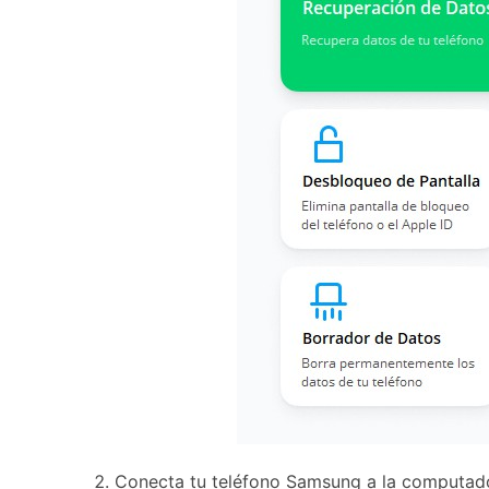
Conecta tu teléfono Samsung a la computador