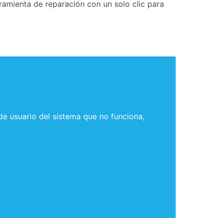
amienta de reparación con un solo clic para
de usuario del sistema que no funciona,