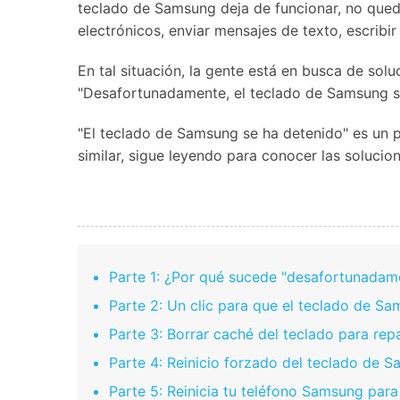
teclado de Samsung deja de funcionar, no qued
electrónicos, enviar mensajes de texto, escribi
En tal situación, la gente está en busca de sol
"Desafortunadamente, el teclado de Samsung se
"El teclado de Samsung se ha detenido" es un 
similar, sigue leyendo para conocer las solucio
Parte 1: ¿Por qué sucede "desafortunadam
Parte 2: Un clic para que el teclado de S
Parte 3: Borrar caché del teclado para rep
Parte 4: Reinicio forzado del teclado de 
Parte 5: Reinicia tu teléfono Samsung para 