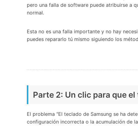
pero una falla de software puede atribuirse a 
normal.
Esta no es una falla importante y no hay nece
puedes repararlo tú mismo siguiendo los método
Parte 2: Un clic para que 
El problema "El teclado de Samsung se ha deteni
configuración incorrecta o la acumulación de la