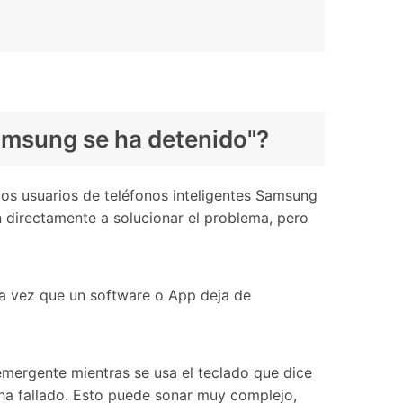
amsung se ha detenido"?
os usuarios de teléfonos inteligentes Samsung
 directamente a solucionar el problema, pero
da vez que un software o App deja de
mergente mientras se usa el teclado que dice
ha fallado. Esto puede sonar muy complejo,