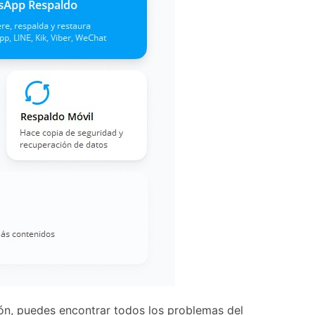
ón, puedes encontrar todos los problemas del