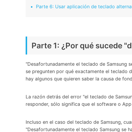
Parte 6: Usar aplicación de teclado altern
Parte 1: ¿Por qué sucede "
"Desafortunadamente el teclado de Samsung se 
se pregunten por qué exactamente el teclado d
hay algunos que quieren saber la causa de fon
La razón detrás del error "el teclado de Samsu
responder, sólo significa que el software o App 
Incluso en el caso del teclado de Samsung, cu
"Desafortunadamente el teclado Samsung se ha 