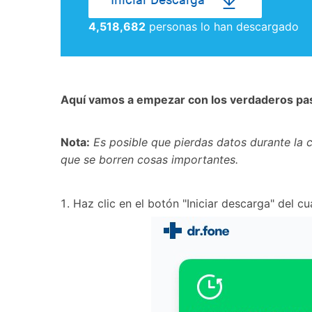
Iniciar Descarga
4,518,684
personas lo han descargado
Aquí vamos a empezar con los verdaderos pas
Nota:
Es posible que pierdas datos durante la
que se borren cosas importantes.
Haz clic en el botón "Iniciar descarga" del cu