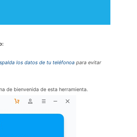
o:
spalda los datos de tu teléfonoa
para evitar
tana de bienvenida de esta herramienta.