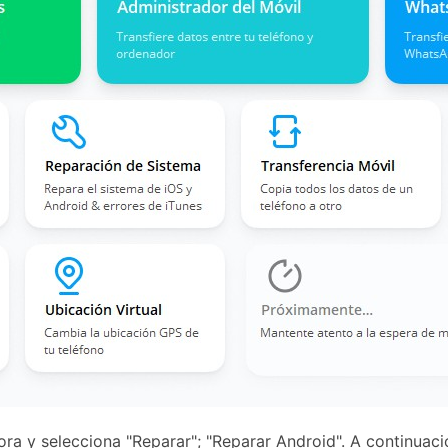
a y selecciona "Reparar"; "Reparar Android". A continuaci