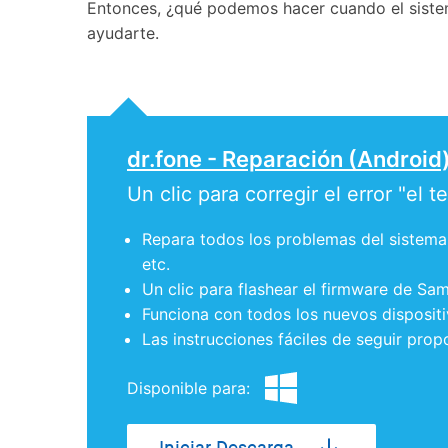
Entonces, ¿qué podemos hacer cuando el sistem
ayudarte.
dr.fone - Reparación (Android
Un clic para corregir el error "el
Repara todos los problemas del sistema 
etc.
Un clic para flashear el firmware de Sa
Funciona con todos los nuevos disposit
Las instrucciones fáciles de seguir pro
Disponible para: