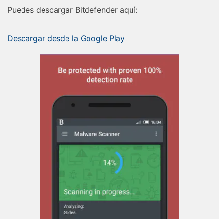
Puedes descargar Bitdefender aquí:
Descargar desde la Google Play