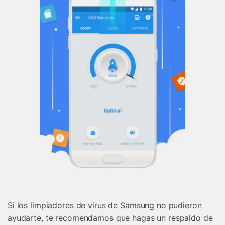
Si los limpiadores de virus de Samsung no pudieron
ayudarte, te recomendamos que hagas un respaldo de