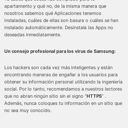
apartamento y qué no, de la misma manera que
nosotros sabemos qué Aplicaciones tenemos
instaladas, cuáles de ellas son basura o cuáles se han
instalado automáticamente. Desinstala las Apps no
deseadas inmediatamente.
Un consejo profesional para los virus de Samsung:
Los hackers son cada vez más inteligentes y están
encontrando maneras de engañar a los usuarios para
obtener su información personal utilizando la ingeniería
social. Por lo tanto, recomendamos a nuestros lectores
que no abran ningún sitio sin el signo “
HTTPS
” .
Además, nunca coloques tu información en un sitio que
no sea muy conocido.