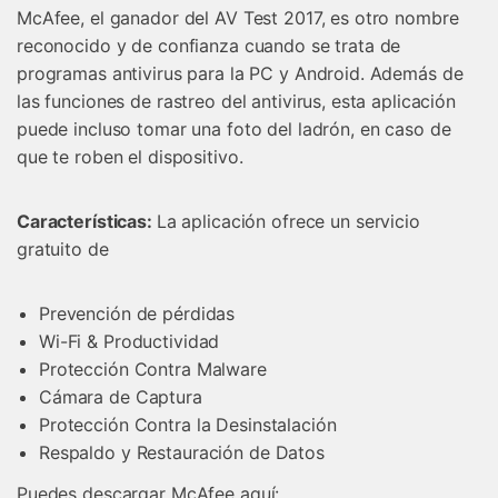
McAfee, el ganador del AV Test 2017, es otro nombre
reconocido y de confianza cuando se trata de
programas antivirus para la PC y Android. Además de
las funciones de rastreo del antivirus, esta aplicación
puede incluso tomar una foto del ladrón, en caso de
que te roben el dispositivo.
Características:
La aplicación ofrece un servicio
gratuito de
Prevención de pérdidas
Wi-Fi & Productividad
Protección Contra Malware
Cámara de Captura
Protección Contra la Desinstalación
Respaldo y Restauración de Datos
Puedes descargar McAfee aquí: