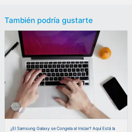
También podría gustarte
¿El Samsung Galaxy se Congela al Iniciar? Aquí Está la