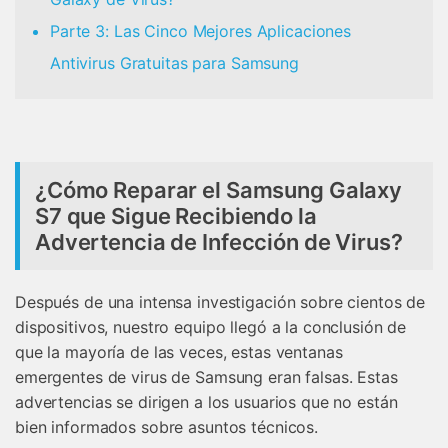
Parte 3: Las Cinco Mejores Aplicaciones
Antivirus Gratuitas para Samsung
¿Cómo Reparar el Samsung Galaxy
S7 que Sigue Recibiendo la
Advertencia de Infección de Virus?
Después de una intensa investigación sobre cientos de
dispositivos, nuestro equipo llegó a la conclusión de
que la mayoría de las veces, estas ventanas
emergentes de virus de Samsung eran falsas. Estas
advertencias se dirigen a los usuarios que no están
bien informados sobre asuntos técnicos.