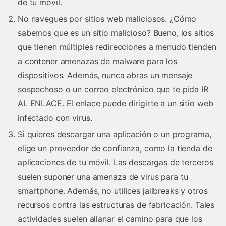
de tu móvil.
No navegues por sitios web maliciosos. ¿Cómo
sabemos que es un sitio malicioso? Bueno, los sitios
que tienen múltiples redirecciones a menudo tienden
a contener amenazas de malware para los
dispositivos. Además, nunca abras un mensaje
sospechoso o un correo electrónico que te pida IR
AL ENLACE. El enlace puede dirigirte a un sitio web
infectado con virus.
Si quieres descargar una aplicación o un programa,
elige un proveedor de confianza, como la tienda de
aplicaciones de tu móvil. Las descargas de terceros
suelen suponer una amenaza de virus para tu
smartphone. Además, no utilices jailbreaks y otros
recursos contra las estructuras de fabricación. Tales
actividades suelen allanar el camino para que los