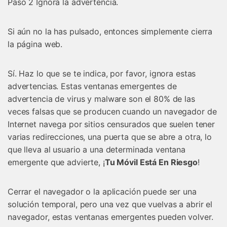
Paso 2 Ignora la advertencia.
Si aún no la has pulsado, entonces simplemente cierra
la página web.
Sí. Haz lo que se te indica, por favor, ignora estas
advertencias. Estas ventanas emergentes de
advertencia de virus y malware son el 80% de las
veces falsas que se producen cuando un navegador de
Internet navega por sitios censurados que suelen tener
varias redirecciones, una puerta que se abre a otra, lo
que lleva al usuario a una determinada ventana
emergente que advierte, ¡
Tu Móvil Está En Riesgo
!
Cerrar el navegador o la aplicación puede ser una
solución temporal, pero una vez que vuelvas a abrir el
navegador, estas ventanas emergentes pueden volver.