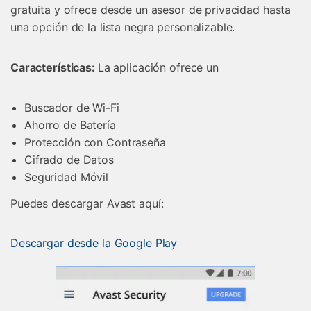
gratuita y ofrece desde un asesor de privacidad hasta
una opción de la lista negra personalizable.
Características:
La aplicación ofrece un
Buscador de Wi-Fi
Ahorro de Batería
Protección con Contraseña
Cifrado de Datos
Seguridad Móvil
Puedes descargar Avast aquí:
Descargar desde la Google Play