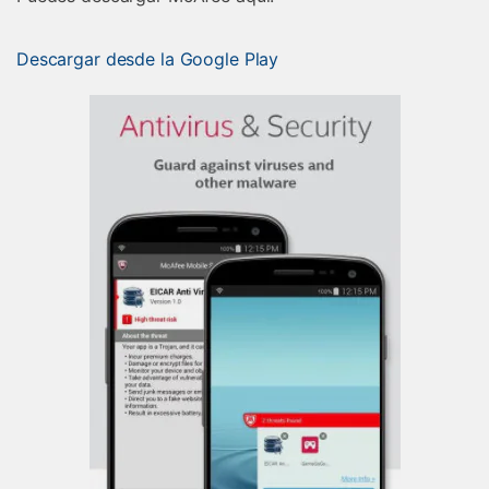
Descargar desde la Google Play