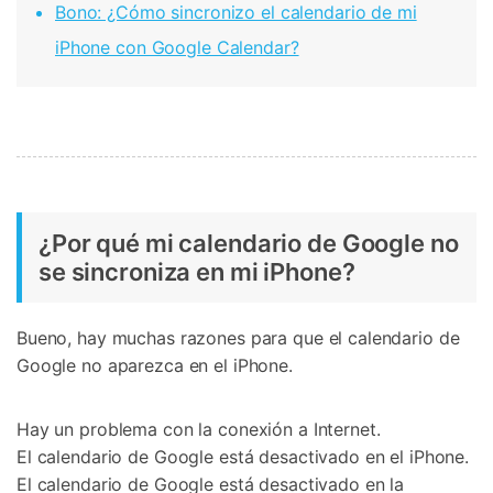
Bono: ¿Cómo sincronizo el calendario de mi
iPhone con Google Calendar?
¿Por qué mi calendario de Google no
se sincroniza en mi iPhone?
Bueno, hay muchas razones para que el calendario de
Google no aparezca en el iPhone.
Hay un problema con la conexión a Internet.
El calendario de Google está desactivado en el iPhone.
El calendario de Google está desactivado en la