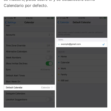
Calendario por defecto.