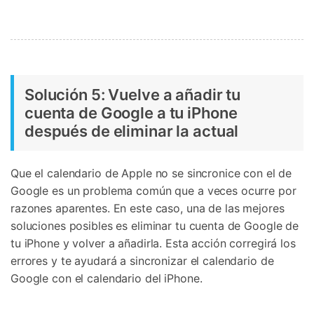
Solución 5: Vuelve a añadir tu
cuenta de Google a tu iPhone
después de eliminar la actual
Que el calendario de Apple no se sincronice con el de
Google es un problema común que a veces ocurre por
razones aparentes. En este caso, una de las mejores
soluciones posibles es eliminar tu cuenta de Google de
tu iPhone y volver a añadirla. Esta acción corregirá los
errores y te ayudará a sincronizar el calendario de
Google con el calendario del iPhone.