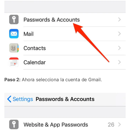
Paso 2:
Ahora selecciona la cuenta de Gmail.