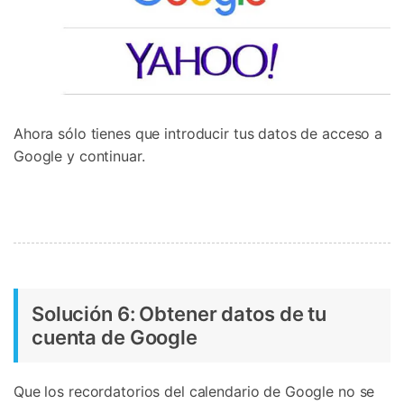
Ahora sólo tienes que introducir tus datos de acceso a
Google y continuar.
Solución 6: Obtener datos de tu
cuenta de Google
Que los recordatorios del calendario de Google no se