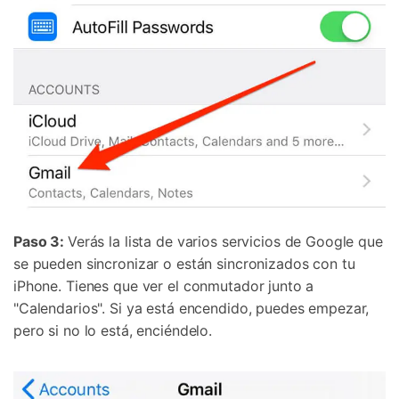
Paso 3:
Verás la lista de varios servicios de Google que
se pueden sincronizar o están sincronizados con tu
iPhone. Tienes que ver el conmutador junto a
"Calendarios". Si ya está encendido, puedes empezar,
pero si no lo está, enciéndelo.