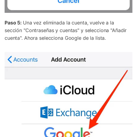
Paso 5:
Una vez eliminada la cuenta, vuelve a la
sección "Contraseñas y cuentas" y selecciona "Añadir
cuenta". Ahora selecciona Google de la lista.