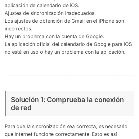
aplicación de calendario de iOS.
Ajustes de sincronización inadecuados.
Los ajustes de obtención de Gmail en el iPhone son
incorrectos.
Hay un problema con la cuenta de Google.
La aplicación oficial del calendario de Google para iOS
no está en uso o hay un problema con la aplicación.
Solución 1: Comprueba la conexión
de red
Para que la sincronización sea correcta, es necesario
que Internet funcione correctamente. Esto es así