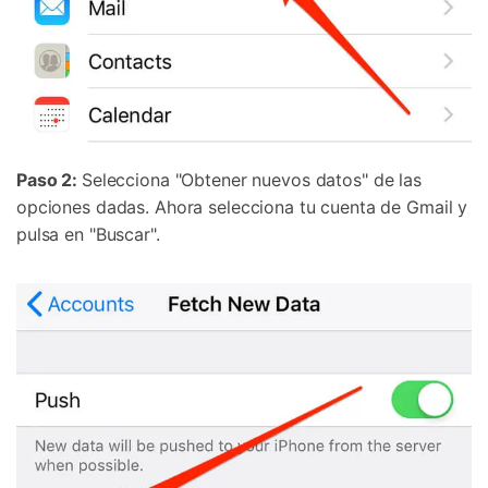
Paso 2:
Selecciona "Obtener nuevos datos" de las
opciones dadas. Ahora selecciona tu cuenta de Gmail y
pulsa en "Buscar".