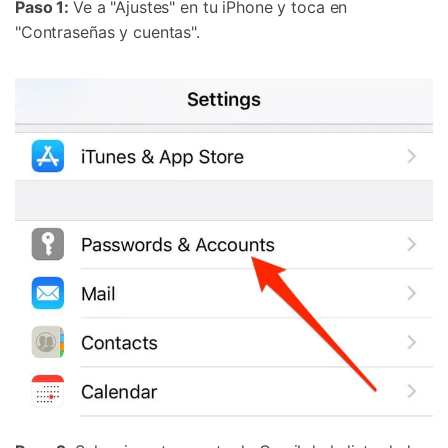
Paso 1:
Ve a "Ajustes" en tu iPhone y toca en
"Contraseñas y cuentas".