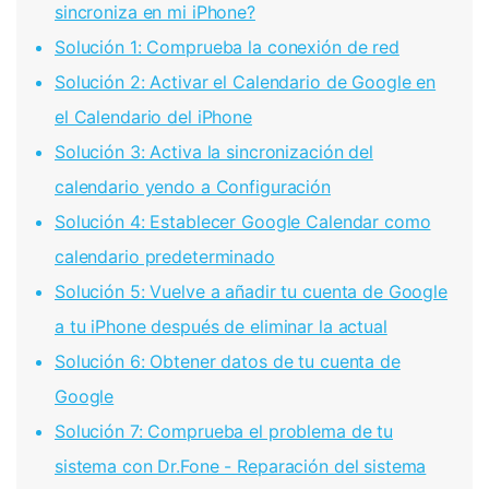
sincroniza en mi iPhone?
Solución 1: Comprueba la conexión de red
Solución 2: Activar el Calendario de Google en
el Calendario del iPhone
Solución 3: Activa la sincronización del
calendario yendo a Configuración
Solución 4: Establecer Google Calendar como
calendario predeterminado
Solución 5: Vuelve a añadir tu cuenta de Google
a tu iPhone después de eliminar la actual
Solución 6: Obtener datos de tu cuenta de
Google
Solución 7: Comprueba el problema de tu
sistema con Dr.Fone - Reparación del sistema