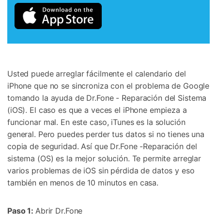
Usted puede arreglar fácilmente el calendario del
iPhone que no se sincroniza con el problema de Google
tomando la ayuda de Dr.Fone - Reparación del Sistema
(iOS). El caso es que a veces el iPhone empieza a
funcionar mal. En este caso, iTunes es la solución
general. Pero puedes perder tus datos si no tienes una
copia de seguridad. Así que Dr.Fone -Reparación del
sistema (OS) es la mejor solución. Te permite arreglar
varios problemas de iOS sin pérdida de datos y eso
también en menos de 10 minutos en casa.
Paso 1:
Abrir Dr.Fone