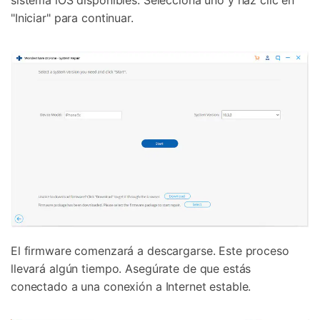
"Iniciar" para continuar.
El firmware comenzará a descargarse. Este proceso
llevará algún tiempo. Asegúrate de que estás
conectado a una conexión a Internet estable.