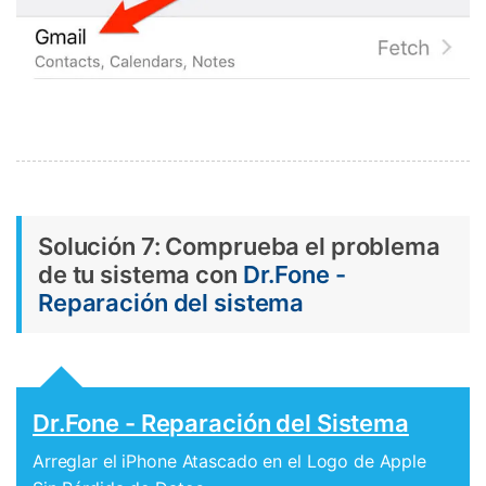
Solución 7: Comprueba el problema
de tu sistema con
Dr.Fone -
Reparación del sistema
Dr.Fone - Reparación del Sistema
Arreglar el iPhone Atascado en el Logo de Apple