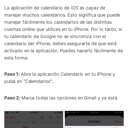
La aplicación de calendario de iOS es capaz de
manejar muchos calendarios. Esto significa que puede
manejar fácilmente los calendarios de las distintas
cuentas online que utilices en tu iPhone. Por lo tanto, si
tu calendario de Google no se sincroniza con el
calendario del iPhone, debes asegurarte de que está
activado en la aplicación. Puedes hacerlo fácilmente de
esta forma
Paso 1:
Abre la aplicación Calendario en tu iPhone y
pulsa en "Calendarios"..
Paso 2:
Marca todas las opciones en Gmail y ya está.