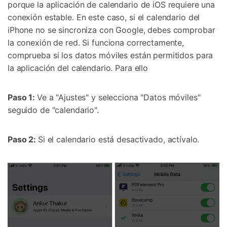
porque la aplicación de calendario de iOS requiere una
conexión estable. En este caso, si el calendario del
iPhone no se sincroniza con Google, debes comprobar
la conexión de red. Si funciona correctamente,
comprueba si los datos móviles están permitidos para
la aplicación del calendario. Para ello
Paso 1:
Ve a "Ajustes" y selecciona "Datos móviles"
seguido de "calendario".
Paso 2:
Si el calendario está desactivado, actívalo.