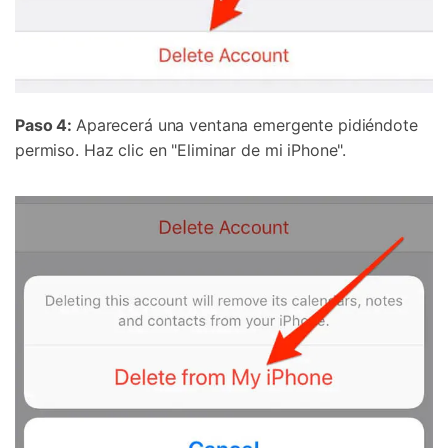
Paso 4:
Aparecerá una ventana emergente pidiéndote
permiso. Haz clic en "Eliminar de mi iPhone".