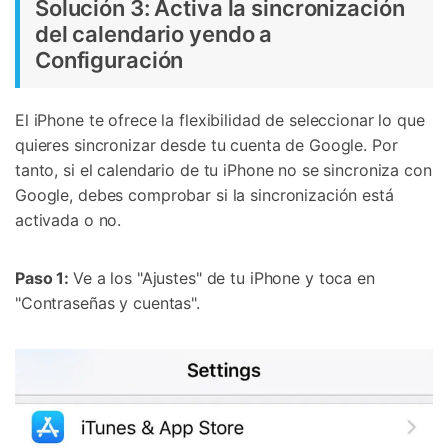
Solución 3: Activa la sincronización
del calendario yendo a
Configuración
El iPhone te ofrece la flexibilidad de seleccionar lo que
quieres sincronizar desde tu cuenta de Google. Por
tanto, si el calendario de tu iPhone no se sincroniza con
Google, debes comprobar si la sincronización está
activada o no.
Paso 1:
Ve a los "Ajustes" de tu iPhone y toca en
"Contraseñas y cuentas".