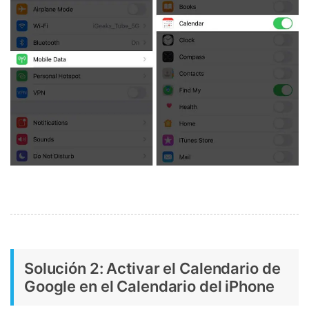
Solución 2: Activar el Calendario de
Google en el Calendario del iPhone