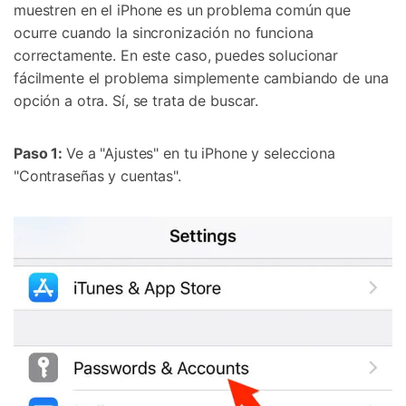
muestren en el iPhone es un problema común que
ocurre cuando la sincronización no funciona
correctamente. En este caso, puedes solucionar
fácilmente el problema simplemente cambiando de una
opción a otra. Sí, se trata de buscar.
Paso 1:
Ve a "Ajustes" en tu iPhone y selecciona
"Contraseñas y cuentas".