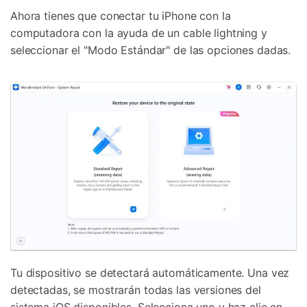
Ahora tienes que conectar tu iPhone con la
computadora con la ayuda de un cable lightning y
seleccionar el "Modo Estándar" de las opciones dadas.
Tu dispositivo se detectará automáticamente. Una vez
detectadas, se mostrarán todas las versiones del
sistema iOS disponibles. Selecciona uno y haz clic en