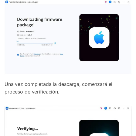
Una vez completada la descarga, comenzará el
proceso de verificación.