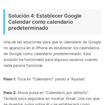
Solución 4: Establecer Google
Calendar como calendario
predeterminado
Una de las soluciones para que el calendario de Google
no aparezca en el iPhone es establecer los calendarios
de Google como calendario predeterminado. Esta
solución ha funcionado para algunos usuarios cuando
nada parece funcionar.
Paso 1:
Toca en "Calendario" yendo a "Ajustes".
Paso 2:
Ahora pulsa en "Calendario por defecto".
Tardará unos segundos en mostrar Gmail. Una vez que
se muestre, pulsa sobre él y se establecerá como