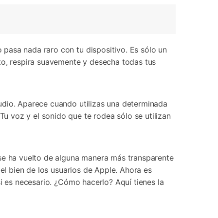
pasa nada raro con tu dispositivo. Es sólo un
to, respira suavemente y desecha todas tus
udio. Aparece cuando utilizas una determinada
 voz y el sonido que te rodea sólo se utilizan
 se ha vuelto de alguna manera más transparente
 el bien de los usuarios de Apple. Ahora es
i es necesario. ¿Cómo hacerlo? Aquí tienes la