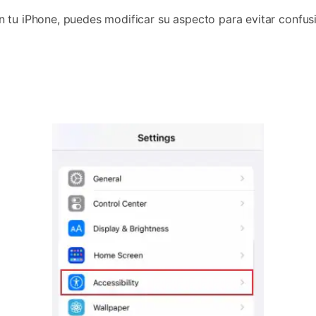
n tu iPhone, puedes modificar su aspecto para evitar confus