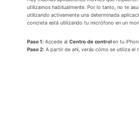
utilizamos habitualmente. Por lo tanto, no te asu
utilizando activamente una determinada aplicac
concreta está utilizando tu micrófono en un mo
Paso 1:
Accede al
Centro de control
en tu iPhon
Paso 2:
A partir de ahí, verás cómo se utiliza el