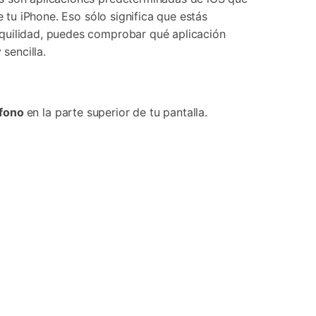
 tu iPhone. Eso sólo significa que estás
nquilidad, puedes comprobar qué aplicación
sencilla.
ófono
en la parte superior de tu pantalla.