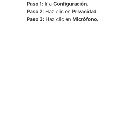
Paso 1:
Ir a
Configuración.
Paso 2:
Haz clic en
Privacidad.
Paso 3:
Haz clic en
Micrófono.