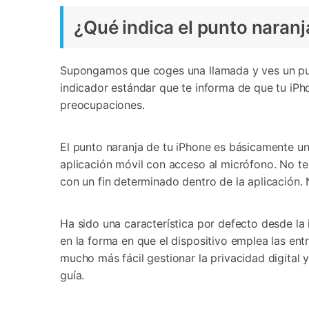
¿Qué indica el punto naranj
Supongamos que coges una llamada y ves un punto
indicador estándar que te informa de que tu iPh
preocupaciones.
El punto naranja de tu iPhone es básicamente u
aplicación móvil con acceso al micrófono. No t
con un fin determinado dentro de la aplicación. 
Ha sido una característica por defecto desde la
en la forma en que el dispositivo emplea las ent
mucho más fácil gestionar la privacidad digital 
guía.