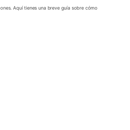
iones. Aquí tienes una breve guía sobre cómo