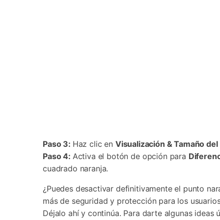
Paso 3:
Haz clic en
Visualización & Tamaño del 
Paso 4:
Activa el botón de opción para
Diferenc
cuadrado naranja.
¿Puedes desactivar definitivamente el punto nar
más de seguridad y protección para los usuario
Déjalo ahí y continúa. Para darte algunas ideas 