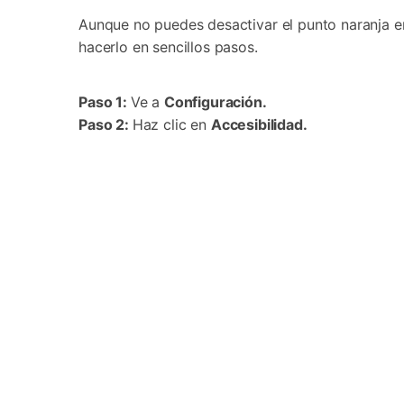
Aunque no puedes desactivar el punto naranja e
hacerlo en sencillos pasos.
Paso 1:
Ve a
Configuración.
Paso 2:
Haz clic en
Accesibilidad.