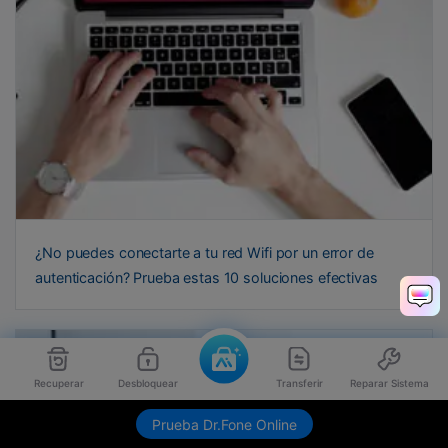
¿No puedes conectarte a tu red Wifi por un error de
autenticación? Prueba estas 10 soluciones efectivas
Recuperar
Desbloquear
Transferir
Reparar Sistema
Prueba Dr.Fone Online