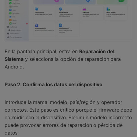
En la pantalla principal, entra en
Reparación del
Sistema
y selecciona la opción de reparación para
Android.
Paso 2. Confirma los datos del dispositivo
Introduce la marca, modelo, país/región y operador
correctos. Este paso es crítico porque el firmware debe
coincidir con el dispositivo. Elegir un modelo incorrecto
puede provocar errores de reparación o pérdida de
datos.