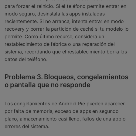
para forzar el reinicio. Si el teléfono permite entrar en
modo seguro, desinstala las apps instaladas
recientemente. Si no arranca, intenta entrar en modo
recovery y borrar la partición de caché si tu modelo lo
permite. Como último recurso, considera un
restablecimiento de fábrica o una reparación del
sistema, recordando que el restablecimiento borra los
datos del teléfono.
Problema 3. Bloqueos, congelamientos
o pantalla que no responde
Los congelamientos de Android Pie pueden aparecer
por falta de memoria, exceso de apps en segundo
plano, almacenamiento casi lleno, fallos de una app o
errores del sistema.