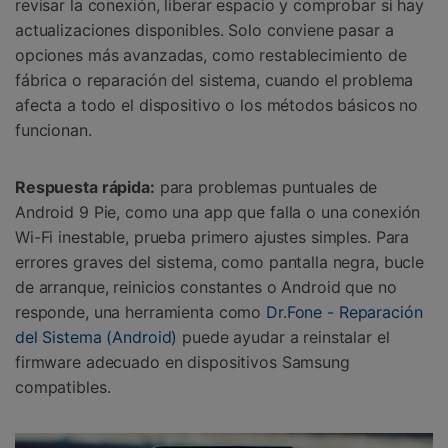
revisar la conexión, liberar espacio y comprobar si hay
actualizaciones disponibles. Solo conviene pasar a
opciones más avanzadas, como restablecimiento de
fábrica o reparación del sistema, cuando el problema
afecta a todo el dispositivo o los métodos básicos no
funcionan.
Respuesta rápida:
para problemas puntuales de
Android 9 Pie, como una app que falla o una conexión
Wi-Fi inestable, prueba primero ajustes simples. Para
errores graves del sistema, como pantalla negra, bucle
de arranque, reinicios constantes o Android que no
responde, una herramienta como
Dr.Fone - Reparación
del Sistema (Android)
puede ayudar a reinstalar el
firmware adecuado en dispositivos Samsung
compatibles.