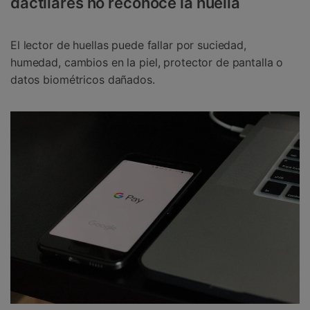
dactilares no reconoce la huella
El lector de huellas puede fallar por suciedad,
humedad, cambios en la piel, protector de pantalla o
datos biométricos dañados.