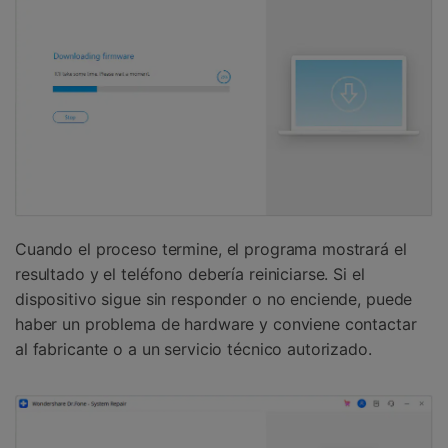
Cuando el proceso termine, el programa mostrará el
resultado y el teléfono debería reiniciarse. Si el
dispositivo sigue sin responder o no enciende, puede
haber un problema de hardware y conviene contactar
al fabricante o a un servicio técnico autorizado.