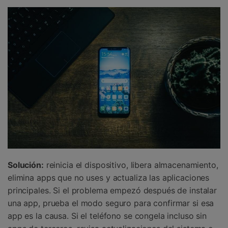
Solución:
reinicia el dispositivo, libera almacenamiento,
elimina apps que no uses y actualiza las aplicaciones
principales. Si el problema empezó después de instalar
una app, prueba el modo seguro para confirmar si esa
app es la causa. Si el teléfono se congela incluso sin