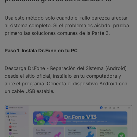
Usa este método solo cuando el fallo parezca afectar
al sistema completo. Si el problema es aislado, prueba
primero las soluciones comunes de la Parte 2.
Paso 1. Instala Dr.Fone en tu PC
Descarga Dr.Fone - Reparación del Sistema (Android)
desde el sitio oficial, instálalo en tu computadora y
abre el programa. Conecta el dispositivo Android con
un cable USB estable.