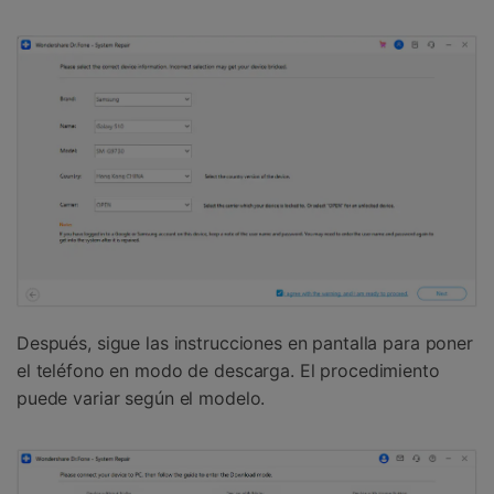
Después, sigue las instrucciones en pantalla para poner
el teléfono en modo de descarga. El procedimiento
puede variar según el modelo.