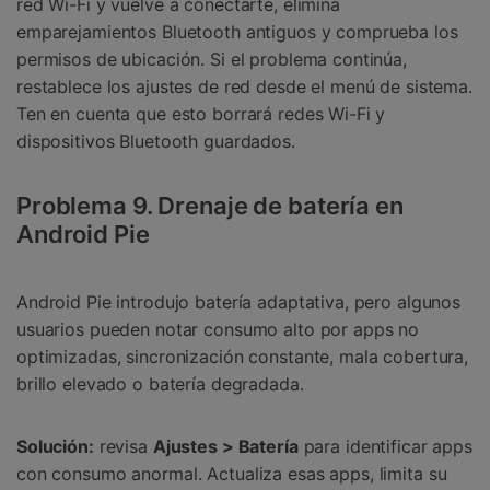
red Wi-Fi y vuelve a conectarte, elimina
emparejamientos Bluetooth antiguos y comprueba los
permisos de ubicación. Si el problema continúa,
restablece los ajustes de red desde el menú de sistema.
Ten en cuenta que esto borrará redes Wi-Fi y
dispositivos Bluetooth guardados.
Problema 9. Drenaje de batería en
Android Pie
Android Pie introdujo batería adaptativa, pero algunos
usuarios pueden notar consumo alto por apps no
optimizadas, sincronización constante, mala cobertura,
brillo elevado o batería degradada.
Solución:
revisa
Ajustes > Batería
para identificar apps
con consumo anormal. Actualiza esas apps, limita su