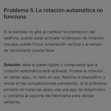
Problema 5. La rotación automática no
funciona
Si la pantalla no gira al cambiar la orientación del
teléfono, puede estar activado el bloqueo de rotación,
una app puede forzar orientación vertical o el sensor
de movimiento puede fallar.
Solución:
abre el panel rápido y comprueba que la
rotación automática esté activada. Prueba la rotación
en varias apps, no solo en una. Reinicia el dispositivo y
revisa si hay actualizaciones pendientes. Si el problema
persiste en todas las apps, usa una app de diagnóstico
o contacta al soporte del fabricante para revisar
sensores.