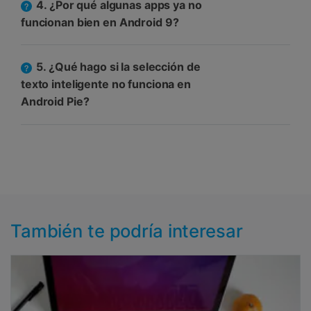
4. ¿Por qué algunas apps ya no
funcionan bien en Android 9?
5. ¿Qué hago si la selección de
texto inteligente no funciona en
Android Pie?
También te podría interesar