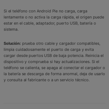
Si el teléfono con Android Pie no carga, carga
lentamente o no activa la carga rápida, el origen puede
estar en el cable, adaptador, puerto USB, batería o
sistema.
Solución:
prueba otro cable y cargador compatibles,
limpia cuidadosamente el puerto de carga y evita
cargar desde puertos USB de baja potencia. Reinicia el
dispositivo y comprueba si hay actualizaciones. Si el
teléfono se calienta, se apaga al conectar el cargador o
la batería se descarga de forma anormal, deja de usarlo
y consulta al fabricante o a un servicio técnico.