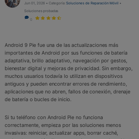
Jun 01, 2026 • Categoría:
Soluciones de Reparación Móvil
•
Soluciones probadas
0
Android 9 Pie fue una de las actualizaciones más
importantes de Android por sus funciones de batería
adaptativa, brillo adaptativo, navegación por gestos,
bienestar digital y mejoras de privacidad. Sin embargo,
muchos usuarios todavía lo utilizan en dispositivos
antiguos y pueden encontrar errores de rendimiento,
aplicaciones que no abren, fallos de conexión, drenaje
de batería o bucles de inicio.
Si tu teléfono con Android Pie no funciona
correctamente, empieza por las soluciones menos
invasivas: reiniciar, actualizar apps, borrar caché,