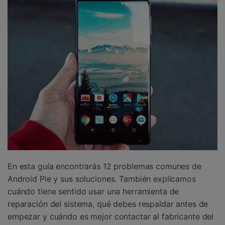
En esta guía encontrarás 12 problemas comunes de
Android Pie y sus soluciones. También explicamos
cuándo tiene sentido usar una herramienta de
reparación del sistema, qué debes respaldar antes de
empezar y cuándo es mejor contactar al fabricante del