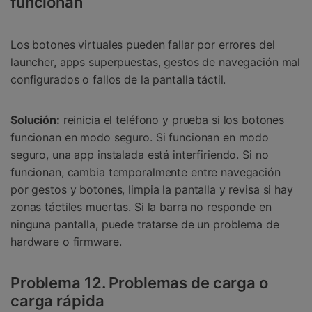
funcionan
Los botones virtuales pueden fallar por errores del
launcher, apps superpuestas, gestos de navegación mal
configurados o fallos de la pantalla táctil.
Solución:
reinicia el teléfono y prueba si los botones
funcionan en modo seguro. Si funcionan en modo
seguro, una app instalada está interfiriendo. Si no
funcionan, cambia temporalmente entre navegación
por gestos y botones, limpia la pantalla y revisa si hay
zonas táctiles muertas. Si la barra no responde en
ninguna pantalla, puede tratarse de un problema de
hardware o firmware.
Problema 12. Problemas de carga o
carga rápida