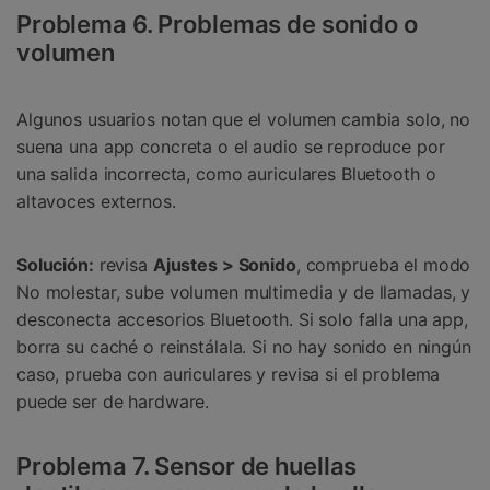
Problema 6. Problemas de sonido o
volumen
Algunos usuarios notan que el volumen cambia solo, no
suena una app concreta o el audio se reproduce por
una salida incorrecta, como auriculares Bluetooth o
altavoces externos.
Solución:
revisa
Ajustes > Sonido
, comprueba el modo
No molestar, sube volumen multimedia y de llamadas, y
desconecta accesorios Bluetooth. Si solo falla una app,
borra su caché o reinstálala. Si no hay sonido en ningún
caso, prueba con auriculares y revisa si el problema
puede ser de hardware.
Problema 7. Sensor de huellas