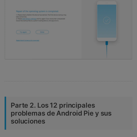
Parte 2. Los 12 principales
problemas de Android Pie y sus
soluciones