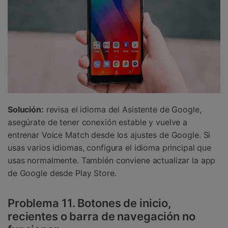
Solución:
revisa el idioma del Asistente de Google,
asegúrate de tener conexión estable y vuelve a
entrenar Voice Match desde los ajustes de Google. Si
usas varios idiomas, configura el idioma principal que
usas normalmente. También conviene actualizar la app
de Google desde Play Store.
Problema 11. Botones de inicio,
recientes o barra de navegación no