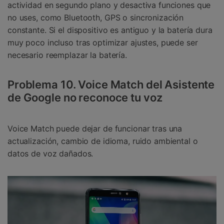
actividad en segundo plano y desactiva funciones que
no uses, como Bluetooth, GPS o sincronización
constante. Si el dispositivo es antiguo y la batería dura
muy poco incluso tras optimizar ajustes, puede ser
necesario reemplazar la batería.
Problema 10. Voice Match del Asistente
de Google no reconoce tu voz
Voice Match puede dejar de funcionar tras una
actualización, cambio de idioma, ruido ambiental o
datos de voz dañados.