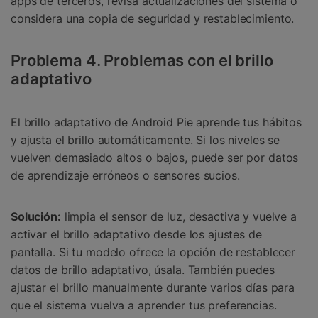
apps de terceros, revisa actualizaciones del sistema o
considera una copia de seguridad y restablecimiento.
Problema 4. Problemas con el brillo
adaptativo
El brillo adaptativo de Android Pie aprende tus hábitos
y ajusta el brillo automáticamente. Si los niveles se
vuelven demasiado altos o bajos, puede ser por datos
de aprendizaje erróneos o sensores sucios.
Solución:
limpia el sensor de luz, desactiva y vuelve a
activar el brillo adaptativo desde los ajustes de
pantalla. Si tu modelo ofrece la opción de restablecer
datos de brillo adaptativo, úsala. También puedes
ajustar el brillo manualmente durante varios días para
que el sistema vuelva a aprender tus preferencias.