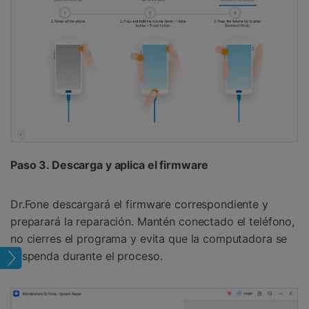
Paso 3. Descarga y aplica el firmware
Dr.Fone descargará el firmware correspondiente y
preparará la reparación. Mantén conectado el teléfono,
no cierres el programa y evita que la computadora se
suspenda durante el proceso.
oid