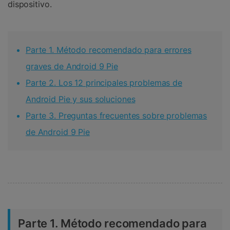
dispositivo.
Parte 1. Método recomendado para errores
graves de Android 9 Pie
Parte 2. Los 12 principales problemas de
Android Pie y sus soluciones
Parte 3. Preguntas frecuentes sobre problemas
de Android 9 Pie
Parte 1. Método recomendado para