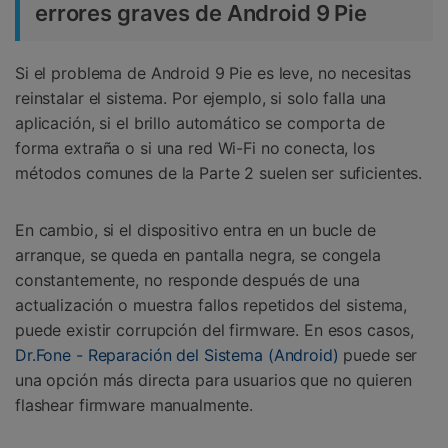
errores graves de Android 9 Pie
Si el problema de Android 9 Pie es leve, no necesitas
reinstalar el sistema. Por ejemplo, si solo falla una
aplicación, si el brillo automático se comporta de
forma extraña o si una red Wi-Fi no conecta, los
métodos comunes de la Parte 2 suelen ser suficientes.
En cambio, si el dispositivo entra en un bucle de
arranque, se queda en pantalla negra, se congela
constantemente, no responde después de una
actualización o muestra fallos repetidos del sistema,
puede existir corrupción del firmware. En esos casos,
Dr.Fone - Reparación del Sistema (Android)
puede ser
una opción más directa para usuarios que no quieren
flashear firmware manualmente.