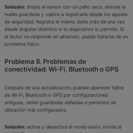
Solución:
limpia el sensor con un paño seco, elimina la
huella guardada y vuelve a registrarla desde los ajustes
de seguridad. Registra el mismo dedo más de una vez
desde ángulos distintos si tu dispositivo lo permite. Si
el lector no responde en absoluto, puede tratarse de un
problema físico.
Problema 8. Problemas de
conectividad: Wi-Fi, Bluetooth o GPS
Después de una actualización, pueden aparecer fallos
de Wi-Fi, Bluetooth o GPS por configuraciones
antiguas, redes guardadas dañadas o permisos de
ubicación mal configurados.
Solución:
activa y desactiva el modo avión, olvida la