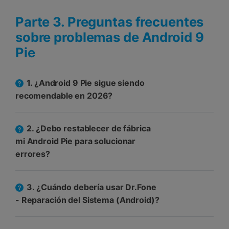
Parte 3. Preguntas frecuentes
sobre problemas de Android 9
Pie
1. ¿Android 9 Pie sigue siendo
recomendable en 2026?
2. ¿Debo restablecer de fábrica
mi Android Pie para solucionar
errores?
3. ¿Cuándo debería usar Dr.Fone
- Reparación del Sistema (Android)?