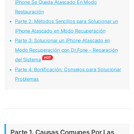
iPhone Se Queda Atascado En Modo
Restauración
Parte 2: Métodos Sencillos para Solucionar un
iPhone Atascado en Modo Recuperación
Parte 3: Solucionar un iPhone Atascado en
Modo Recuperación con Dr.Fone - Reparación
del Sistema
Parte 4: Bonificación: Consejos para Solucionar
Problemas
Parte 1. Causas Comunes Por Las