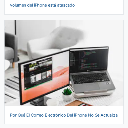
volumen del iPhone está atascado
Por Qué El Correo Electrónico Del iPhone No Se Actualiza