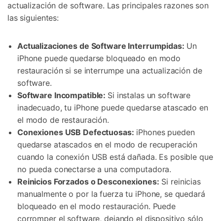
actualización de software. Las principales razones son
las siguientes:
Actualizaciones de Software Interrumpidas:
Un
iPhone puede quedarse bloqueado en modo
restauración si se interrumpe una actualización de
software.
Software Incompatible:
Si instalas un software
inadecuado, tu iPhone puede quedarse atascado en
el modo de restauración.
Conexiones USB Defectuosas:
iPhones pueden
quedarse atascados en el modo de recuperación
cuando la conexión USB está dañada. Es posible que
no pueda conectarse a una computadora.
Reinicios Forzados o Desconexiones:
Si reinicias
manualmente o por la fuerza tu iPhone, se quedará
bloqueado en el modo restauración. Puede
corromper el software, dejando el dispositivo sólo