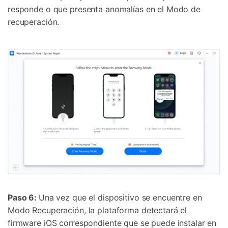
responde o que presenta anomalías en el Modo de
recuperación.
Paso 6:
Una vez que el dispositivo se encuentre en
Modo Recuperación, la plataforma detectará el
firmware iOS correspondiente que se puede instalar en