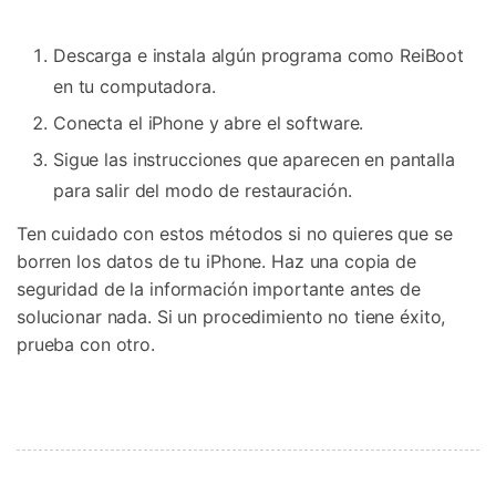
Descarga e instala algún programa como ReiBoot
en tu computadora.
Conecta el iPhone y abre el software.
Sigue las instrucciones que aparecen en pantalla
para salir del modo de restauración.
Ten cuidado con estos métodos si no quieres que se
borren los datos de tu iPhone. Haz una copia de
seguridad de la información importante antes de
solucionar nada. Si un procedimiento no tiene éxito,
prueba con otro.