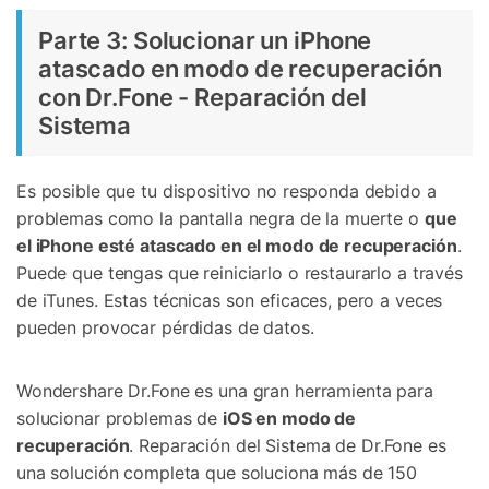
Parte 3: Solucionar un iPhone
atascado en modo de recuperación
con Dr.Fone - Reparación del
Sistema
Es posible que tu dispositivo no responda debido a
problemas como la pantalla negra de la muerte o
que
el iPhone esté atascado en el modo de recuperación
.
Puede que tengas que reiniciarlo o restaurarlo a través
de iTunes. Estas técnicas son eficaces, pero a veces
pueden provocar pérdidas de datos.
Wondershare Dr.Fone es una gran herramienta para
solucionar problemas de
iOS en modo de
recuperación
. Reparación del Sistema de Dr.Fone es
una solución completa que soluciona más de 150