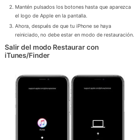
Mantén pulsados los botones hasta que aparezca
el logo de Apple en la pantalla.
Ahora, después de que tu iPhone se haya
reiniciado, no debe estar en modo de restauración.
Salir del modo Restaurar con
iTunes/Finder