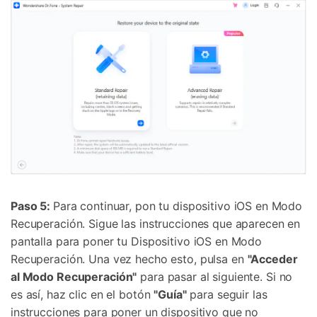
Paso 5:
Para continuar, pon tu dispositivo iOS en Modo
Recuperación. Sigue las instrucciones que aparecen en
pantalla para poner tu Dispositivo iOS en Modo
Recuperación. Una vez hecho esto, pulsa en
"Acceder
al Modo Recuperación"
para pasar al siguiente. Si no
es así, haz clic en el botón
"Guía"
para seguir las
instrucciones para poner un dispositivo que no