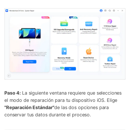
Paso 4:
La siguiente ventana requiere que selecciones
el modo de reparación para tu dispositivo iOS. Elige
"Reparación Estándar"
de las dos opciones para
conservar tus datos durante el proceso.