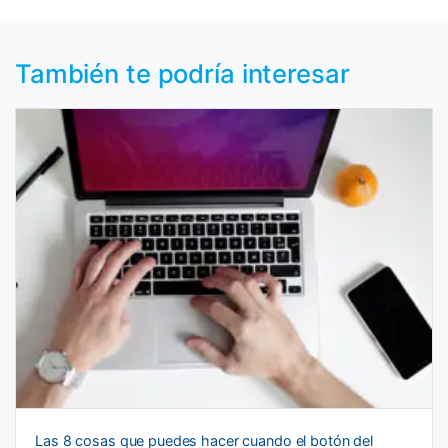
También te podría interesar
Las 8 cosas que puedes hacer cuando el botón del