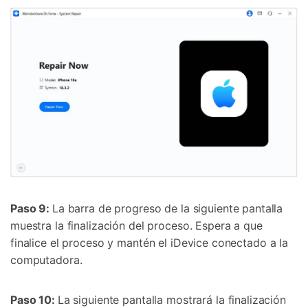
Paso 9:
La barra de progreso de la siguiente pantalla
muestra la finalización del proceso. Espera a que
finalice el proceso y mantén el iDevice conectado a la
computadora.
Paso 10:
La siguiente pantalla mostrará la finalización