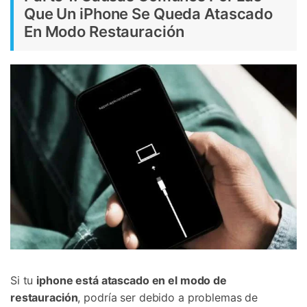
Que Un iPhone Se Queda Atascado
En Modo Restauración
Si tu
iphone está atascado en el modo de
restauración
, podría ser debido a problemas de