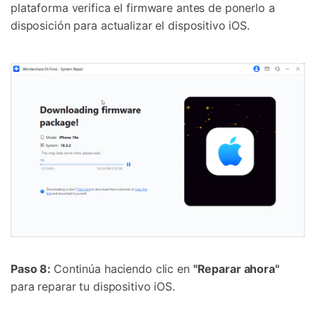
plataforma verifica el firmware antes de ponerlo a
disposición para actualizar el dispositivo iOS.
Paso 8:
Continúa haciendo clic en
"Reparar ahora"
para reparar tu dispositivo iOS.