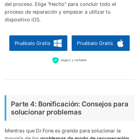
del proceso. Elige "Hecho" para concluir todo el
proceso de reparación y empezar a utilizar tu
dispositivo iOS.
Pruébalo Gratis
Pruébalo Gratis
seguro y confiable
Parte 4: Bonificación: Consejos para
solucionar problemas
Mientras que Dr.Fone es grande para solucionar la
mayoría de los
problemas de modo de recuperación