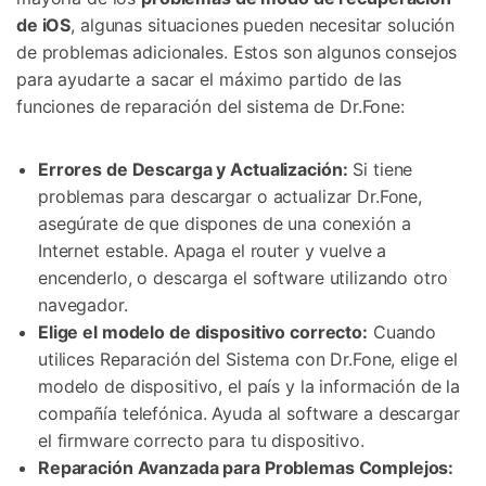
de iOS
, algunas situaciones pueden necesitar solución
de problemas adicionales. Estos son algunos consejos
para ayudarte a sacar el máximo partido de las
funciones de reparación del sistema de Dr.Fone:
Errores de Descarga y Actualización:
Si tiene
problemas para descargar o actualizar Dr.Fone,
asegúrate de que dispones de una conexión a
Internet estable. Apaga el router y vuelve a
encenderlo, o descarga el software utilizando otro
navegador.
Elige el modelo de dispositivo correcto:
Cuando
utilices Reparación del Sistema con Dr.Fone, elige el
modelo de dispositivo, el país y la información de la
compañía telefónica. Ayuda al software a descargar
el firmware correcto para tu dispositivo.
Reparación Avanzada para Problemas Complejos: