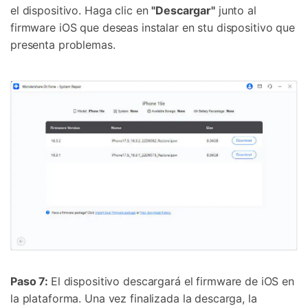
el dispositivo. Haga clic en
"Descargar"
junto al
firmware iOS que deseas instalar en stu dispositivo que
presenta problemas.
Paso 7:
El dispositivo descargará el firmware de iOS en
la plataforma. Una vez finalizada la descarga, la