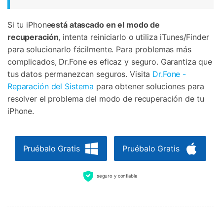
Si tu iPhone
está atascado en el modo de
recuperación
, intenta reiniciarlo o utiliza iTunes/Finder
para solucionarlo fácilmente. Para problemas más
complicados, Dr.Fone es eficaz y seguro. Garantiza que
tus datos permanezcan seguros. Visita
Dr.Fone -
Reparación del Sistema
para obtener soluciones para
resolver el problema del modo de recuperación de tu
iPhone.
Pruébalo Gratis
Pruébalo Gratis
seguro y confiable