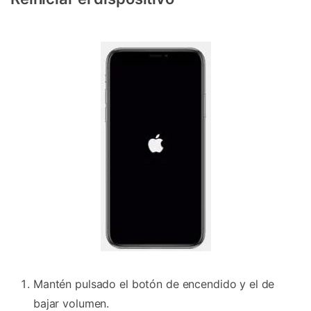
Mantén pulsado el botón de encendido y el de
bajar volumen.