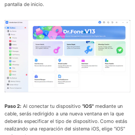
pantalla de inicio.
Paso 2:
Al conectar tu dispositivo
"iOS"
mediante un
cable, serás redirigido a una nueva ventana en la que
deberás especificar el tipo de dispositivo. Como estás
realizando una reparación del sistema iOS, elige "iOS"