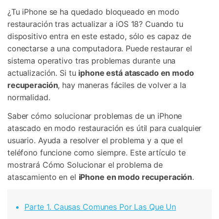
¿Tu iPhone se ha quedado bloqueado en modo
restauración tras actualizar a iOS 18? Cuando tu
dispositivo entra en este estado, sólo es capaz de
conectarse a una computadora. Puede restaurar el
sistema operativo tras problemas durante una
actualización. Si tu
iphone está atascado en modo
recuperación
, hay maneras fáciles de volver a la
normalidad.
Saber cómo solucionar problemas de un iPhone
atascado en modo restauración es útil para cualquier
usuario. Ayuda a resolver el problema y a que el
teléfono funcione como siempre. Este artículo te
mostrará Cómo Solucionar el problema de
atascamiento en el
iPhone en modo recuperación
.
Parte 1. Causas Comunes Por Las Que Un