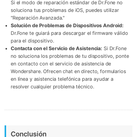
Si el modo de reparación estándar de Dr.Fone no
soluciona tus problemas de iOS, puedes utilizar
"Reparación Avanzada."
Solución de Problemas de Dispositivos Android:
Dr.Fone te guiará para descargar el firmware válido
para el dispositivo.
Contacta con el Servicio de Asistencia:
Si Dr.Fone
no soluciona los problemas de tu dispositivo, ponte
en contacto con el servicio de asistencia de
Wondershare. Ofrecen chat en directo, formularios
en línea y asistencia telefónica para ayudar a
resolver cualquier problema técnico.
Conclusión