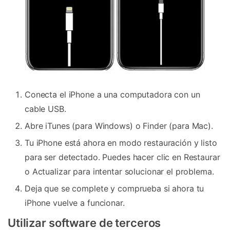
Conecta el iPhone a una computadora con un
cable USB.
Abre iTunes (para Windows) o Finder (para Mac).
Tu iPhone está ahora en modo restauración y listo
para ser detectado. Puedes hacer clic en Restaurar
o Actualizar para intentar solucionar el problema.
Deja que se complete y comprueba si ahora tu
iPhone vuelve a funcionar.
Utilizar software de terceros