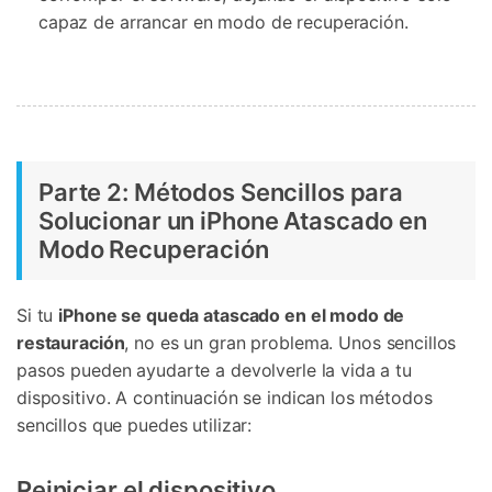
capaz de arrancar en modo de recuperación.
Parte 2: Métodos Sencillos para
Solucionar un iPhone Atascado en
Modo Recuperación
Si tu
iPhone se queda atascado en el modo de
restauración
, no es un gran problema. Unos sencillos
pasos pueden ayudarte a devolverle la vida a tu
dispositivo. A continuación se indican los métodos
sencillos que puedes utilizar:
Reiniciar el dispositivo