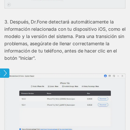
3. Después, Dr.Fone detectará automáticamente la
información relacionada con tu dispositivo iOS, como el
modelo y la versión del sistema. Para una transición sin
problemas, asegúrate de llenar correctamente la
información de tu teléfono, antes de hacer clic en el
botón "Iniciar".
one