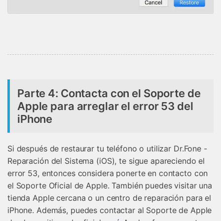
Parte 4: Contacta con el Soporte de
Apple para arreglar el error 53 del
iPhone
Si después de restaurar tu teléfono o utilizar Dr.Fone -
Reparación del Sistema (iOS), te sigue apareciendo el
error 53, entonces considera ponerte en contacto con
el Soporte Oficial de Apple. También puedes visitar una
tienda Apple cercana o un centro de reparación para el
iPhone. Además, puedes contactar al Soporte de Apple