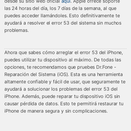
desde su sitio web oficial
aquí
. Apple ofrece soporte
las 24 horas del día, los 7 días de la semana, al que
puedes acceder llamándoles. Esto definitivamente te
ayudará a resolver el error 53 del sistema sin muchos
problemas.
Ahora que sabes cómo arreglar el error 53 del iPhone,
puedes utilizar tu dispositivo al máximo. De todas las
opciones, te recomendamos que pruebes Dr.Fone -
Reparación del Sistema (iOS). Esta es una herramienta
altamente confiable y fácil de usar, que seguramente te
ayudará a solucionar los problemas del error 53 del
iPhone. Además, puede reparar tu dispositivo iOS sin
causar pérdida de datos. Esto te permitirá restaurar tu
iPhone de manera segura y sin complicaciones.