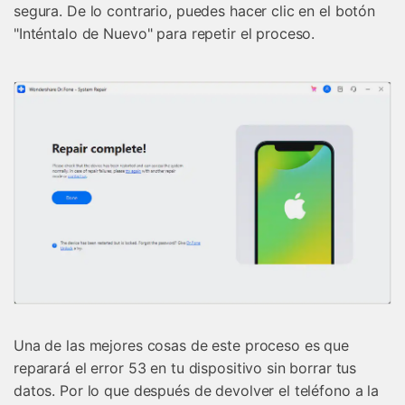
segura. De lo contrario, puedes hacer clic en el botón
"Inténtalo de Nuevo" para repetir el proceso.
Una de las mejores cosas de este proceso es que
reparará el error 53 en tu dispositivo sin borrar tus
datos. Por lo que después de devolver el teléfono a la