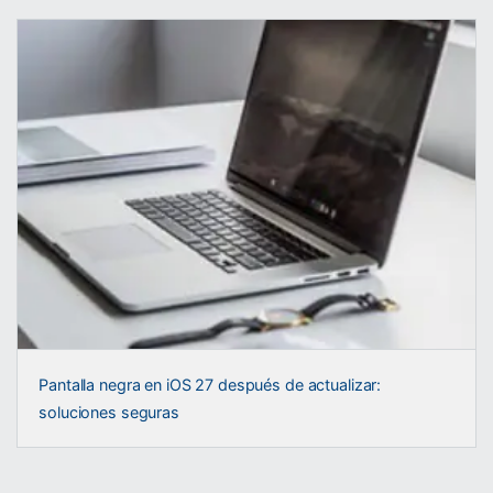
Pantalla negra en iOS 27 después de actualizar:
soluciones seguras