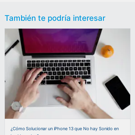
También te podría interesar
¿Cómo Solucionar un iPhone 13 que No hay Sonido en