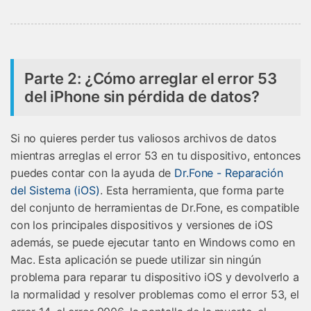
󠀰Parte 2: ¿Cómo arreglar el error 53
del iPhone sin pérdida de datos?󠀲󠀡󠀡󠀣󠀠󠀨󠀣󠀣󠀥󠀳
Si no quieres perder tus valiosos archivos de datos
mientras arreglas el error 53 en tu dispositivo, entonces
puedes contar con la ayuda de
Dr.Fone - Reparación
del Sistema (iOS)
. Esta herramienta, que forma parte
del conjunto de herramientas de Dr.Fone, es compatible
con los principales dispositivos y versiones de iOS
además, se puede ejecutar tanto en Windows como en
Mac. Esta aplicación se puede utilizar sin ningún
problema para reparar tu dispositivo iOS y devolverlo a
la normalidad y resolver problemas como el error 53, el