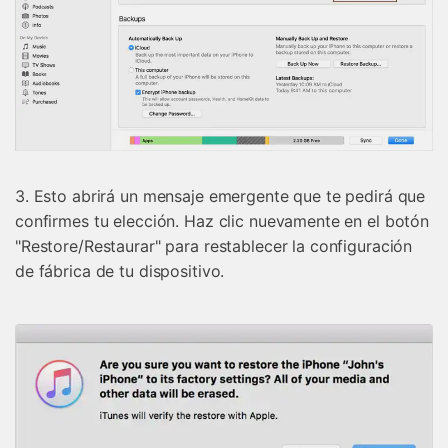
3. Esto abrirá un mensaje emergente que te pedirá que
confirmes tu elección. Haz clic nuevamente en el botón
"Restore/Restaurar" para restablecer la configuración
de fábrica de tu dispositivo.