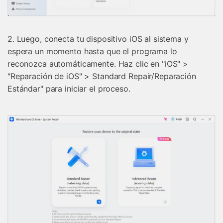
2. Luego, conecta tu dispositivo iOS al sistema y
espera un momento hasta que el programa lo
reconozca automáticamente. Haz clic en "iOS" >
"Reparación de iOS" > Standard Repair/Reparación
Estándar" para iniciar el proceso.