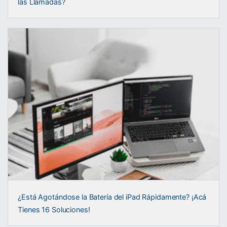
las Llamadas?
¿Está Agotándose la Batería del iPad Rápidamente? ¡Acá
Tienes 16 Soluciones!