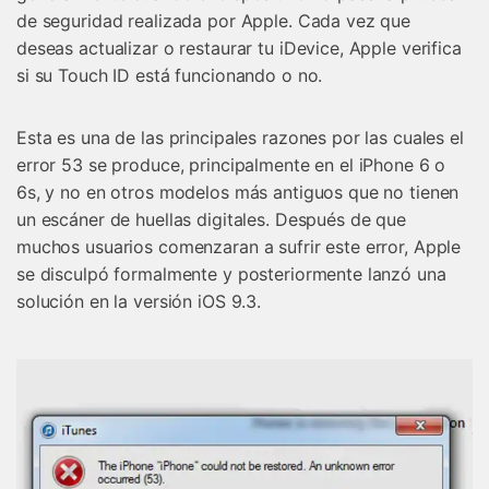
de seguridad realizada por Apple. Cada vez que
deseas actualizar o restaurar tu iDevice, Apple verifica
si su Touch ID está funcionando o no.
Esta es una de las principales razones por las cuales el
error 53 se produce, principalmente en el iPhone 6 o
6s, y no en otros modelos más antiguos que no tienen
un escáner de huellas digitales. Después de que
muchos usuarios comenzaran a sufrir este error, Apple
se disculpó formalmente y posteriormente lanzó una
solución en la versión iOS 9.3.