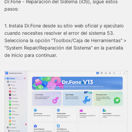
Dr.Fone - Reparación del Sistema (iOS), sigue estos
pasos:
1. Instala Dr.Fone desde su sitio web oficial y ejecútalo
cuando necesites resolver el error del sistema 53.
Selecciona la opción "Toolbox/Caja de Herramientas" >
"System Repair/Reparación del Sistema" en la pantalla
de inicio para continuar.