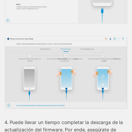
4. Puede llevar un tiempo completar la descarga de la
actualización del firmware. Por ende, asegúrate de