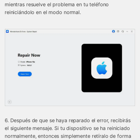
mientras resuelve el problema en tu teléfono
reiniciándolo en el modo normal.
6. Después de que se haya reparado el error, recibirás
el siguiente mensaje. Si tu dispositivo se ha reiniciado
normalmente, entonces simplemente retíralo de forma