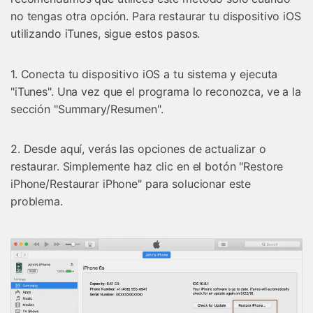
no tengas otra opción. Para restaurar tu dispositivo iOS
utilizando iTunes, sigue estos pasos.
1. Conecta tu dispositivo iOS a tu sistema y ejecuta
"iTunes". Una vez que el programa lo reconozca, ve a la
sección "Summary/Resumen".
2. Desde aquí, verás las opciones de actualizar o
restaurar. Simplemente haz clic en el botón "Restore
iPhone/Restaurar iPhone" para solucionar este
problema.