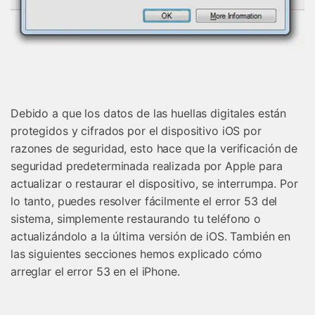
Debido a que los datos de las huellas digitales están
protegidos y cifrados por el dispositivo iOS por
razones de seguridad, esto hace que la verificación de
seguridad predeterminada realizada por Apple para
actualizar o restaurar el dispositivo, se interrumpa. Por
lo tanto, puedes resolver fácilmente el error 53 del
sistema, simplemente restaurando tu teléfono o
actualizándolo a la última versión de iOS. También en
las siguientes secciones hemos explicado cómo
arreglar el error 53 en el iPhone.