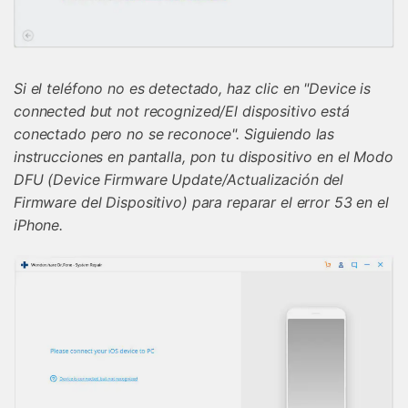
Si el teléfono no es detectado, haz clic en "Device is
connected but not recognized/El dispositivo está
conectado pero no se reconoce". Siguiendo las
instrucciones en pantalla, pon tu dispositivo en el Modo
DFU (Device Firmware Update/Actualización del
Firmware del Dispositivo) para reparar el error 53 en el
iPhone.