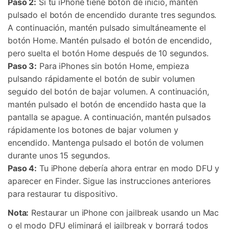
Paso 2:
Si tu iPhone tiene botón de inicio, mantén
pulsado el botón de encendido durante tres segundos.
A continuación, mantén pulsado simultáneamente el
botón Home. Mantén pulsado el botón de encendido,
pero suelta el botón Home después de 10 segundos.
Paso 3:
Para iPhones sin botón Home, empieza
pulsando rápidamente el botón de subir volumen
seguido del botón de bajar volumen. A continuación,
mantén pulsado el botón de encendido hasta que la
pantalla se apague. A continuación, mantén pulsados
rápidamente los botones de bajar volumen y
encendido. Mantenga pulsado el botón de volumen
durante unos 15 segundos.
Paso 4:
Tu iPhone debería ahora entrar en modo DFU y
aparecer en Finder. Sigue las instrucciones anteriores
para restaurar tu dispositivo.
Nota:
Restaurar un iPhone con jailbreak usando un Mac
o el modo DFU eliminará el jailbreak y borrará todos