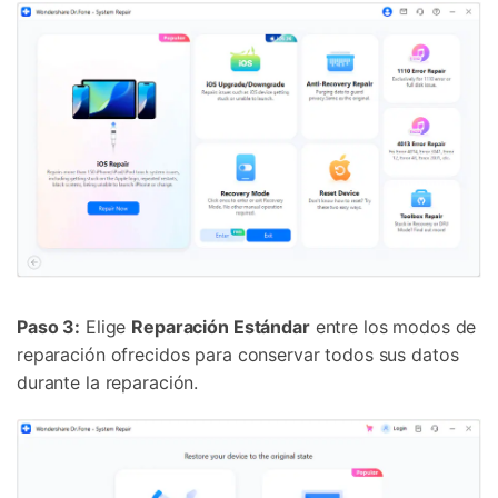
Paso 3:
Elige
Reparación Estándar
entre los modos de
reparación ofrecidos para conservar todos sus datos
durante la reparación.