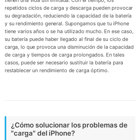
tienen una vida útil limitada. Con el tiempo, los
repetidos ciclos de carga y descarga pueden provocar
su degradación, reduciendo la capacidad de la batería
y su rendimiento general. Supongamos que tu iPhone
tiene varios años o se ha utilizado mucho. En ese caso,
su batería puede haber llegado al final de su ciclo de
carga, lo que provoca una disminución de la capacidad
de carga y tiempos de carga prolongados. En tales
casos, puede ser necesario sustituir la batería para
restablecer un rendimiento de carga óptimo.
¿Cómo solucionar los problemas de
"carga" del iPhone?