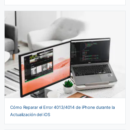
Cómo Reparar el Error 4013/4014 de iPhone durante la
Actualización del iOS