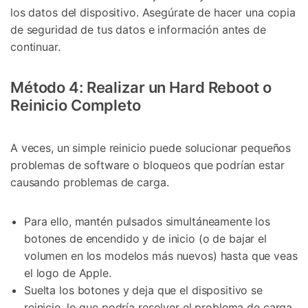
los datos del dispositivo. Asegúrate de hacer una copia
de seguridad de tus datos e información antes de
continuar.
Método 4: Realizar un Hard Reboot o
Reinicio Completo
A veces, un simple reinicio puede solucionar pequeños
problemas de software o bloqueos que podrían estar
causando problemas de carga.
Para ello, mantén pulsados simultáneamente los
botones de encendido y de inicio (o de bajar el
volumen en los modelos más nuevos) hasta que veas
el logo de Apple.
Suelta los botones y deja que el dispositivo se
reinicie, lo que podría resolver el problema de carga.