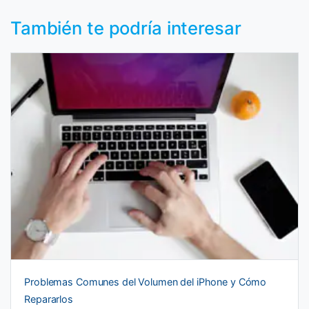
También te podría interesar
Problemas Comunes del Volumen del iPhone y Cómo
Repararlos