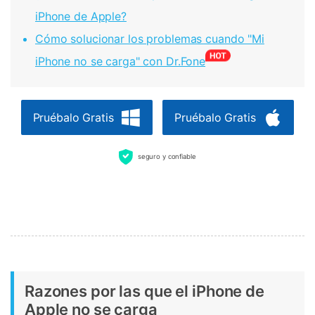
iPhone de Apple?
Cómo solucionar los problemas cuando "Mi
iPhone no se carga" con Dr.Fone
Pruébalo Gratis
Pruébalo Gratis
seguro y confiable
Razones por las que el iPhone de
Apple no se carga