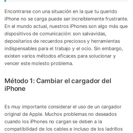
Encontrarse con una situación en la que tu querido
iPhone no se carga puede ser increíblemente frustrante.
En el mundo actual, nuestros iPhones son algo más que
dispositivos de comunicación: son salvavidas,
depositarios de recuerdos preciosos y herramientas
indispensables para el trabajo y el ocio. Sin embargo,
existen varios métodos eficaces para solucionar y
vencer este molesto problema.
Método 1: Cambiar el cargador del
iPhone
Es muy importante considerar el uso de un cargador
original de Apple. Muchos problemas no deseados
cuando los iPhones no cargan se deben a la
compatibilidad de los cables e incluso de los ladrillos