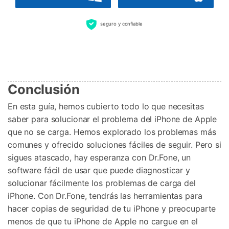
seguro y confiable
Conclusión
En esta guía, hemos cubierto todo lo que necesitas
saber para solucionar el problema del iPhone de Apple
que no se carga. Hemos explorado los problemas más
comunes y ofrecido soluciones fáciles de seguir. Pero si
sigues atascado, hay esperanza con Dr.Fone, un
software fácil de usar que puede diagnosticar y
solucionar fácilmente los problemas de carga del
iPhone. Con Dr.Fone, tendrás las herramientas para
hacer copias de seguridad de tu iPhone y preocuparte
menos de que tu iPhone de Apple no cargue en el