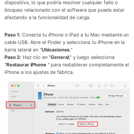
dispositivo, lo que podría resolver cualquier fallo o
bloqueo relacionado con el software que pueda estar
afectando a la funcionalidad de carga.
Paso 1:
Conecta tu iPhone o iPad a tu Mac mediante un
cable USB. Abre el Finder y selecciona tu iPhone en la
barra lateral en "
Ubicaciones
."
Paso 2:
Haz clic en "
General
," y luego selecciona
"
Restaurar iPhone
" para restablecer completamente el
iPhone a los ajustes de fábrica.