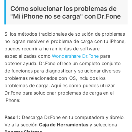
Cómo solucionar los problemas de
"Mi iPhone no se carga" con Dr.Fone
Si los métodos tradicionales de solución de problemas
no logran resolver el problema de carga con tu iPhone,
puedes recurrir a herramientas de software
especializadas como
Wondershare Dr.Fone
para
obtener ayuda. Dr.Fone ofrece un completo conjunto
de funciones para diagnosticar y solucionar diversos
problemas relacionados con iOS, incluidos los
problemas de carga. Aquí es cómo puedes utilizar
Dr.Fone para solucionar problemas de carga en el
iPhone:
Paso 1:
Descarga Dr.Fone en tu computadora y ábrelo.
Ve a la sección
Caja de Herramientas
y selecciona