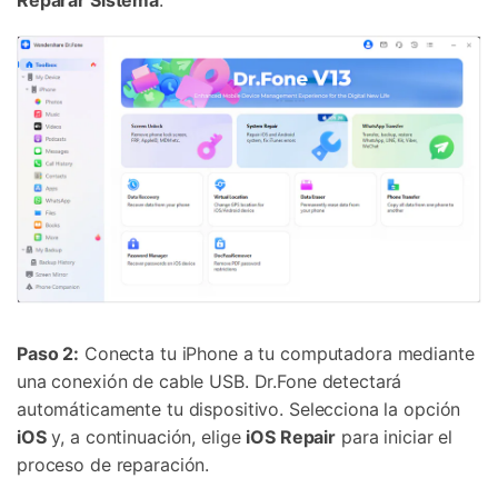
Reparar Sistema
.
Paso 2:
Conecta tu iPhone a tu computadora mediante
una conexión de cable USB. Dr.Fone detectará
automáticamente tu dispositivo. Selecciona la opción
iOS
y, a continuación, elige
iOS Repair
para iniciar el
proceso de reparación.