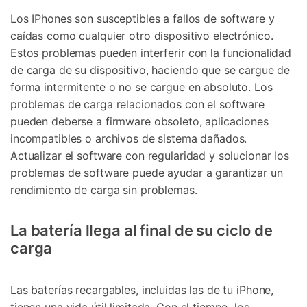
Los IPhones son susceptibles a fallos de software y
caídas como cualquier otro dispositivo electrónico.
Estos problemas pueden interferir con la funcionalidad
de carga de su dispositivo, haciendo que se cargue de
forma intermitente o no se cargue en absoluto. Los
problemas de carga relacionados con el software
pueden deberse a firmware obsoleto, aplicaciones
incompatibles o archivos de sistema dañados.
Actualizar el software con regularidad y solucionar los
problemas de software puede ayudar a garantizar un
rendimiento de carga sin problemas.
La batería llega al final de su ciclo de
carga
Las baterías recargables, incluidas las de tu iPhone,