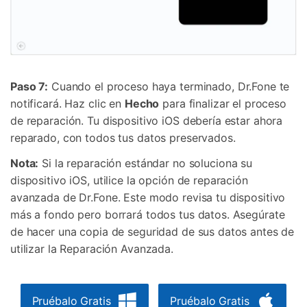
Paso 7:
Cuando el proceso haya terminado, Dr.Fone te
notificará. Haz clic en
Hecho
para finalizar el proceso
de reparación. Tu dispositivo iOS debería estar ahora
reparado, con todos tus datos preservados.
Nota:
Si la reparación estándar no soluciona su
dispositivo iOS, utilice la opción de reparación
avanzada de Dr.Fone. Este modo revisa tu dispositivo
más a fondo pero borrará todos tus datos. Asegúrate
de hacer una copia de seguridad de sus datos antes de
utilizar la Reparación Avanzada.
Pruébalo Gratis
Pruébalo Gratis