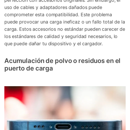
uso de cables y adaptadores dañados puede
comprometer esta compatibilidad. Este problema
puede provocar una carga ineficaz o un fallo total de la
carga. Estos accesorios no estándar pueden carecer de
los estándares de calidad y seguridad necesarios, lo
que puede dañar tu dispositivo y el cargador.
Acumulación de polvo o residuos en el
puerto de carga