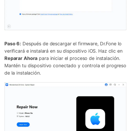
Paso 6:
Después de descargar el firmware, Dr.Fone lo
verificará e instalará en su dispositivo iOS. Haz clic en
Reparar Ahora
para iniciar el proceso de instalación.
Mantén tu dispositivo conectado y controla el progreso
de la instalación.