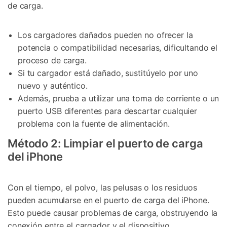
de carga.
Los cargadores dañados pueden no ofrecer la
potencia o compatibilidad necesarias, dificultando el
proceso de carga.
Si tu cargador está dañado, sustitúyelo por uno
nuevo y auténtico.
Además, prueba a utilizar una toma de corriente o un
puerto USB diferentes para descartar cualquier
problema con la fuente de alimentación.
Método 2: Limpiar el puerto de carga
del iPhone
Con el tiempo, el polvo, las pelusas o los residuos
pueden acumularse en el puerto de carga del iPhone.
Esto puede causar problemas de carga, obstruyendo la
conexión entre el cargador y el dispositivo.