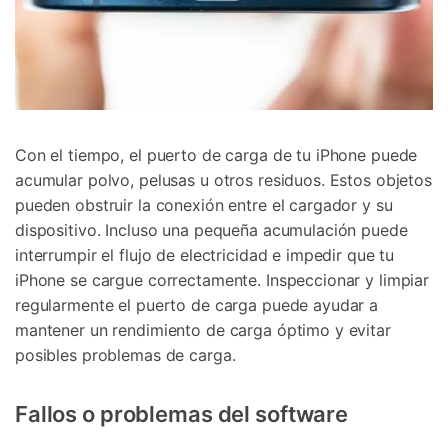
Con el tiempo, el puerto de carga de tu iPhone puede
acumular polvo, pelusas u otros residuos. Estos objetos
pueden obstruir la conexión entre el cargador y su
dispositivo. Incluso una pequeña acumulación puede
interrumpir el flujo de electricidad e impedir que tu
iPhone se cargue correctamente. Inspeccionar y limpiar
regularmente el puerto de carga puede ayudar a
mantener un rendimiento de carga óptimo y evitar
posibles problemas de carga.
Fallos o problemas del software