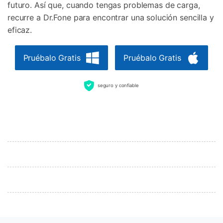
futuro. Así que, cuando tengas problemas de carga,
recurre a Dr.Fone para encontrar una solución sencilla y
eficaz.
Pruébalo Gratis
Pruébalo Gratis
seguro y confiable