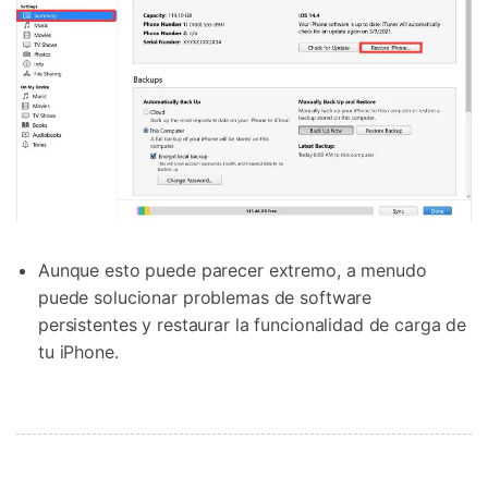
Aunque esto puede parecer extremo, a menudo
puede solucionar problemas de software
persistentes y restaurar la funcionalidad de carga de
tu iPhone.