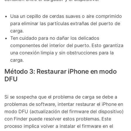
Usa un cepillo de cerdas suaves o aire comprimido
para eliminar las partículas extrañas del puerto de
carga.
Ten cuidado para no dañar los delicados
componentes del interior del puerto. Esto garantiza
una conexión limpia y sin obstrucciones para la
carga.
Método 3: Restaurar iPhone en modo
DFU
Si se sospecha que el problema de carga se debe a
problemas de software, intentar restaurar el iPhone en
modo DFU (actualización del firmware del dispositivo)
con Finder puede resolver estos problemas. Este
proceso implica volver a instalar el firmware en el