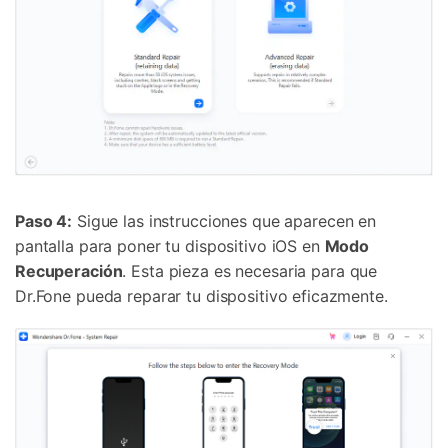
Paso 4:
Sigue las instrucciones que aparecen en
pantalla para poner tu dispositivo iOS en
Modo
Recuperación
. Esta pieza es necesaria para que
Dr.Fone pueda reparar tu dispositivo eficazmente.