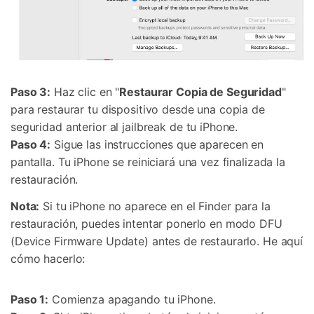
Paso 3:
Haz clic en "
Restaurar Copia de Seguridad
"
para restaurar tu dispositivo desde una copia de
seguridad anterior al jailbreak de tu iPhone.
Paso 4:
Sigue las instrucciones que aparecen en
pantalla. Tu iPhone se reiniciará una vez finalizada la
restauración.
Nota:
Si tu iPhone no aparece en el Finder para la
restauración, puedes intentar ponerlo en modo DFU
(Device Firmware Update) antes de restaurarlo. He aquí
cómo hacerlo:
Paso 1:
Comienza apagando tu iPhone.