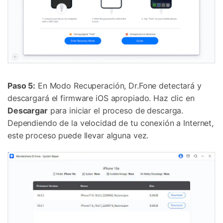
Paso 5:
En Modo Recuperación, Dr.Fone detectará y
descargará el firmware iOS apropiado. Haz clic en
Descargar
para iniciar el proceso de descarga.
Dependiendo de la velocidad de tu conexión a Internet,
este proceso puede llevar alguna vez.