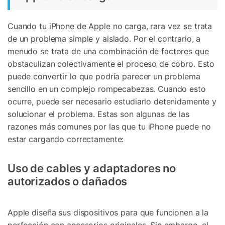
Cuando tu iPhone de Apple no carga, rara vez se trata
de un problema simple y aislado. Por el contrario, a
menudo se trata de una combinación de factores que
obstaculizan colectivamente el proceso de cobro. Esto
puede convertir lo que podría parecer un problema
sencillo en un complejo rompecabezas. Cuando esto
ocurre, puede ser necesario estudiarlo detenidamente y
solucionar el problema. Estas son algunas de las
razones más comunes por las que tu iPhone puede no
estar cargando correctamente:
Uso de cables y adaptadores no
autorizados o dañados
Apple diseña sus dispositivos para que funcionen a la
perfección con accesorios originales. Sin embargo, el