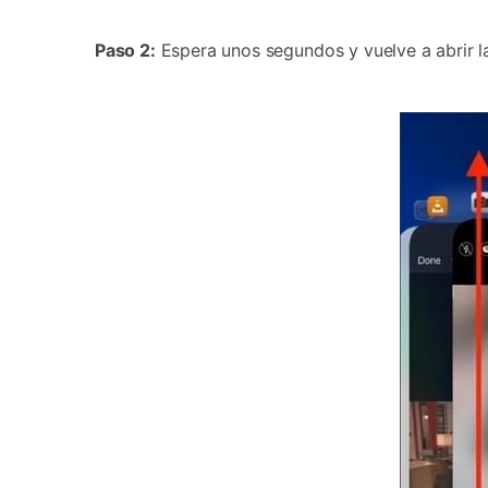
󠀰Paso 2:
Espera unos segundos y vuelve a abrir l