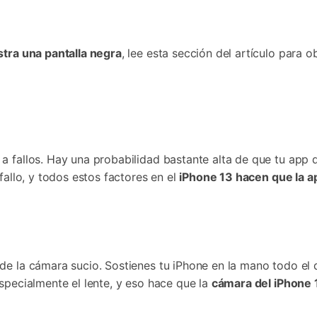
tra una pantalla negra
, lee esta sección del artículo para
a fallos. Hay una probabilidad bastante alta de que tu app 
fallo, y todos estos factores en el
iPhone 13 hacen que la a
de la cámara sucio. Sostienes tu iPhone en la mano todo el dí
specialmente el lente, y eso hace que la
cámara del iPhone 1