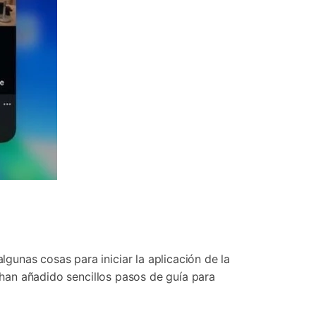
gunas cosas para iniciar la aplicación de la
e han añadido sencillos pasos de guía para