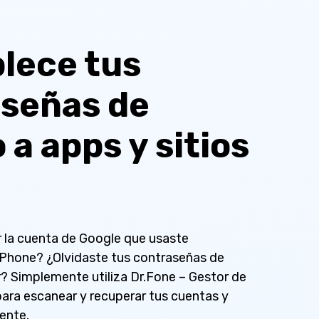
lece tus
señas de
 a apps y sitios
r la cuenta de Google que usaste
iPhone? ¿Olvidaste tus contraseñas de
? Simplemente utiliza Dr.Fone – Gestor de
ara escanear y recuperar tus cuentas y
ente.