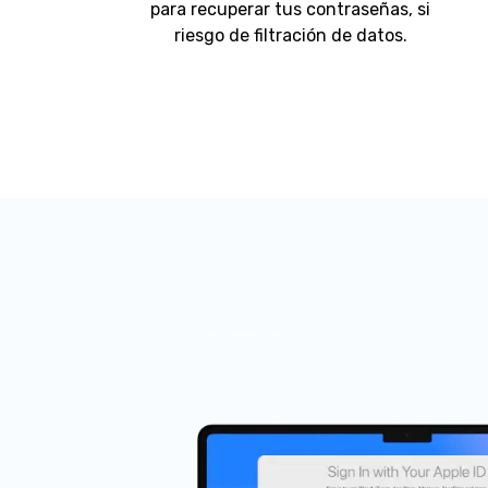
para recuperar tus contraseñas, si
riesgo de filtración de datos.