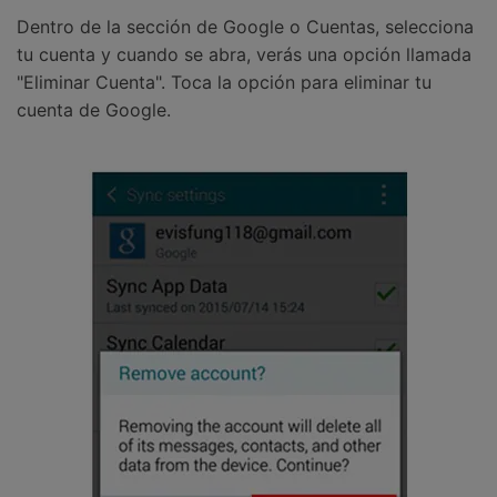
Dentro de la sección de Google o Cuentas, selecciona
tu cuenta y cuando se abra, verás una opción llamada
"Eliminar Cuenta". Toca la opción para eliminar tu
cuenta de Google.