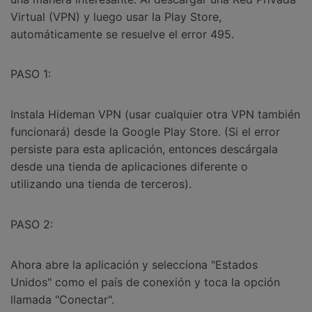
Virtual (VPN) y luego usar la Play Store,
automáticamente se resuelve el error 495.
PASO 1:
Instala Hideman VPN (usar cualquier otra VPN también
funcionará) desde la Google Play Store. (Si el error
persiste para esta aplicación, entonces descárgala
desde una tienda de aplicaciones diferente o
utilizando una tienda de terceros).
PASO 2:
Ahora abre la aplicación y selecciona "Estados
Unidos" como el país de conexión y toca la opción
llamada "Conectar".