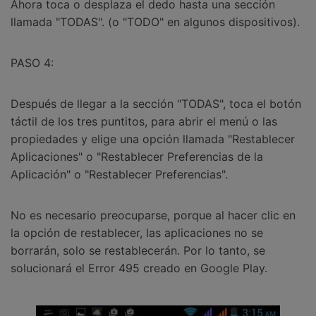
Ahora toca o desplaza el dedo hasta una sección
llamada "TODAS". (o "TODO" en algunos dispositivos).
PASO 4:
Después de llegar a la sección "TODAS", toca el botón
táctil de los tres puntitos, para abrir el menú o las
propiedades y elige una opción llamada "Restablecer
Aplicaciones" o "Restablecer Preferencias de la
Aplicación" o "Restablecer Preferencias".
No es necesario preocuparse, porque al hacer clic en
la opción de restablecer, las aplicaciones no se
borrarán, solo se restablecerán. Por lo tanto, se
solucionará el Error 495 creado en Google Play.