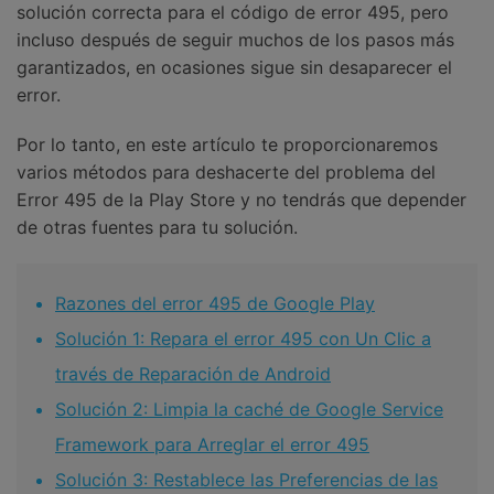
solución correcta para el código de error 495, pero
incluso después de seguir muchos de los pasos más
garantizados, en ocasiones sigue sin desaparecer el
error.
Por lo tanto, en este artículo te proporcionaremos
varios métodos para deshacerte del problema del
Error 495 de la Play Store y no tendrás que depender
de otras fuentes para tu solución.
Razones del error 495 de Google Play
Solución 1: Repara el error 495 con Un Clic a
través de Reparación de Android
Solución 2: Limpia la caché de Google Service
Framework para Arreglar el error 495
Solución 3: Restablece las Preferencias de las