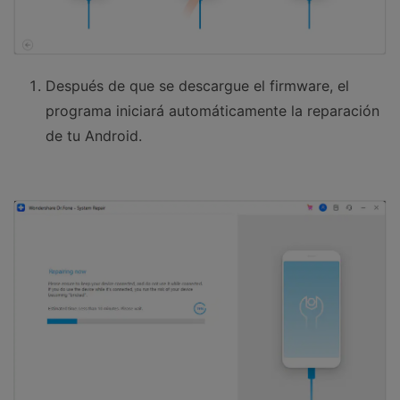
Después de que se descargue el firmware, el
programa iniciará automáticamente la reparación
de tu Android.