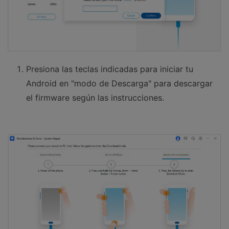
Presiona las teclas indicadas para iniciar tu
Android en "modo de Descarga" para descargar
el firmware según las instrucciones.