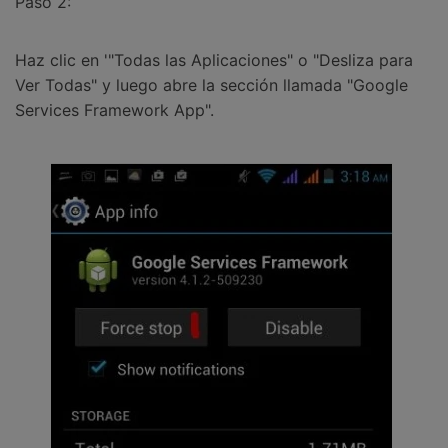
Paso 2:
Haz clic en '"Todas las Aplicaciones" o "Desliza para
Ver Todas" y luego abre la sección llamada "Google
Services Framework App".