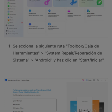
Selecciona la siguiente ruta "Toolbox/Caja de
Herramientas" > "System Repair/Reparación de
Sistema" > "Android" y haz clic en "Start/Iniciar".