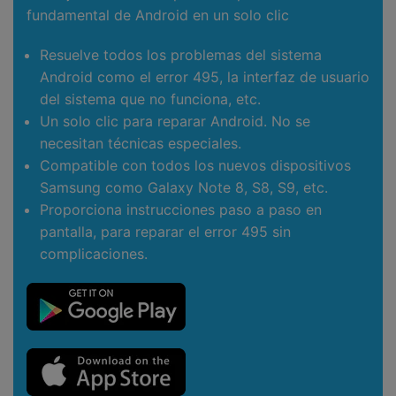
fundamental de Android en un solo clic
Resuelve todos los problemas del sistema
Android como el error 495, la interfaz de usuario
del sistema que no funciona, etc.
Un solo clic para reparar Android. No se
necesitan técnicas especiales.
Compatible con todos los nuevos dispositivos
Samsung como Galaxy Note 8, S8, S9, etc.
Proporciona instrucciones paso a paso en
pantalla, para reparar el error 495 sin
complicaciones.