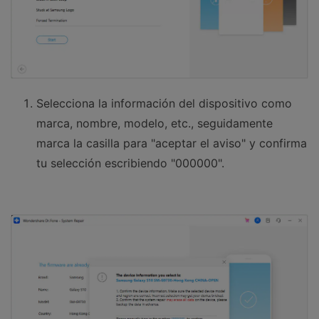
Selecciona la información del dispositivo como
marca, nombre, modelo, etc., seguidamente
marca la casilla para "aceptar el aviso" y confirma
tu selección escribiendo "000000".