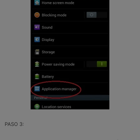
PASO 3: