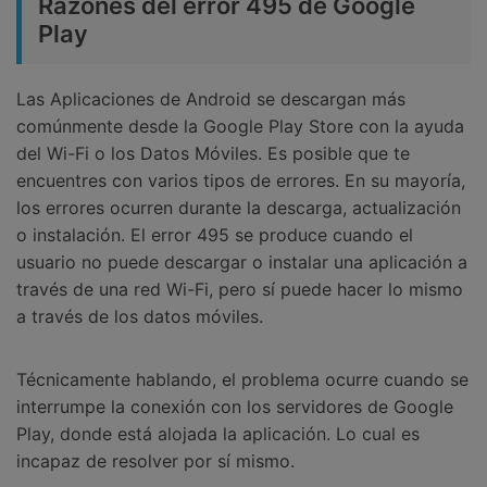
Razones del error 495 de Google
Play
Las Aplicaciones de Android se descargan más
comúnmente desde la Google Play Store con la ayuda
del Wi-Fi o los Datos Móviles. Es posible que te
encuentres con varios tipos de errores. En su mayoría,
los errores ocurren durante la descarga, actualización
o instalación. El error 495 se produce cuando el
usuario no puede descargar o instalar una aplicación a
través de una red Wi-Fi, pero sí puede hacer lo mismo
a través de los datos móviles.
Técnicamente hablando, el problema ocurre cuando se
interrumpe la conexión con los servidores de Google
Play, donde está alojada la aplicación. Lo cual es
incapaz de resolver por sí mismo.