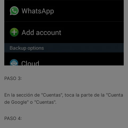
PASO 3:
En la sección de "Cuentas", toca la parte de la "Cuenta
de Google" o "Cuentas".
PASO 4: