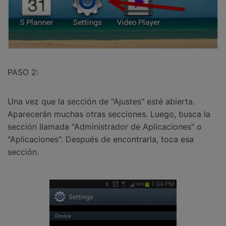
PASO 2:
Una vez que la sección de "Ajustes" esté abierta.
Aparecerán muchas otras secciones. Luego, busca la
sección llamada "Administrador de Aplicaciones" o
"Aplicaciones". Después de encontrarla, toca esa
sección.