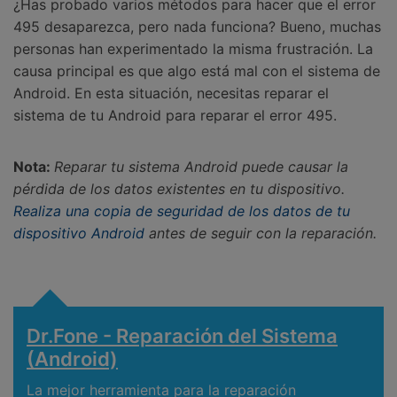
¿Has probado varios métodos para hacer que el error
495 desaparezca, pero nada funciona? Bueno, muchas
personas han experimentado la misma frustración. La
causa principal es que algo está mal con el sistema de
Android. En esta situación, necesitas reparar el
sistema de tu Android para reparar el error 495.
Nota:
Reparar tu sistema Android puede causar la
pérdida de los datos existentes en tu dispositivo.
Realiza una copia de seguridad de los datos de tu
dispositivo Android
antes de seguir con la reparación.
Dr.Fone - Reparación del Sistema
(Android)󠀲󠀡󠀡󠀣󠀠󠀧󠀨󠀦󠀥󠀳
La mejor herramienta para la reparación