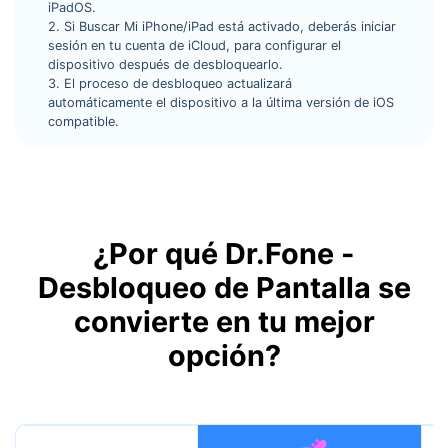
iPadOS.
2. Si Buscar Mi iPhone/iPad está activado, deberás iniciar
sesión en tu cuenta de iCloud, para configurar el
dispositivo después de desbloquearlo.
3. El proceso de desbloqueo actualizará
automáticamente el dispositivo a la última versión de iOS
compatible.
¿Por qué Dr.Fone -
Desbloqueo de Pantalla se
convierte en tu mejor
opción?