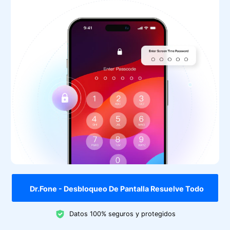
Dr.Fone - Desbloqueo De Pantalla Resuelve Todo
Datos 100% seguros y protegidos