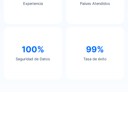
Experiencia
Países Atendidos
100%
99%
Seguridad de Datos
Tasa de éxito