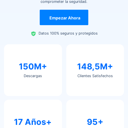
comprometer la seguridad.
Empezar Ahora
Datos 100% seguros y protegidos
150M+
148,5M+
Descargas
Clientes Satisfechos
17 Años+
95+