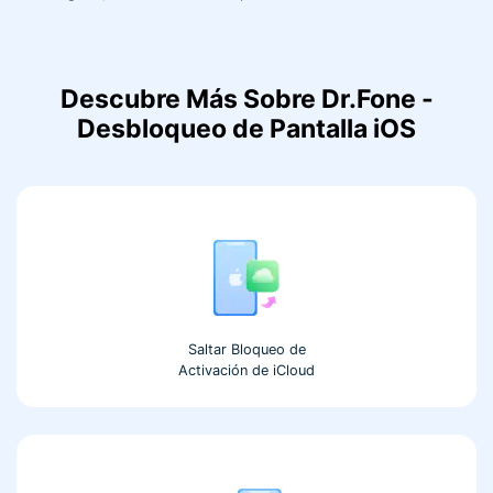
Descubre Más Sobre Dr.Fone -
Desbloqueo de Pantalla iOS
Saltar Bloqueo de
Activación de iCloud