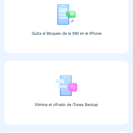
Quita el Bloqueo de la SIM en el iPhone
Elimina el cifrado de iTunes Backup