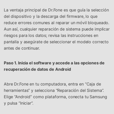
La ventaja principal de Dr.Fone es que guía la selección
del dispositivo y la descarga del firmware, lo que
reduce errores comunes al reparar un móvil bloqueado.
Aun así, cualquier reparación de sistema puede implicar
riesgos para los datos; revisa las instrucciones en
pantalla y asegúrate de seleccionar el modelo correcto
antes de continuar.
Paso 1. Inicia el software y accede a las opciones de
recuperación de datos de Android
Abre Dr.Fone en tu computadora, entra en “Caja de
herramientas” y selecciona “Reparación del Sistema”.
Elige “Android” como plataforma, conecta tu Samsung
y pulsa “Iniciar”.