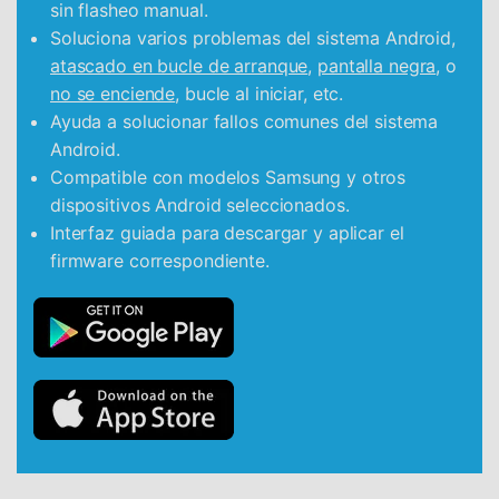
sin flasheo manual.
Soluciona varios problemas del sistema Android,
atascado en bucle de arranque
,
pantalla negra
, o
no se enciende
, bucle al iniciar, etc.
Ayuda a solucionar fallos comunes del sistema
Android.
Compatible con modelos Samsung y otros
dispositivos Android seleccionados.
Interfaz guiada para descargar y aplicar el
firmware correspondiente.