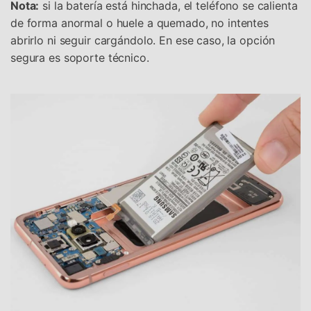
Nota:
si la batería está hinchada, el teléfono se calienta
de forma anormal o huele a quemado, no intentes
abrirlo ni seguir cargándolo. En ese caso, la opción
segura es soporte técnico.