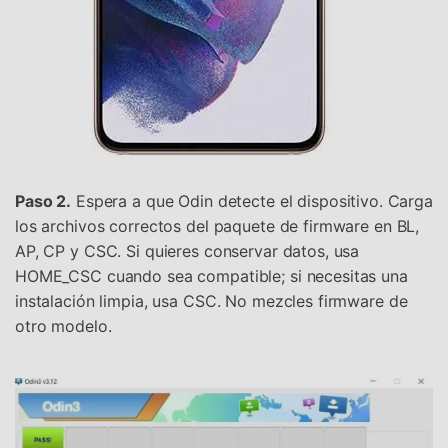
Paso 2.
Espera a que Odin detecte el dispositivo. Carga
los archivos correctos del paquete de firmware en BL,
AP, CP y CSC. Si quieres conservar datos, usa
HOME_CSC cuando sea compatible; si necesitas una
instalación limpia, usa CSC. No mezcles firmware de
otro modelo.