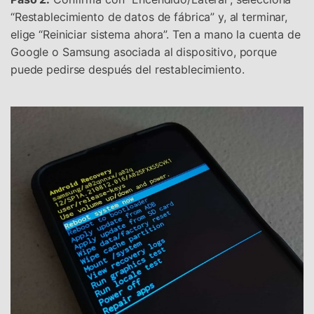
“Restablecimiento de datos de fábrica” y, al terminar,
elige “Reiniciar sistema ahora”. Ten a mano la cuenta de
Google o Samsung asociada al dispositivo, porque
puede pedirse después del restablecimiento.