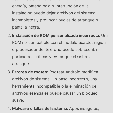
energía, batería baja o interrupción de la
instalación puede dejar archivos del sistema
incompletos y provocar bucles de arranque o
pantalla negra.
Instalación de ROM personalizada incorrecta:
Una
ROM no compatible con el modelo exacto, región
o procesador del teléfono puede sobrescribir
particiones críticas y evitar que el sistema
arranque.
Errores de rooteo:
Rootear Android modifica
archivos de sistema. Un paso incorrecto, una
herramienta incompatible o la eliminación de
archivos esenciales puede causar un bloqueo
suave.
Malware o fallas del sistema:
Apps inseguras,