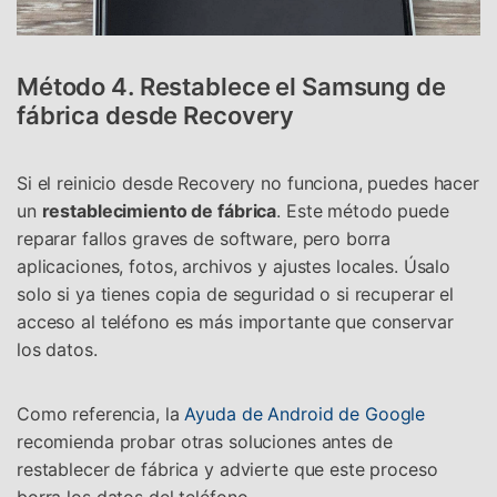
Método 4. Restablece el Samsung de
fábrica desde Recovery
Si el reinicio desde Recovery no funciona, puedes hacer
un
restablecimiento de fábrica
. Este método puede
reparar fallos graves de software, pero borra
aplicaciones, fotos, archivos y ajustes locales. Úsalo
solo si ya tienes copia de seguridad o si recuperar el
acceso al teléfono es más importante que conservar
los datos.
Como referencia, la
Ayuda de Android de Google
recomienda probar otras soluciones antes de
restablecer de fábrica y advierte que este proceso
borra los datos del teléfono.