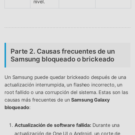
nivel.
Parte 2. Causas frecuentes de un
Samsung bloqueado o brickeado
Un Samsung puede quedar brickeado después de una
actualización interrumpida, un flasheo incorrecto, un
root fallido o una corrupción del sistema. Estas son las
causas más frecuentes de un
Samsung Galaxy
bloqueado
:
Actualización de software fallida:
Durante una
actualización de One UI o Android, un corte de