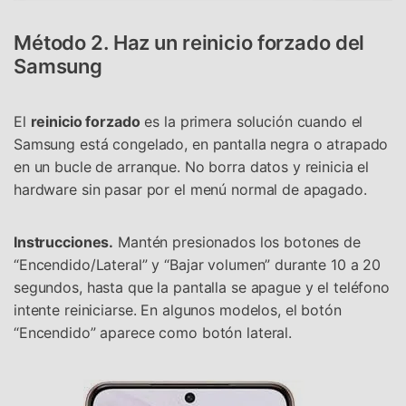
Método 2. Haz un reinicio forzado del
Samsung
El
reinicio forzado
es la primera solución cuando el
Samsung está congelado, en pantalla negra o atrapado
en un bucle de arranque. No borra datos y reinicia el
hardware sin pasar por el menú normal de apagado.
Instrucciones.
Mantén presionados los botones de
“Encendido/Lateral” y “Bajar volumen” durante 10 a 20
segundos, hasta que la pantalla se apague y el teléfono
intente reiniciarse. En algunos modelos, el botón
“Encendido” aparece como botón lateral.