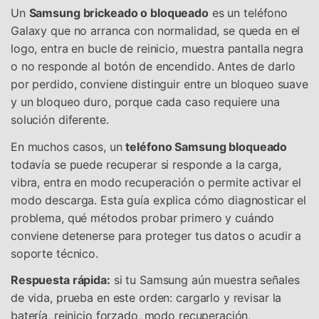
Un
Samsung brickeado o bloqueado
es un teléfono
Galaxy que no arranca con normalidad, se queda en el
logo, entra en bucle de reinicio, muestra pantalla negra
o no responde al botón de encendido. Antes de darlo
por perdido, conviene distinguir entre un bloqueo suave
y un bloqueo duro, porque cada caso requiere una
solución diferente.
En muchos casos, un
teléfono Samsung bloqueado
todavía se puede recuperar si responde a la carga,
vibra, entra en modo recuperación o permite activar el
modo descarga. Esta guía explica cómo diagnosticar el
problema, qué métodos probar primero y cuándo
conviene detenerse para proteger tus datos o acudir a
soporte técnico.
Respuesta rápida:
si tu Samsung aún muestra señales
de vida, prueba en este orden: cargarlo y revisar la
batería, reinicio forzado, modo recuperación,