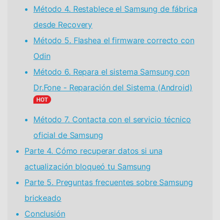
Método 4. Restablece el Samsung de fábrica
desde Recovery
Método 5. Flashea el firmware correcto con
Odin
Método 6. Repara el sistema Samsung con
Dr.Fone - Reparación del Sistema (Android)
Método 7. Contacta con el servicio técnico
oficial de Samsung
Parte 4. Cómo recuperar datos si una
actualización bloqueó tu Samsung
Parte 5. Preguntas frecuentes sobre Samsung
brickeado
Conclusión