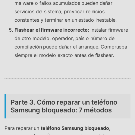
malware o fallos acumulados pueden dañar
servicios del sistema, provocar reinicios
constantes y terminar en un estado inestable.
Flashear el firmware incorrecto:
Instalar firmware
de otro modelo, operador, país o número de
compilación puede dañar el arranque. Comprueba
siempre el modelo exacto antes de flashear.
Parte 3. Cómo reparar un teléfono
Samsung bloqueado: 7 métodos
Para reparar un
teléfono Samsung bloqueado
,