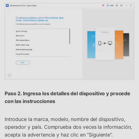
Paso 2. Ingresa los detalles del dispositivo y procede
con las instrucciones
Introduce la marca, modelo, nombre del dispositivo,
operador y país. Comprueba dos veces la información,
acepta la advertencia y haz clic en “Siguiente”.