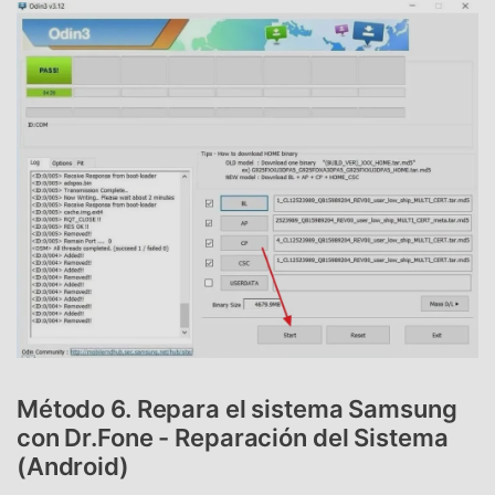
Método 6. Repara el sistema Samsung
con Dr.Fone - Reparación del Sistema
(Android)