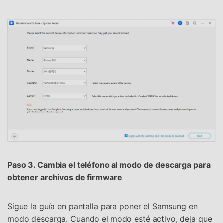
Paso 3. Cambia el teléfono al modo de descarga para
obtener archivos de firmware
Sigue la guía en pantalla para poner el Samsung en
modo descarga. Cuando el modo esté activo, deja que