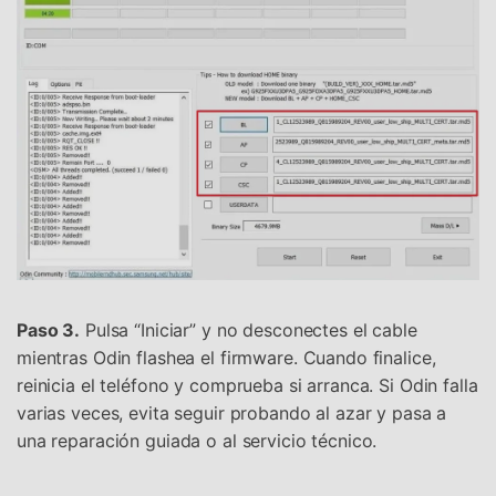
Paso 3.
Pulsa “Iniciar” y no desconectes el cable
mientras Odin flashea el firmware. Cuando finalice,
reinicia el teléfono y comprueba si arranca. Si Odin falla
varias veces, evita seguir probando al azar y pasa a
una reparación guiada o al servicio técnico.