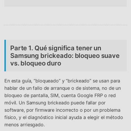
Parte 1. Qué significa tener un
Samsung brickeado: bloqueo suave
vs. bloqueo duro
En esta guía, “bloqueado” y “brickeado” se usan para
hablar de un fallo de arranque o de sistema, no de un
bloqueo de pantalla, SIM, cuenta Google FRP o red
móvil. Un Samsung brickeado puede fallar por
software, por firmware incorrecto o por un problema
físico, y el diagnóstico inicial ayuda a elegir el método
menos arriesgado.