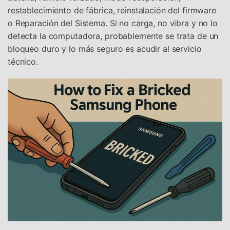
restablecimiento de fábrica, reinstalación del firmware
o Reparación del Sistema. Si no carga, no vibra y no lo
detecta la computadora, probablemente se trata de un
bloqueo duro y lo más seguro es acudir al servicio
técnico.