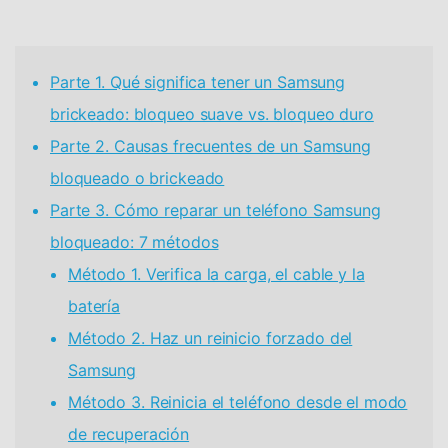
Parte 1. Qué significa tener un Samsung
brickeado: bloqueo suave vs. bloqueo duro
Parte 2. Causas frecuentes de un Samsung
bloqueado o brickeado
Parte 3. Cómo reparar un teléfono Samsung
bloqueado: 7 métodos
Método 1. Verifica la carga, el cable y la
batería
Método 2. Haz un reinicio forzado del
Samsung
Método 3. Reinicia el teléfono desde el modo
de recuperación