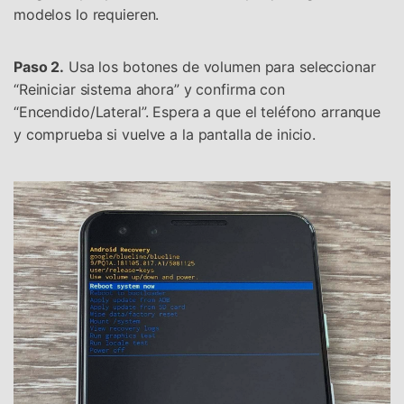
modelos lo requieren.
Paso 2.
Usa los botones de volumen para seleccionar
“Reiniciar sistema ahora” y confirma con
“Encendido/Lateral”. Espera a que el teléfono arranque
y comprueba si vuelve a la pantalla de inicio.