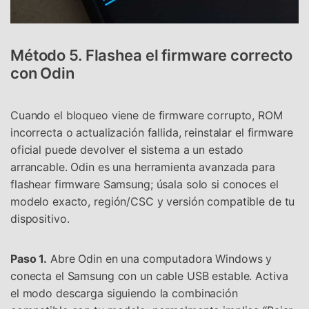
Método 5. Flashea el firmware correcto
con Odin
Cuando el bloqueo viene de firmware corrupto, ROM
incorrecta o actualización fallida, reinstalar el firmware
oficial puede devolver el sistema a un estado
arrancable. Odin es una herramienta avanzada para
flashear firmware Samsung; úsala solo si conoces el
modelo exacto, región/CSC y versión compatible de tu
dispositivo.
Paso 1.
Abre Odin en una computadora Windows y
conecta el Samsung con un cable USB estable. Activa
el modo descarga siguiendo la combinación