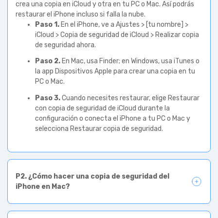
restaurar el iPhone incluso si falla la nube.
Paso 1.
En el iPhone, ve a Ajustes > [tu nombre] >
iCloud > Copia de seguridad de iCloud > Realizar copia
de seguridad ahora.
Paso 2.
En Mac, usa Finder; en Windows, usa iTunes o
la app Dispositivos Apple para crear una copia en tu
PC o Mac.
Paso 3.
Cuando necesites restaurar, elige Restaurar
con copia de seguridad de iCloud durante la
configuración o conecta el iPhone a tu PC o Mac y
selecciona Restaurar copia de seguridad.
P2. ¿Cómo hacer una copia de seguridad del
iPhone en Mac?