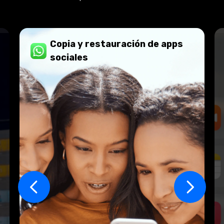
Copia y restauración de apps
sociales