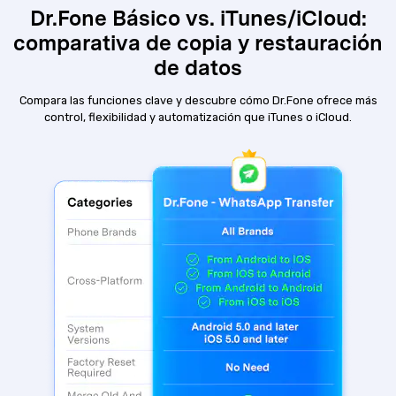
Dr.Fone Básico vs. iTunes/iCloud:
comparativa de copia y restauración
de datos
Compara las funciones clave y descubre cómo Dr.Fone ofrece más
control, flexibilidad y automatización que iTunes o iCloud.