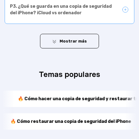
P3. ¿Qué se guarda en una copia de seguridad
del iPhone? iCloud vs ordenador
Mostrar
más
Temas populares
🔥 Cómo hacer una copia de seguridad y restaurar tu iPhone
🔥 Cómo restaurar una copia de seguridad del 