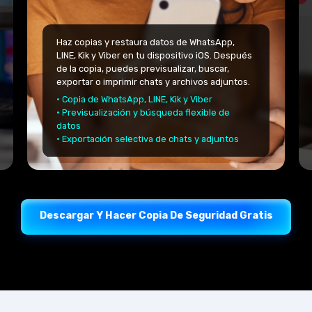
Haz copias y restaura datos de WhatsApp,
LINE, Kik y Viber en tu dispositivo iOS. Después
de la copia, puedes previsualizar, buscar,
exportar o imprimir chats y archivos adjuntos.
· Copia de WhatsApp, LINE, Kik y Viber
· Previsualización y búsqueda flexible de
datos
· Exportación selectiva de chats y adjuntos
Descargar Y Hacer Copia De Seguridad Gratis