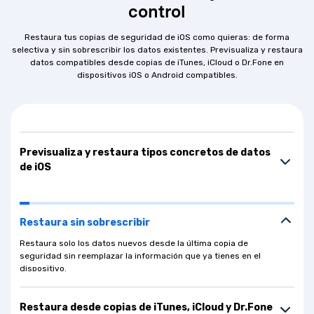
control
Restaura tus copias de seguridad de iOS como quieras: de forma
selectiva y sin sobrescribir los datos existentes. Previsualiza y restaura
datos compatibles desde copias de iTunes, iCloud o Dr.Fone en
dispositivos iOS o Android compatibles.
Previsualiza y restaura tipos concretos de datos
de iOS
Restaura sin sobrescribir
Restaura solo los datos nuevos desde la última copia de
seguridad sin reemplazar la información que ya tienes en el
dispositivo.
Restaura desde copias de iTunes, iCloud y Dr.Fone