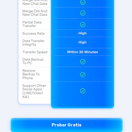
Probar Gratis