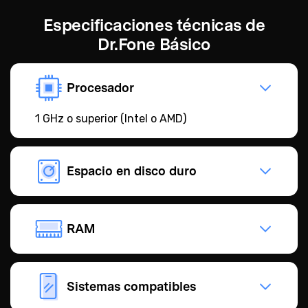
Especificaciones técnicas de
Dr.Fone Básico
Procesador
1 GHz o superior (Intel o AMD)
Espacio en disco duro
RAM
Sistemas compatibles