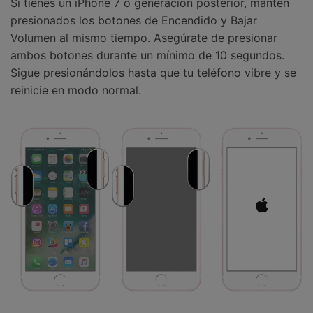
Si tienes un iPhone 7 o generación posterior, mantén
presionados los botones de Encendido y Bajar
Volumen al mismo tiempo. Asegúrate de presionar
ambos botones durante un mínimo de 10 segundos.
Sigue presionándolos hasta que tu teléfono vibre y se
reinicie en modo normal.