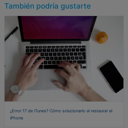
También podría gustarte
¿Error 17 de iTunes? Cómo solucionarlo al restaurar el
iPhone