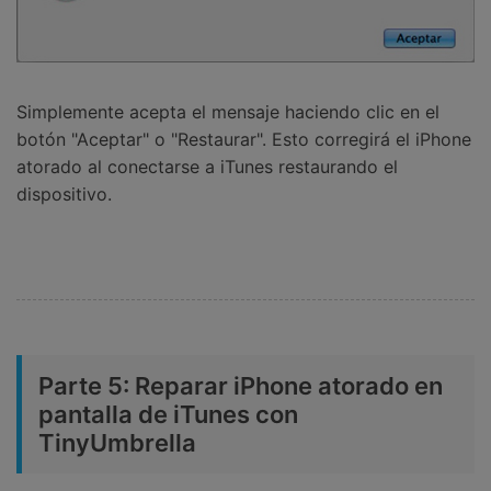
Simplemente acepta el mensaje haciendo clic en el
botón "Aceptar" o "Restaurar". Esto corregirá el iPhone
atorado al conectarse a iTunes restaurando el
dispositivo.
Parte 5: Reparar iPhone atorado en
pantalla de iTunes con
TinyUmbrella