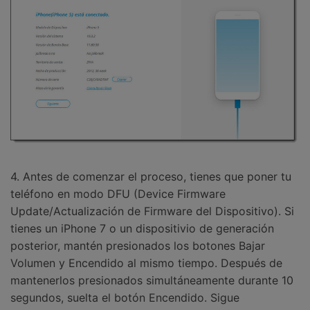
4. Antes de comenzar el proceso, tienes que poner tu
teléfono en modo DFU (Device Firmware
Update/Actualización de Firmware del Dispositivo). Si
tienes un iPhone 7 o un dispositivio de generación
posterior, mantén presionados los botones Bajar
Volumen y Encendido al mismo tiempo. Después de
mantenerlos presionados simultáneamente durante 10
segundos, suelta el botón Encendido. Sigue