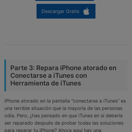
Descargar Gratis
Parte 3: Repara iPhone atorado en
Conectarse a iTunes con
Herramienta de iTunes
iPhone atorado en la pantalla "conectarse a iTunes" es
una terrible situación que la mayoría de las personas
odia. Pero, ¿has pensado en que iTunes en sí debería
ser reparado después de probar todas las soluciones
para reparar tu iPhone? Ahora aquí hay una