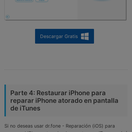
Descargar Gratis
Parte 4: Restaurar iPhone para
reparar iPhone atorado en pantalla
de iTunes
Si no deseas usar dr.fone - Reparación (iOS) para