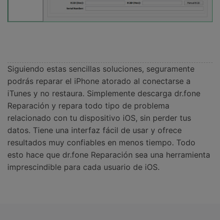
Siguiendo estas sencillas soluciones, seguramente
podrás reparar el iPhone atorado al conectarse a
iTunes y no restaura. Simplemente descarga dr.fone
Reparación y repara todo tipo de problema
relacionado con tu dispositivo iOS, sin perder tus
datos. Tiene una interfaz fácil de usar y ofrece
resultados muy confiables en menos tiempo. Todo
esto hace que dr.fone Reparación sea una herramienta
imprescindible para cada usuario de iOS.