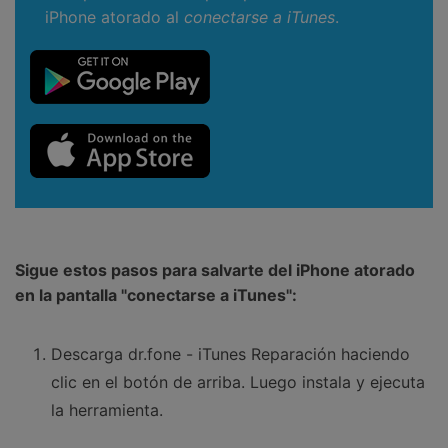
iPhone atorado al
conectarse a iTunes
.
Sigue estos pasos para salvarte del iPhone atorado
en la pantalla "conectarse a iTunes":
Descarga dr.fone - iTunes Reparación haciendo
clic en el botón de arriba. Luego instala y ejecuta
la herramienta.