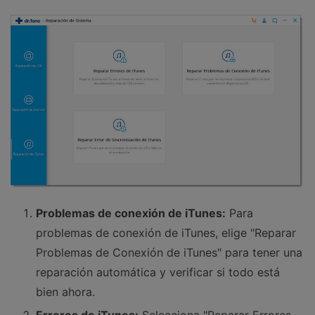
Problemas de conexión de iTunes:
Para
problemas de conexión de iTunes, elige "Reparar
Problemas de Conexión de iTunes" para tener una
reparación automática y verificar si todo está
bien ahora.