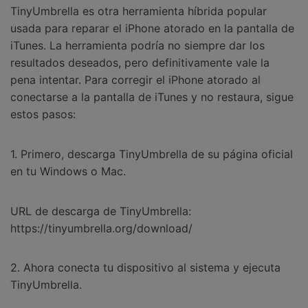
TinyUmbrella es otra herramienta híbrida popular
usada para reparar el iPhone atorado en la pantalla de
iTunes. La herramienta podría no siempre dar los
resultados deseados, pero definitivamente vale la
pena intentar. Para corregir el iPhone atorado al
conectarse a la pantalla de iTunes y no restaura, sigue
estos pasos:
1. Primero, descarga TinyUmbrella de su página oficial
en tu Windows o Mac.
URL de descarga de TinyUmbrella:
https://tinyumbrella.org/download/
2. Ahora conecta tu dispositivo al sistema y ejecuta
TinyUmbrella.