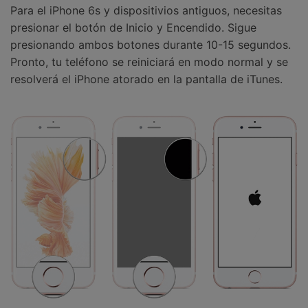
Para el iPhone 6s y dispositivios antiguos, necesitas
presionar el botón de Inicio y Encendido. Sigue
presionando ambos botones durante 10-15 segundos.
Pronto, tu teléfono se reiniciará en modo normal y se
resolverá el iPhone atorado en la pantalla de iTunes.