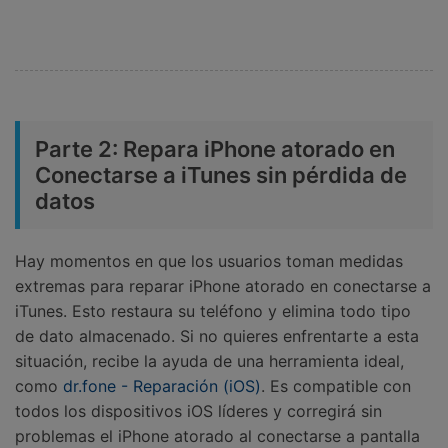
Parte 2: Repara iPhone atorado en
Conectarse a iTunes sin pérdida de
datos
Hay momentos en que los usuarios toman medidas
extremas para reparar iPhone atorado en conectarse a
iTunes. Esto restaura su teléfono y elimina todo tipo
de dato almacenado. Si no quieres enfrentarte a esta
situación, recibe la ayuda de una herramienta ideal,
como
dr.fone - Reparación (iOS)
. Es compatible con
todos los dispositivos iOS líderes y corregirá sin
problemas el iPhone atorado al conectarse a pantalla