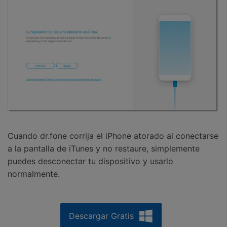
Cuando dr.fone corrija el iPhone atorado al conectarse
a la pantalla de iTunes y no restaure, simplemente
puedes desconectar tu dispositivo y usarlo
normalmente.
Descargar Gratis