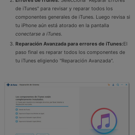
Errores de iTunes:
Selecciona "Reparar Errores
de iTunes" para revisar y reparar todos los
componentes generales de iTunes. Luego revisa si
tu iPhone aún está atorado en la pantalla
conectarse a iTunes
.
Reparación Avanzada para errores de iTunes:
El
paso final es reparar todos los componentes de
tu iTunes eligiendo "Reparación Avanzada".