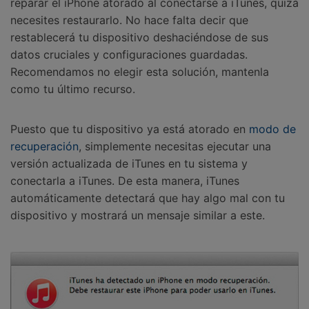
reparar el iPhone atorado al conectarse a iTunes, quizá
necesites restaurarlo. No hace falta decir que
restablecerá tu dispositivo deshaciéndose de sus
datos cruciales y configuraciones guardadas.
Recomendamos no elegir esta solución, mantenla
como tu último recurso.
Puesto que tu dispositivo ya está atorado en
modo de
recuperación
, simplemente necesitas ejecutar una
versión actualizada de iTunes en tu sistema y
conectarla a iTunes. De esta manera, iTunes
automáticamente detectará que hay algo mal con tu
dispositivo y mostrará un mensaje similar a este.