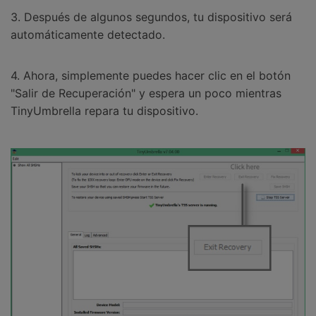
3. Después de algunos segundos, tu dispositivo será
automáticamente detectado.
4. Ahora, simplemente puedes hacer clic en el botón
"Salir de Recuperación" y espera un poco mientras
TinyUmbrella repara tu dispositivo.