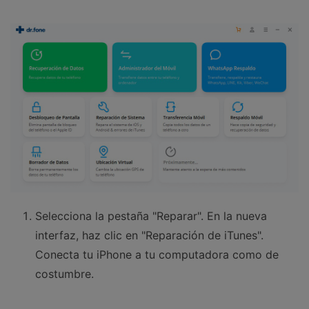
Selecciona la pestaña "Reparar". En la nueva
interfaz, haz clic en "Reparación de iTunes".
Conecta tu iPhone a tu computadora como de
costumbre.