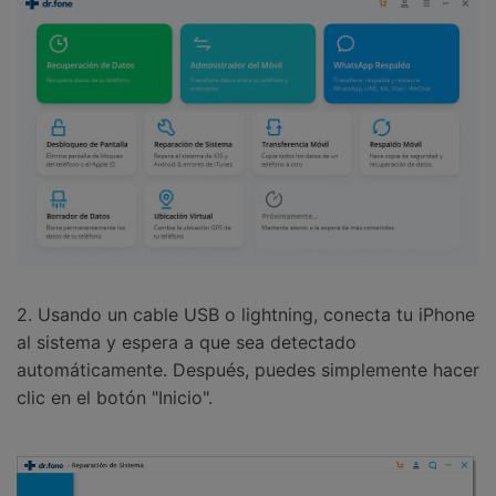
2. Usando un cable USB o lightning, conecta tu iPhone
al sistema y espera a que sea detectado
automáticamente. Después, puedes simplemente hacer
clic en el botón "Inicio".