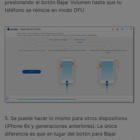
presionando el botón Bajar Volumen hasta que tu
teléfono se reinicie en modo DFU.
5. Se puede hacer lo mismo para otros dispositivos
(iPhone 6s y generaciones anteriores). La única
diferencia es que en lugar del botón para Bajar