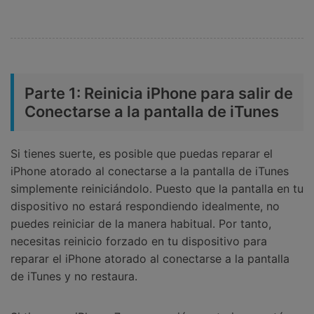
Parte 1: Reinicia iPhone para salir de
Conectarse a la pantalla de iTunes
Si tienes suerte, es posible que puedas reparar el
iPhone atorado al conectarse a la pantalla de iTunes
simplemente reiniciándolo. Puesto que la pantalla en tu
dispositivo no estará respondiendo idealmente, no
puedes reiniciar de la manera habitual. Por tanto,
necesitas reinicio forzado en tu dispositivo para
reparar el iPhone atorado al conectarse a la pantalla
de iTunes y no restaura.