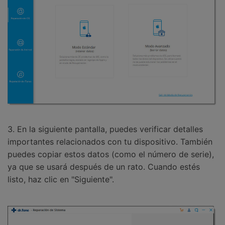
3. En la siguiente pantalla, puedes verificar detalles
importantes relacionados con tu dispositivo. También
puedes copiar estos datos (como el número de serie),
ya que se usará después de un rato. Cuando estés
listo, haz clic en "Siguiente".