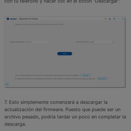
con tu teléfono y hacer clic en el botón "Descargar".
7. Esto simplemente comenzará a descargar la
actualización del firmware. Puesto que puede ser un
archivo pesado, podría tardar un poco en completar la
descarga.