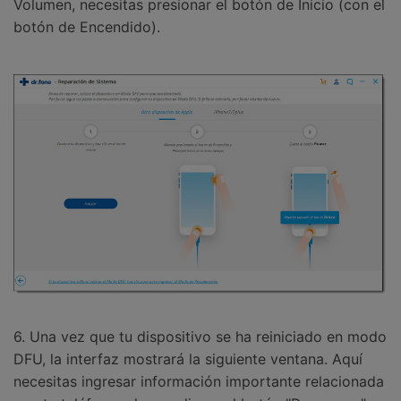
Volumen, necesitas presionar el botón de Inicio (con el
botón de Encendido).
6. Una vez que tu dispositivo se ha reiniciado en modo
DFU, la interfaz mostrará la siguiente ventana. Aquí
necesitas ingresar información importante relacionada