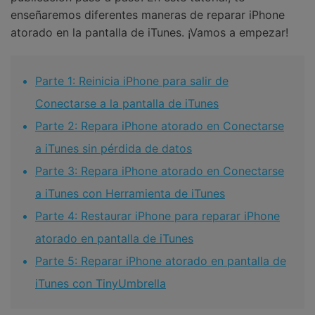
enseñaremos diferentes maneras de reparar iPhone
atorado en la pantalla de iTunes. ¡Vamos a empezar!
Parte 1: Reinicia iPhone para salir de
Conectarse a la pantalla de iTunes
Parte 2: Repara iPhone atorado en Conectarse
a iTunes sin pérdida de datos
Parte 3: Repara iPhone atorado en Conectarse
a iTunes con Herramienta de iTunes
Parte 4: Restaurar iPhone para reparar iPhone
atorado en pantalla de iTunes
Parte 5: Reparar iPhone atorado en pantalla de
iTunes con TinyUmbrella