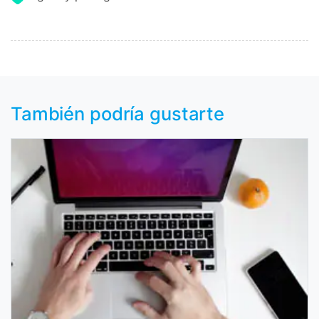
También podría gustarte