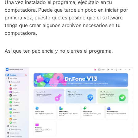
Una vez instalado el programa, ejecútalo en tu
computadora. Puede que tarde un poco en iniciar por
primera vez, puesto que es posible que el software
tenga que crear algunos archivos necesarios en tu
computadora.
Así que ten paciencia y no cierres el programa.