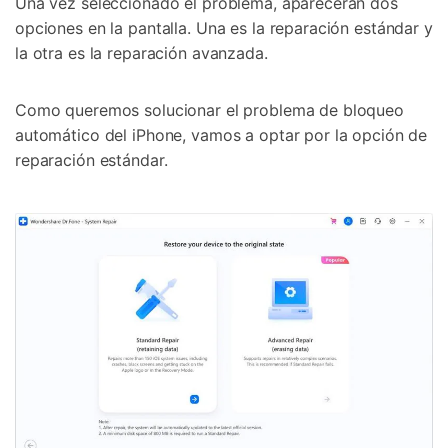
Una vez seleccionado el problema, aparecerán dos
opciones en la pantalla. Una es la reparación estándar y
la otra es la reparación avanzada.
Como queremos solucionar el problema de bloqueo
automático del iPhone, vamos a optar por la opción de
reparación estándar.