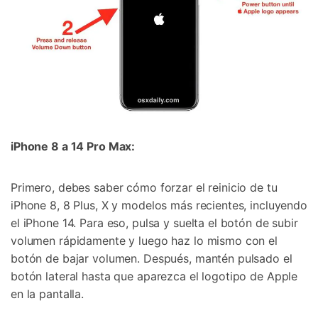
iPhone 8 a 14 Pro Max:
Primero, debes saber cómo forzar el reinicio de tu
iPhone 8, 8 Plus, X y modelos más recientes, incluyendo
el iPhone 14. Para eso, pulsa y suelta el botón de subir
volumen rápidamente y luego haz lo mismo con el
botón de bajar volumen. Después, mantén pulsado el
botón lateral hasta que aparezca el logotipo de Apple
en la pantalla.