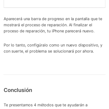
Aparecerá una barra de progreso en la pantalla que te
mostrará el proceso de reparación. Al finalizar el
proceso de reparación, tu iPhone parecerá nuevo.
Por lo tanto, configúralo como un nuevo dispositivo, y
con suerte, el problema se solucionará por ahora.
Conclusión
Te presentamos 4 métodos que te ayudarán a