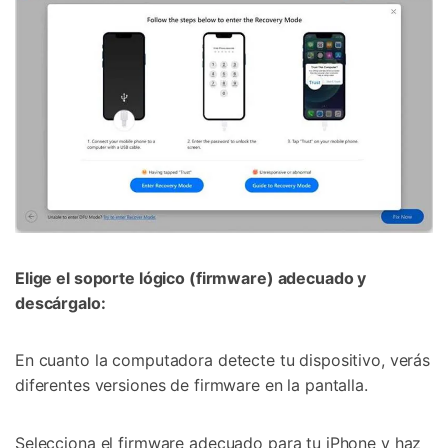
Elige el soporte lógico (firmware) adecuado y
descárgalo:
En cuanto la computadora detecte tu dispositivo, verás
diferentes versiones de firmware en la pantalla.
Selecciona el firmware adecuado para tu iPhone y haz