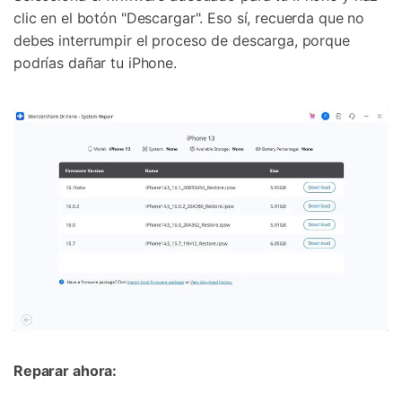
clic en el botón "Descargar". Eso sí, recuerda que no
debes interrumpir el proceso de descarga, porque
podrías dañar tu iPhone.
Reparar ahora: