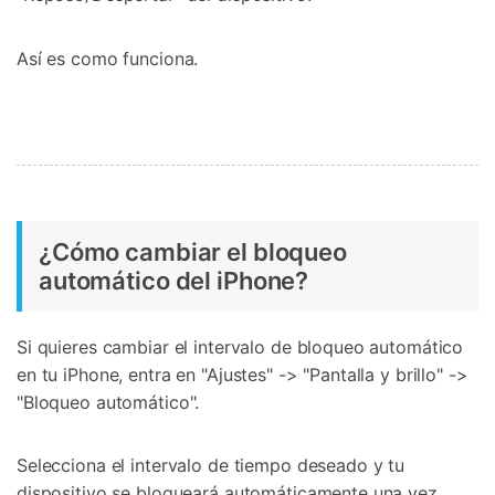
Así es como funciona.
¿Cómo cambiar el bloqueo
automático del iPhone?
Si quieres cambiar el intervalo de bloqueo automático
en tu iPhone, entra en "Ajustes" -> "Pantalla y brillo" ->
"Bloqueo automático".
Selecciona el intervalo de tiempo deseado y tu
dispositivo se bloqueará automáticamente una vez