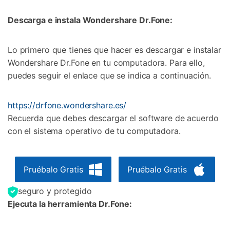
Descarga e instala Wondershare Dr.Fone:
Lo primero que tienes que hacer es descargar e instalar
Wondershare Dr.Fone en tu computadora. Para ello,
puedes seguir el enlace que se indica a continuación.
https://drfone.wondershare.es/
Recuerda que debes descargar el software de acuerdo
con el sistema operativo de tu computadora.
Pruébalo Gratis
Pruébalo Gratis
seguro y protegido
Ejecuta la herramienta Dr.Fone: