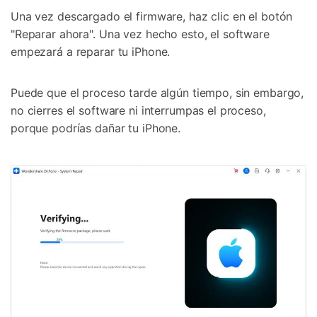
Una vez descargado el firmware, haz clic en el botón
"Reparar ahora". Una vez hecho esto, el software
empezará a reparar tu iPhone.
Puede que el proceso tarde algún tiempo, sin embargo,
no cierres el software ni interrumpas el proceso,
porque podrías dañar tu iPhone.