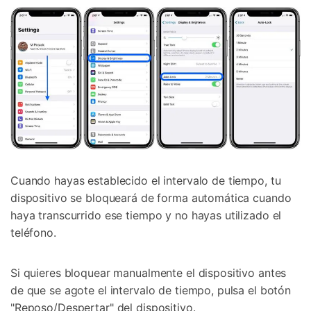
Cuando hayas establecido el intervalo de tiempo, tu
dispositivo se bloqueará de forma automática cuando
haya transcurrido ese tiempo y no hayas utilizado el
teléfono.
Si quieres bloquear manualmente el dispositivo antes
de que se agote el intervalo de tiempo, pulsa el botón
"Reposo/Despertar" del dispositivo.