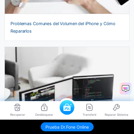
Problemas Comunes del Volumen del iPhone y Cómo
Repararlos
Recuperar
Desbloquear
Transferir
Reparar Sistema
Prueba Dr.Fone Online