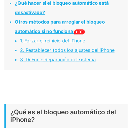
¿Qué hacer si el bloqueo automático está
desactivado?
Otros métodos para arreglar el bloqueo
automático si no funciona
1. Forzar el reinicio del iPhone
2. Restablecer todos los ajustes del iPhone
3. Dr.Fone: Reparación del sistema
¿Qué es el bloqueo automático del
iPhone?