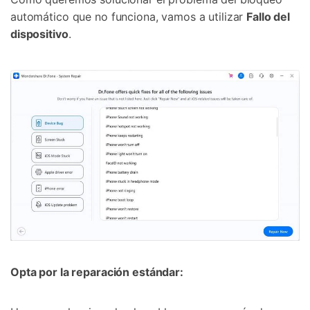
automático que no funciona, vamos a utilizar
Fallo del
dispositivo
.
Opta por la reparación estándar: