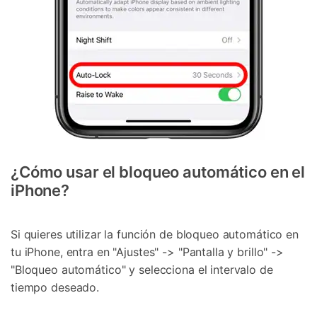
¿Cómo usar el bloqueo automático en el
iPhone?
Si quieres utilizar la función de bloqueo automático en
tu iPhone, entra en "Ajustes" -> "Pantalla y brillo" ->
"Bloqueo automático" y selecciona el intervalo de
tiempo deseado.