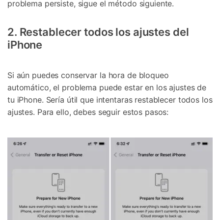
problema persiste, sigue el método siguiente.
2. Restablecer todos los ajustes del
iPhone
Si aún puedes conservar la hora de bloqueo
automático, el problema puede estar en los ajustes de
tu iPhone. Sería útil que intentaras restablecer todos los
ajustes. Para ello, debes seguir estos pasos: