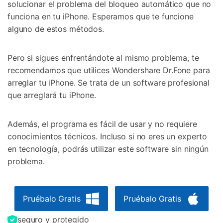
solucionar el problema del bloqueo automático que no
funciona en tu iPhone. Esperamos que te funcione
alguno de estos métodos.
Pero si sigues enfrentándote al mismo problema, te
recomendamos que utilices Wondershare Dr.Fone para
arreglar tu iPhone. Se trata de un software profesional
que arreglará tu iPhone.
Además, el programa es fácil de usar y no requiere
conocimientos técnicos. Incluso si no eres un experto
en tecnología, podrás utilizar este software sin ningún
problema.
Pruébalo Gratis
Pruébalo Gratis
seguro y protegido