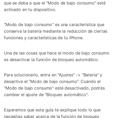
que se deba a que el "Modo de bajo consumo" esté
activado en tu dispositivo.
"Modo de bajo consumo" es una característica que
conserva la batería mediante la reducción de ciertas
funciones y características de tu iPhone.
Una de las cosas que hace el modo de bajo consumo
es desactivar la función de bloqueo automático.
Para solucionarlo, entra en "Ajustes" -> "Batería" y
desactiva el "Modo de bajo consumo". Cuando el
"Modo de bajo consumo" esté desactivado, podrás
cambiar el ajuste de "Bloqueo automático".
Esperamos que esta guía te explique todo lo que
necesitas saber acerca de la función de bloqueo