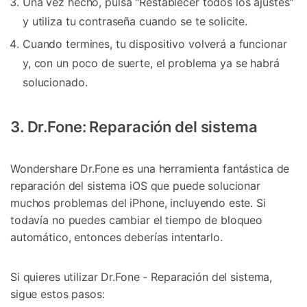
Una vez hecho, pulsa "Restablecer todos los ajustes"
y utiliza tu contraseña cuando se te solicite.
Cuando termines, tu dispositivo volverá a funcionar
y, con un poco de suerte, el problema ya se habrá
solucionado.
3. Dr.Fone: Reparación del sistema
Wondershare Dr.Fone es una herramienta fantástica de
reparación del sistema iOS que puede solucionar
muchos problemas del iPhone, incluyendo este. Si
todavía no puedes cambiar el tiempo de bloqueo
automático, entonces deberías intentarlo.
Si quieres utilizar Dr.Fone - Reparación del sistema,
sigue estos pasos: