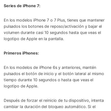
Series de iPhone 7:
En los modelos iPhone 7 o 7 Plus, tienes que mantener
pulsados los botones de reposo/activación y bajar el
volumen durante casi 10 segundos hasta que veas el
logotipo de Apple en la pantalla.
Primeros iPhones:
En los modelos de iPhone 6s y anteriores, mantén
pulsados el botón de inicio y el botón lateral al mismo
tiempo durante 10 segundos o hasta que veas el
logotipo de Apple.
Después de forzar el reinicio de tu dispositivo, intenta
cambiar la duración del bloqueo automático. Si el