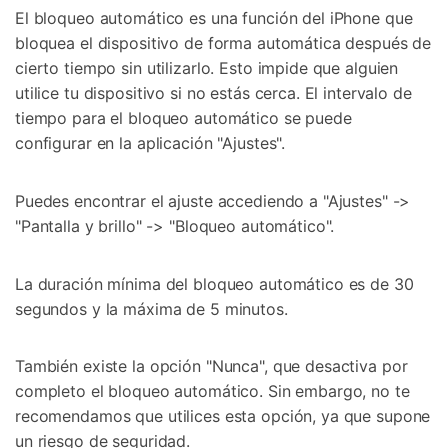
El bloqueo automático es una función del iPhone que
bloquea el dispositivo de forma automática después de
cierto tiempo sin utilizarlo. Esto impide que alguien
utilice tu dispositivo si no estás cerca. El intervalo de
tiempo para el bloqueo automático se puede
configurar en la aplicación "Ajustes".
Puedes encontrar el ajuste accediendo a "Ajustes" ->
"Pantalla y brillo" -> "Bloqueo automático".
La duración mínima del bloqueo automático es de 30
segundos y la máxima de 5 minutos.
También existe la opción "Nunca", que desactiva por
completo el bloqueo automático. Sin embargo, no te
recomendamos que utilices esta opción, ya que supone
un riesgo de seguridad.