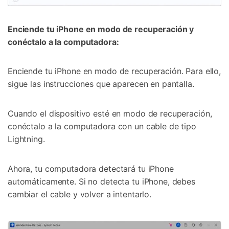
Enciende tu iPhone en modo de recuperación y
conéctalo a la computadora:
Enciende tu iPhone en modo de recuperación. Para ello,
sigue las instrucciones que aparecen en pantalla.
Cuando el dispositivo esté en modo de recuperación,
conéctalo a la computadora con un cable de tipo
Lightning.
Ahora, tu computadora detectará tu iPhone
automáticamente. Si no detecta tu iPhone, debes
cambiar el cable y volver a intentarlo.