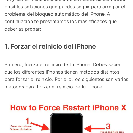
posibles soluciones que puedes seguir para arreglar el
problema del bloqueo automático del iPhone. A
continuación te presentamos los más eficaces que
deberías probar:
1. Forzar el reinicio del iPhone
Primero, fuerza el reinicio de tu iPhone. Debes saber
que los diferentes iPhones tienen métodos distintos
para forzar el reinicio. Por ello, los siguientes son varios
métodos para forzar el reinicio de tu iPhone.