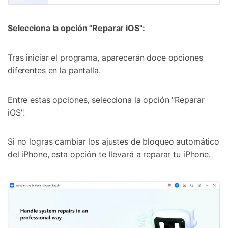
Selecciona la opción "Reparar iOS":
Tras iniciar el programa, aparecerán doce opciones
diferentes en la pantalla.
Entre estas opciones, selecciona la opción "Reparar
iOS".
Si no logras cambiar los ajustes de bloqueo automático
del iPhone, esta opción te llevará a reparar tu iPhone.