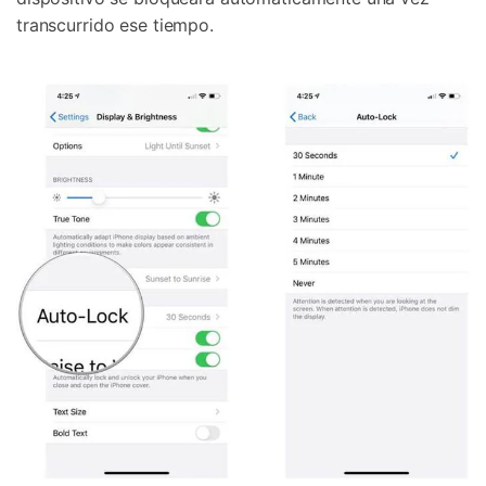
transcurrido ese tiempo.