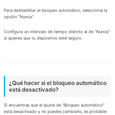
Para deshabilitar el bloqueo automático, selecciona la
opción "Nunca".
Configura un intervalo de tiempo distinto al de "Nunca"
si quieres que tu dispositivo esté seguro.
¿Qué hacer si el bloqueo automático
está desactivado?
Si encuentras que el ajuste de "Bloqueo automático"
está desactivado y no puedes cambiarlo, es probable