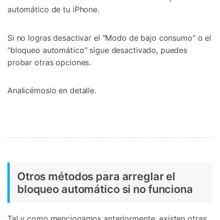
automático de tu iPhone.
Si no logras desactivar el "Modo de bajo consumo" o el
"bloqueo automático" sigue desactivado, puedes
probar otras opciones.
Analicémoslo en detalle.
Otros métodos para arreglar el
bloqueo automático si no funciona
Tal y como mencionamos anteriormente, existen otras