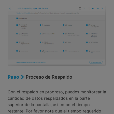
Paso 3:
Proceso de Respaldo
Con el respaldo en progreso, puedes monitorear la
cantidad de datos respaldados en la parte
superior de la pantalla, así como el tiempo
restante. Por favor nota que el tiempo requerido