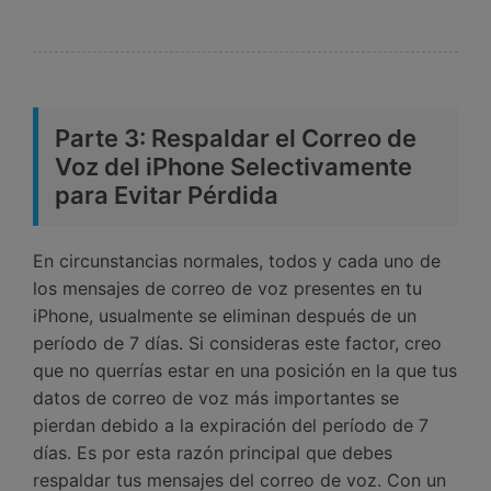
Parte 3: Respaldar el Correo de
Voz del iPhone Selectivamente
para Evitar Pérdida
En circunstancias normales, todos y cada uno de
los mensajes de correo de voz presentes en tu
iPhone, usualmente se eliminan después de un
período de 7 días. Si consideras este factor, creo
que no querrías estar en una posición en la que tus
datos de correo de voz más importantes se
pierdan debido a la expiración del período de 7
días. Es por esta razón principal que debes
respaldar tus mensajes del correo de voz. Con un