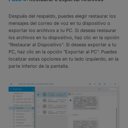
Después del respaldo, puedes elegir restaurar los
mensajes del correo de voz en tu dispositivo o
exportar los archivos a tu PC. Si deseas restaurar
los archivos en tu dispositivo, haz clic en la opción
"Restaurar al Dispositivo". Si deseas exportar a tu
PC, haz clic en la opción "Exportar al PC". Puedes
localizar estas opciones en tu lado izquierdo, en la
parte inferior de la pantalla.