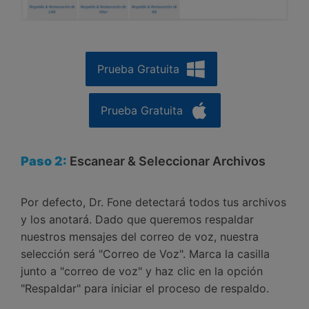
Prueba Gratuita
Prueba Gratuita
Paso 2:
Escanear & Seleccionar Archivos
Por defecto, Dr. Fone detectará todos tus archivos
y los anotará. Dado que queremos respaldar
nuestros mensajes del correo de voz, nuestra
selección será "Correo de Voz". Marca la casilla
junto a "correo de voz" y haz clic en la opción
"Respaldar" para iniciar el proceso de respaldo.