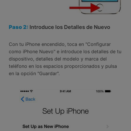
Paso 2:
Introduce los Detalles de Nuevo
Con tu iPhone encendido, toca en "Configurar
como iPhone Nuevo" e introduce los detalles de tu
dispositivo, detalles del modelo y marca del
teléfono en los espacios proporcionados y pulsa
en la opción "Guardar".