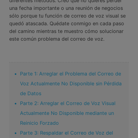
diferentes métodos. Creo que no quieres perder
una fecha importante o una reunión de negocios
sólo porque tu función de correo de voz visual se
quedó atascada. Quédate conmigo en cada paso
del camino mientras te muestro cómo solucionar
este común problema del correo de voz.
Parte 1: Arreglar el Problema del Correo de
Voz Actualmente No Disponible sin Pérdida
de Datos
Parte 2: Arreglar el Correo de Voz Visual
Actualmente No Disponible mediante un
Reinicio Forzado
Parte 3: Respaldar el Correo de Voz del