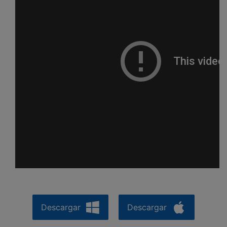
Descargar
Descargar