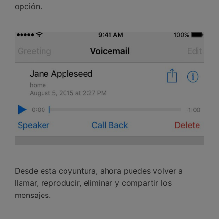
opción.
Desde esta coyuntura, ahora puedes volver a
llamar, reproducir, eliminar y compartir los
mensajes.