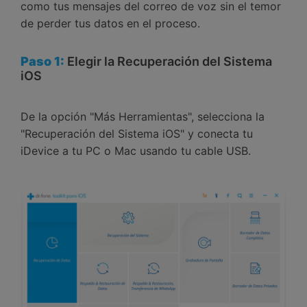
como tus mensajes del correo de voz sin el temor
de perder tus datos en el proceso.
Paso 1:
Elegir la Recuperación del Sistema
iOS
De la opción "Más Herramientas", selecciona la
"Recuperación del Sistema iOS" y conecta tu
iDevice a tu PC o Mac usando tu cable USB.