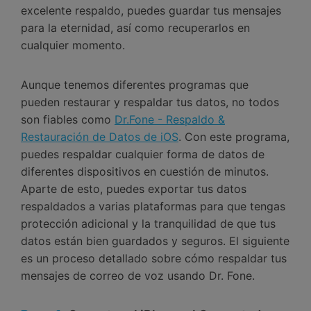
excelente respaldo, puedes guardar tus mensajes
para la eternidad, así como recuperarlos en
cualquier momento.
Aunque tenemos diferentes programas que
pueden restaurar y respaldar tus datos, no todos
son fiables como
Dr.Fone - Respaldo &
Restauración de Datos de iOS
. Con este programa,
puedes respaldar cualquier forma de datos de
diferentes dispositivos en cuestión de minutos.
Aparte de esto, puedes exportar tus datos
respaldados a varias plataformas para que tengas
protección adicional y la tranquilidad de que tus
datos están bien guardados y seguros. El siguiente
es un proceso detallado sobre cómo respaldar tus
mensajes de correo de voz usando Dr. Fone.