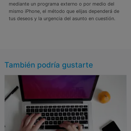
mediante un programa externo o por medio del
mismo iPhone, el método que elijas dependerá de
tus deseos y la urgencia del asunto en cuestión.
También podría gustarte