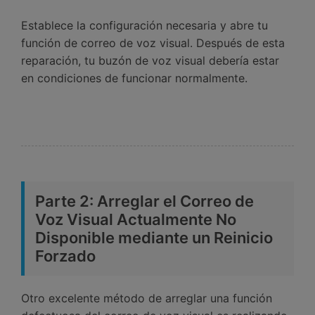
Establece la configuración necesaria y abre tu
función de correo de voz visual. Después de esta
reparación, tu buzón de voz visual debería estar
en condiciones de funcionar normalmente.
Parte 2: Arreglar el Correo de
Voz Visual Actualmente No
Disponible mediante un Reinicio
Forzado
Otro excelente método de arreglar una función