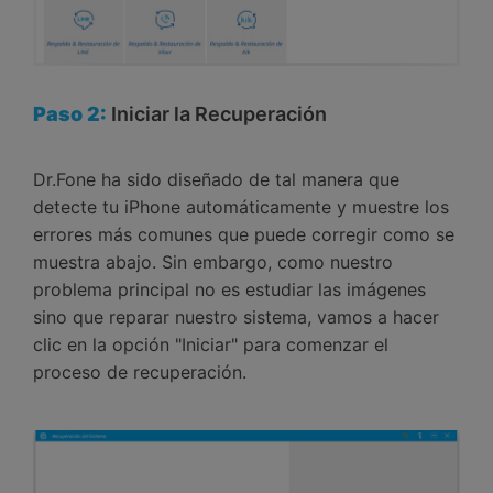
Paso 2:
Iniciar la Recuperación
Dr.Fone ha sido diseñado de tal manera que
detecte tu iPhone automáticamente y muestre los
errores más comunes que puede corregir como se
muestra abajo. Sin embargo, como nuestro
problema principal no es estudiar las imágenes
sino que reparar nuestro sistema, vamos a hacer
clic en la opción "Iniciar" para comenzar el
proceso de recuperación.