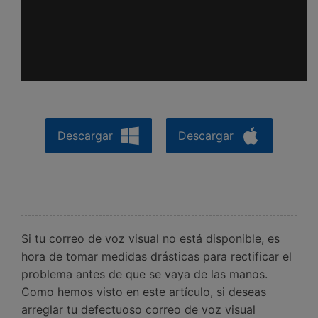
Descargar
Descargar
Si tu correo de voz visual no está disponible, es
hora de tomar medidas drásticas para rectificar el
problema antes de que se vaya de las manos.
Como hemos visto en este artículo, si deseas
arreglar tu defectuoso correo de voz visual