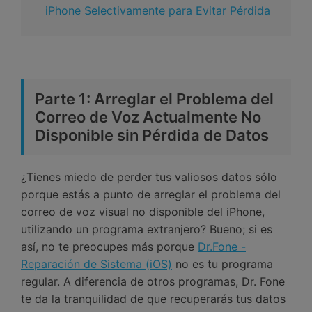
iPhone Selectivamente para Evitar Pérdida
Parte 1: Arreglar el Problema del
Correo de Voz Actualmente No
Disponible sin Pérdida de Datos
¿Tienes miedo de perder tus valiosos datos sólo
porque estás a punto de arreglar el problema del
correo de voz visual no disponible del iPhone,
utilizando un programa extranjero? Bueno; si es
así, no te preocupes más porque
Dr.Fone -
Reparación de Sistema (iOS)
no es tu programa
regular. A diferencia de otros programas, Dr. Fone
te da la tranquilidad de que recuperarás tus datos