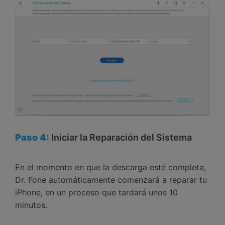
Paso 4:
Iniciar la Reparación del Sistema
En el momento en que la descarga esté completa,
Dr. Fone automáticamente comenzará a reparar tu
iPhone, en un proceso que tardará unos 10
minutos.