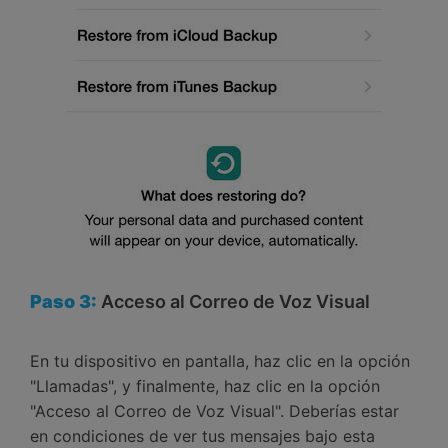
Paso 3:
Acceso al Correo de Voz Visual
En tu dispositivo en pantalla, haz clic en la opción
"Llamadas", y finalmente, haz clic en la opción
"Acceso al Correo de Voz Visual". Deberías estar
en condiciones de ver tus mensajes bajo esta