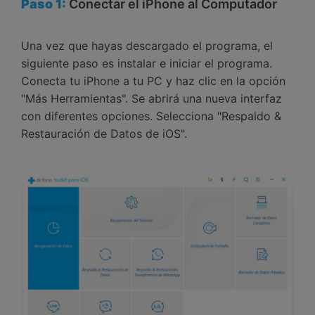
Paso 1:
Conectar el iPhone al Computador
Una vez que hayas descargado el programa, el
siguiente paso es instalar e iniciar el programa.
Conecta tu iPhone a tu PC y haz clic en la opción
"Más Herramientas". Se abrirá una nueva interfaz
con diferentes opciones. Selecciona "Respaldo &
Restauración de Datos de iOS".