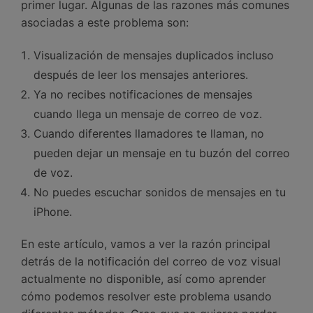
primer lugar. Algunas de las razones más comunes
asociadas a este problema son:
Visualización de mensajes duplicados incluso
después de leer los mensajes anteriores.
Ya no recibes notificaciones de mensajes
cuando llega un mensaje de correo de voz.
Cuando diferentes llamadores te llaman, no
pueden dejar un mensaje en tu buzón del correo
de voz.
No puedes escuchar sonidos de mensajes en tu
iPhone.
En este artículo, vamos a ver la razón principal
detrás de la notificación del correo de voz visual
actualmente no disponible, así como aprender
cómo podemos resolver este problema usando