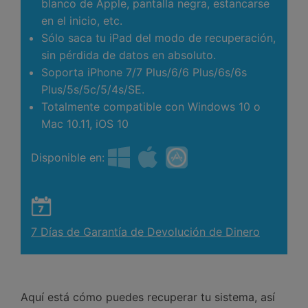
blanco de Apple, pantalla negra, estancarse
en el inicio, etc.
Sólo saca tu iPad del modo de recuperación,
sin pérdida de datos en absoluto.
Soporta iPhone 7/7 Plus/6/6 Plus/6s/6s
Plus/5s/5c/5/4s/SE.
Totalmente compatible con Windows 10 o
Mac 10.11, iOS 10
Disponible en:
7 Días de Garantía de Devolución de Dinero
Aquí está cómo puedes recuperar tu sistema, así