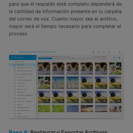
para que el respaldo esté completo dependerá de
la cantidad de información presente en tu carpeta
del correo de voz. Cuanto mayor sea el archivo,
mayor será el tiempo necesario para completar el
proceso.
Paso 4:
Restaurar o Exportar Archivos