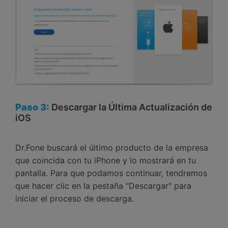
Paso 3:
Descargar la Última Actualización de
iOS
Dr.Fone buscará el último producto de la empresa
que coincida con tu iPhone y lo mostrará en tu
pantalla. Para que podamos continuar, tendremos
que hacer clic en la pestaña "Descargar" para
iniciar el proceso de descarga.