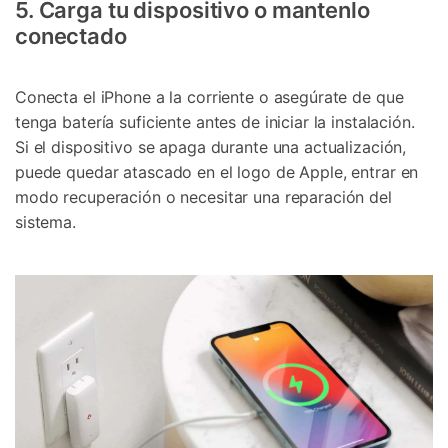
5. Carga tu dispositivo o mantenlo
conectado
Conecta el iPhone a la corriente o asegúrate de que
tenga batería suficiente antes de iniciar la instalación.
Si el dispositivo se apaga durante una actualización,
puede quedar atascado en el logo de Apple, entrar en
modo recuperación o necesitar una reparación del
sistema.