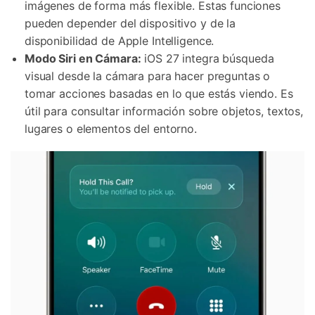
imágenes de forma más flexible. Estas funciones
pueden depender del dispositivo y de la
disponibilidad de Apple Intelligence.
Modo Siri en Cámara:
iOS 27 integra búsqueda
visual desde la cámara para hacer preguntas o
tomar acciones basadas en lo que estás viendo. Es
útil para consultar información sobre objetos, textos,
lugares o elementos del entorno.