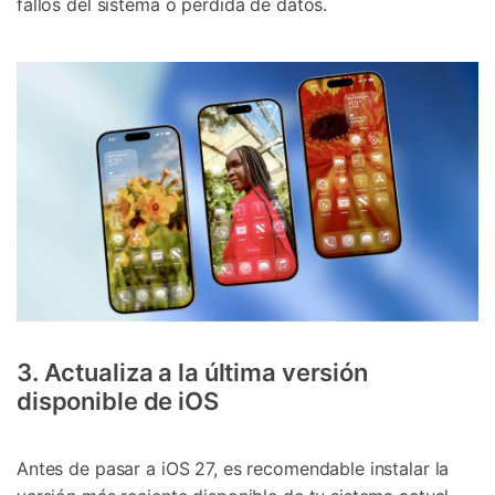
fallos del sistema o pérdida de datos.
3. Actualiza a la última versión
disponible de iOS
Antes de pasar a iOS 27, es recomendable instalar la