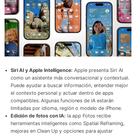
Siri AI y Apple Intelligence:
Apple presenta Siri AI
como un asistente más conversacional y contextual.
Puede ayudar a buscar información, entender mejor
el contexto personal y actuar dentro de apps
compatibles. Algunas funciones de IA estarán
limitadas por idioma, región o modelo de iPhone.
Edición de fotos con IA:
la app Fotos recibe
herramientas inteligentes como Spatial Reframing,
mejoras en Clean Up y opciones para ajustar