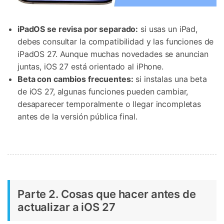
iPadOS se revisa por separado:
si usas un iPad,
debes consultar la compatibilidad y las funciones de
iPadOS 27. Aunque muchas novedades se anuncian
juntas, iOS 27 está orientado al iPhone.
Beta con cambios frecuentes:
si instalas una beta
de iOS 27, algunas funciones pueden cambiar,
desaparecer temporalmente o llegar incompletas
antes de la versión pública final.
Parte 2. Cosas que hacer antes de
actualizar a iOS 27