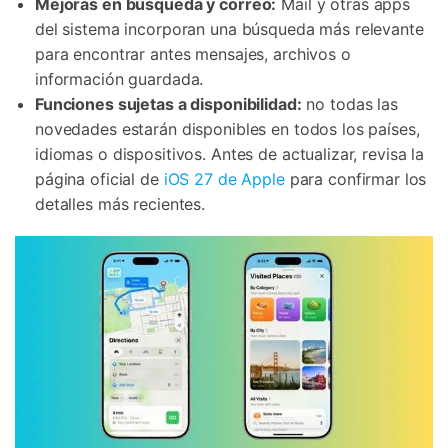
Mejoras en búsqueda y correo:
Mail y otras apps
del sistema incorporan una búsqueda más relevante
para encontrar antes mensajes, archivos o
información guardada.
Funciones sujetas a disponibilidad:
no todas las
novedades estarán disponibles en todos los países,
idiomas o dispositivos. Antes de actualizar, revisa la
página oficial de
iOS 27 de Apple
para confirmar los
detalles más recientes.