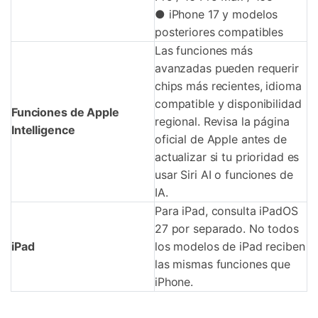
● iPhone 17 y modelos
posteriores compatibles
Las funciones más
avanzadas pueden requerir
chips más recientes, idioma
compatible y disponibilidad
Funciones de Apple
regional. Revisa la página
Intelligence
oficial de Apple antes de
actualizar si tu prioridad es
usar Siri AI o funciones de
IA.
Para iPad, consulta iPadOS
27 por separado. No todos
iPad
los modelos de iPad reciben
las mismas funciones que
iPhone.