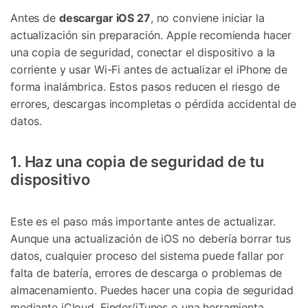
Antes de
descargar iOS 27
, no conviene iniciar la
actualización sin preparación. Apple recomienda hacer
una copia de seguridad, conectar el dispositivo a la
corriente y usar Wi-Fi antes de actualizar el iPhone de
forma inalámbrica. Estos pasos reducen el riesgo de
errores, descargas incompletas o pérdida accidental de
datos.
1. Haz una copia de seguridad de tu
dispositivo
Este es el paso más importante antes de actualizar.
Aunque una actualización de iOS no debería borrar tus
datos, cualquier proceso del sistema puede fallar por
falta de batería, errores de descarga o problemas de
almacenamiento. Puedes hacer una copia de seguridad
mediante iCloud, Finder/iTunes o una herramienta