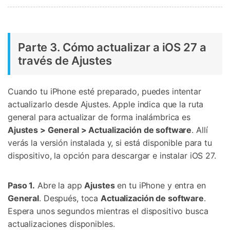
Parte 3. Cómo actualizar a iOS 27 a
través de Ajustes
Cuando tu iPhone esté preparado, puedes intentar
actualizarlo desde Ajustes. Apple indica que la ruta
general para actualizar de forma inalámbrica es
Ajustes > General > Actualización de software
. Allí
verás la versión instalada y, si está disponible para tu
dispositivo, la opción para descargar e instalar iOS 27.
Paso 1.
Abre la app
Ajustes
en tu iPhone y entra en
General
. Después, toca
Actualización de software
.
Espera unos segundos mientras el dispositivo busca
actualizaciones disponibles.