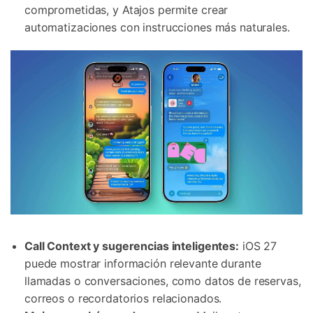
comprometidas, y Atajos permite crear
automatizaciones con instrucciones más naturales.
Call Context y sugerencias inteligentes:
iOS 27
puede mostrar información relevante durante
llamadas o conversaciones, como datos de reservas,
correos o recordatorios relacionados.