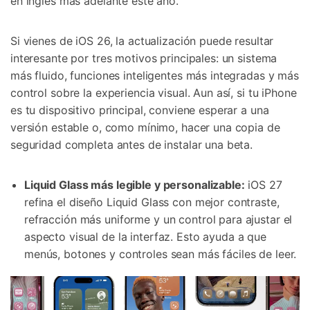
en inglés más adelante este año.
Si vienes de iOS 26, la actualización puede resultar
interesante por tres motivos principales: un sistema
más fluido, funciones inteligentes más integradas y más
control sobre la experiencia visual. Aun así, si tu iPhone
es tu dispositivo principal, conviene esperar a una
versión estable o, como mínimo, hacer una copia de
seguridad completa antes de instalar una beta.
Liquid Glass más legible y personalizable:
iOS 27
refina el diseño Liquid Glass con mejor contraste,
refracción más uniforme y un control para ajustar el
aspecto visual de la interfaz. Esto ayuda a que
menús, botones y controles sean más fáciles de leer.