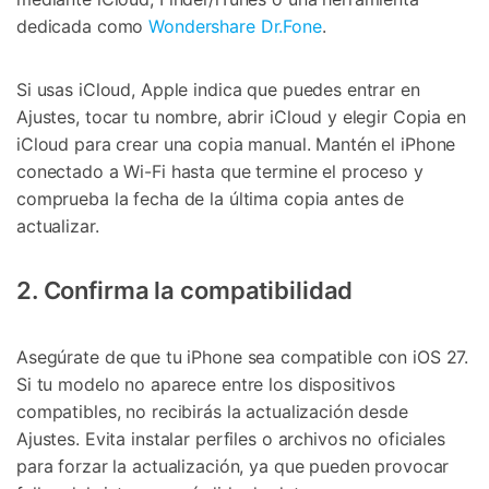
dedicada como
Wondershare Dr.Fone
.
Si usas iCloud, Apple indica que puedes entrar en
Ajustes, tocar tu nombre, abrir iCloud y elegir Copia en
iCloud para crear una copia manual. Mantén el iPhone
conectado a Wi-Fi hasta que termine el proceso y
comprueba la fecha de la última copia antes de
actualizar.
2. Confirma la compatibilidad
Asegúrate de que tu iPhone sea compatible con iOS 27.
Si tu modelo no aparece entre los dispositivos
compatibles, no recibirás la actualización desde
Ajustes. Evita instalar perfiles o archivos no oficiales
para forzar la actualización, ya que pueden provocar