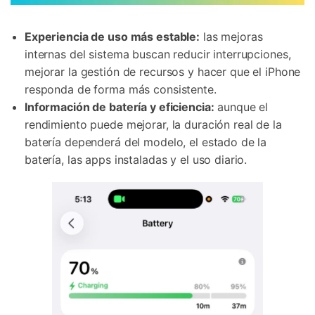
Experiencia de uso más estable:
las mejoras
internas del sistema buscan reducir interrupciones,
mejorar la gestión de recursos y hacer que el iPhone
responda de forma más consistente.
Información de batería y eficiencia:
aunque el
rendimiento puede mejorar, la duración real de la
batería dependerá del modelo, el estado de la
batería, las apps instaladas y el uso diario.