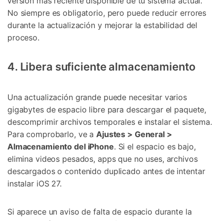
versión más reciente disponible de tu sistema actual.
No siempre es obligatorio, pero puede reducir errores
durante la actualización y mejorar la estabilidad del
proceso.
4. Libera suficiente almacenamiento
Una actualización grande puede necesitar varios
gigabytes de espacio libre para descargar el paquete,
descomprimir archivos temporales e instalar el sistema.
Para comprobarlo, ve a
Ajustes > General >
Almacenamiento del iPhone
. Si el espacio es bajo,
elimina videos pesados, apps que no uses, archivos
descargados o contenido duplicado antes de intentar
instalar iOS 27.
Si aparece un aviso de falta de espacio durante la