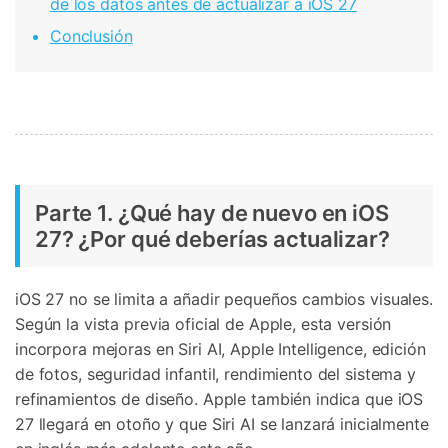
de los datos antes de actualizar a iOS 27
Conclusión
Parte 1. ¿Qué hay de nuevo en iOS
27? ¿Por qué deberías actualizar?
iOS 27 no se limita a añadir pequeños cambios visuales.
Según la vista previa oficial de Apple, esta versión
incorpora mejoras en Siri AI, Apple Intelligence, edición
de fotos, seguridad infantil, rendimiento del sistema y
refinamientos de diseño. Apple también indica que iOS
27 llegará en otoño y que Siri AI se lanzará inicialmente