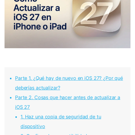
Parte 1. ¿Qué hay de nuevo en iOS 27? ¿Por qué
deberías actualizar?
Parte 2. Cosas que hacer antes de actualizar a
iOS 27
1. Haz una copia de seguridad de tu
dispositivo