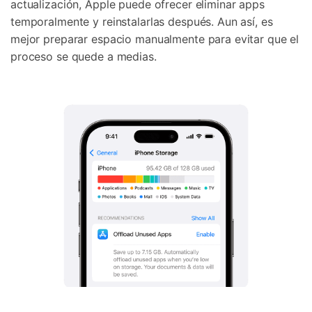
actualización, Apple puede ofrecer eliminar apps
temporalmente y reinstalarlas después. Aun así, es
mejor preparar espacio manualmente para evitar que el
proceso se quede a medias.