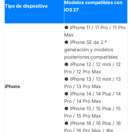
Modelos compatibles con
Tipo de dispositivo
iOS 27
● iPhone 11 / 11 Pro / 11 Pro
Max
● iPhone SE de 2.ª
generación y modelos
posteriores compatibles
● iPhone 12 / 12 mini / 12
Pro / 12 Pro Max
● iPhone 13 / 13 mini / 13
iPhone
Pro / 13 Pro Max
● iPhone 14 / 14 Plus / 14
Pro / 14 Pro Max
● iPhone 15 / 15 Plus / 15
Pro / 15 Pro Max
● iPhone 16 / 16 Plus / 16
Pro / 16 Pro Max / 16e