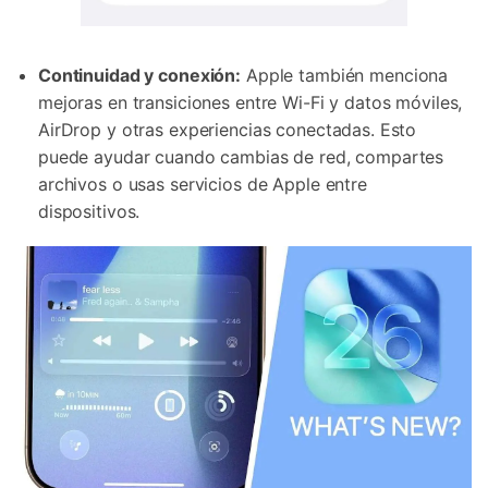
Continuidad y conexión:
Apple también menciona
mejoras en transiciones entre Wi-Fi y datos móviles,
AirDrop y otras experiencias conectadas. Esto
puede ayudar cuando cambias de red, compartes
archivos o usas servicios de Apple entre
dispositivos.