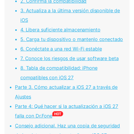
2. Confirma la compatibilidad
3. Actualiza a la última versión disponible de
iOS
4. Libera suficiente almacenamiento
5. Carga tu dispositivo o mantenlo conectado
6. Conéctate a una red Wi-Fi estable
7. Conoce los riesgos de usar software beta
8. Tabla de compatibilidad: iPhone
compatibles con iOS 27
Parte 3. Cómo actualizar a iOS 27 a través de
Ajustes
Parte 4: Qué hacer si la actualización a iOS 27
falla con Dr.Fone
Consejo adicional. Haz una copia de seguridad