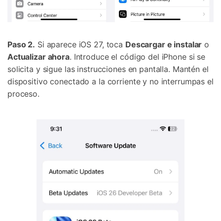
Paso 2.
Si aparece iOS 27, toca
Descargar e instalar
o
Actualizar ahora
. Introduce el código del iPhone si se
solicita y sigue las instrucciones en pantalla. Mantén el
dispositivo conectado a la corriente y no interrumpas el
proceso.