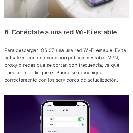
6. Conéctate a una red Wi-Fi estable
Para descargar iOS 27, usa una red Wi-Fi estable. Evita
actualizar con una conexión pública inestable, VPN,
proxy o redes que se cortan con frecuencia, ya que
pueden impedir que el iPhone se comunique
correctamente con los servidores de actualización.