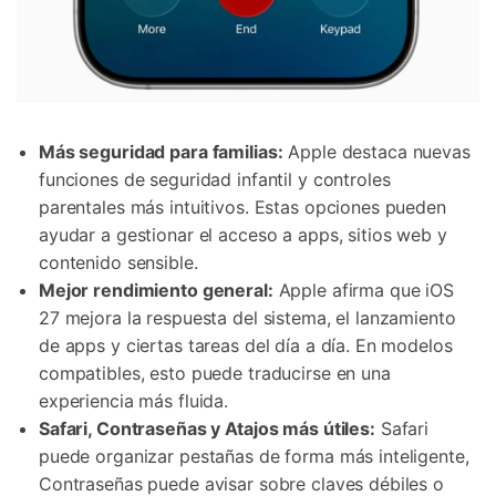
Más seguridad para familias:
Apple destaca nuevas
funciones de seguridad infantil y controles
parentales más intuitivos. Estas opciones pueden
ayudar a gestionar el acceso a apps, sitios web y
contenido sensible.
Mejor rendimiento general:
Apple afirma que iOS
27 mejora la respuesta del sistema, el lanzamiento
de apps y ciertas tareas del día a día. En modelos
compatibles, esto puede traducirse en una
experiencia más fluida.
Safari, Contraseñas y Atajos más útiles:
Safari
puede organizar pestañas de forma más inteligente,
Contraseñas puede avisar sobre claves débiles o