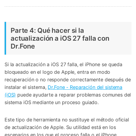
Parte 4: Qué hacer si la
actualización a iOS 27 falla con
Dr.Fone
Si la actualización a iOS 27 falla, el iPhone se queda
bloqueado en el logo de Apple, entra en modo
recuperación o no responde correctamente después de
instalar el sistema,
Dr.Fone - Reparación del sistema
(iOS)
puede ayudarte a reparar problemas comunes del
sistema iOS mediante un proceso guiado.
Este tipo de herramienta no sustituye el método oficial
de actualización de Apple. Su utilidad está en los
escenarios en los que el proceso falla o el iPhone