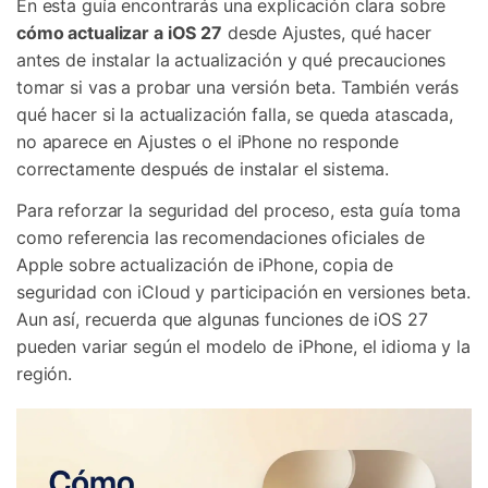
En esta guía encontrarás una explicación clara sobre
cómo actualizar a iOS 27
desde Ajustes, qué hacer
antes de instalar la actualización y qué precauciones
tomar si vas a probar una versión beta. También verás
qué hacer si la actualización falla, se queda atascada,
no aparece en Ajustes o el iPhone no responde
correctamente después de instalar el sistema.
Para reforzar la seguridad del proceso, esta guía toma
como referencia las recomendaciones oficiales de
Apple sobre actualización de iPhone, copia de
seguridad con iCloud y participación en versiones beta.
Aun así, recuerda que algunas funciones de iOS 27
pueden variar según el modelo de iPhone, el idioma y la
región.