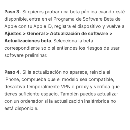
Paso 3.
Si quieres probar una beta pública cuando esté
disponible, entra en el Programa de Software Beta de
Apple con tu Apple ID, registra el dispositivo y vuelve a
Ajustes > General > Actualización de software >
Actualizaciones beta
. Selecciona la beta
correspondiente solo si entiendes los riesgos de usar
software preliminar.
Paso 4.
Si la actualización no aparece, reinicia el
iPhone, comprueba que el modelo sea compatible,
desactiva temporalmente VPN o proxy y verifica que
tienes suficiente espacio. También puedes actualizar
con un ordenador si la actualización inalámbrica no
está disponible.