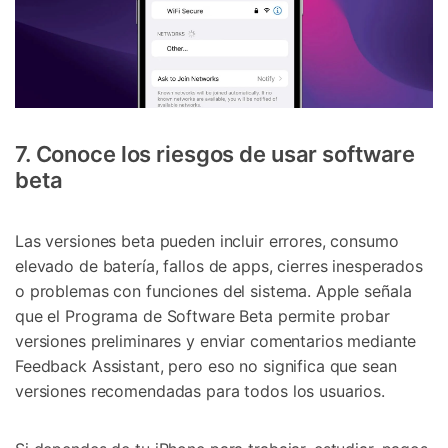
7. Conoce los riesgos de usar software
beta
Las versiones beta pueden incluir errores, consumo
elevado de batería, fallos de apps, cierres inesperados
o problemas con funciones del sistema. Apple señala
que el Programa de Software Beta permite probar
versiones preliminares y enviar comentarios mediante
Feedback Assistant, pero eso no significa que sean
versiones recomendadas para todos los usuarios.