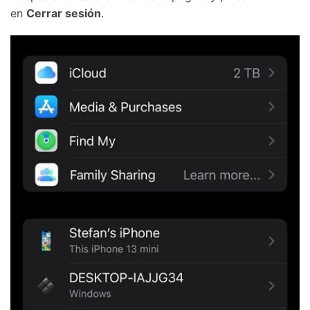
en
Cerrar sesión
.