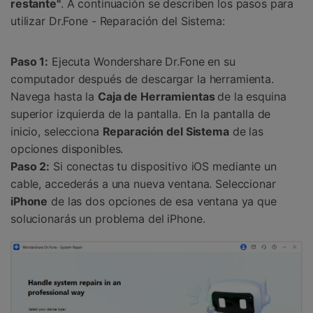
restante"
. A continuación se describen los pasos para
utilizar Dr.Fone - Reparación del Sistema:
Paso 1:
Ejecuta Wondershare Dr.Fone en su
computador después de descargar la herramienta.
Navega hasta la
Caja de Herramientas
de la esquina
superior izquierda de la pantalla. En la pantalla de
inicio, selecciona
Reparación del Sistema
de las
opciones disponibles.
Paso 2:
Si conectas tu dispositivo iOS mediante un
cable, accederás a una nueva ventana. Seleccionar
iPhone
de las dos opciones de esa ventana ya que
solucionarás un problema del iPhone.