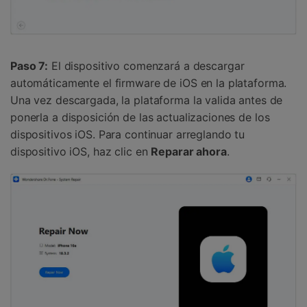
Paso 7:
El dispositivo comenzará a descargar
automáticamente el firmware de iOS en la plataforma.
Una vez descargada, la plataforma la valida antes de
ponerla a disposición de las actualizaciones de los
dispositivos iOS. Para continuar arreglando tu
dispositivo iOS, haz clic en
Reparar ahora
.