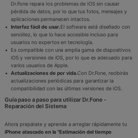
Dr.Fone repara los problemas de iOS sin causar
pérdida de datos, por lo que tus fotos, mensajes y
aplicaciones permanecen intactos.
Interfaz fácil de usar.
El software está diseñado con
sencillez, lo que lo hace accesible incluso para
usuarios no expertos en tecnología.
Es compatible con una amplia gama de dispositivos
iOS y versiones de iOS, por lo que es adecuado para
varios usuarios de Apple.
Actualizaciones de por vida.
Con Dr.Fone, recibirás
actualizaciones periódicas para garantizar la
compatibilidad con las últimas versiones de iOS.
Guía paso a paso para utilizar Dr.Fone -
Reparación del Sistema
Ahora prepárate y aprende a arreglar rápidamente tu
iPhone atascado en la "Estimación del tiempo