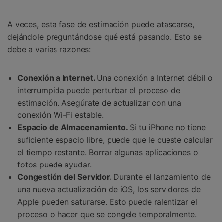
A veces, esta fase de estimación puede atascarse,
dejándole preguntándose qué está pasando. Esto se
debe a varias razones:
Conexión a Internet.
Una conexión a Internet débil o
interrumpida puede perturbar el proceso de
estimación. Asegúrate de actualizar con una
conexión Wi-Fi estable.
Espacio de Almacenamiento.
Si tu iPhone no tiene
suficiente espacio libre, puede que le cueste calcular
el tiempo restante. Borrar algunas aplicaciones o
fotos puede ayudar.
Congestión del Servidor.
Durante el lanzamiento de
una nueva actualización de iOS, los servidores de
Apple pueden saturarse. Esto puede ralentizar el
proceso o hacer que se congele temporalmente.