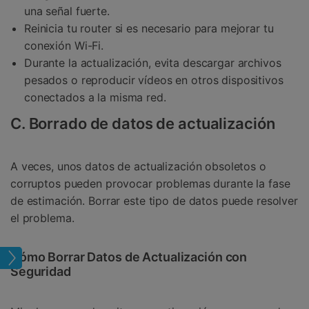
una señal fuerte.
Reinicia tu router si es necesario para mejorar tu
conexión Wi-Fi.
Durante la actualización, evita descargar archivos
pesados o reproducir vídeos en otros dispositivos
conectados a la misma red.
C. Borrado de datos de actualización
A veces, unos datos de actualización obsoletos o
corruptos pueden provocar problemas durante la fase
de estimación. Borrar este tipo de datos puede resolver
el problema.
Cómo Borrar Datos de Actualización con
S 17
Seguridad