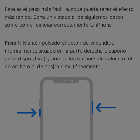
Este es el paso más fácil, aunque puede tener el efecto
más rápido. Echa un vistazo a los siguientes pasos
sobre cómo reiniciar correctamente tu iPhone:
Paso 1:
Mantén pulsado el botón de encendido
(normalmente situado en la parte derecha o superior
de tu dispositivo) y uno de los botones de volumen (el
de arriba o el de abajo) simultáneamente.