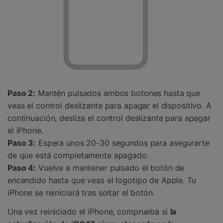
Paso 2:
Mantén pulsados ambos botones hasta que
veas el control deslizante para apagar el dispositivo. A
continuación, desliza el control deslizante para apagar
el iPhone.
Paso 3:
Espera unos 20-30 segundos para asegurarte
de que está completamente apagado.
Paso 4:
Vuelve a mantener pulsado el botón de
encendido hasta que veas el logotipo de Apple. Tu
iPhone se reiniciará tras soltar el botón.
Una vez reiniciado el iPhone, comprueba si
la