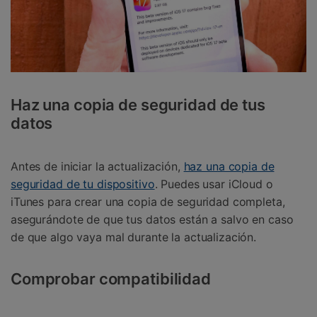
Haz una copia de seguridad de tus
datos
Antes de iniciar la actualización,
haz una copia de
seguridad de tu dispositivo
. Puedes usar iCloud o
iTunes para crear una copia de seguridad completa,
asegurándote de que tus datos están a salvo en caso
de que algo vaya mal durante la actualización.
Comprobar compatibilidad