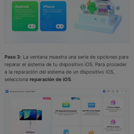
Paso 3:
La ventana muestra una serie de opciones para
reparar el sistema de tu dispositivo iOS. Para proceder
a la reparación del sistema de un dispositivo iOS,
selecciona
reparación de iOS
.