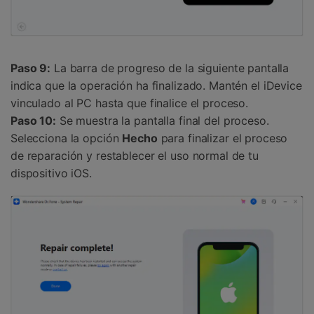
Paso 9:
La barra de progreso de la siguiente pantalla
indica que la operación ha finalizado. Mantén el iDevice
vinculado al PC hasta que finalice el proceso.
Paso 10:
Se muestra la pantalla final del proceso.
Selecciona la opción
Hecho
para finalizar el proceso
de reparación y restablecer el uso normal de tu
dispositivo iOS.