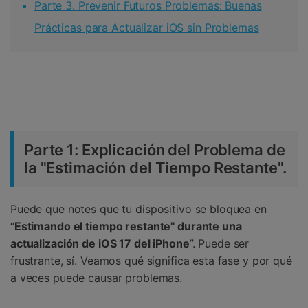
Parte 3. Prevenir Futuros Problemas: Buenas
Prácticas para Actualizar iOS sin Problemas
Parte 1: Explicación del Problema de
la "Estimación del Tiempo Restante".
Puede que notes que tu dispositivo se bloquea en
“
Estimando el tiempo restante" durante una
actualización de iOS 17 del iPhone
”. Puede ser
frustrante, sí. Veamos qué significa esta fase y por qué
a veces puede causar problemas.