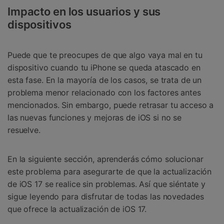
Impacto en los usuarios y sus
dispositivos
Puede que te preocupes de que algo vaya mal en tu
dispositivo cuando tu iPhone se queda atascado en
esta fase. En la mayoría de los casos, se trata de un
problema menor relacionado con los factores antes
mencionados. Sin embargo, puede retrasar tu acceso a
las nuevas funciones y mejoras de iOS si no se
resuelve.
En la siguiente sección, aprenderás cómo solucionar
este problema para asegurarte de que la actualización
de iOS 17 se realice sin problemas. Así que siéntate y
sigue leyendo para disfrutar de todas las novedades
que ofrece la actualización de iOS 17.