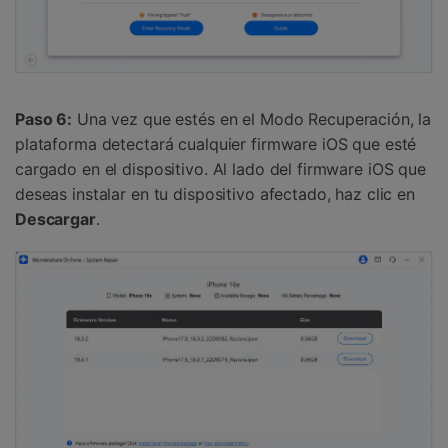
Paso 6:
Una vez que estés en el Modo Recuperación, la
plataforma detectará cualquier firmware iOS que esté
cargado en el dispositivo. Al lado del firmware iOS que
deseas instalar en tu dispositivo afectado, haz clic en
Descargar
.