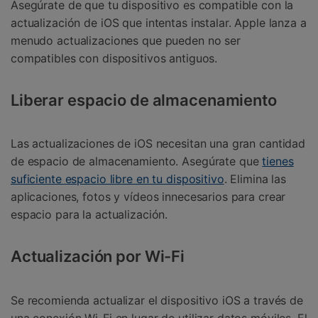
Asegúrate de que tu dispositivo es compatible con la
actualización de iOS que intentas instalar. Apple lanza a
menudo actualizaciones que pueden no ser
compatibles con dispositivos antiguos.
Liberar espacio de almacenamiento
Las actualizaciones de iOS necesitan una gran cantidad
de espacio de almacenamiento. Asegúrate que
tienes
suficiente espacio libre en tu dispositivo
. Elimina las
aplicaciones, fotos y vídeos innecesarios para crear
espacio para la actualización.
Actualización por Wi-Fi
Se recomienda actualizar el dispositivo iOS a través de
una conexión Wi-Fi en lugar de utilizar datos móviles. El