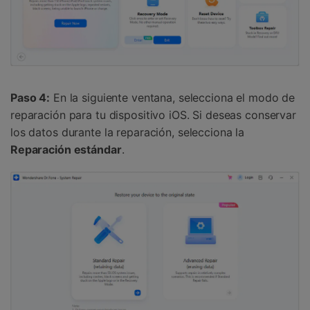
Paso 4:
En la siguiente ventana, selecciona el modo de
reparación para tu dispositivo iOS. Si deseas conservar
los datos durante la reparación, selecciona la
Reparación estándar
.