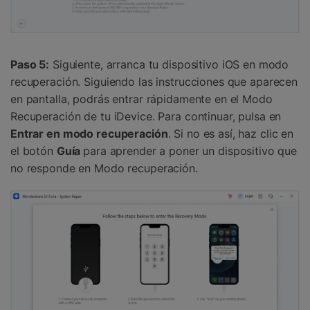
Paso 5:
Siguiente, arranca tu dispositivo iOS en modo
recuperación. Siguiendo las instrucciones que aparecen
en pantalla, podrás entrar rápidamente en el Modo
Recuperación de tu iDevice. Para continuar, pulsa en
Entrar en modo recuperación
. Si no es así, haz clic en
el botón
Guía
para aprender a poner un dispositivo que
no responde en Modo recuperación.