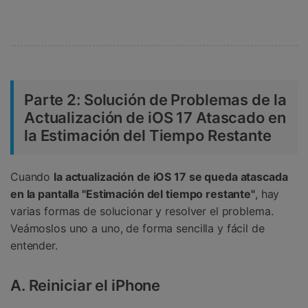
Parte 2: Solución de Problemas de la
Actualización de iOS 17 Atascado en
la Estimación del Tiempo Restante
Cuando
la actualización de iOS 17 se queda atascada
en la pantalla "Estimación del tiempo restante"
, hay
varias formas de solucionar y resolver el problema.
Veámoslos uno a uno, de forma sencilla y fácil de
entender.
A. Reiniciar el iPhone