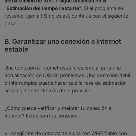
actualización de iOS 17 sigue atascada en la
"Estimación del tiempo restante"
. Si el problema se
resuelve, ¡genial! Si no es así, continúa con el siguiente
paso.
B. Garantizar una conexión a Internet
estable
Una conexión a Internet estable es crucial para una
actualización de iOS sin problemas. Una conexión débil
o interrumpida puede hacer que la fase de estimación
se congele o tarde más de lo previsto.
¿Cómo puede verificar y mejorar tu conexión a
Internet? Estos son los consejos:
Asegúrate de conectarte a una red Wi-Fi fiable con