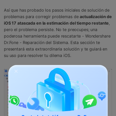
Así que has probado los pasos iniciales de solución de
problemas para corregir problemas de
actualización de
iOS 17 atascada en la estimación del tiempo restante
,
pero el problema persiste. No te preocupes; una
poderosa herramienta puede rescatarte - Wondershare
Dr.Fone - Reparación del Sistema. Esta sección te
presentará esta extraordinaria solución y te guiará en
su uso para resolver tu dilema iOS.