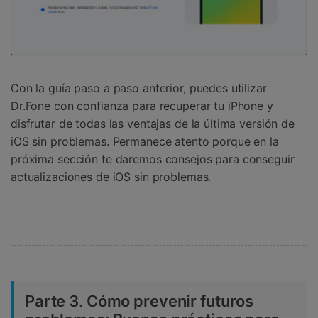
Con la guía paso a paso anterior, puedes utilizar
Dr.Fone con confianza para recuperar tu iPhone y
disfrutar de todas las ventajas de la última versión de
iOS sin problemas. Permanece atento porque en la
próxima sección te daremos consejos para conseguir
actualizaciones de iOS sin problemas.
Parte 3. Cómo prevenir futuros