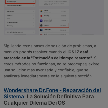
Siguiendo estos pasos de solución de problemas, a
menudo podrás resolver cuando el
iOS 17 está
atascado en la "Estimación del tiempo restante"
. Si
estos métodos no funcionan, no te preocupes; existe
una solución más avanzada y confiable, que se
analizará inmediatamente en la siguiente sección.
Wondershare Dr.Fone - Reparación del
Sistema
: La Solución Definitiva Para
Cualquier Dilema De iOS