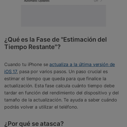
¿Qué es la Fase de "Estimación del
Tiempo Restante"?
Cuando tu iPhone se
actualiza a la última versión de
iOS 17
, pasa por varios pasos. Un paso crucial es
estimar el tiempo que queda para que finalice la
actualización. Esta fase calcula cuánto tiempo debe
tardar en función del rendimiento del dispositivo y del
tamaño de la actualización. Te ayuda a saber cuándo
podrás volver a utilizar el teléfono.
¿Por qué se atasca?