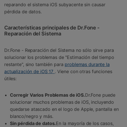
reparando el sistema iOS subyacente sin causar
pérdida de datos.
Características principales de Dr.Fone -
Reparación del Sistema
Dr.Fone - Reparación del Sistema no sólo sirve para
solucionar los problemas de "Estimación del tiempo
restante", sino también para
problemas durante la
actualización de iOS 17
. Viene con otras funciones
útiles:
Corregir Varios Problemas de iOS.
Dr.Fone puede
solucionar muchos problemas de iOS, incluyendo
quedarse atascado en el logo de Apple, pantalla en
blanco/negro y más.
Sin pérdida de datos.
En la mayoría de los casos,