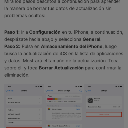
Mira los pasos descritos a continuación para aprender
la manera de borrar tus datos de actualización sin
problemas ocultos:
Paso 1:
Ir a
Configuración
en tu iPhone, a continuación,
desplázate hacia abajo y selecciona
General
.
Paso 2:
Pulsa en
Almacenamiento del iPhone
, luego
busca la actualización de iOS en la lista de aplicaciones
y datos. Mostrará el tamaño de la actualización. Toca
sobre él, y toca
Borrar Actualización
para confirmar la
eliminación.