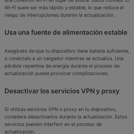
Wi-Fi suele ser más rápido y estable, lo que reduce el
riesgo de interrupciones durante la actualización.
Usa una fuente de alimentación estable
Asegúrate de que tu dispositivo tiene batería suficiente,
o conéctalo a un cargador mientras se actualiza. Una
pérdida repentina de energía durante el proceso de
actualización puede provocar complicaciones.
Desactivar los servicios VPN y proxy
Si utilizas servicios VPN o proxy en tu dispositivo,
considera desactivarlos durante la actualización. Estos
servicios pueden interferir en el proceso de
actualización.