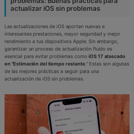
problemas: Buenas prácticas para
actualizar iOS sin problemas
Las actualizaciones de iOS aportan nuevas e
interesantes prestaciones, mayor seguridad y mejor
rendimiento a tus dispositivos Apple. Sin embargo,
garantizar un proceso de actualización fluido es
esencial para evitar problemas como
iOS 17 atascado
en "Estimación del tiempo restante
." Estas son algunas
de las mejores prácticas a seguir para una
actualización de iOS sin problemas.