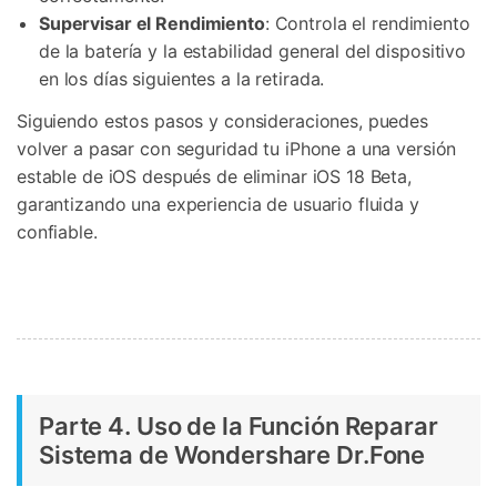
Supervisar el Rendimiento
: Controla el rendimiento
de la batería y la estabilidad general del dispositivo
en los días siguientes a la retirada.
Siguiendo estos pasos y consideraciones, puedes
volver a pasar con seguridad tu iPhone a una versión
estable de iOS después de eliminar iOS 18 Beta,
garantizando una experiencia de usuario fluida y
confiable.
Parte 4. Uso de la Función Reparar
Sistema de Wondershare Dr.Fone