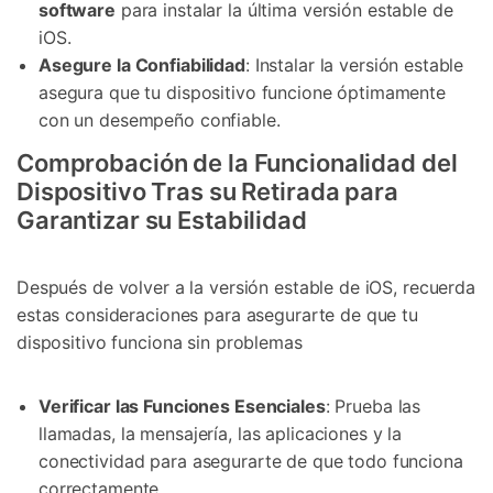
software
para instalar la última versión estable de
iOS.
Asegure la Confiabilidad
: Instalar la versión estable
asegura que tu dispositivo funcione óptimamente
con un desempeño confiable.
Comprobación de la Funcionalidad del
Dispositivo Tras su Retirada para
Garantizar su Estabilidad
Después de volver a la versión estable de iOS, recuerda
estas consideraciones para asegurarte de que tu
dispositivo funciona sin problemas
Verificar las Funciones Esenciales
: Prueba las
llamadas, la mensajería, las aplicaciones y la
conectividad para asegurarte de que todo funciona
correctamente.