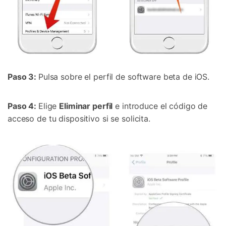
Paso 3:
Pulsa sobre el perfil de software beta de iOS.
Paso 4:
Elige
Eliminar perfil
e introduce el código de
acceso de tu dispositivo si se solicita.