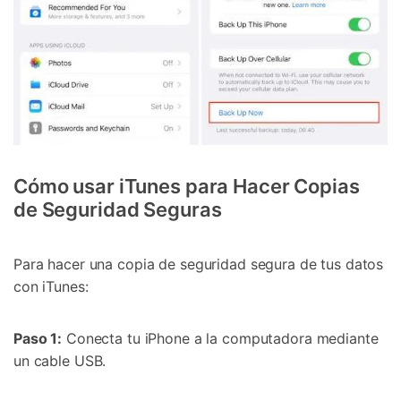
Cómo usar iTunes para Hacer Copias
de Seguridad Seguras
Para hacer una copia de seguridad segura de tus datos
con iTunes:
Paso 1:
Conecta tu iPhone a la computadora mediante
un cable USB.