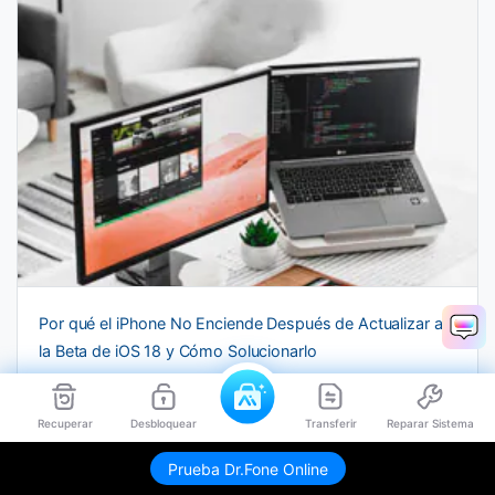
Por qué el iPhone No Enciende Después de Actualizar a
la Beta de iOS 18 y Cómo Solucionarlo
Recuperar
Desbloquear
Transferir
Reparar Sistema
Prueba Dr.Fone Online