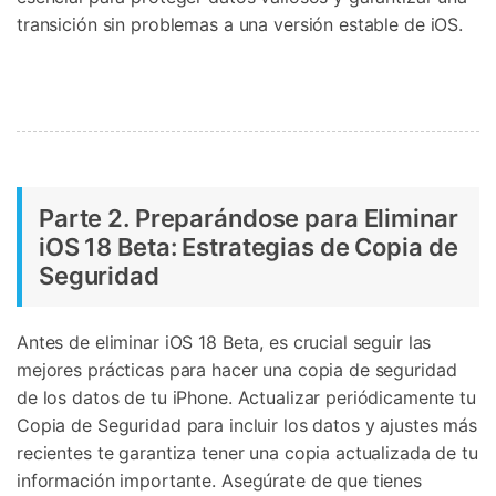
transición sin problemas a una versión estable de iOS.
Parte 2. Preparándose para Eliminar
iOS 18 Beta: Estrategias de Copia de
Seguridad
Antes de eliminar iOS 18 Beta, es crucial seguir las
mejores prácticas para hacer una copia de seguridad
de los datos de tu iPhone. Actualizar periódicamente tu
Copia de Seguridad para incluir los datos y ajustes más
recientes te garantiza tener una copia actualizada de tu
información importante. Asegúrate de que tienes