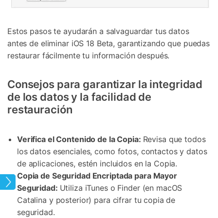
Estos pasos te ayudarán a salvaguardar tus datos
antes de eliminar iOS 18 Beta, garantizando que puedas
restaurar fácilmente tu información después.
Consejos para garantizar la integridad
de los datos y la facilidad de
restauración
Verifica el Contenido de la Copia:
Revisa que todos
los datos esenciales, como fotos, contactos y datos
de aplicaciones, estén incluidos en la Copia.
Copia de Seguridad Encriptada para Mayor
 OS
Seguridad:
Utiliza iTunes o Finder (en macOS
Catalina y posterior) para cifrar tu copia de
seguridad.