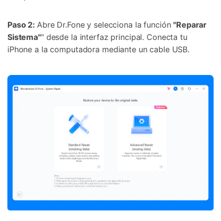
Paso 2:
Abre Dr.Fone y selecciona la función
"Reparar
Sistema"
" desde la interfaz principal. Conecta tu
iPhone a la computadora mediante un cable USB.