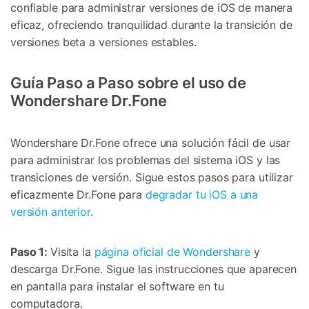
confiable para administrar versiones de iOS de manera
eficaz, ofreciendo tranquilidad durante la transición de
versiones beta a versiones estables.
Guía Paso a Paso sobre el uso de
Wondershare Dr.Fone
Wondershare Dr.Fone ofrece una solución fácil de usar
para administrar los problemas del sistema iOS y las
transiciones de versión. Sigue estos pasos para utilizar
eficazmente Dr.Fone para
degradar tu iOS a una
versión anterior
.
Paso 1:
Visita la
página oficial de Wondershare
y
descarga Dr.Fone. Sigue las instrucciones que aparecen
en pantalla para instalar el software en tu
computadora.