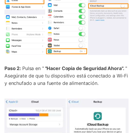
Paso 2:
Pulsa en "
"Hacer Copia de Seguridad Ahora".
"
Asegúrate de que tu dispositivo está conectado a Wi-Fi
y enchufado a una fuente de alimentación.