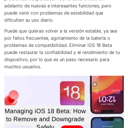
adelanto de nuevas e interesantes funciones, pero
puede venir con problemas de estabilidad que
dificulten su uso diario.
Puede que quieras volver a la versión estable, ya sea
por fallos frecuentes, agotamiento de la batería o
problemas de compatibilidad. Eliminar iOS 18 Beta
puede restaurar la confiabilidad y el rendimiento de tu
dispositivo, por lo que es un paso necesario para
muchos usuarios.