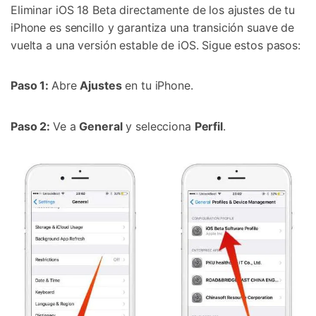
Eliminar iOS 18 Beta directamente de los ajustes de tu
iPhone es sencillo y garantiza una transición suave de
vuelta a una versión estable de iOS. Sigue estos pasos:
Paso 1:
Abre
Ajustes
en tu iPhone.
Paso 2:
Ve a
General
y selecciona
Perfil
.