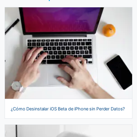
¿Cómo Desinstalar iOS Beta de iPhone sin Perder Datos?