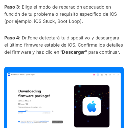
Paso 3:
Elige el modo de reparación adecuado en
función de tu problema o requisito específico de iOS
(por ejemplo, iOS Stuck, Boot Loop).
Paso 4:
Dr.Fone detectará tu dispositivo y descargará
el último firmware estable de iOS. Confirma los detalles
del firmware y haz clic en
"Descargar"
para continuar.