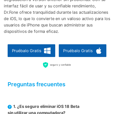
interfaz fácil de usar y su confiable rendimiento,
Dr.Fone ofrece tranquilidad durante las actualizaciones
de iOS, lo que lo convierte en un valioso activo para los
usuarios de iPhone que buscan administrar sus
dispositivos de forma eficaz.
Pruébalo Gratis
Pruébalo Gratis
seguro y confiable
Preguntas frecuentes
1. ¿Es seguro eliminar iOS 18 Beta
sin utilizar una computadora?