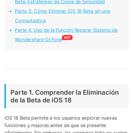
Beta: Estrategias de Copia de Seguridad
Parte 3. Cómo Eliminar iOS 18 Beta sin una
Computadora
Parte 4. Uso de la Función Reparar Sistema de
Wondershare Dr.Fone
Parte 1. Comprender la Eliminación
de la Beta de iOS 18
iOS 18 Beta permite a los usuarios explorar nuevas
funciones y mejoras antes de que se presente
oficialmente. Sin embargo, las versiones beta no suelen