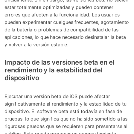
estar totalmente optimizadas y pueden contener
errores que afecten a la funcionalidad. Los usuarios
pueden experimentar cuelgues frecuentes, agotamiento
de la batería o problemas de compatibilidad de las
aplicaciones, lo que hace necesario desinstalar la beta
y volver a la versión estable.
Impacto de las versiones beta en el
rendimiento y la estabilidad del
dispositivo
Ejecutar una versión beta de iOS puede afectar
significativamente al rendimiento y la estabilidad de tu
dispositivo. El software beta está todavía en fase de
pruebas, lo que significa que no ha sido sometido a las
rigurosas pruebas que se requieren para presentarse al
público. Esto puede provocar un comportamiento