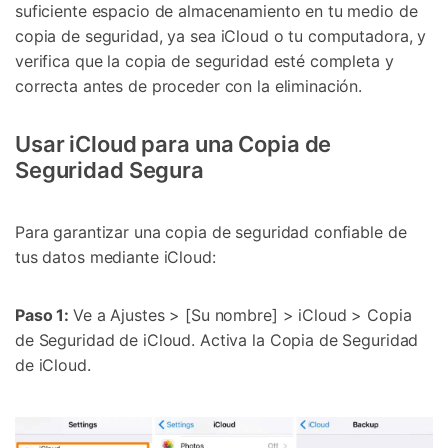
suficiente espacio de almacenamiento en tu medio de
copia de seguridad, ya sea iCloud o tu computadora, y
verifica que la copia de seguridad esté completa y
correcta antes de proceder con la eliminación.
Usar iCloud para una Copia de
Seguridad Segura
Para garantizar una copia de seguridad confiable de
tus datos mediante iCloud:
Paso 1:
Ve a Ajustes > [Su nombre] > iCloud > Copia
de Seguridad de iCloud. Activa la Copia de Seguridad
de iCloud.