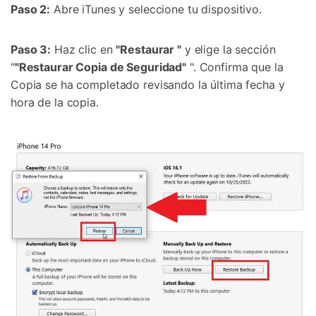
Paso 2:
Abre iTunes y seleccione tu dispositivo.
Paso 3:
Haz clic en
"Restaurar "
y elige la sección
"
"Restaurar Copia de Seguridad"
". Confirma que la
Copia se ha completado revisando la última fecha y
hora de la copia.