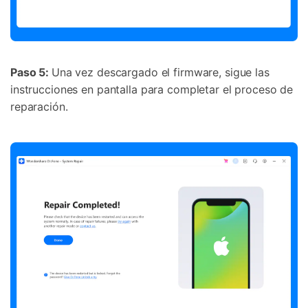
Paso 5:
Una vez descargado el firmware, sigue las
instrucciones en pantalla para completar el proceso de
reparación.