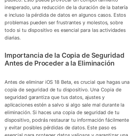
inesperado, una reducción de la duración de la batería
e incluso la pérdida de datos en algunos casos. Estos
problemas pueden ser frustrantes y molestos, sobre
todo si tu dispositivo es esencial para las actividades
diarias.
Importancia de la Copia de Seguridad
Antes de Proceder a la Eliminación
Antes de eliminar iOS 18 Beta, es crucial que hagas una
copia de seguridad de tu dispositivo. Una Copia de
seguridad garantiza que tus datos, ajustes y
aplicaciones estén a salvo si algo sale mal durante la
eliminación. Si haces una copia de seguridad de tu
dispositivo, podrás restaurar tu información fácilmente
y evitar posibles pérdidas de datos. Este paso es
esencial para proteger datos valiosos y garantizar una