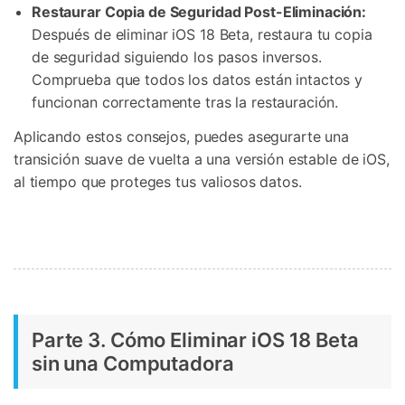
Restaurar Copia de Seguridad Post-Eliminación:
Después de eliminar iOS 18 Beta, restaura tu copia
de seguridad siguiendo los pasos inversos.
Comprueba que todos los datos están intactos y
funcionan correctamente tras la restauración.
Aplicando estos consejos, puedes asegurarte una
transición suave de vuelta a una versión estable de iOS,
al tiempo que proteges tus valiosos datos.
Parte 3. Cómo Eliminar iOS 18 Beta
sin una Computadora