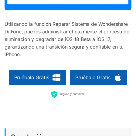
Utilizando la función Reparar Sistema de Wondershare
Dr.Fone, puedes administrar eficazmente el proceso de
eliminación y degradar de iOS 18 Beta a iOS 17,
garantizando una transición segura y confiable en tu
iPhone.
Pruébalo Gratis
Pruébalo Gratis
seguro y confiable