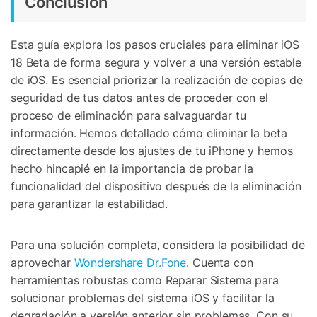
Conclusión
Esta guía explora los pasos cruciales para eliminar iOS
18 Beta de forma segura y volver a una versión estable
de iOS. Es esencial priorizar la realización de copias de
seguridad de tus datos antes de proceder con el
proceso de eliminación para salvaguardar tu
información. Hemos detallado cómo eliminar la beta
directamente desde los ajustes de tu iPhone y hemos
hecho hincapié en la importancia de probar la
funcionalidad del dispositivo después de la eliminación
para garantizar la estabilidad.
Para una solución completa, considera la posibilidad de
aprovechar
Wondershare Dr.Fone
. Cuenta con
herramientas robustas como Reparar Sistema para
solucionar problemas del sistema iOS y facilitar la
degradación a versión anterior sin problemas. Con su