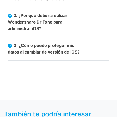
2. ¿Por qué debería utilizar
Wondershare Dr.Fone para
administrar iOS?
3. ¿Cómo puedo proteger mis
datos al cambiar de versión de iOS?
También te podría interesar