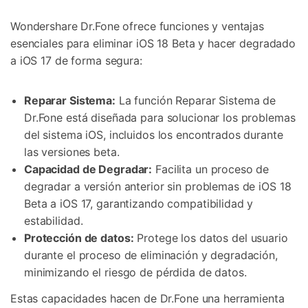
Wondershare Dr.Fone ofrece funciones y ventajas
esenciales para eliminar iOS 18 Beta y hacer degradado
a iOS 17 de forma segura:
Reparar Sistema:
La función Reparar Sistema de
Dr.Fone está diseñada para solucionar los problemas
del sistema iOS, incluidos los encontrados durante
las versiones beta.
Capacidad de Degradar:
Facilita un proceso de
degradar a versión anterior sin problemas de iOS 18
Beta a iOS 17, garantizando compatibilidad y
estabilidad.
Protección de datos:
Protege los datos del usuario
durante el proceso de eliminación y degradación,
minimizando el riesgo de pérdida de datos.
Estas capacidades hacen de Dr.Fone una herramienta