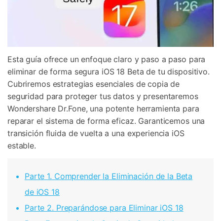
Esta guía ofrece un enfoque claro y paso a paso para
eliminar de forma segura iOS 18 Beta de tu dispositivo.
Cubriremos estrategias esenciales de copia de
seguridad para proteger tus datos y presentaremos
Wondershare Dr.Fone, una potente herramienta para
reparar el sistema de forma eficaz. Garanticemos una
transición fluida de vuelta a una experiencia iOS
estable.
Parte 1. Comprender la Eliminación de la Beta
de iOS 18
Parte 2. Preparándose para Eliminar iOS 18