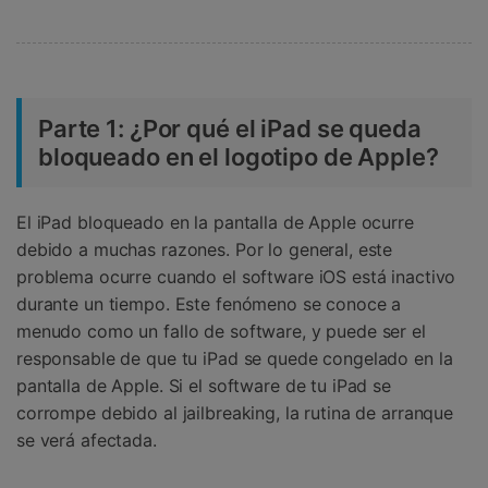
Parte 1: ¿Por qué el iPad se queda
bloqueado en el logotipo de Apple?
El iPad bloqueado en la pantalla de Apple ocurre
debido a muchas razones. Por lo general, este
problema ocurre cuando el software iOS está inactivo
durante un tiempo. Este fenómeno se conoce a
menudo como un fallo de software, y puede ser el
responsable de que tu iPad se quede congelado en la
pantalla de Apple. Si el software de tu iPad se
corrompe debido al jailbreaking, la rutina de arranque
se verá afectada.