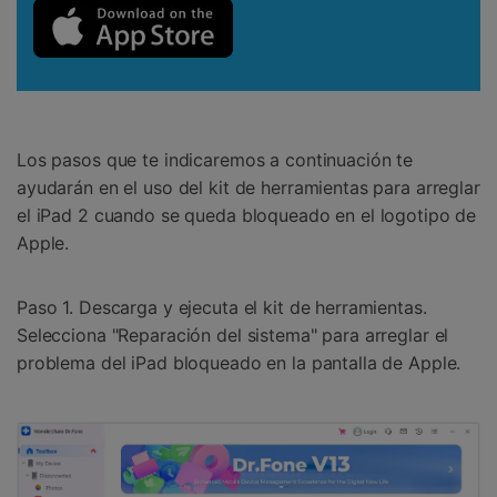
Los pasos que te indicaremos a continuación te
ayudarán en el uso del kit de herramientas para arreglar
el iPad 2 cuando se queda bloqueado en el logotipo de
Apple.
Paso 1. Descarga y ejecuta el kit de herramientas.
Selecciona "Reparación del sistema" para arreglar el
problema del iPad bloqueado en la pantalla de Apple.