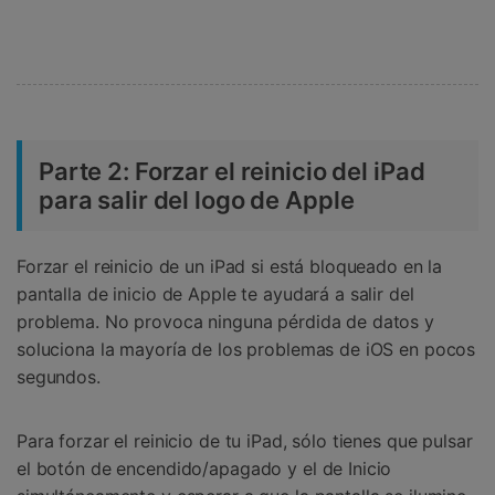
Parte 2: Forzar el reinicio del iPad
para salir del logo de Apple
Forzar el reinicio de un iPad si está bloqueado en la
pantalla de inicio de Apple te ayudará a salir del
problema. No provoca ninguna pérdida de datos y
soluciona la mayoría de los problemas de iOS en pocos
segundos.
Para forzar el reinicio de tu iPad, sólo tienes que pulsar
el botón de encendido/apagado y el de Inicio