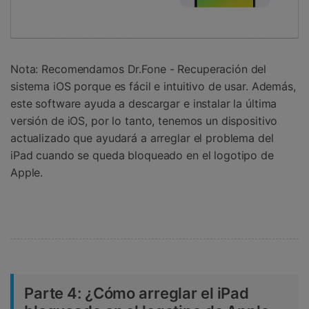
Nota: Recomendamos Dr.Fone - Recuperación del
sistema iOS porque es fácil e intuitivo de usar. Además,
este software ayuda a descargar e instalar la última
versión de iOS, por lo tanto, tenemos un dispositivo
actualizado que ayudará a arreglar el problema del
iPad cuando se queda bloqueado en el logotipo de
Apple.
Parte 4: ¿Cómo arreglar el iPad