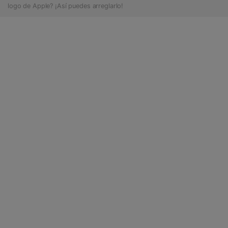
logo de Apple? ¡Así puedes arreglarlo!