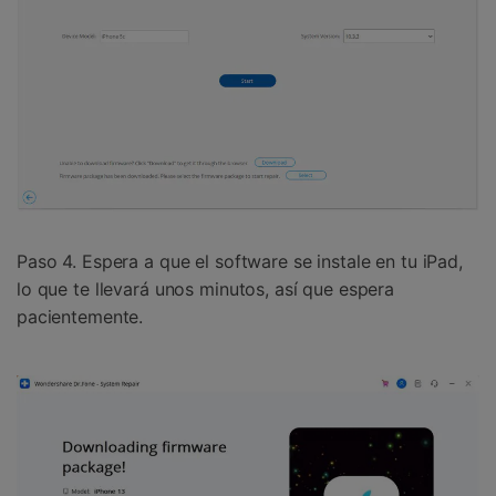
Paso 4. Espera a que el software se instale en tu iPad,
lo que te llevará unos minutos, así que espera
pacientemente.