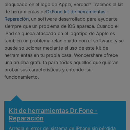
bloqueado en el logo de Apple, verdad? Traemos el kit
de herramientas de
Dr.Fone kit de herramientas -
Reparación
, un software desarrollado para ayudarte
siempre que un problema de iOS aparece. Cuando el
iPad se queda atascado en el logotipo de Apple es
también un problema relacionado con el software, y se
puede solucionar mediante el uso de este kit de
herramientas en tu propia casa. Wondershare ofrece
una prueba gratuita para todos aquellos que quieran
probar sus características y entender su
funcionamiento.
Kit de herramientas Dr.Fone -
Reparación
Arregla el error del sistema de iPhone sin pérdida