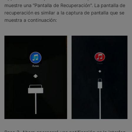
muestre una "Pantalla de Recuperación". La pantalla de
recuperación es similar a la captura de pantalla que se
muestra a continuación: