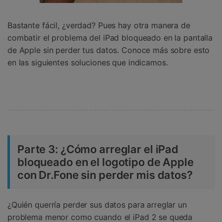
Bastante fácil, ¿verdad? Pues hay otra manera de
combatir el problema del iPad bloqueado en la pantalla
de Apple sin perder tus datos. Conoce más sobre esto
en las siguientes soluciones que indicamos.
Parte 3: ¿Cómo arreglar el iPad
bloqueado en el logotipo de Apple
con Dr.Fone sin perder mis datos?
¿Quién querría perder sus datos para arreglar un
problema menor como cuando el iPad 2 se queda