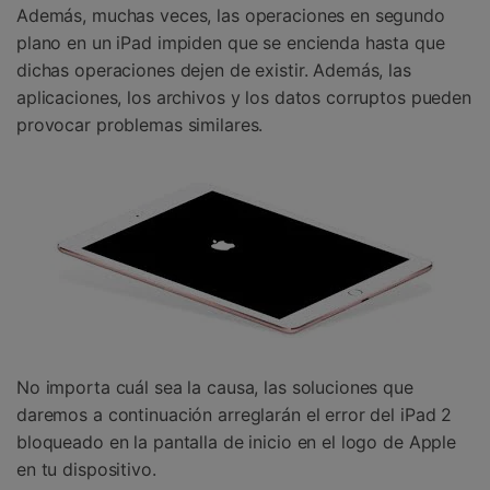
Además, muchas veces, las operaciones en segundo
plano en un iPad impiden que se encienda hasta que
dichas operaciones dejen de existir. Además, las
aplicaciones, los archivos y los datos corruptos pueden
provocar problemas similares.
No importa cuál sea la causa, las soluciones que
daremos a continuación arreglarán el error del iPad 2
bloqueado en la pantalla de inicio en el logo de Apple
en tu dispositivo.