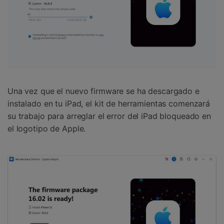
Una vez que el nuevo firmware se ha descargado e
instalado en tu iPad, el kit de herramientas comenzará
su trabajo para arreglar el error del iPad bloqueado en
el logotipo de Apple.