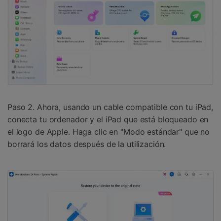
Paso 2. Ahora, usando un cable compatible con tu iPad,
conecta tu ordenador y el iPad que está bloqueado en
el logo de Apple. Haga clic en "Modo estándar" que no
borrará los datos después de la utilización.