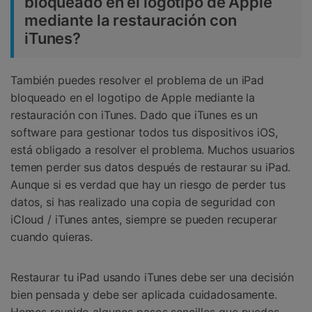
bloqueado en el logotipo de Apple
mediante la restauración con
iTunes?
También puedes resolver el problema de un iPad
bloqueado en el logotipo de Apple mediante la
restauración con iTunes. Dado que iTunes es un
software para gestionar todos tus dispositivos iOS,
está obligado a resolver el problema. Muchos usuarios
temen perder sus datos después de restaurar su iPad.
Aunque si es verdad que hay un riesgo de perder tus
datos, si has realizado una copia de seguridad con
iCloud / iTunes antes, siempre se pueden recuperar
cuando quieras.
Restaurar tu iPad usando iTunes debe ser una decisión
bien pensada y debe ser aplicada cuidadosamente.