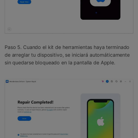
Paso 5. Cuando el kit de herramientas haya terminado
de arreglar tu dispositivo, se iniciará automáticamente
sin quedarse bloqueado en la pantalla de Apple.