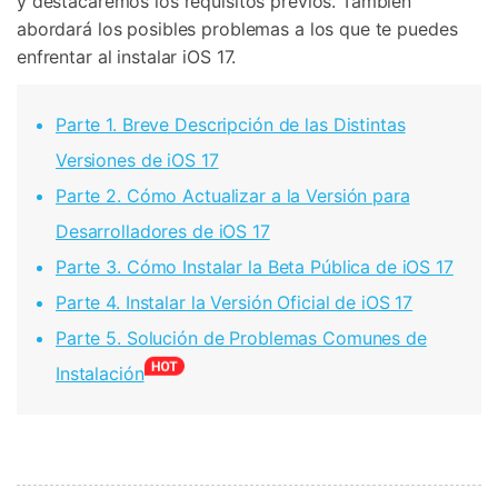
y destacaremos los requisitos previos. También
abordará los posibles problemas a los que te puedes
enfrentar al instalar iOS 17.
Parte 1. Breve Descripción de las Distintas
Versiones de iOS 17
Parte 2. Cómo Actualizar a la Versión para
Desarrolladores de iOS 17
Parte 3. Cómo Instalar la Beta Pública de iOS 17
Parte 4. Instalar la Versión Oficial de iOS 17
Parte 5. Solución de Problemas Comunes de
Instalación