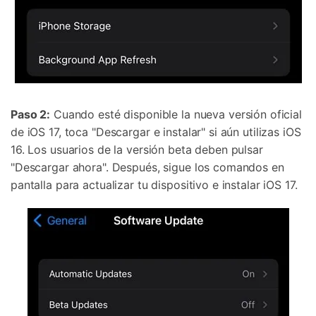
Paso 2:
Cuando esté disponible la nueva versión oficial
de iOS 17, toca "Descargar e instalar" si aún utilizas iOS
16. Los usuarios de la versión beta deben pulsar
"Descargar ahora". Después, sigue los comandos en
pantalla para actualizar tu dispositivo e instalar iOS 17.