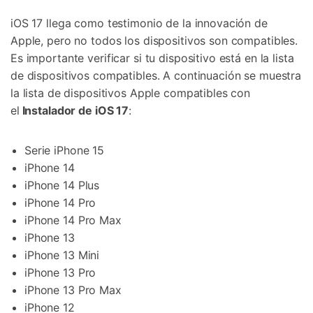
iOS 17 llega como testimonio de la innovación de
Apple, pero no todos los dispositivos son compatibles.
Es importante verificar si tu dispositivo está en la lista
de dispositivos compatibles. A continuación se muestra
la lista de dispositivos Apple compatibles con
el
Instalador de iOS 17
:
Serie iPhone 15
iPhone 14
iPhone 14 Plus
iPhone 14 Pro
iPhone 14 Pro Max
iPhone 13
iPhone 13 Mini
iPhone 13 Pro
iPhone 13 Pro Max
iPhone 12