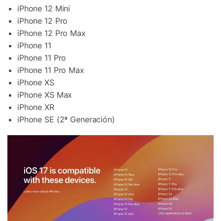
iPhone 12 Mini
iPhone 12 Pro
iPhone 12 Pro Max
iPhone 11
iPhone 11 Pro
iPhone 11 Pro Max
iPhone XS
iPhone XS Max
iPhone XR
iPhone SE (2ª Generación)