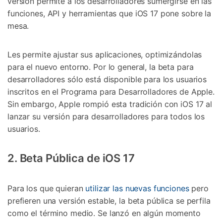
versión permite a los desarrolladores sumergirse en las
funciones, API y herramientas que iOS 17 pone sobre la
mesa.
Les permite ajustar sus aplicaciones, optimizándolas
para el nuevo entorno. Por lo general, la beta para
desarrolladores sólo está disponible para los usuarios
inscritos en el Programa para Desarrolladores de Apple.
Sin embargo, Apple rompió esta tradición con iOS 17 al
lanzar su versión para desarrolladores para todos los
usuarios.
2. Beta Pública de iOS 17
Para los que quieran
utilizar las nuevas funciones
pero
prefieren una versión estable, la beta pública se perfila
como el término medio. Se lanzó en algún momento