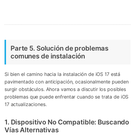
Parte 5. Solución de problemas
comunes de instalación
Si bien el camino hacia la instalación de iOS 17 está
pavimentado con anticipación, ocasionalmente pueden
surgir obstáculos. Ahora vamos a discutir los posibles
problemas que puede enfrentar cuando se trata de iOS
17 actualizaciones.
1. Dispositivo No Compatible: Buscando
Vías Alternativas