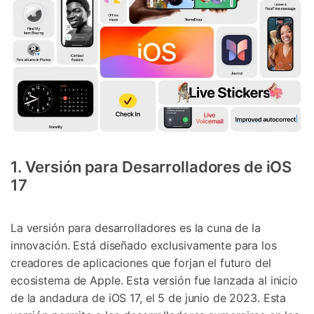
1. Versión para Desarrolladores de iOS
17
La versión para desarrolladores es la cuna de la
innovación. Está diseñado exclusivamente para los
creadores de aplicaciones que forjan el futuro del
ecosistema de Apple. Esta versión fue lanzada al inicio
de la andadura de iOS 17, el 5 de junio de 2023. Esta