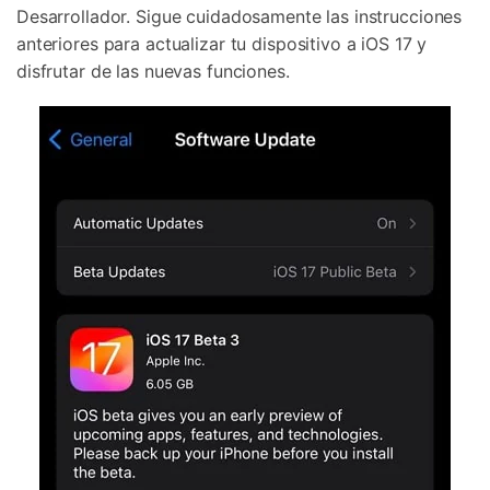
Desarrollador. Sigue cuidadosamente las instrucciones
anteriores para actualizar tu dispositivo a iOS 17 y
disfrutar de las nuevas funciones.