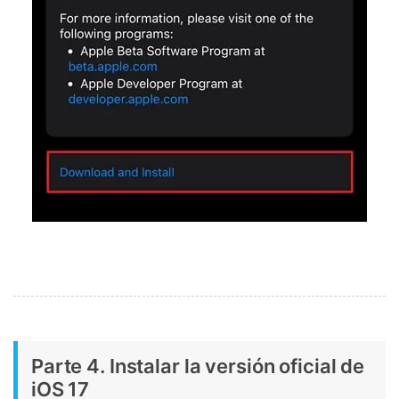
Parte 4. Instalar la versión oficial de
iOS 17