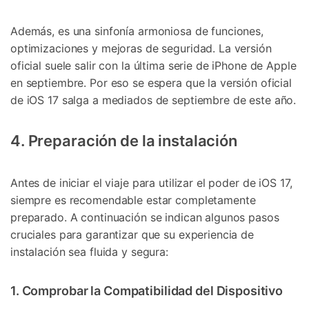
Además, es una sinfonía armoniosa de funciones,
optimizaciones y mejoras de seguridad. La versión
oficial suele salir con la última serie de iPhone de Apple
en septiembre. Por eso se espera que la versión oficial
de iOS 17 salga a mediados de septiembre de este año.
4. Preparación de la instalación
Antes de iniciar el viaje para utilizar el poder de iOS 17,
siempre es recomendable estar completamente
preparado. A continuación se indican algunos pasos
cruciales para garantizar que su experiencia de
instalación sea fluida y segura:
1. Comprobar la Compatibilidad del Dispositivo