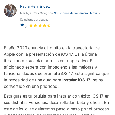
Paula Hernández
Mar 17, 2026 • Categoría:
Soluciones de Reparación Móvil
•
Soluciones probadas
0
El año 2023 anuncia otro hito en la trayectoria de
Apple con la presentación de iOS 17. Es la última
iteración de su aclamado sistema operativo. El
aficionado espera con impaciencia las mejoras y
funcionalidades que promete iOS 17. Esto significa que
la necesidad de una guía para
instalar iOS 17
se ha
convertido en una prioridad.
Esta guía es tu brújula para instalar con éxito iOS 17 en
sus distintas versiones: desarrollador, beta y oficial. En
este artículo, te guiaremos paso a paso por el proceso