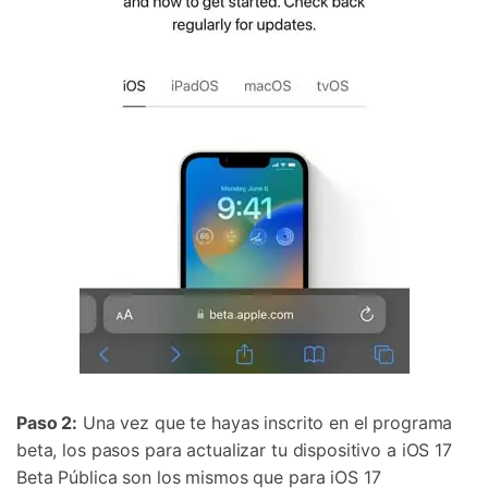
Paso 2:
Una vez que te hayas inscrito en el programa
beta, los pasos para actualizar tu dispositivo a iOS 17
Beta Pública son los mismos que para iOS 17