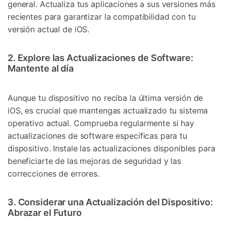
general. Actualiza tus aplicaciones a sus versiones más
recientes para garantizar la compatibilidad con tu
versión actual de iOS.
2. Explore las Actualizaciones de Software:
Mantente al día
Aunque tu dispositivo no reciba la última versión de
iOS, es crucial que mantengas actualizado tu sistema
operativo actual. Comprueba regularmente si hay
actualizaciones de software específicas para tu
dispositivo. Instale las actualizaciones disponibles para
beneficiarte de las mejoras de seguridad y las
correcciones de errores.
3. Considerar una Actualización del Dispositivo:
Abrazar el Futuro