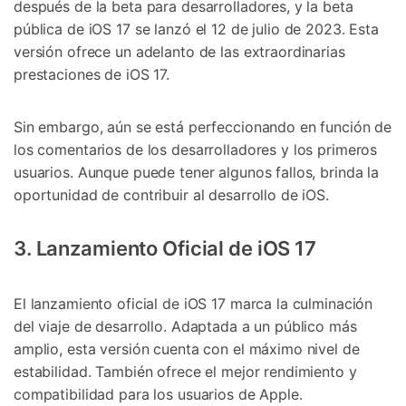
después de la beta para desarrolladores, y la beta
pública de iOS 17 se lanzó el 12 de julio de 2023. Esta
versión ofrece un adelanto de las extraordinarias
prestaciones de iOS 17.
Sin embargo, aún se está perfeccionando en función de
los comentarios de los desarrolladores y los primeros
usuarios. Aunque puede tener algunos fallos, brinda la
oportunidad de contribuir al desarrollo de iOS.
3. Lanzamiento Oficial de iOS 17
El lanzamiento oficial de iOS 17 marca la culminación
del viaje de desarrollo. Adaptada a un público más
amplio, esta versión cuenta con el máximo nivel de
estabilidad. También ofrece el mejor rendimiento y
compatibilidad para los usuarios de Apple.