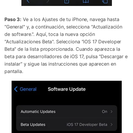
Paso 3:
Ve a los Ajustes de tu iPhone, navega hasta
"General" y, a continuación, selecciona "Actualización
de software.". Aquí, toca la nueva opción
"Actualizaciones Beta". Selecciona "iOS 17 Developer
Beta" de la lista proporcionada. Cuando aparezca la
beta para desarrolladores de iOS 17, pulsa "Descargar e
instalar" y sigue las instrucciones que aparecen en
pantalla.