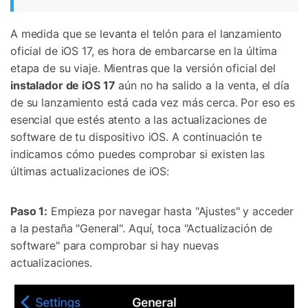
A medida que se levanta el telón para el lanzamiento
oficial de iOS 17, es hora de embarcarse en la última
etapa de su viaje. Mientras que la versión oficial del
instalador de iOS 17
aún no ha salido a la venta, el día
de su lanzamiento está cada vez más cerca. Por eso es
esencial que estés atento a las actualizaciones de
software de tu dispositivo iOS. A continuación te
indicamos cómo puedes comprobar si existen las
últimas actualizaciones de iOS:
Paso 1:
Empieza por navegar hasta "Ajustes" y acceder
a la pestaña "General". Aquí, toca "Actualización de
software" para comprobar si hay nuevas
actualizaciones.