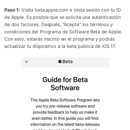
Paso 1:
Visita beta.apple.com e inicia sesión con tu ID
de Apple. Es posible que se solicite una autenticación
de dos factores. Después, "Acepta" los términos y
condiciones del Programa de Software Beta de Apple.
Con esto, estarás inscrito en el programa y podrás
actualizar tu dispositivo a la beta pública de iOS 17.