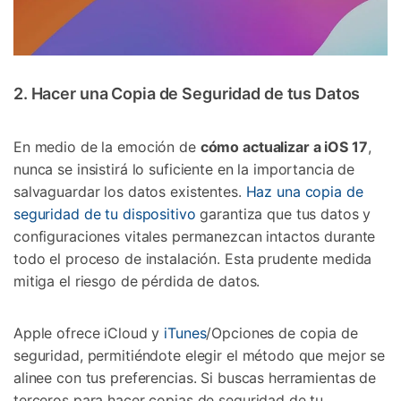
2. Hacer una Copia de Seguridad de tus Datos
En medio de la emoción de
cómo actualizar a iOS 17
,
nunca se insistirá lo suficiente en la importancia de
salvaguardar los datos existentes.
Haz una copia de
seguridad de tu dispositivo
garantiza que tus datos y
configuraciones vitales permanezcan intactos durante
todo el proceso de instalación. Esta prudente medida
mitiga el riesgo de pérdida de datos.
Apple ofrece iCloud y
iTunes
/Opciones de copia de
seguridad, permitiéndote elegir el método que mejor se
alinee con tus preferencias. Si buscas herramientas de
terceros para hacer copias de seguridad de tu