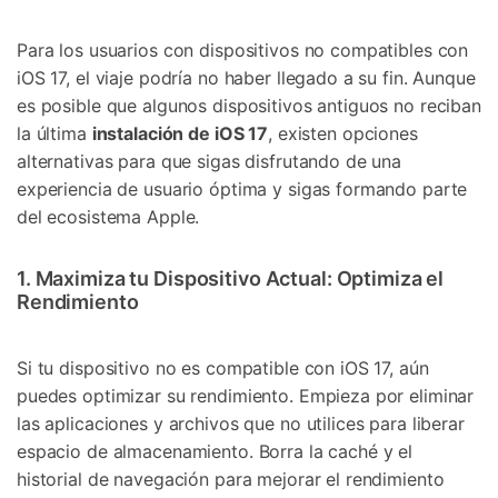
Para los usuarios con dispositivos no compatibles con
iOS 17, el viaje podría no haber llegado a su fin. Aunque
es posible que algunos dispositivos antiguos no reciban
la última
instalación de iOS 17
, existen opciones
alternativas para que sigas disfrutando de una
experiencia de usuario óptima y sigas formando parte
del ecosistema Apple.
1. Maximiza tu Dispositivo Actual: Optimiza el
Rendimiento
Si tu dispositivo no es compatible con iOS 17, aún
puedes optimizar su rendimiento. Empieza por eliminar
las aplicaciones y archivos que no utilices para liberar
espacio de almacenamiento. Borra la caché y el
historial de navegación para mejorar el rendimiento