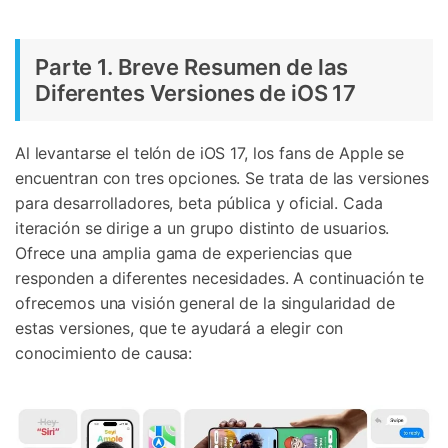
Parte 1. Breve Resumen de las
Diferentes Versiones de iOS 17
Al levantarse el telón de iOS 17, los fans de Apple se
encuentran con tres opciones. Se trata de las versiones
para desarrolladores, beta pública y oficial. Cada
iteración se dirige a un grupo distinto de usuarios.
Ofrece una amplia gama de experiencias que
responden a diferentes necesidades. A continuación te
ofrecemos una visión general de la singularidad de
estas versiones, que te ayudará a elegir con
conocimiento de causa: