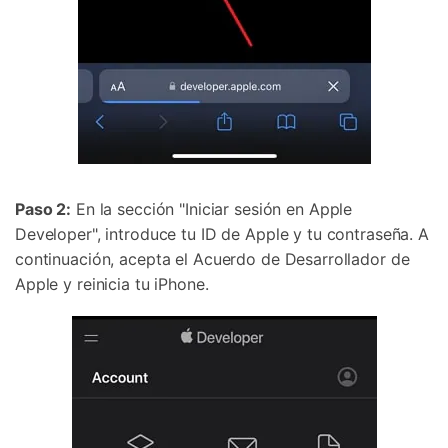
Paso 2:
En la sección "Iniciar sesión en Apple
Developer", introduce tu ID de Apple y tu contraseña. A
continuación, acepta el Acuerdo de Desarrollador de
Apple y reinicia tu iPhone.