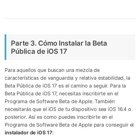
Parte 3. Cómo Instalar la Beta
Pública de iOS 17
Para aquellos que buscan una mezcla de
características de vanguardia y relativa estabilidad, la
Beta Pública de iOS 17 es el camino a seguir. Para la
Beta Pública de iOS 17, necesitas inscribirte en el
Programa de Software Beta de Apple. También
necesitarás que el iOS de tu dispositivo sea iOS 16.4 o
posterior. Así es como puedes inscribirte en el
Programa de Software Beta de Apple para conseguir el
instalador de iOS 17
: