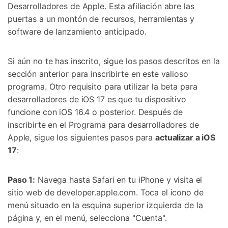
Desarrolladores de Apple. Esta afiliación abre las
puertas a un montón de recursos, herramientas y
software de lanzamiento anticipado.
Si aún no te has inscrito, sigue los pasos descritos en la
sección anterior para inscribirte en este valioso
programa. Otro requisito para utilizar la beta para
desarrolladores de iOS 17 es que tu dispositivo
funcione con iOS 16.4 o posterior. Después de
inscribirte en el Programa para desarrolladores de
Apple, sigue los siguientes pasos para
actualizar a iOS
17
:
Paso 1:
Navega hasta Safari en tu iPhone y visita el
sitio web de developer.apple.com. Toca el icono de
menú situado en la esquina superior izquierda de la
página y, en el menú, selecciona "Cuenta".