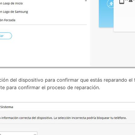
ción del dispositivo para confirmar que estás reparando el
nte para confirmar el proceso de reparación.