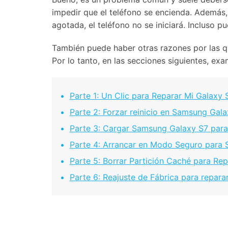
impedir que el teléfono se encienda. Además,
agotada, el teléfono no se iniciará. Incluso 
También puede haber otras razones por las q
Por lo tanto, en las secciones siguientes, ex
Parte 1: Un Clic para Reparar Mi Galaxy
Parte 2: Forzar reinicio en Samsung Gal
Parte 3: Cargar Samsung Galaxy S7 para
Parte 4: Arrancar en Modo Seguro para 
Parte 5: Borrar Partición Caché para Re
Parte 6: Reajuste de Fábrica para repar