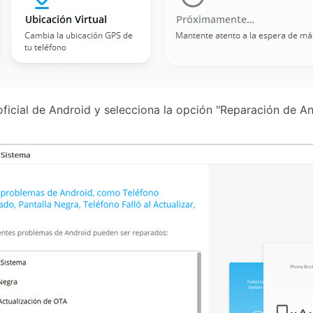
ficial de Android y selecciona la opción "Reparación de An