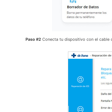
Paso #2
Conecta tu dispositivo con el cable o