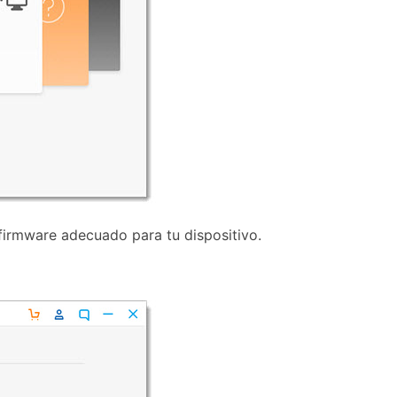
 firmware adecuado para tu dispositivo.