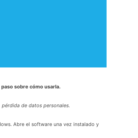
a paso sobre cómo usarla.
 pérdida de datos personales.
dows. Abre el software una vez instalado y