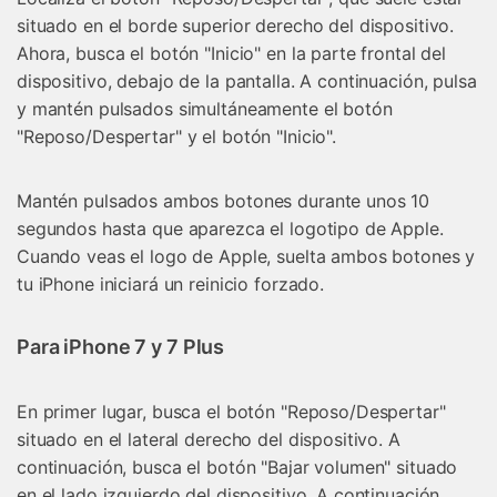
situado en el borde superior derecho del dispositivo.
Ahora, busca el botón "Inicio" en la parte frontal del
dispositivo, debajo de la pantalla. A continuación, pulsa
y mantén pulsados simultáneamente el botón
"Reposo/Despertar" y el botón "Inicio".
Mantén pulsados ambos botones durante unos 10
segundos hasta que aparezca el logotipo de Apple.
Cuando veas el logo de Apple, suelta ambos botones y
tu iPhone iniciará un reinicio forzado.
Para iPhone 7 y 7 Plus
En primer lugar, busca el botón "Reposo/Despertar"
situado en el lateral derecho del dispositivo. A
continuación, busca el botón "Bajar volumen" situado
en el lado izquierdo del dispositivo. A continuación,