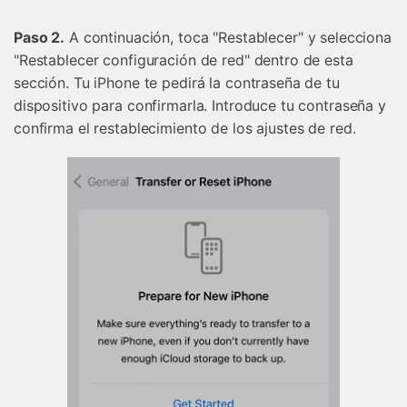
Paso 2.
A continuación, toca "Restablecer" y selecciona
"Restablecer configuración de red" dentro de esta
sección. Tu iPhone te pedirá la contraseña de tu
dispositivo para confirmarla. Introduce tu contraseña y
confirma el restablecimiento de los ajustes de red.