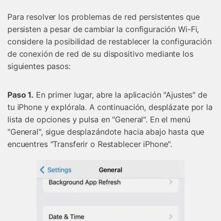
Para resolver los problemas de red persistentes que
persisten a pesar de cambiar la configuración Wi-Fi,
considere la posibilidad de restablecer la configuración
de conexión de red de su dispositivo mediante los
siguientes pasos:
Paso 1.
En primer lugar, abre la aplicación "Ajustes" de
tu iPhone y explórala. A continuación, desplázate por la
lista de opciones y pulsa en "General". En el menú
"General", sigue desplazándote hacia abajo hasta que
encuentres "Transferir o Restablecer iPhone".