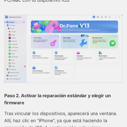
Paso 2. Activar la reparación estándar y elegir un
firmware
Tras vincular los dispositivos, aparecerá una ventana.
Allí, haz clic en "iPhone", ya que está haciendo la