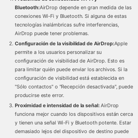
Bluetooth:
AirDrop depende en gran medida de las
conexiones Wi-Fi y Bluetooth. Si alguna de estas
tecnologías inalámbricas sufre interferencias,
AirDrop puede tener problemas.
Configuración de la visibilidad de AirDrop:
Apple
permite a los usuarios personalizar su
configuración de visibilidad de AirDrop. Esto es
para limitar quién puede enviar los archivos. Si la
configuración de visibilidad está establecida en
"Sólo contactos" o "Recepción desactivada", puede
producirse este error.
Proximidad e intensidad de la señal:
AirDrop
funciona mejor cuando los dispositivos están cerca
y tienen una señal Wi-Fi y Bluetooth potente. Estar
demasiado lejos del dispositivo de destino puede