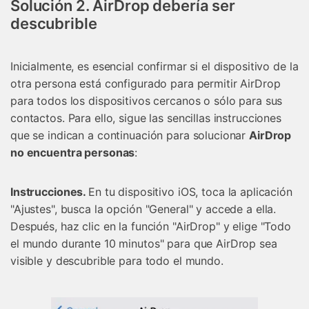
Solución 2. AirDrop debería ser
descubrible
Inicialmente, es esencial confirmar si el dispositivo de la
otra persona está configurado para permitir AirDrop
para todos los dispositivos cercanos o sólo para sus
contactos. Para ello, sigue las sencillas instrucciones
que se indican a continuación para solucionar
AirDrop
no encuentra personas
:
Instrucciones.
En tu dispositivo iOS, toca la aplicación
"Ajustes", busca la opción "General" y accede a ella.
Después, haz clic en la función "AirDrop" y elige "Todo
el mundo durante 10 minutos" para que AirDrop sea
visible y descubrible para todo el mundo.