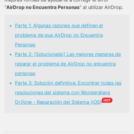
"
AirDrop no Encuentra Personas
" al utilizar AirDrop.
Parte 1: Algunas razones que definen el
problema de que AirDrop no Encuentra
Personas
Parte 2: [Solucionado] Las mejores maneras de
reparar el problema de AirDrop no encuentra
personas
Parte 3: Solución definitiva: Encontrar todas las
resoluciones del sistema con Wondershare
Dr.Fone - Reparación del Sistema (iOS)