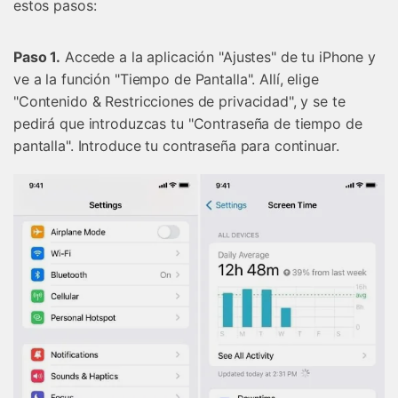
estos pasos:
Paso 1.
Accede a la aplicación "Ajustes" de tu iPhone y
ve a la función "Tiempo de Pantalla". Allí, elige
"Contenido & Restricciones de privacidad", y se te
pedirá que introduzcas tu "Contraseña de tiempo de
pantalla". Introduce tu contraseña para continuar.