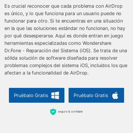
Es crucial reconocer que cada problema con AirDrop
es único, y lo que funciona para un usuario puede no
funcionar para otro. Si te encuentras en una situación
en la que las soluciones estándar no funcionan, no hay
por qué desesperarse. Aquí es donde entran en juego
herramientas especializadas como Wondershare
Dr.Fone - Reparación del Sistema (iOS). Se trata de una
sólida solución de software diseñada para resolver
problemas complejos del sistema iOS, incluidos los que
afectan a la funcionalidad de AirDrop.
Pruébalo Gratis
Pruébalo Gratis
seguro & confiable