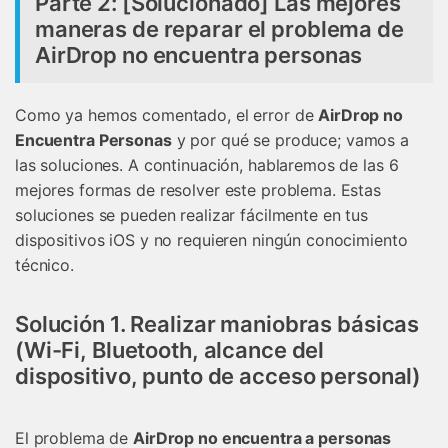
Parte 2: [Solucionado] Las mejores
maneras de reparar el problema de
AirDrop no encuentra personas
Como ya hemos comentado, el error de
AirDrop no
Encuentra Personas
y por qué se produce; vamos a
las soluciones. A continuación, hablaremos de las 6
mejores formas de resolver este problema. Estas
soluciones se pueden realizar fácilmente en tus
dispositivos iOS y no requieren ningún conocimiento
técnico.
Solución 1. Realizar maniobras básicas
(Wi-Fi, Bluetooth, alcance del
dispositivo, punto de acceso personal)
El problema de
AirDrop no encuentra a personas