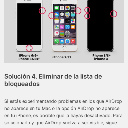
Solución 4. Eliminar de la lista de
bloqueados
Si estás experimentando problemas en los que AirDrop
no aparece en tu Mac o la opción AirDrop no aparece
en tu iPhone, es posible que la hayas desactivado. Para
solucionarlo y que AirDrop vuelva a ser visible, sigue