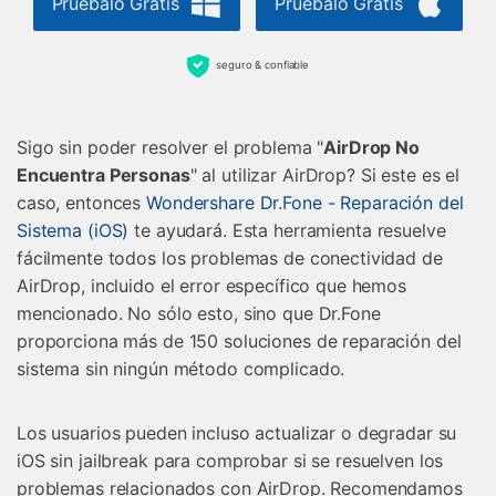
Pruébalo Gratis
Pruébalo Gratis
seguro & confiable
Sigo sin poder resolver el problema "
AirDrop No
Encuentra Personas
" al utilizar AirDrop? Si este es el
caso, entonces
Wondershare Dr.Fone - Reparación del
Sistema (iOS)
te ayudará. Esta herramienta resuelve
fácilmente todos los problemas de conectividad de
AirDrop, incluido el error específico que hemos
mencionado. No sólo esto, sino que Dr.Fone
proporciona más de 150 soluciones de reparación del
sistema sin ningún método complicado.
Los usuarios pueden incluso actualizar o degradar su
iOS sin jailbreak para comprobar si se resuelven los
problemas relacionados con AirDrop. Recomendamos