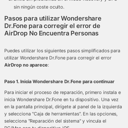
sin ningún coste oculto.
Pasos para utilizar Wondershare
Dr.Fone para corregir el error de
AirDrop No Encuentra Personas
Puedes utilizar los siguientes pasos simplificados para
utilizar Wondershare Dr.Fone para corregir el error
AirDrop no aparece
:
Paso 1. Inicia Wondershare Dr.Fone para continuar
Para iniciar el proceso de reparación, primero instala e
inicia Wondershare Dr.Fone en tu dispositivo. Una vez
en la pantalla principal, dirígete al panel de la izquierda
y selecciona "Caja de herramientas". En las opciones,
selecciona "Reparación del sistema" y vincula el
PC/Mac con tu dispositivo iOS.