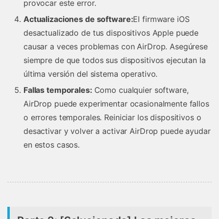
provocar este error.
Actualizaciones de software:
El firmware iOS
desactualizado de tus dispositivos Apple puede
causar a veces problemas con AirDrop. Asegúrese
siempre de que todos sus dispositivos ejecutan la
última versión del sistema operativo.
Fallas temporales:
Como cualquier software,
AirDrop puede experimentar ocasionalmente fallos
o errores temporales. Reiniciar los dispositivos o
desactivar y volver a activar AirDrop puede ayudar
en estos casos.