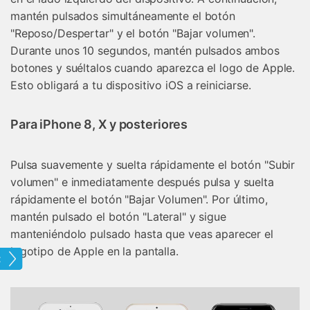
mantén pulsados simultáneamente el botón
"Reposo/Despertar" y el botón "Bajar volumen".
Durante unos 10 segundos, mantén pulsados ambos
botones y suéltalos cuando aparezca el logo de Apple.
Esto obligará a tu dispositivo iOS a reiniciarse.
Para iPhone 8, X y posteriores
Pulsa suavemente y suelta rápidamente el botón "Subir
volumen" e inmediatamente después pulsa y suelta
rápidamente el botón "Bajar Volumen". Por último,
mantén pulsado el botón "Lateral" y sigue
manteniéndolo pulsado hasta que veas aparecer el
logotipo de Apple en la pantalla.
one