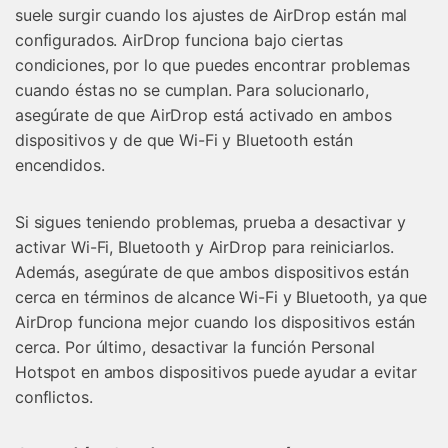
suele surgir cuando los ajustes de AirDrop están mal
configurados. AirDrop funciona bajo ciertas
condiciones, por lo que puedes encontrar problemas
cuando éstas no se cumplan. Para solucionarlo,
asegúrate de que AirDrop está activado en ambos
dispositivos y de que Wi-Fi y Bluetooth están
encendidos.
Si sigues teniendo problemas, prueba a desactivar y
activar Wi-Fi, Bluetooth y AirDrop para reiniciarlos.
Además, asegúrate de que ambos dispositivos están
cerca en términos de alcance Wi-Fi y Bluetooth, ya que
AirDrop funciona mejor cuando los dispositivos están
cerca. Por último, desactivar la función Personal
Hotspot en ambos dispositivos puede ayudar a evitar
conflictos.