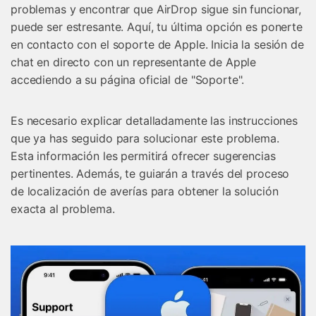
problemas y encontrar que AirDrop sigue sin funcionar,
puede ser estresante. Aquí, tu última opción es ponerte
en contacto con el soporte de Apple. Inicia la sesión de
chat en directo con un representante de Apple
accediendo a su página oficial de "Soporte".
Es necesario explicar detalladamente las instrucciones
que ya has seguido para solucionar este problema.
Esta información les permitirá ofrecer sugerencias
pertinentes. Además, te guiarán a través del proceso
de localización de averías para obtener la solución
exacta al problema.