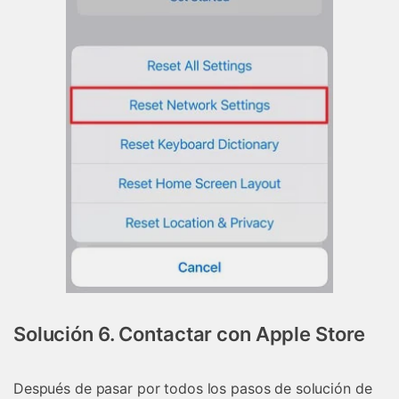
Solución 6. Contactar con Apple Store
Después de pasar por todos los pasos de solución de