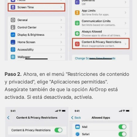
Paso 2.
Ahora, en el menú "Restricciones de contenido
y privacidad", elige "Aplicaciones permitidas".
Asegúrate también de que la opción AirDrop está
activada. Si está desactivada, actívela.