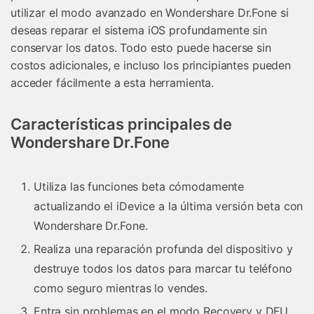
utilizar el modo avanzado en Wondershare Dr.Fone si
deseas reparar el sistema iOS profundamente sin
conservar los datos. Todo esto puede hacerse sin
costos adicionales, e incluso los principiantes pueden
acceder fácilmente a esta herramienta.
Características principales de
Wondershare Dr.Fone
Utiliza las funciones beta cómodamente
actualizando el iDevice a la última versión beta con
Wondershare Dr.Fone.
Realiza una reparación profunda del dispositivo y
destruye todos los datos para marcar tu teléfono
como seguro mientras lo vendes.
Entra sin problemas en el modo Recovery y DFU