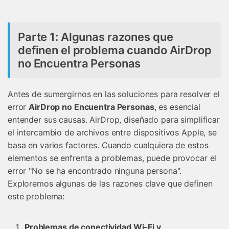
Parte 1: Algunas razones que
definen el problema cuando AirDrop
no Encuentra Personas
Antes de sumergirnos en las soluciones para resolver el
error
AirDrop no Encuentra Personas
, es esencial
entender sus causas. AirDrop, diseñado para simplificar
el intercambio de archivos entre dispositivos Apple, se
basa en varios factores. Cuando cualquiera de estos
elementos se enfrenta a problemas, puede provocar el
error "No se ha encontrado ninguna persona".
Exploremos algunas de las razones clave que definen
este problema:
Problemas de conectividad Wi-Fi y