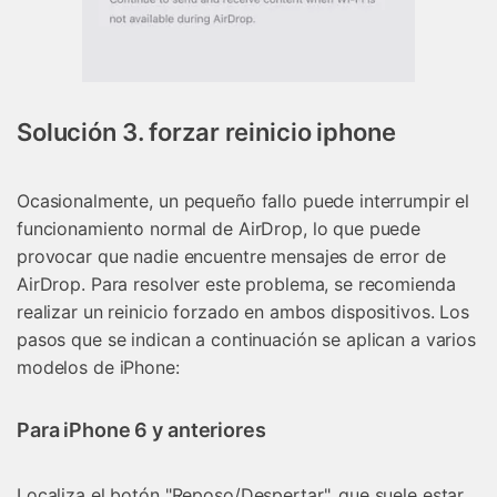
Solución 3. forzar reinicio iphone
Ocasionalmente, un pequeño fallo puede interrumpir el
funcionamiento normal de AirDrop, lo que puede
provocar que nadie encuentre mensajes de error de
AirDrop. Para resolver este problema, se recomienda
realizar un reinicio forzado en ambos dispositivos. Los
pasos que se indican a continuación se aplican a varios
modelos de iPhone:
Para iPhone 6 y anteriores
Localiza el botón "Reposo/Despertar", que suele estar