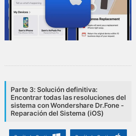
Parte 3: Solución definitiva:
Encontrar todas las resoluciones del
sistema con Wondershare Dr.Fone -
Reparación del Sistema (iOS)