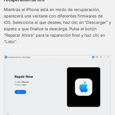
Mientras el iPhone está en modo de recuperación,
aparecerá una ventana con diferentes firmwares de
iOS. Selecciona el que desees, haz clic en "Descargar" y
espera a que finalice la descarga. Pulsa el botón
"Reparar Ahora" para la reparación final y haz clic en
"Listo".