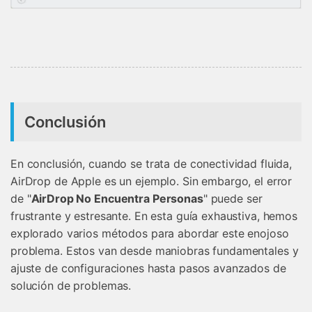
Conclusión
En conclusión, cuando se trata de conectividad fluida,
AirDrop de Apple es un ejemplo. Sin embargo, el error
de "
AirDrop No Encuentra Personas
" puede ser
frustrante y estresante. En esta guía exhaustiva, hemos
explorado varios métodos para abordar este enojoso
problema. Estos van desde maniobras fundamentales y
ajuste de configuraciones hasta pasos avanzados de
solución de problemas.