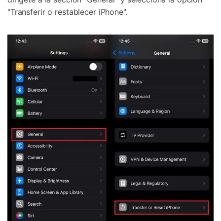
"Transferir o restablecer iPhone".