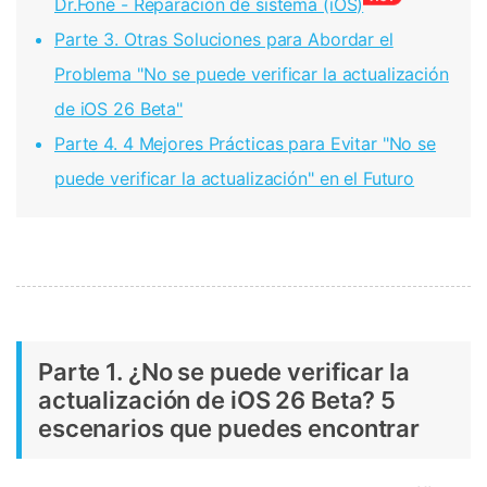
Dr.Fone - Reparación de sistema (iOS)
Parte 3. Otras Soluciones para Abordar el
Problema "No se puede verificar la actualización
de iOS 26 Beta"
Parte 4. 4 Mejores Prácticas para Evitar "No se
puede verificar la actualización" en el Futuro
Parte 1. ¿No se puede verificar la
actualización de iOS 26 Beta? 5
escenarios que puedes encontrar