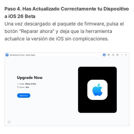
Paso 4. Has Actualizado Correctamente tu Dispositivo
a iOS 26 Beta
Una vez descargado el paquete de firmware, pulsa el
botón "Reparar ahora" y deja que la herramienta
actualice la versión de iOS sin complicaciones.