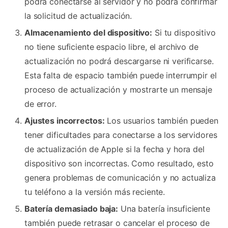
podrá conectarse al servidor y no podrá confirmar
la solicitud de actualización.
Almacenamiento del dispositivo:
Si tu dispositivo
no tiene suficiente espacio libre, el archivo de
actualización no podrá descargarse ni verificarse.
Esta falta de espacio también puede interrumpir el
proceso de actualización y mostrarte un mensaje
de error.
Ajustes incorrectos:
Los usuarios también pueden
tener dificultades para conectarse a los servidores
de actualización de Apple si la fecha y hora del
dispositivo son incorrectas. Como resultado, esto
genera problemas de comunicación y no actualiza
tu teléfono a la versión más reciente.
Batería demasiado baja:
Una batería insuficiente
también puede retrasar o cancelar el proceso de