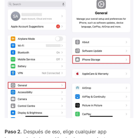
Paso 2.
Después de eso, elige cualquier app