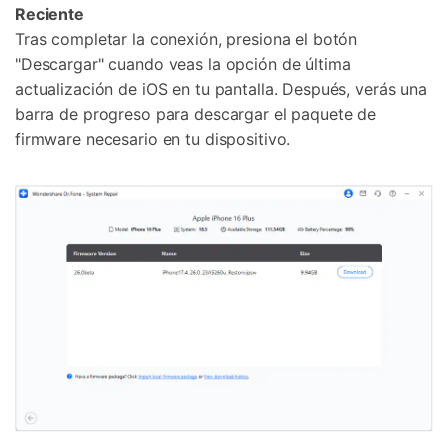
Reciente
Tras completar la conexión, presiona el botón
"Descargar" cuando veas la opción de última
actualización de iOS en tu pantalla. Después, verás una
barra de progreso para descargar el paquete de
firmware necesario en tu dispositivo.