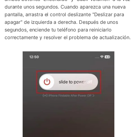
durante unos segundos. Cuando aparezca una nueva
pantalla, arrastra el control deslizante "Deslizar para
apagar" de izquierda a derecha. Después de unos
segundos, enciende tu teléfono para reiniciarlo
correctamente y resolver el problema de actualización.