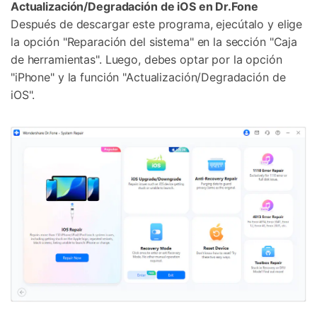
Actualización/Degradación de iOS en Dr.Fone
Después de descargar este programa, ejecútalo y elige
la opción "Reparación del sistema" en la sección "Caja
de herramientas". Luego, debes optar por la opción
"iPhone" y la función "Actualización/Degradación de
iOS".