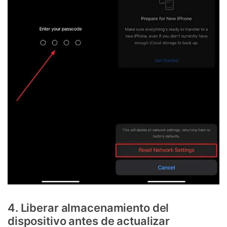
4. Liberar almacenamiento del
dispositivo antes de actualizar