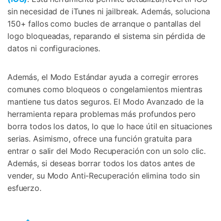
sin necesidad de iTunes ni jailbreak. Además, soluciona
150+ fallos como bucles de arranque o pantallas del
logo bloqueadas, reparando el sistema sin pérdida de
datos ni configuraciones.
Además, el Modo Estándar ayuda a corregir errores
comunes como bloqueos o congelamientos mientras
mantiene tus datos seguros. El Modo Avanzado de la
herramienta repara problemas más profundos pero
borra todos los datos, lo que lo hace útil en situaciones
serias. Asimismo, ofrece una función gratuita para
entrar o salir del Modo Recuperación con un solo clic.
Además, si deseas borrar todos los datos antes de
vender, su Modo Anti-Recuperación elimina todo sin
esfuerzo.