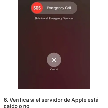
6. Verifica si el servidor de Apple está
caído o no