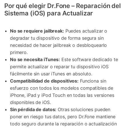
Por qué elegir Dr.Fone – Reparación del
Sistema (iOS) para Actualizar
No se requiere jailbreak:
Puedes actualizar o
degradar tu dispositivo de forma segura sin
necesidad de hacer jailbreak o desbloquearlo
primero.
No se necesita iTunes:
Este software dedicado te
permite actualizar o reparar tu dispositivo iOS
fácilmente sin usar iTunes en absoluto.
Compatibilidad de dispositivos:
Funciona sin
esfuerzo con todos los modelos compatibles de
iPhone, iPad y iPod Touch en todas las versiones
disponibles de iOS.
Sin pérdida de datos:
Otras soluciones pueden
poner en riesgo tus datos, pero Dr.Fone mantiene
todo seguro durante la reparación o actualización