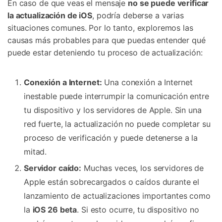
En caso de que veas el mensaje
no se puede verificar
la actualización de iOS
, podría deberse a varias
situaciones comunes. Por lo tanto, exploremos las
causas más probables para que puedas entender qué
puede estar deteniendo tu proceso de actualización:
Conexión a Internet:
Una conexión a Internet
inestable puede interrumpir la comunicación entre
tu dispositivo y los servidores de Apple. Sin una
red fuerte, la actualización no puede completar su
proceso de verificación y puede detenerse a la
mitad.
Servidor caído:
Muchas veces, los servidores de
Apple están sobrecargados o caídos durante el
lanzamiento de actualizaciones importantes como
la
iOS 26 beta
. Si esto ocurre, tu dispositivo no