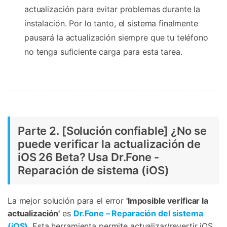
actualización para evitar problemas durante la
instalación. Por lo tanto, el sistema finalmente
pausará la actualización siempre que tu teléfono
no tenga suficiente carga para esta tarea.
Parte 2. [Solución confiable] ¿No se
puede verificar la actualización de
iOS 26 Beta? Usa Dr.Fone -
Reparación de sistema (iOS)
La mejor solución para el error
'Imposible verificar la
actualización'
es
Dr.Fone – Reparación del sistema
(iOS)
. Esta herramienta permite actualizar/revertir iOS