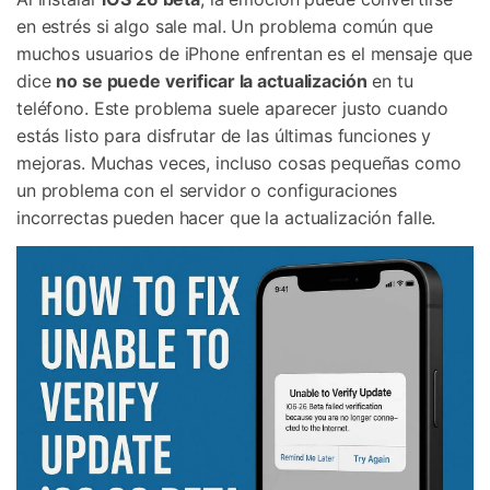
en estrés si algo sale mal. Un problema común que
muchos usuarios de iPhone enfrentan es el mensaje que
dice
no se puede verificar la actualización
en tu
teléfono. Este problema suele aparecer justo cuando
estás listo para disfrutar de las últimas funciones y
mejoras. Muchas veces, incluso cosas pequeñas como
un problema con el servidor o configuraciones
incorrectas pueden hacer que la actualización falle.