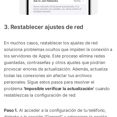
3. Restablecer ajustes de red
En muchos casos, restablecer los ajustes de red
soluciona problemas ocultos que impiden la conexión a
los servidores de Apple. Este proceso elimina redes
guardadas, contraseñas y otros ajustes que podrían
provocar errores de actualización. Además, actualiza
todas las conexiones sin afectar tus archivos
personales. Sigue estos pasos para resolver el
problema
'Imposible verificar la actualización'
cuando
restablezcas la configuración de red:
Paso 1.
Al acceder a la configuración de tu teléfono,
dirígete a la sección "General" y selecciona la opción