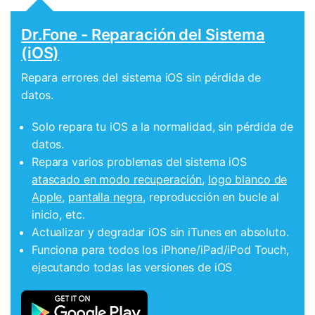
Dr.Fone - Reparación del Sistema
(iOS)
Repara errores del sistema iOS sin pérdida de
datos.
Solo repara tu iOS a la normalidad, sin pérdida de
datos.
Repara varios problemas del sistema iOS
atascado en modo recuperación
,
logo blanco de
Apple
,
pantalla negra
, reproducción en bucle al
inicio, etc.
Actualizar y degradar iOS sin iTunes en absoluto.
Funciona para todos los iPhone/iPad/iPod Touch,
ejecutando todas las versiones de iOS