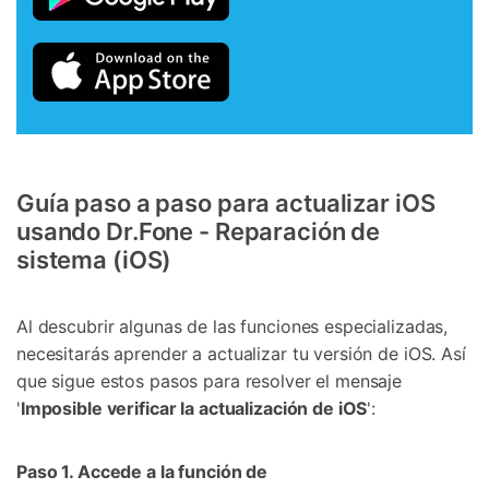
Guía paso a paso para actualizar iOS
usando Dr.Fone - Reparación de
sistema (iOS)
Al descubrir algunas de las funciones especializadas,
necesitarás aprender a actualizar tu versión de iOS. Así
que sigue estos pasos para resolver el mensaje
'
Imposible verificar la actualización de iOS
':
Paso 1. Accede a la función de