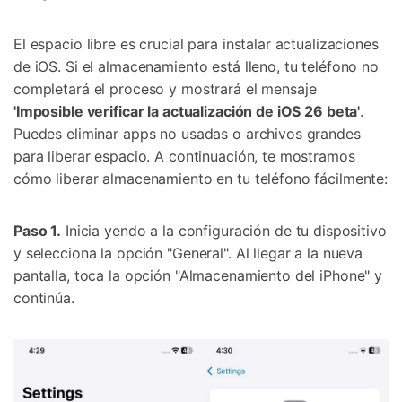
El espacio libre es crucial para instalar actualizaciones
de iOS. Si el almacenamiento está lleno, tu teléfono no
completará el proceso y mostrará el mensaje
'Imposible verificar la actualización de iOS 26 beta'
.
Puedes eliminar apps no usadas o archivos grandes
para liberar espacio. A continuación, te mostramos
cómo liberar almacenamiento en tu teléfono fácilmente:
Paso 1.
Inicia yendo a la configuración de tu dispositivo
y selecciona la opción "General". Al llegar a la nueva
pantalla, toca la opción "Almacenamiento del iPhone" y
continúa.