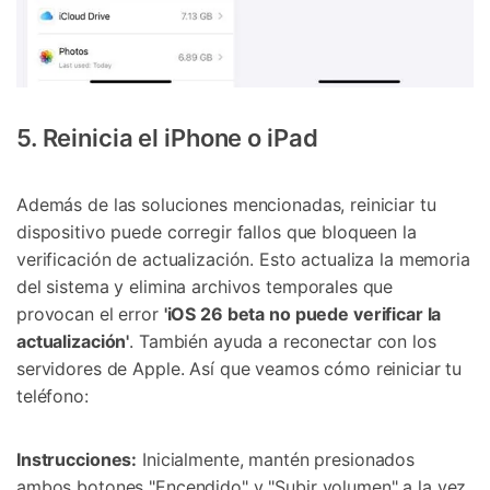
5. Reinicia el iPhone o iPad
Además de las soluciones mencionadas, reiniciar tu
dispositivo puede corregir fallos que bloqueen la
verificación de actualización. Esto actualiza la memoria
del sistema y elimina archivos temporales que
provocan el error
'iOS 26 beta no puede verificar la
actualización'
. También ayuda a reconectar con los
servidores de Apple. Así que veamos cómo reiniciar tu
teléfono:
Instrucciones:
Inicialmente, mantén presionados
ambos botones "Encendido" y "Subir volumen" a la vez