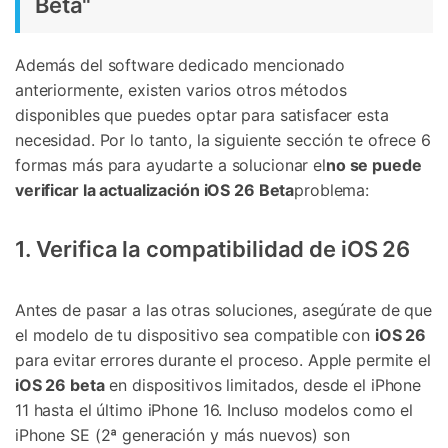
Beta"
Además del software dedicado mencionado
anteriormente, existen varios otros métodos
disponibles que puedes optar para satisfacer esta
necesidad. Por lo tanto, la siguiente sección te ofrece 6
formas más para ayudarte a solucionar el
no se puede
verificar la actualización iOS 26 Beta
problema:
1. Verifica la compatibilidad de iOS 26
Antes de pasar a las otras soluciones, asegúrate de que
el modelo de tu dispositivo sea compatible con
iOS 26
para evitar errores durante el proceso. Apple permite el
iOS 26 beta
en dispositivos limitados, desde el iPhone
11 hasta el último iPhone 16. Incluso modelos como el
iPhone SE (2ª generación y más nuevos) son