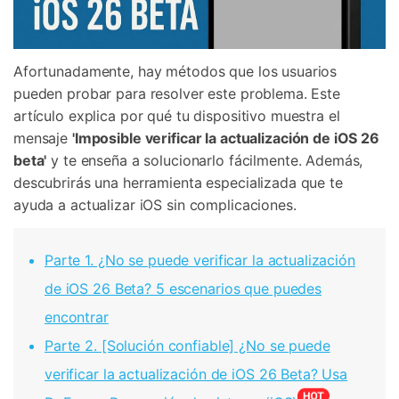
Afortunadamente, hay métodos que los usuarios
pueden probar para resolver este problema. Este
artículo explica por qué tu dispositivo muestra el
mensaje
'Imposible verificar la actualización de iOS 26
beta'
y te enseña a solucionarlo fácilmente. Además,
descubrirás una herramienta especializada que te
ayuda a actualizar iOS sin complicaciones.
Parte 1. ¿No se puede verificar la actualización
de iOS 26 Beta? 5 escenarios que puedes
encontrar
Parte 2. [Solución confiable] ¿No se puede
verificar la actualización de iOS 26 Beta? Usa