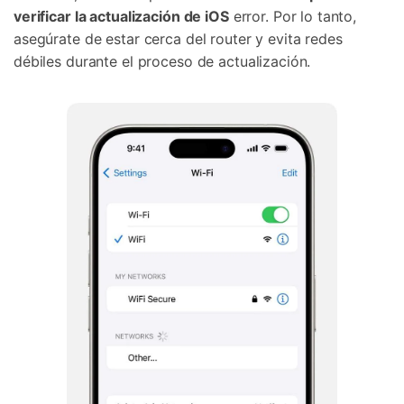
verificar la actualización de iOS
error. Por lo tanto,
asegúrate de estar cerca del router y evita redes
débiles durante el proceso de actualización.