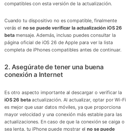
compatibles con esta versión de la actualización.
Cuando tu dispositivo no es compatible, finalmente
verás el
no se puede verificar la actualización iOS 26
beta
mensaje. Además, incluso puedes consultar la
página oficial de iOS 26 de Apple para ver la lista
completa de iPhones compatibles antes de continuar.
2. Asegúrate de tener una buena
conexión a Internet
Es otro aspecto importante al descargar o verificar la
iOS 26 beta
actualización. Al actualizar, optar por Wi-Fi
es mejor que usar datos móviles, ya que proporciona
mayor velocidad y una conexión más estable para las
actualizaciones. En caso de que la conexión se caiga o
sea lenta, tu iPhone puede mostrar el
no se puede