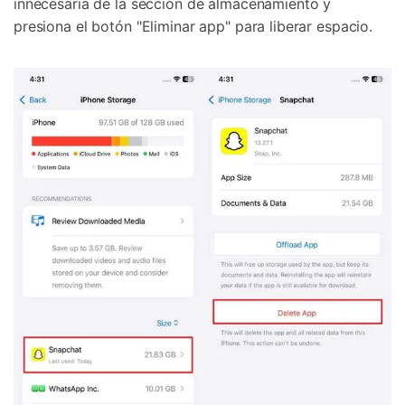
innecesaria de la sección de almacenamiento y
presiona el botón "Eliminar app" para liberar espacio.