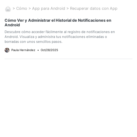
>
Cómo
>
App para Android
>
Recuperar datos con App
Cómo Ver y Administrar el Historial de Notificaciones en
Android
Descubre cómo acceder fácilmente al registro de notificaciones en
Android. Visualiza y administra tus notificaciones eliminadas o
borradas con unos sencillos pasos.
Paula Hernández
•
Oct/28/2025