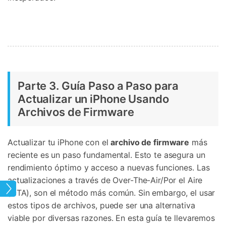
Parte 3. Guía Paso a Paso para
Actualizar un iPhone Usando
Archivos de Firmware
Actualizar tu iPhone con el
archivo de firmware
más
reciente es un paso fundamental. Esto te asegura un
rendimiento óptimo y acceso a nuevas funciones. Las
actualizaciones a través de Over-The-Air/Por el Aire
S 17
(OTA), son el método más común. Sin embargo, el usar
estos tipos de archivos, puede ser una alternativa
viable por diversas razones. En esta guía te llevaremos