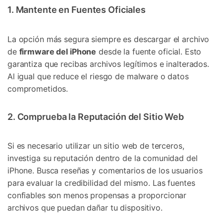
1. Mantente en Fuentes Oficiales
La opción más segura siempre es descargar el archivo
de
firmware del iPhone
desde la fuente oficial. Esto
garantiza que recibas archivos legítimos e inalterados.
Al igual que reduce el riesgo de malware o datos
comprometidos.
2. Comprueba la Reputación del Sitio Web
Si es necesario utilizar un sitio web de terceros,
investiga su reputación dentro de la comunidad del
iPhone. Busca reseñas y comentarios de los usuarios
para evaluar la credibilidad del mismo. Las fuentes
confiables son menos propensas a proporcionar
archivos que puedan dañar tu dispositivo.