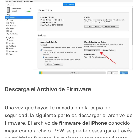
Descarga el Archivo de Firmware
Una vez que hayas terminado con la copia de
seguridad, la siguiente parte es descargar el archivo de
firmware. El archivo de
firmware del iPhone
conocido
mejor como archivo IPSW, se puede descargar a través