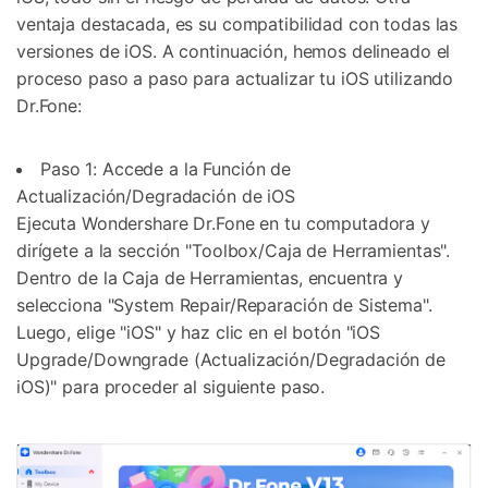
ventaja destacada, es su compatibilidad con todas las
versiones de iOS. A continuación, hemos delineado el
proceso paso a paso para actualizar tu iOS utilizando
Dr.Fone:
Paso 1: Accede a la Función de
Actualización/Degradación de iOS
Ejecuta Wondershare Dr.Fone en tu computadora y
dirígete a la sección "Toolbox/Caja de Herramientas".
Dentro de la Caja de Herramientas, encuentra y
selecciona "System Repair/Reparación de Sistema".
Luego, elige "iOS" y haz clic en el botón "iOS
Upgrade/Downgrade (Actualización/Degradación de
iOS)" para proceder al siguiente paso.