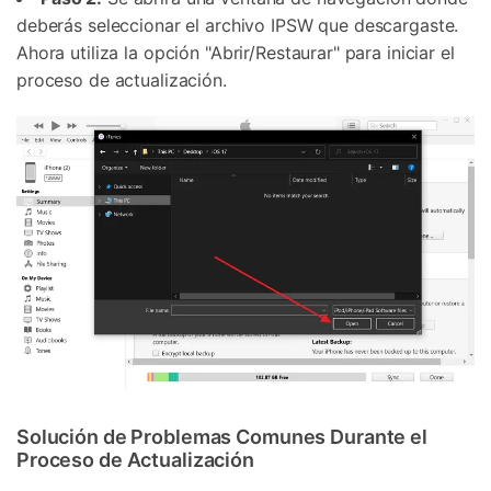
deberás seleccionar el archivo IPSW que descargaste.
Ahora utiliza la opción "Abrir/Restaurar" para iniciar el
proceso de actualización.
Solución de Problemas Comunes Durante el
Proceso de Actualización