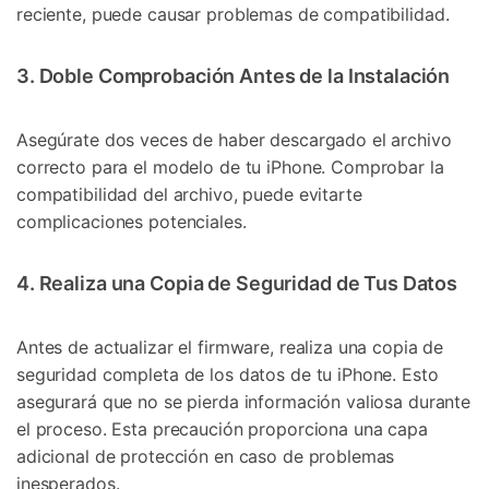
reciente, puede causar problemas de compatibilidad.
3. Doble Comprobación Antes de la Instalación
Asegúrate dos veces de haber descargado el archivo
correcto para el modelo de tu iPhone. Comprobar la
compatibilidad del archivo, puede evitarte
complicaciones potenciales.
4. Realiza una Copia de Seguridad de Tus Datos
Antes de actualizar el firmware, realiza una copia de
seguridad completa de los datos de tu iPhone. Esto
asegurará que no se pierda información valiosa durante
el proceso. Esta precaución proporciona una capa
adicional de protección en caso de problemas
inesperados.