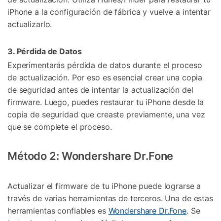
iPhone a la configuración de fábrica y vuelve a intentar
actualizarlo.
3. Pérdida de Datos
Experimentarás pérdida de datos durante el proceso
de actualización. Por eso es esencial crear una copia
de seguridad antes de intentar la actualización del
firmware. Luego, puedes restaurar tu iPhone desde la
copia de seguridad que creaste previamente, una vez
que se complete el proceso.
Método 2: Wondershare Dr.Fone
Actualizar el firmware de tu iPhone puede lograrse a
través de varias herramientas de terceros. Una de estas
herramientas confiables es
Wondershare Dr.Fone
. Se