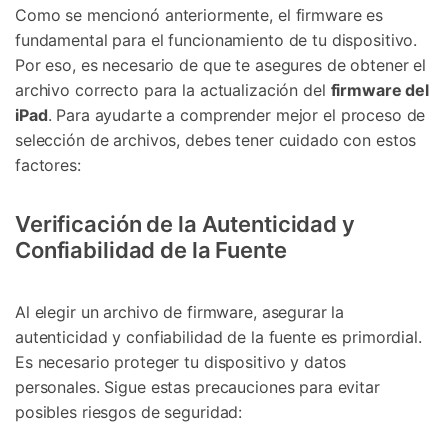
Como se mencionó anteriormente, el firmware es
fundamental para el funcionamiento de tu dispositivo.
Por eso, es necesario de que te asegures de obtener el
archivo correcto para la actualización del
firmware del
iPad
. Para ayudarte a comprender mejor el proceso de
selección de archivos, debes tener cuidado con estos
factores:
Verificación de la Autenticidad y
Confiabilidad de la Fuente
Al elegir un archivo de firmware, asegurar la
autenticidad y confiabilidad de la fuente es primordial.
Es necesario proteger tu dispositivo y datos
personales. Sigue estas precauciones para evitar
posibles riesgos de seguridad: