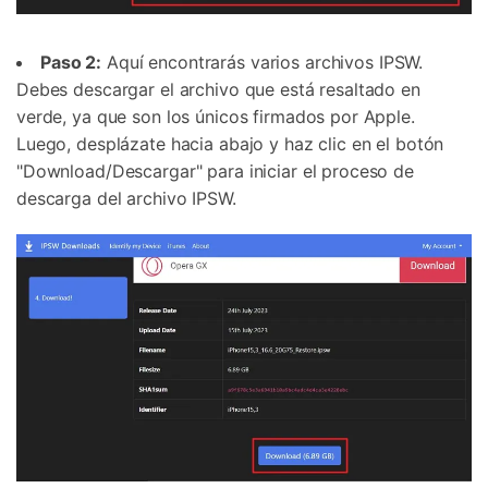
Paso 2:
Aquí encontrarás varios archivos IPSW.
Debes descargar el archivo que está resaltado en
verde, ya que son los únicos firmados por Apple.
Luego, desplázate hacia abajo y haz clic en el botón
"Download/Descargar" para iniciar el proceso de
descarga del archivo IPSW.