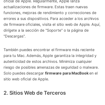
oficial de Apple. Regularmente, Apple lanza
actualizaciones de firmware. Estas traen nuevas
funciones, mejoras de rendimiento y correcciones de
errores a sus dispositivos. Para acceder a los archivos
de firmware oficiales, visita el sitio web de Apple. Aquí,
dirígete a la sección de "Soporte" o la página de
"Descargas".
También puedes encontrar el firmware más reciente
para tu Mac. Además, Apple garantiza la integridad y
autenticidad de estos archivos. Minimiza cualquier
riesgo de posibles amenazas de seguridad o malware.
Solo puedes descargar
firmware para MacBook
en el
sitio web oficial de Apple.
2. Sitios Web de Terceros