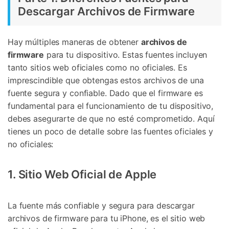
Descargar Archivos de Firmware
Hay múltiples maneras de obtener
archivos de
firmware
para tu dispositivo. Estas fuentes incluyen
tanto sitios web oficiales como no oficiales. Es
imprescindible que obtengas estos archivos de una
fuente segura y confiable. Dado que el firmware es
fundamental para el funcionamiento de tu dispositivo,
debes asegurarte de que no esté comprometido. Aquí
tienes un poco de detalle sobre las fuentes oficiales y
no oficiales:
1. Sitio Web Oficial de Apple
La fuente más confiable y segura para descargar
archivos de firmware para tu iPhone, es el sitio web