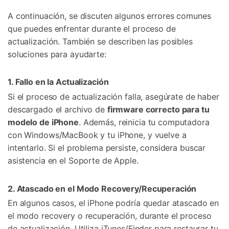
A continuación, se discuten algunos errores comunes
que puedes enfrentar durante el proceso de
actualización. También se describen las posibles
soluciones para ayudarte:
1. Fallo en la Actualización
Si el proceso de actualización falla, asegúrate de haber
descargado el archivo de
firmware correcto para tu
modelo de iPhone
. Además, reinicia tu computadora
con Windows/MacBook y tu iPhone, y vuelve a
intentarlo. Si el problema persiste, considera buscar
asistencia en el Soporte de Apple.
2. Atascado en el Modo Recovery/Recuperación
En algunos casos, el iPhone podría quedar atascado en
el modo recovery o recuperación, durante el proceso
de actualización. Utiliza iTunes/Finder para restaurar tu