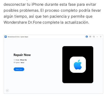
desconectar tu iPhone durante esta fase para evitar
posibles problemas. El proceso completo podría llevar
algún tiempo, así que ten paciencia y permite que
Wondershare Dr.Fone complete la actualización.