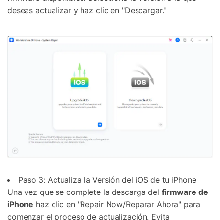
deseas actualizar y haz clic en "Descargar."
Paso 3: Actualiza la Versión del iOS de tu iPhone
Una vez que se complete la descarga del
firmware de
iPhone
haz clic en "Repair Now/Reparar Ahora" para
comenzar el proceso de actualización. Evita