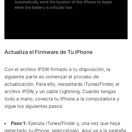
Actualiza el Firmware de Tu iPhone
Con el archivo IPSW firmado a tu disposición, la
siguiente parte es comenzar el proceso de
actualización. Para ello, necesitarás iTunes/Finder, el
archivo IPSW, y un cable Lightning. Cuando tengas
todo a mano, conecta tu iPhone a la computadora y
sigue los siguientes pasos:
Paso 1:
Ejecuta iTunes/Finder y, una vez que haya
detectado tu iPhone, selecciónalo. Aquí ve a la pestaña