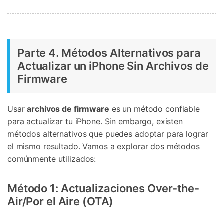
Parte 4. Métodos Alternativos para
Actualizar un iPhone Sin Archivos de
Firmware
Usar
archivos de firmware
es un método confiable
para actualizar tu iPhone. Sin embargo, existen
métodos alternativos que puedes adoptar para lograr
el mismo resultado. Vamos a explorar dos métodos
comúnmente utilizados:
Método 1: Actualizaciones Over-the-
Air/Por el Aire (OTA)