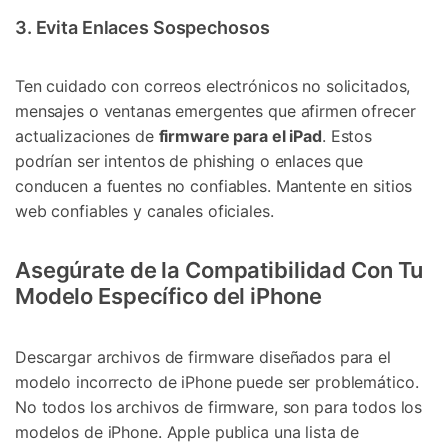
3. Evita Enlaces Sospechosos
Ten cuidado con correos electrónicos no solicitados,
mensajes o ventanas emergentes que afirmen ofrecer
actualizaciones de
firmware para el iPad
. Estos
podrían ser intentos de phishing o enlaces que
conducen a fuentes no confiables. Mantente en sitios
web confiables y canales oficiales.
Asegúrate de la Compatibilidad Con Tu
Modelo Específico del iPhone
Descargar archivos de firmware diseñados para el
modelo incorrecto de iPhone puede ser problemático.
No todos los archivos de firmware, son para todos los
modelos de iPhone. Apple publica una lista de