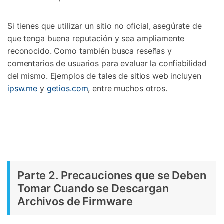
Si tienes que utilizar un sitio no oficial, asegúrate de
que tenga buena reputación y sea ampliamente
reconocido. Como también busca reseñas y
comentarios de usuarios para evaluar la confiabilidad
del mismo. Ejemplos de tales de sitios web incluyen
ipsw.me
y
getios.com
, entre muchos otros.
Parte 2. Precauciones que se Deben
Tomar Cuando se Descargan
Archivos de Firmware