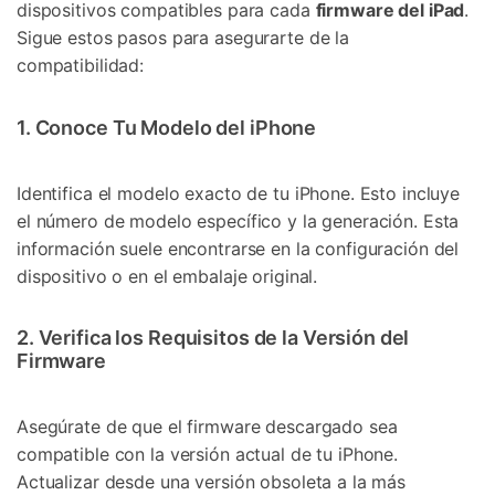
dispositivos compatibles para cada
firmware del iPad
.
Sigue estos pasos para asegurarte de la
compatibilidad:
1. Conoce Tu Modelo del iPhone
Identifica el modelo exacto de tu iPhone. Esto incluye
el número de modelo específico y la generación. Esta
información suele encontrarse en la configuración del
dispositivo o en el embalaje original.
2. Verifica los Requisitos de la Versión del
Firmware
Asegúrate de que el firmware descargado sea
compatible con la versión actual de tu iPhone.
Actualizar desde una versión obsoleta a la más