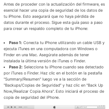
Antes de proceder con la actualización del firmware, es
esencial hacer una copia de seguridad de los datos de
tu iPhone. Esto asegurará que no haya pérdida de
datos durante el proceso. Sigue esta guía paso a paso
para crear un respaldo completo de tu iPhone:
Paso 1:
Conecta tu iPhone utilizando un cable USB y
ejecuta iTunes en una computadora con Windows o
Finder en una Mac. Asegúrate además de tener
instalada la última versión de iTunes o Finder.
Paso 2:
Selecciona tu iPhone cuando sea detectado
por iTunes o Finder. Haz clic en el botón en la pestaña
"Summary/Resumen" luego ve a la sección de
"Backups/Copias de Seguridad" y haz clic en "Back Up
Now,/Realizar Copia Ahora". Esto iniciará el proceso de
copia de seguridad del iPhone.