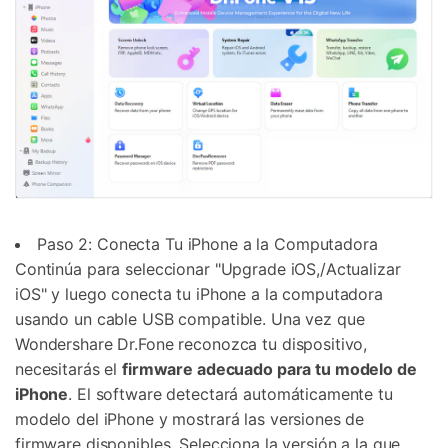
Paso 2: Conecta Tu iPhone a la Computadora
Continúa para seleccionar "Upgrade iOS,/Actualizar
iOS" y luego conecta tu iPhone a la computadora
usando un cable USB compatible. Una vez que
Wondershare Dr.Fone reconozca tu dispositivo,
necesitarás el
firmware adecuado para tu modelo de
iPhone
. El software detectará automáticamente tu
modelo del iPhone y mostrará las versiones de
firmware disponibles. Selecciona la versión a la que