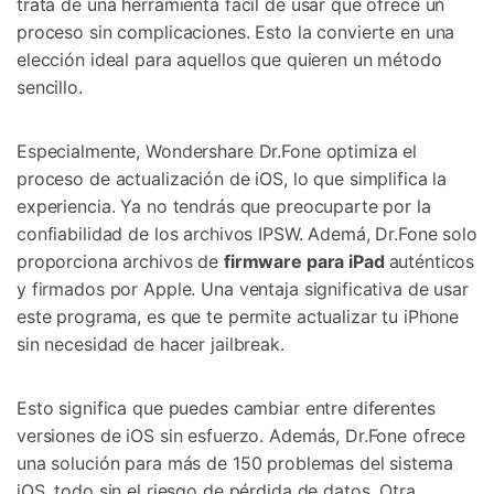
trata de una herramienta fácil de usar que ofrece un
proceso sin complicaciones. Esto la convierte en una
elección ideal para aquellos que quieren un método
sencillo.
Especialmente, Wondershare Dr.Fone optimiza el
proceso de actualización de iOS, lo que simplifica la
experiencia. Ya no tendrás que preocuparte por la
confiabilidad de los archivos IPSW. Ademá, Dr.Fone solo
proporciona archivos de
firmware para iPad
auténticos
y firmados por Apple. Una ventaja significativa de usar
este programa, es que te permite actualizar tu iPhone
sin necesidad de hacer jailbreak.
Esto significa que puedes cambiar entre diferentes
versiones de iOS sin esfuerzo. Además, Dr.Fone ofrece
una solución para más de 150 problemas del sistema
iOS, todo sin el riesgo de pérdida de datos. Otra