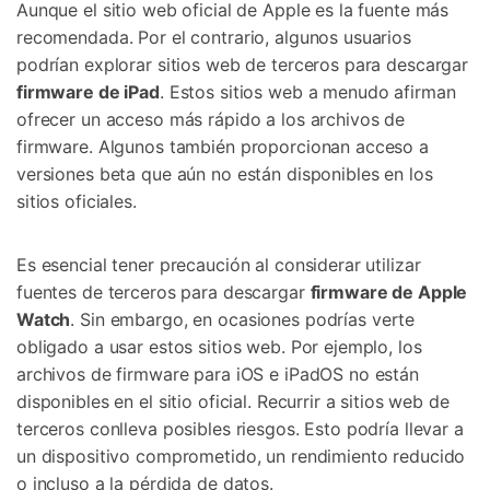
Aunque el sitio web oficial de Apple es la fuente más
recomendada. Por el contrario, algunos usuarios
podrían explorar sitios web de terceros para descargar
firmware de iPad
. Estos sitios web a menudo afirman
ofrecer un acceso más rápido a los archivos de
firmware. Algunos también proporcionan acceso a
versiones beta que aún no están disponibles en los
sitios oficiales.
Es esencial tener precaución al considerar utilizar
fuentes de terceros para descargar
firmware de Apple
Watch
. Sin embargo, en ocasiones podrías verte
obligado a usar estos sitios web. Por ejemplo, los
archivos de firmware para iOS e iPadOS no están
disponibles en el sitio oficial. Recurrir a sitios web de
terceros conlleva posibles riesgos. Esto podría llevar a
un dispositivo comprometido, un rendimiento reducido
o incluso a la pérdida de datos.