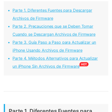
Parte 1. Diferentes Fuentes para Descargar
Archivos de Firmware
Parte 2. Precauciones que se Deben Tomar
Cuando se Descargan Archivos de Firmware
Parte 3. Guía Paso a Paso para Actualizar un
iPhone Usando Archivos de Firmware
Parte 4. Métodos Alternativos para Actualizar
un iPhone Sin Archivos de Firmware
Parte 1. Diferentes Fuentes para