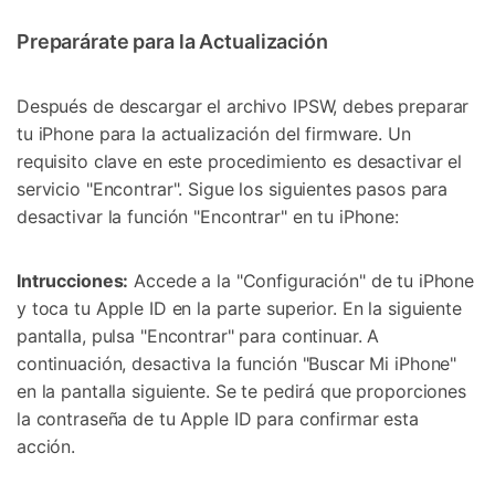
Preparárate para la Actualización
Después de descargar el archivo IPSW, debes preparar
tu iPhone para la actualización del firmware. Un
requisito clave en este procedimiento es desactivar el
servicio "Encontrar". Sigue los siguientes pasos para
desactivar la función "Encontrar" en tu iPhone:
Intrucciones:
Accede a la "Configuración" de tu iPhone
y toca tu Apple ID en la parte superior. En la siguiente
pantalla, pulsa "Encontrar" para continuar. A
continuación, desactiva la función "Buscar Mi iPhone"
en la pantalla siguiente. Se te pedirá que proporciones
la contraseña de tu Apple ID para confirmar esta
acción.