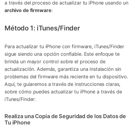
a través del proceso de actualizar tu iPhone usando un
archivo de firmware
:
Método 1: iTunes/Finder
Para actualizar tu iPhone con firmware, iTunes/Finder
sigue siendo una opción confiable. Este enfoque te
brinda un mayor control sobre el proceso de
actualización. Además, garantiza una instalación sin
problemas del firmware más reciente en tu dispositivo.
Aquí, te guiaremos a través de instrucciones claras,
sobre cómo puedes actualizar tu iPhone a través de
iTunes/Finder:
Realiza una Copia de Seguridad de los Datos de
Tu iPhone