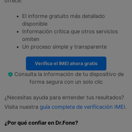
ofrece:
El informe gratuito más detallado
disponible
Información crítica que otros servicios
omiten
Un proceso simple y transparente
Verifica el IMEI ahora gratis
Consulta la información de tu dispositivo de
forma segura con un solo clic
¿Necesitas ayuda para entender tus resultados?
Visita nuestra
guía completa de verificación IMEI
.
¿Por qué confiar en Dr.Fone?