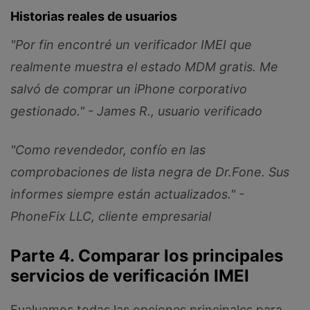
Historias reales de usuarios
"Por fin encontré un verificador IMEI que
realmente muestra el estado MDM gratis. Me
salvó de comprar un iPhone corporativo
gestionado."
- James R., usuario verificado
"Como revendedor, confío en las
comprobaciones de lista negra de Dr.Fone. Sus
informes siempre están actualizados."
-
PhoneFix LLC, cliente empresarial
Parte 4. Comparar los principales
servicios de verificación IMEI
Evaluamos todas las opciones principales para