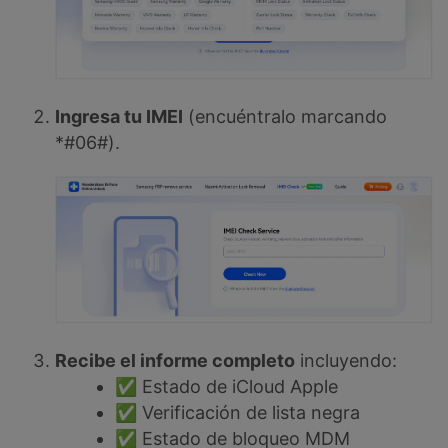
Ingresa tu IMEI
(encuéntralo marcando
*#06#).
Recibe el informe completo
incluyendo:
✅ Estado de iCloud Apple
✅ Verificación de lista negra
✅ Estado de bloqueo MDM