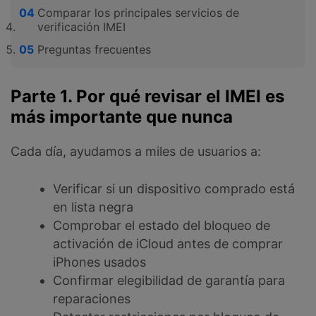
Comparar los principales servicios de
verificación IMEI
Preguntas frecuentes
Parte 1. Por qué revisar el IMEI es
más importante que nunca
Cada día, ayudamos a miles de usuarios a:
Verificar si un dispositivo comprado está
en lista negra
Comprobar el estado del bloqueo de
activación de iCloud antes de comprar
iPhones usados
Confirmar elegibilidad de garantía para
reparaciones