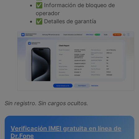
✅ Información de bloqueo de
operador
✅ Detalles de garantía
Sin registro. Sin cargos ocultos.
Verificación IMEI gratuita en línea de
Dr.Fone