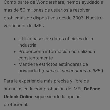
Como parte de Wondershare, hemos ayudado a
más de 50 millones de usuarios a resolver
problemas de dispositivos desde 2003. Nuestro
verificador de IMEI:
Utiliza bases de datos oficiales de la
industria
Proporciona información actualizada
constantemente
Mantiene estrictos estándares de
privacidad (
nunca almacenamos tu IMEI
)
Para la experiencia más precisa y libre de
anuncios en la comprobación de IMEI,
Dr.Fone
Unlock Online
sigue siendo la opción
profesional.