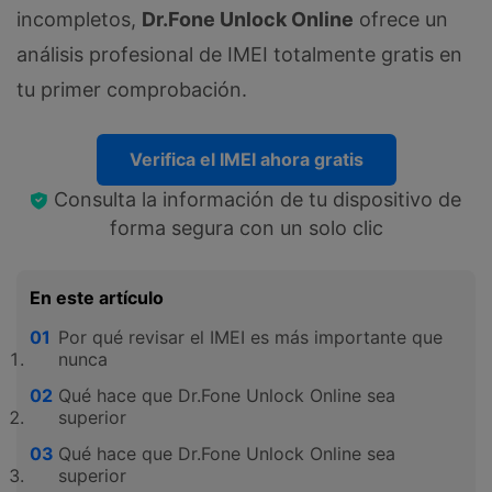
incompletos,
Dr.Fone Unlock Online
ofrece un
análisis profesional de IMEI totalmente gratis en
tu primer comprobación.
Verifica el IMEI ahora gratis
Consulta la información de tu dispositivo de
forma segura con un solo clic
En este artículo
Por qué revisar el IMEI es más importante que
nunca
Qué hace que Dr.Fone Unlock Online sea
superior
Qué hace que Dr.Fone Unlock Online sea
superior