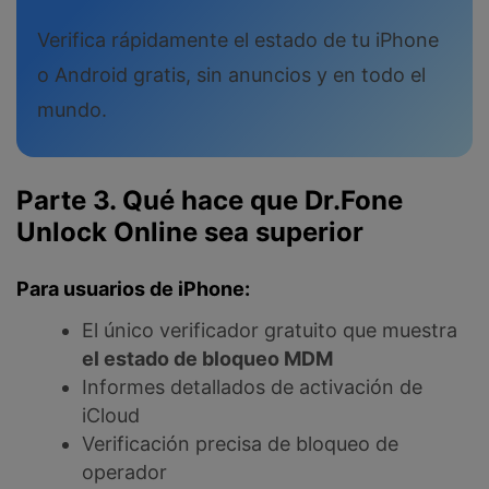
Verifica rápidamente el estado de tu iPhone
o Android gratis, sin anuncios y en todo el
mundo.
Parte 3. Qué hace que Dr.Fone
Unlock Online sea superior
Para usuarios de iPhone:
El único verificador gratuito que muestra
el estado de bloqueo MDM
Informes detallados de activación de
iCloud
Verificación precisa de bloqueo de
operador