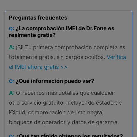
Preguntas frecuentes
¿La comprobación IMEI de Dr.Fone es
Q:
realmente gratis?
A:
¡Sí! Tu primera comprobación completa es
totalmente gratis, sin cargos ocultos.
Verifica
el IMEI ahora gratis >>
¿Qué información puedo ver?
Q:
A:
Ofrecemos más detalles que cualquier
otro servicio gratuito, incluyendo estado de
iCloud, comprobación de lista negra,
bloqueos de operador y datos de garantía.
¿Qué tan rápido obtengo los resultados?
Q: