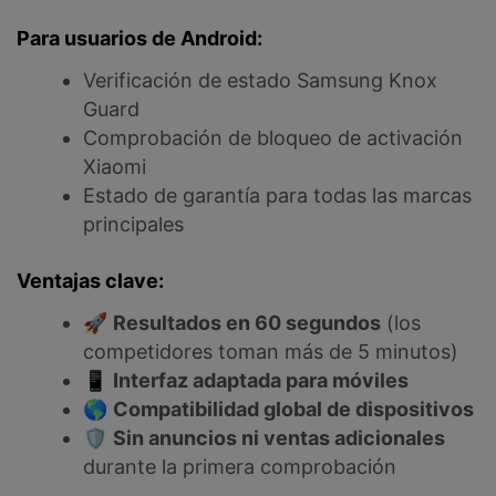
Para usuarios de Android:
Verificación de estado Samsung Knox
Guard
Comprobación de bloqueo de activación
Xiaomi
Estado de garantía para todas las marcas
principales
Ventajas clave:
🚀
Resultados en 60 segundos
(los
competidores toman más de 5 minutos)
📱
Interfaz adaptada para móviles
🌎
Compatibilidad global de dispositivos
🛡️
Sin anuncios ni ventas adicionales
durante la primera comprobación