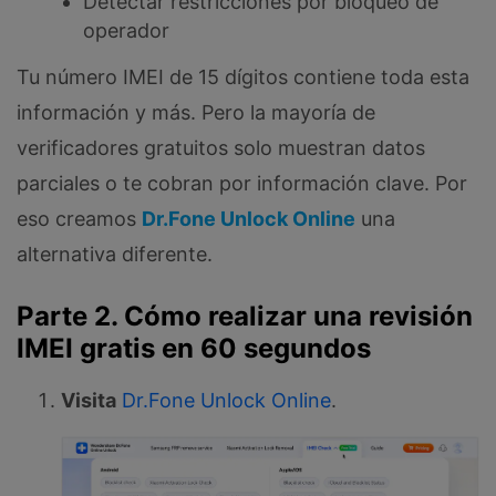
Detectar restricciones por bloqueo de
operador
Tu número IMEI de 15 dígitos contiene toda esta
información y más. Pero la mayoría de
verificadores gratuitos solo muestran datos
parciales o te cobran por información clave. Por
eso creamos
Dr.Fone Unlock Online
una
alternativa diferente.
Parte 2. Cómo realizar una revisión
IMEI gratis en 60 segundos
Visita
Dr.Fone Unlock Online
.