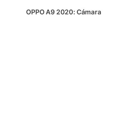
OPPO A9 2020: Cámara