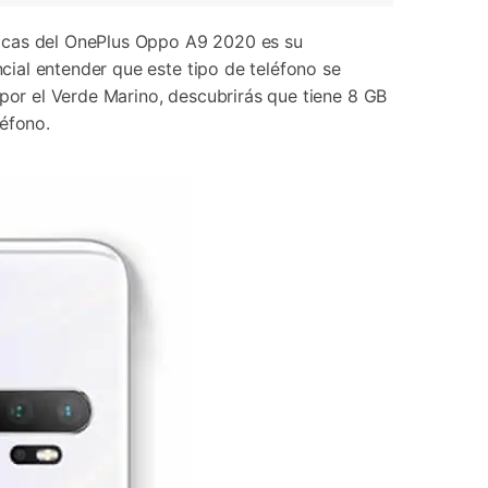
ticas del OnePlus Oppo A9 2020 es su
ial entender que este tipo de teléfono se
 por el Verde Marino, descubrirás que tiene 8 GB
léfono.