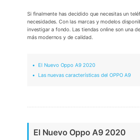
Si finalmente has decidido que necesitas un telé
necesidades. Con las marcas y modelos disponibl
investigar a fondo. Las tiendas online son una 
más modernos y de calidad.
El Nuevo Oppo A9 2020
Las nuevas características del OPPO A9
El Nuevo Oppo A9 2020