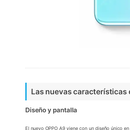
Las nuevas características
Diseño y pantalla
El nuevo OPPO A9 viene con un diseño único en