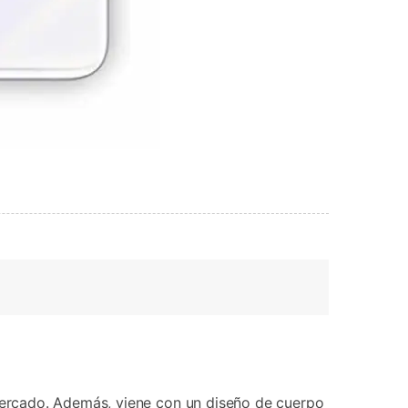
ercado. Además, viene con un diseño de cuerpo