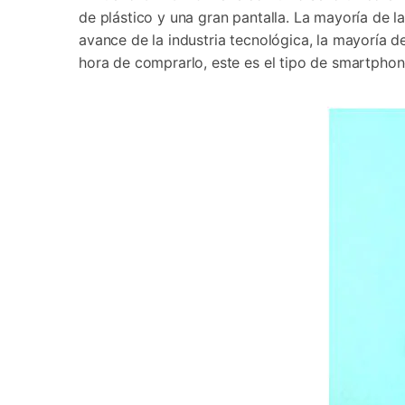
de plástico y una gran pantalla. La mayoría de l
avance de la industria tecnológica, la mayoría d
hora de comprarlo, este es el tipo de smartphon