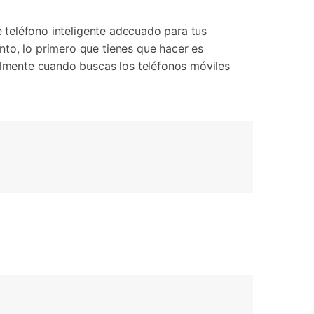
e teléfono inteligente adecuado para tus
to, lo primero que tienes que hacer es
ialmente cuando buscas los teléfonos móviles