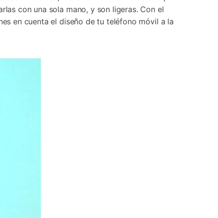
rlas con una sola mano, y son ligeras. Con el
nes en cuenta el diseño de tu teléfono móvil a la