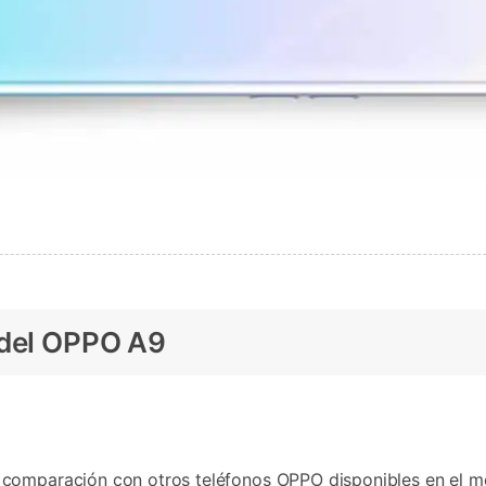
 del OPPO A9
 comparación con otros teléfonos OPPO disponibles en el m