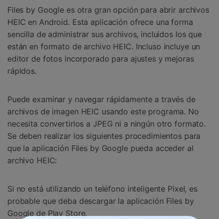
Files by Google es otra gran opción para abrir archivos
HEIC en Android. Esta aplicación ofrece una forma
sencilla de administrar sus archivos, incluidos los que
están en formato de archivo HEIC. Incluso incluye un
editor de fotos incorporado para ajustes y mejoras
rápidos.
Puede examinar y navegar rápidamente a través de
archivos de imagen HEIC usando este programa. No
necesita convertirlos a JPEG ni a ningún otro formato.
Se deben realizar los siguientes procedimientos para
que la aplicación Files by Google pueda acceder al
archivo HEIC:
Si no está utilizando un teléfono inteligente Pixel, es
probable que deba descargar la aplicación Files by
Google de Play Store.