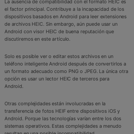
La ausencia de compatibilidad con el formato HEIC es
el factor principal. Contribuye a la incapacidad de los
dispositivos basados ​​en Android para leer extensiones
de archivos HEIC. Sin embargo, aún puede usar un
Android con visor HEIC de buena reputación que
discutiremos en este artículo.
Solo es posible ver o editar estos archivos en un
teléfono inteligente Android después de convertirlos a
un formato adecuado como PNG o JPEG. La única otra
opción es usar un lector HEIC de terceros para
Android.
Otras complejidades están involucradas en la
transferencia de fotos HEIF entre dispositivos iOS y
Android. Porque las tecnologías varían entre los dos
sistemas operativos. Estas complejidades a menudo
resultan en una posible incompatibilidad.