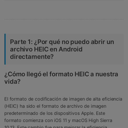
Parte 1: ¿Por qué no puedo abrir un
archivo HEIC en Android
directamente?
¿Cómo llegó el formato HEIC a nuestra
vida?
El formato de codificación de imagen de alta eficiencia
(HEIC) ha sido el formato de archivo de imagen
predeterminado de los dispositivos Apple. Este
formato comienza con iOS 11 y macOS High Sierra
10.13. Este cambio fue para mejorar la eficiencia