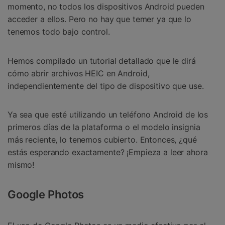
momento, no todos los dispositivos Android pueden
acceder a ellos. Pero no hay que temer ya que lo
tenemos todo bajo control.
Hemos compilado un tutorial detallado que le dirá
cómo abrir archivos HEIC en Android,
independientemente del tipo de dispositivo que use.
Ya sea que esté utilizando un teléfono Android de los
primeros días de la plataforma o el modelo insignia
más reciente, lo tenemos cubierto. Entonces, ¿qué
estás esperando exactamente? ¡Empieza a leer ahora
mismo!
Google Photos