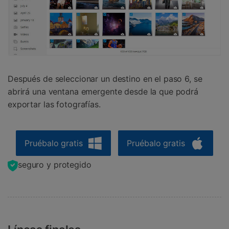
Después de seleccionar un destino en el paso 6, se
abrirá una ventana emergente desde la que podrá
exportar las fotografías.
Pruébalo gratis
Pruébalo gratis
seguro y protegido