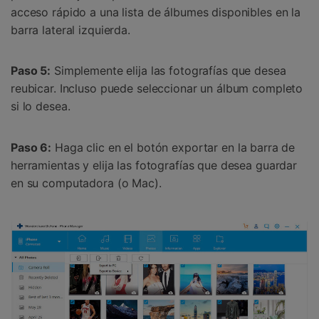
acceso rápido a una lista de álbumes disponibles en la
barra lateral izquierda.
Paso 5:
Simplemente elija las fotografías que desea
reubicar. Incluso puede seleccionar un álbum completo
si lo desea.
Paso 6:
Haga clic en el botón exportar en la barra de
herramientas y elija las fotografías que desea guardar
en su computadora (o Mac).