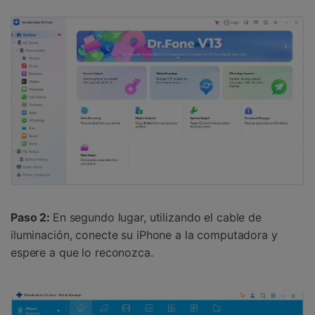
Paso 2:
En segundo lugar, utilizando el cable de
iluminación, conecte su iPhone a la computadora y
espere a que lo reconozca.