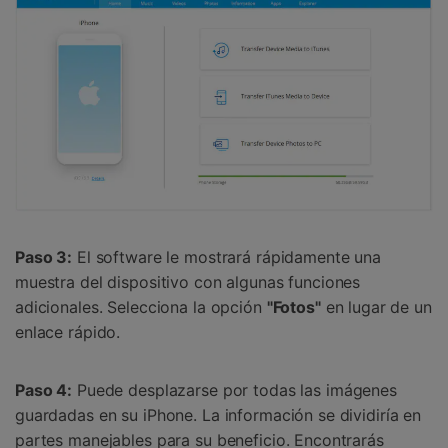
Paso 3:
El software le mostrará rápidamente una
muestra del dispositivo con algunas funciones
adicionales. Selecciona la opción
"Fotos"
en lugar de un
enlace rápido.
Paso 4:
Puede desplazarse por todas las imágenes
guardadas en su iPhone. La información se dividiría en
partes manejables para su beneficio. Encontrarás