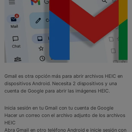
Gmail es otra opción más para abrir archivos HEIC en
dispositivos Android. Necesita 2 dispositivos y una
cuenta de Google para abrir las imágenes HEIC.
Inicia sesión en tu Gmail con tu cuenta de Google
Hacer un correo con el archivo adjunto de los archivos
HEIC
Abra Gmail en otro teléfono Android e inicie sesión con