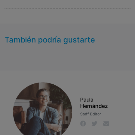
También podría gustarte
Paula
Hernández
Staff Editor