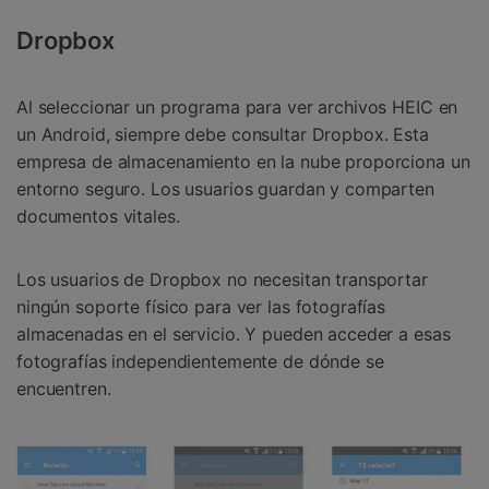
Dropbox
Al seleccionar un programa para ver archivos HEIC en
un Android, siempre debe consultar Dropbox. Esta
empresa de almacenamiento en la nube proporciona un
entorno seguro. Los usuarios guardan y comparten
documentos vitales.
Los usuarios de Dropbox no necesitan transportar
ningún soporte físico para ver las fotografías
almacenadas en el servicio. Y pueden acceder a esas
fotografías independientemente de dónde se
encuentren.