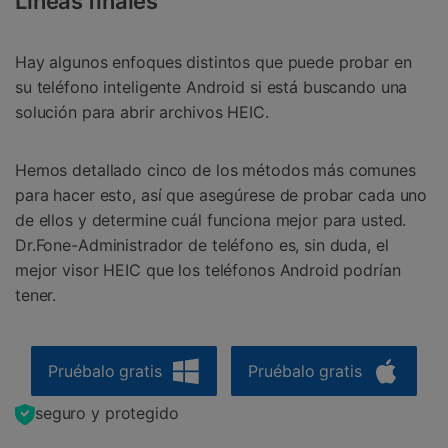
Líneas finales
Hay algunos enfoques distintos que puede probar en
su teléfono inteligente Android si está buscando una
solución para abrir archivos HEIC.
Hemos detallado cinco de los métodos más comunes
para hacer esto, así que asegúrese de probar cada uno
de ellos y determine cuál funciona mejor para usted.
Dr.Fone-Administrador de teléfono es, sin duda, el
mejor visor HEIC que los teléfonos Android podrían
tener.
Pruébalo gratis
Pruébalo gratis
seguro y protegido