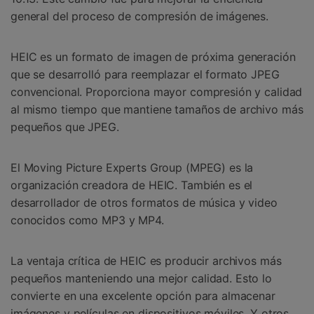
general del proceso de compresión de imágenes.
HEIC es un formato de imagen de próxima generación
que se desarrolló para reemplazar el formato JPEG
convencional. Proporciona mayor compresión y calidad
al mismo tiempo que mantiene tamaños de archivo más
pequeños que JPEG.
El Moving Picture Experts Group (MPEG) es la
organización creadora de HEIC. También es el
desarrollador de otros formatos de música y video
conocidos como MP3 y MP4.
La ventaja crítica de HEIC es producir archivos más
pequeños manteniendo una mejor calidad. Esto lo
convierte en una excelente opción para almacenar
imágenes y películas en dispositivos móviles. Y otros