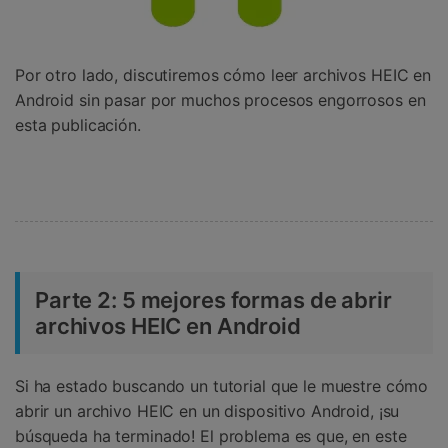
Por otro lado, discutiremos cómo leer archivos HEIC en
Android sin pasar por muchos procesos engorrosos en
esta publicación.
Parte 2: 5 mejores formas de abrir
archivos HEIC en Android
Si ha estado buscando un tutorial que le muestre cómo
abrir un archivo HEIC en un dispositivo Android, ¡su
búsqueda ha terminado! El problema es que, en este