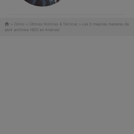
>
Cómo
>
Últimas Noticias & Tácticas
> Las 5 mejores maneras de
abrir archivos HEIC en Android