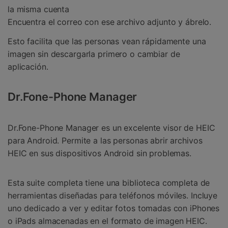
la misma cuenta
Encuentra el correo con ese archivo adjunto y ábrelo.
Esto facilita que las personas vean rápidamente una
imagen sin descargarla primero o cambiar de
aplicación.
Dr.Fone-Phone Manager
Dr.Fone-Phone Manager es un excelente visor de HEIC
para Android. Permite a las personas abrir archivos
HEIC en sus dispositivos Android sin problemas.
Esta suite completa tiene una biblioteca completa de
herramientas diseñadas para teléfonos móviles. Incluye
uno dedicado a ver y editar fotos tomadas con iPhones
o iPads almacenadas en el formato de imagen HEIC.