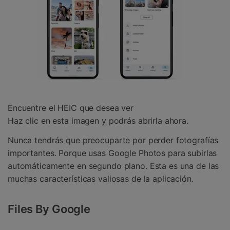
Encuentre el HEIC que desea ver
Haz clic en esta imagen y podrás abrirla ahora.
Nunca tendrás que preocuparte por perder fotografías
importantes. Porque usas Google Photos para subirlas
automáticamente en segundo plano. Esta es una de las
muchas características valiosas de la aplicación.
Files By Google