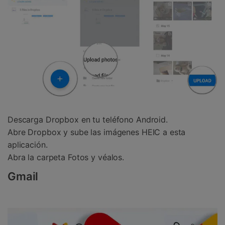
Descarga Dropbox en tu teléfono Android.
Abre Dropbox y sube las imágenes HEIC a esta
aplicación.
Abra la carpeta Fotos y véalos.
Gmail