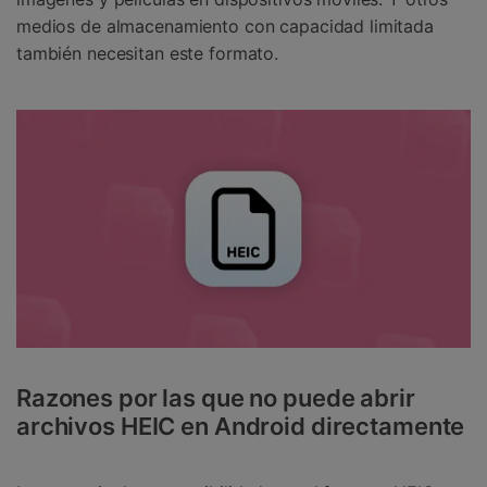
medios de almacenamiento con capacidad limitada
también necesitan este formato.
Razones por las que no puede abrir
archivos HEIC en Android directamente