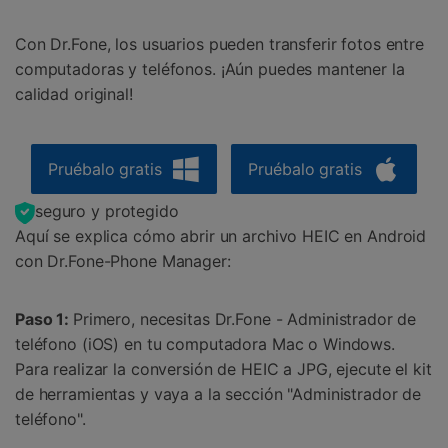
Con Dr.Fone, los usuarios pueden transferir fotos entre
computadoras y teléfonos. ¡Aún puedes mantener la
calidad original!
Pruébalo gratis
Pruébalo gratis
seguro y protegido
Aquí se explica cómo abrir un archivo HEIC en Android
con Dr.Fone-Phone Manager:
Paso 1:
Primero, necesitas Dr.Fone - Administrador de
teléfono (iOS) en tu computadora Mac o Windows.
Para realizar la conversión de HEIC a JPG, ejecute el kit
de herramientas y vaya a la sección "Administrador de
teléfono".