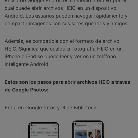
El uso de Google Photos es un medio efectivo por el
cual puede abrir archivos HEIC en un dispositivo
Android. Los usuarios pueden navegar rápidamente y
compartir imágenes con sus seres queridos y amigos.
Además, es compatible con el formato de archivo
HEIC. Significa que cualquier fotografía HEIC en un
iPhone o iPad se puede leer y ver en un teléfono
inteligente Android.
Estos son los pasos para abrir archivos HEIC a través
de Google Photos:
Entra en Google fotos y elige Biblioteca