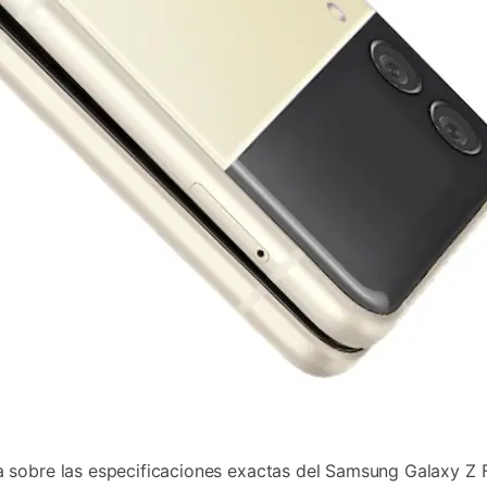
 sobre las especificaciones exactas del Samsung Galaxy Z F