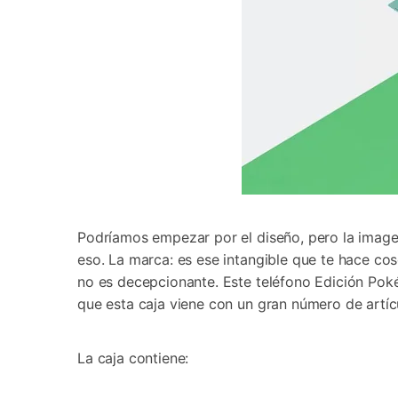
Podríamos empezar por el diseño, pero la image
eso. La marca: es ese intangible que te hace co
no es decepcionante. Este teléfono Edición Pok
que esta caja viene con un gran número de artíc
La caja contiene: