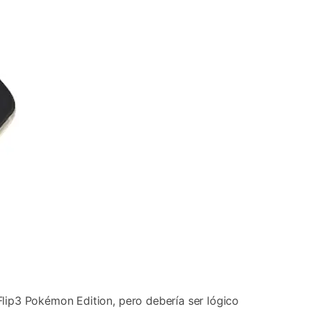
lip3 Pokémon Edition, pero debería ser lógico