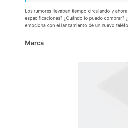
Los rumores llevaban tiempo circulando y ahora
especificaciones? ¿Cuándo lo puedo comprar? ¿
emociona con el lanzamiento de un nuevo teléf
Marca