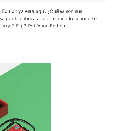
Edition ya está aquí. ¿Cuáles son sus
sa por la cabeza a todo el mundo cuando se
laxy Z Flip3 Pokémon Edition.