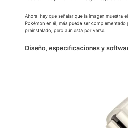
Ahora, hay que señalar que la imagen muestra el 
Pokémon en él, más puede ser complementado par
preinstalado, pero aún está por verse.
Diseño, especificaciones y softwa