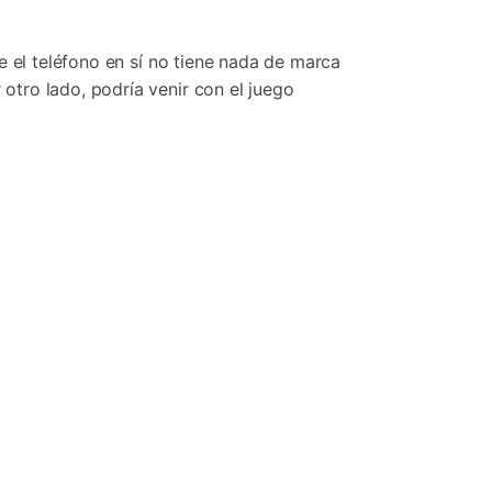
e el teléfono en sí no tiene nada de marca
tro lado, podría venir con el juego