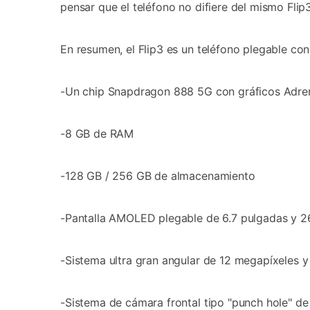
pensar que el teléfono no difiere del mismo Flip
En resumen, el Flip3 es un teléfono plegable con
-Un chip Snapdragon 888 5G con gráficos Adr
-8 GB de RAM
-128 GB / 256 GB de almacenamiento
-Pantalla AMOLED plegable de 6.7 pulgadas y 26
-Sistema ultra gran angular de 12 megapíxeles y
-Sistema de cámara frontal tipo "punch hole" d