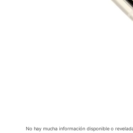
No hay mucha información disponible o revelada