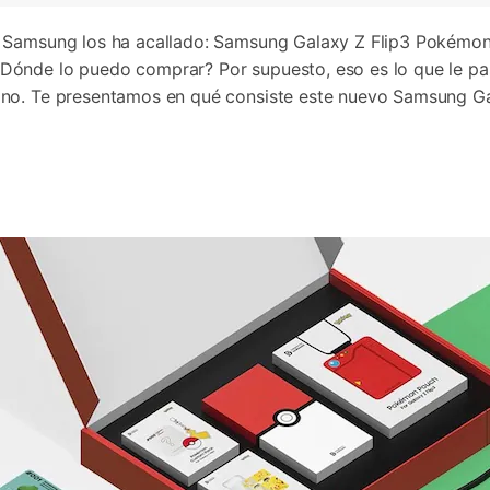
 Samsung los ha acallado: Samsung Galaxy Z Flip3 Pokémon 
Dónde lo puedo comprar? Por supuesto, eso es lo que le pa
ono. Te presentamos en qué consiste este nuevo Samsung Ga