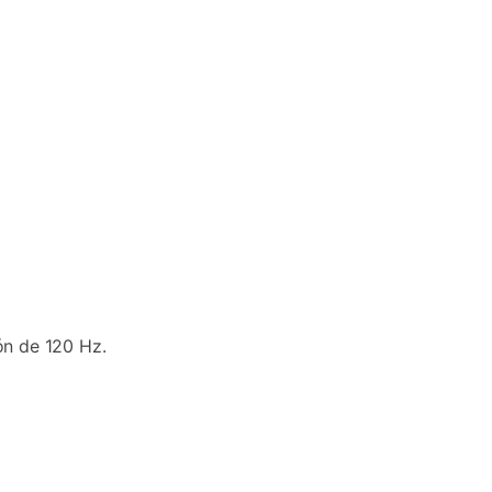
ón de 120 Hz.